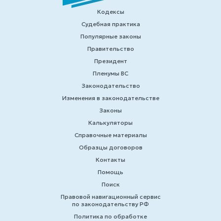
Кодексы
Судебная практика
Популярные законы
Правительство
Президент
Пленумы ВС
Законодательство
Изменения в законодательстве
Законы
Калькуляторы
Справочные материалы
Образцы договоров
Контакты
Помощь
Поиск
Правовой навигационный сервис
по законодательству РФ
Политика по обработке