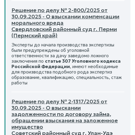
Решение по делу № 2-800/2025 от
30.09.2025 - О взыскании компенсации
морального вреда
Свердловский районный суд г. Перми
(Пермский край)
Эксперты до начала производства экспертизы
были предупреждены об уголовной
ответственности за дачу заведомо ложного
заключения по
статье 307 Уголовного кодекса
Российской Федерации
, имеют необходимые
для производства подобного рода экспертиз
образование, квалификацию, специальность, стаж
работы
Решение по делу № 2-1317/2025 от
30.09.2025 - О взыскании
задолженности по договору займа,
обращении взыскания на заложенное
имущество
Советский районный суд г. Улан-Удэ