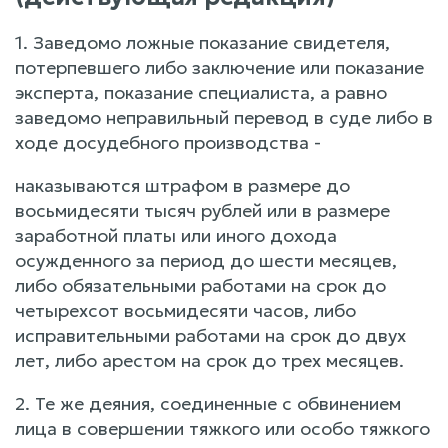
1. Заведомо ложные показание свидетеля,
потерпевшего либо заключение или показание
эксперта, показание специалиста, а равно
заведомо неправильный перевод в суде либо в
ходе досудебного производства -
наказываются штрафом в размере до
восьмидесяти тысяч рублей или в размере
заработной платы или иного дохода
осужденного за период до шести месяцев,
либо обязательными работами на срок до
четырехсот восьмидесяти часов, либо
исправительными работами на срок до двух
лет, либо арестом на срок до трех месяцев.
2. Те же деяния, соединенные с обвинением
лица в совершении тяжкого или особо тяжкого