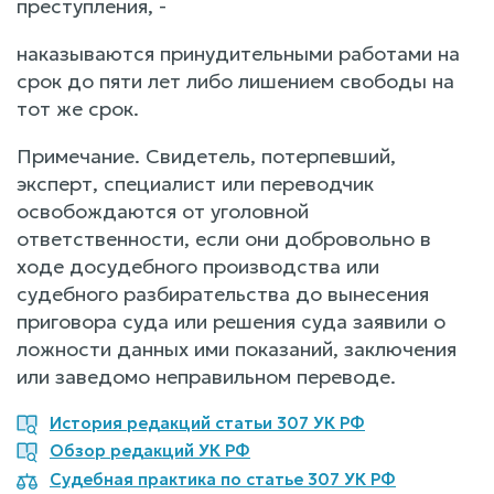
преступления, -
наказываются принудительными работами на
срок до пяти лет либо лишением свободы на
тот же срок.
Примечание. Свидетель, потерпевший,
эксперт, специалист или переводчик
освобождаются от уголовной
ответственности, если они добровольно в
ходе досудебного производства или
судебного разбирательства до вынесения
приговора суда или решения суда заявили о
ложности данных ими показаний, заключения
или заведомо неправильном переводе.
История редакций статьи 307 УК РФ
Обзор редакций УК РФ
Судебная практика по статье 307 УК РФ