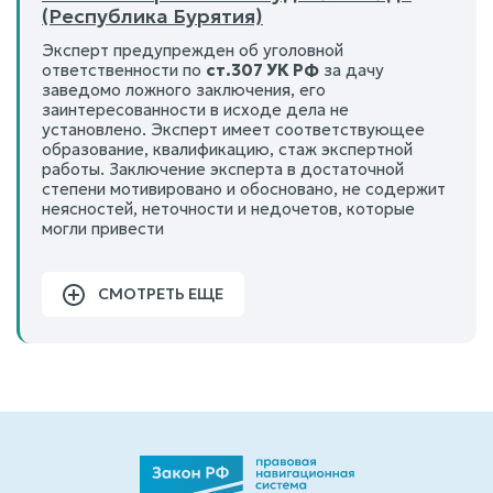
(Республика Бурятия)
Эксперт предупрежден об уголовной
ответственности по
ст.307 УК РФ
за дачу
заведомо ложного заключения, его
заинтересованности в исходе дела не
установлено. Эксперт имеет соответствующее
образование, квалификацию, стаж экспертной
работы. Заключение эксперта в достаточной
степени мотивировано и обосновано, не содержит
неясностей, неточности и недочетов, которые
могли привести
СМОТРЕТЬ ЕЩЕ