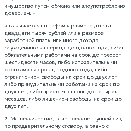
имущество путем обмана или злоупотребления
доверием, -
наказывается штрафом в размере до ста
двадцати тысяч рублей или в размере
заработной платы или иного дохода
осужденного за период до одного года, либо
обязательными работами на срок до трехсот
шестидесяти часов, либо исправительными
работами на срок до одного года, либо
ограничением свободы на срок до двух лет,
либо принудительными работами на срок до
двух лет, либо арестом на срок до четырех
месяцев, либо лишением свободы на срок до
двух лет.
2. Мошенничество, совершенное группой лиц
по предварительному сговору, а равно с