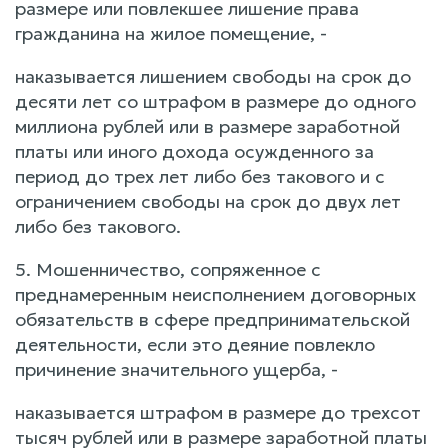
размере или повлекшее лишение права
гражданина на жилое помещение, -
наказывается лишением свободы на срок до
десяти лет со штрафом в размере до одного
миллиона рублей или в размере заработной
платы или иного дохода осужденного за
период до трех лет либо без такового и с
ограничением свободы на срок до двух лет
либо без такового.
5. Мошенничество, сопряженное с
преднамеренным неисполнением договорных
обязательств в сфере предпринимательской
деятельности, если это деяние повлекло
причинение значительного ущерба, -
наказывается штрафом в размере до трехсот
тысяч рублей или в размере заработной платы