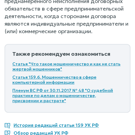
преднамеренного неисполнения договорных
обязательств в сфере предпринимательской
деятельности, когда сторонами договора
являются индивидуальные предприниматели и
(или) коммерческие организации.
Также рекомендуем ознакомиться
Статья "Что такое мошенничество и как не стать
жертвой мошенников"
Статья 159.6. Мошенничество в сфере
компьютерной информации
Пленум ВС РФ от 30.11.2017 № 48 "О судебной
практике по делам о мошенничестве,
присвоении и растрате"
История редакций статьи 159 УК РФ
Обзор редакций УК РФ