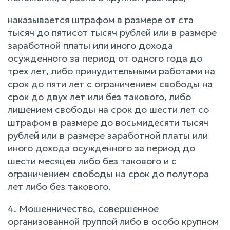
наказывается штрафом в размере от ста
тысяч до пятисот тысяч рублей или в размере
заработной платы или иного дохода
осужденного за период от одного года до
трех лет, либо принудительными работами на
срок до пяти лет с ограничением свободы на
срок до двух лет или без такового, либо
лишением свободы на срок до шести лет со
штрафом в размере до восьмидесяти тысяч
рублей или в размере заработной платы или
иного дохода осужденного за период до
шести месяцев либо без такового и с
ограничением свободы на срок до полутора
лет либо без такового.
4. Мошенничество, совершенное
организованной группой либо в особо крупном