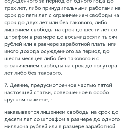
осужденного за период от одного года до
трех лет, либо принудительными работами на
срок до пяти лет с ограничением свободы на
срок до двух лет или без такового, либо
лишением свободы на срок до шести лет со
штрафом в размере до восьмидесяти тысяч
рублей или в размере заработной платы или
иного дохода осужденного за период до
шести месяцев либо без такового и с
ограничением свободы на срок до полутора
лет либо без такового.
7. Деяние, предусмотренное частью пятой
настоящей статьи, совершенное в особо
крупном размере, -
наказывается лишением свободы на срок до
десяти лет со штрафом в размере до одного
миллиона рублей или в размере заработной