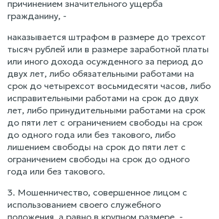
причинением значительного ущерба
гражданину, -
наказывается штрафом в размере до трехсот
тысяч рублей или в размере заработной платы
или иного дохода осужденного за период до
двух лет, либо обязательными работами на
срок до четырехсот восьмидесяти часов, либо
исправительными работами на срок до двух
лет, либо принудительными работами на срок
до пяти лет с ограничением свободы на срок
до одного года или без такового, либо
лишением свободы на срок до пяти лет с
ограничением свободы на срок до одного
года или без такового.
3. Мошенничество, совершенное лицом с
использованием своего служебного
положения, а равно в крупном размере, -