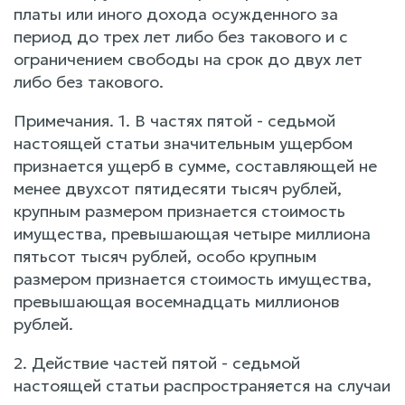
платы или иного дохода осужденного за
период до трех лет либо без такового и с
ограничением свободы на срок до двух лет
либо без такового.
Примечания. 1. В частях пятой - седьмой
настоящей статьи значительным ущербом
признается ущерб в сумме, составляющей не
менее двухсот пятидесяти тысяч рублей,
крупным размером признается стоимость
имущества, превышающая четыре миллиона
пятьсот тысяч рублей, особо крупным
размером признается стоимость имущества,
превышающая восемнадцать миллионов
рублей.
2. Действие частей пятой - седьмой
настоящей статьи распространяется на случаи