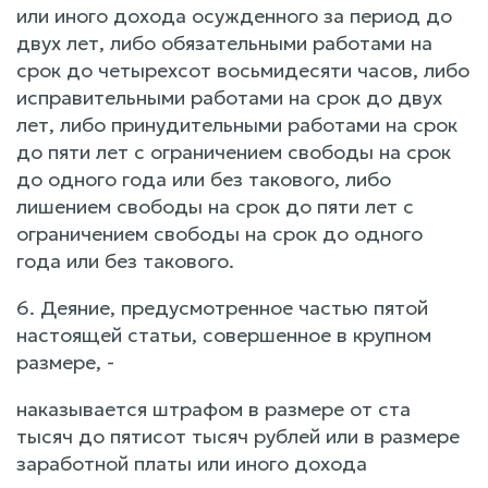
или иного дохода осужденного за период до
двух лет, либо обязательными работами на
срок до четырехсот восьмидесяти часов, либо
исправительными работами на срок до двух
лет, либо принудительными работами на срок
до пяти лет с ограничением свободы на срок
до одного года или без такового, либо
лишением свободы на срок до пяти лет с
ограничением свободы на срок до одного
года или без такового.
6. Деяние, предусмотренное частью пятой
настоящей статьи, совершенное в крупном
размере, -
наказывается штрафом в размере от ста
тысяч до пятисот тысяч рублей или в размере
заработной платы или иного дохода