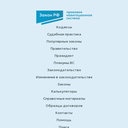
Кодексы
Судебная практика
Популярные законы
Правительство
Президент
Пленумы ВС
Законодательство
Изменения в законодательстве
Законы
Калькуляторы
Справочные материалы
Образцы договоров
Контакты
Помощь
Поиск