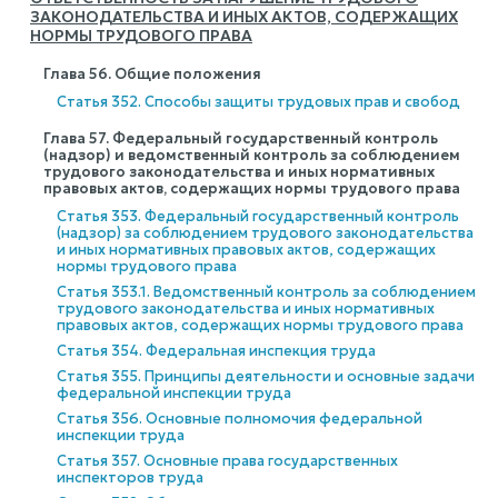
ЗАКОНОДАТЕЛЬСТВА И ИНЫХ АКТОВ, СОДЕРЖАЩИХ
НОРМЫ ТРУДОВОГО ПРАВА
Глава 56. Общие положения
Статья 352. Способы защиты трудовых прав и свобод
Глава 57. Федеральный государственный контроль
(надзор) и ведомственный контроль за соблюдением
трудового законодательства и иных нормативных
правовых актов, содержащих нормы трудового права
Статья 353. Федеральный государственный контроль
(надзор) за соблюдением трудового законодательства
и иных нормативных правовых актов, содержащих
нормы трудового права
Статья 353.1. Ведомственный контроль за соблюдением
трудового законодательства и иных нормативных
правовых актов, содержащих нормы трудового права
Статья 354. Федеральная инспекция труда
Статья 355. Принципы деятельности и основные задачи
федеральной инспекции труда
Статья 356. Основные полномочия федеральной
инспекции труда
Статья 357. Основные права государственных
инспекторов труда