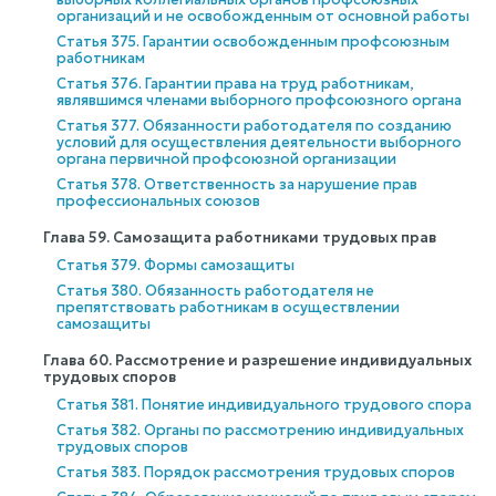
организаций и не освобожденным от основной работы
Статья 375. Гарантии освобожденным профсоюзным
работникам
Статья 376. Гарантии права на труд работникам,
являвшимся членами выборного профсоюзного органа
Статья 377. Обязанности работодателя по созданию
условий для осуществления деятельности выборного
органа первичной профсоюзной организации
Статья 378. Ответственность за нарушение прав
профессиональных союзов
Глава 59. Самозащита работниками трудовых прав
Статья 379. Формы самозащиты
Статья 380. Обязанность работодателя не
препятствовать работникам в осуществлении
самозащиты
Глава 60. Рассмотрение и разрешение индивидуальных
трудовых споров
Статья 381. Понятие индивидуального трудового спора
Статья 382. Органы по рассмотрению индивидуальных
трудовых споров
Статья 383. Порядок рассмотрения трудовых споров