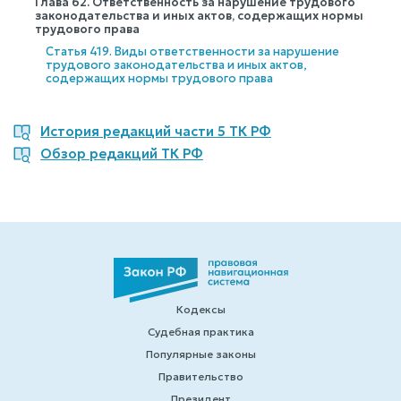
Глава 62. Ответственность за нарушение трудового
законодательства и иных актов, содержащих нормы
трудового права
Статья 419. Виды ответственности за нарушение
трудового законодательства и иных актов,
содержащих нормы трудового права
История редакций части 5 ТК РФ
Обзор редакций ТК РФ
Кодексы
Судебная практика
Популярные законы
Правительство
Президент