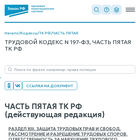
Начало
/
Кодексы
/
ТК РФ
/
ЧАСТЬ ПЯТАЯ
ТРУДОВОЙ КОДЕКС N 197-ФЗ, ЧАСТЬ ПЯТАЯ
ТК РФ
ССЫЛКА НА ДОКУМЕНТ
ЧАСТЬ ПЯТАЯ ТК РФ
(действующая редакция)
РАЗДЕЛ XIII. ЗАЩИТА ТРУДОВЫХ ПРАВ И СВОБОД.
РАССМОТРЕНИЕ И РАЗРЕШЕНИЕ ТРУДОВЫХ СПОРОВ.
ОТВЕТСТВЕННОСТЬ ЗА НАРУШЕНИЕ ТРУДОВОГО