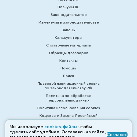
Пленумы ВС
Законодательство
Изменения в законодательстве
Законы
Калькуляторы
Справочные материалы
Образцы договоров
Контакты
Помощь
Поиск
Правовой навигационный сервис
по законодательству РФ
Политика по обработке
персональных данных
Политика использования cookies
Кодексы и Законы Российской
Федерации 2007-2026
Мы используем
cookies-файлы
чтобы
сделать сайт удобнее. Оставаясь на сайте,
Согласен
© ZAKONRF.INFO