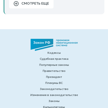
СМОТРЕТЬ ЕЩЕ
Кодексы
Судебная практика
Популярные законы
Правительство
Президент
Пленумы ВС
Законодательство
Изменения в законодательстве
Законы
Калькуляторы