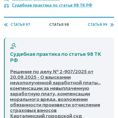
Судебная практика по статье 98 ТК РФ
СТАТЬЯ 97
СТАТЬЯ 98
СТАТЬЯ 99
Судебная практика по статье 98 ТК
РФ
Решение по делу № 2-907/2025 от
20.09.2025 - О взыскании
недополученной заработной платы,,
компенсации за невыплаченную
заработную плату, компенсации
морального вреда, возложении
обязанности произвести отчисления
страховых взносов
Карталинский городской суд