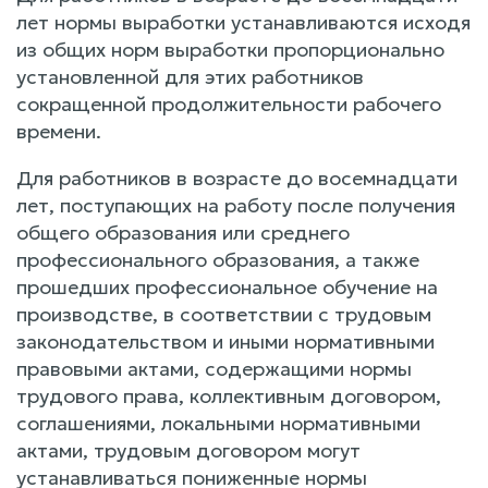
лет нормы выработки устанавливаются исходя
из общих норм выработки пропорционально
установленной для этих работников
сокращенной продолжительности рабочего
времени.
Для работников в возрасте до восемнадцати
лет, поступающих на работу после получения
общего образования или среднего
профессионального образования, а также
прошедших профессиональное обучение на
производстве, в соответствии с трудовым
законодательством и иными нормативными
правовыми актами, содержащими нормы
трудового права, коллективным договором,
соглашениями, локальными нормативными
актами, трудовым договором могут
устанавливаться пониженные нормы