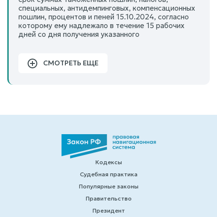
специальных, антидемпинговых, компенсационных
пошлин, процентов и пеней 15.10.2024, согласно
которому ему надлежало в течение 15 рабочих
дней со дня получения указанного
СМОТРЕТЬ ЕЩЕ
Кодексы
Судебная практика
Популярные законы
Правительство
Президент