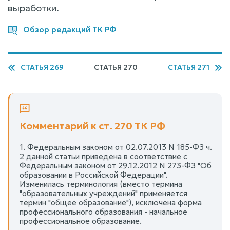
выработки.
Обзор редакций ТК РФ
СТАТЬЯ 269
СТАТЬЯ 270
СТАТЬЯ 271
Комментарий к ст. 270 ТК РФ
1. Федеральным законом от 02.07.2013 N 185-ФЗ ч.
2 данной статьи приведена в соответствие с
Федеральным законом от 29.12.2012 N 273-ФЗ "Об
образовании в Российской Федерации".
Изменилась терминология (вместо термина
"образовательных учреждений" применяется
термин "общее образование"), исключена форма
профессионального образования - начальное
профессиональное образование.