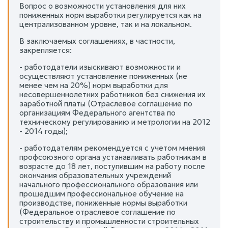
Вопрос о возможности установления для них
пониженных норм выработки регулируется как на
централизованном уровне, так и на локальном.
В заключаемых соглашениях, в частности,
закрепляется:
- работодатели изыскивают возможности и
осуществляют установление пониженных (не
менее чем на 20%) норм выработки для
несовершеннолетних работников без снижения их
заработной платы (Отраслевое соглашение по
организациям Федерального агентства по
техническому регулированию и метрологии на 2012
- 2014 годы);
- работодателям рекомендуется с учетом мнения
профсоюзного органа устанавливать работникам в
возрасте до 18 лет, поступившим на работу после
окончания образовательных учреждений
начального профессионального образования или
прошедшим профессиональное обучение на
производстве, пониженные нормы выработки
(Федеральное отраслевое соглашение по
строительству и промышленности строительных