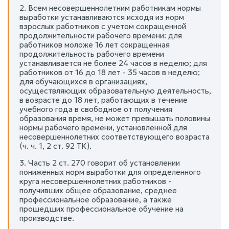
2. Всем несовершеннолетним работникам нормы
выработки устанавливаются исходя из норм
взрослых работников с учетом сокращенной
продолжительности рабочего времени: для
работников моложе 16 лет сокращенная
продолжительность рабочего времени
устанавливается не более 24 часов в неделю; для
работников от 16 до 18 лет - 35 часов в неделю;
для обучающихся в организациях,
осуществляющих образовательную деятельность,
в возрасте до 18 лет, работающих в течение
учебного года в свободное от получения
образования время, не может превышать половины
нормы рабочего времени, установленной для
несовершеннолетних соответствующего возраста
(ч. ч. 1, 2 ст. 92 ТК).
3. Часть 2 ст. 270 говорит об установлении
пониженных норм выработки для определенного
круга несовершеннолетних работников -
получивших общее образование, среднее
профессиональное образование, а также
прошедших профессиональное обучение на
производстве.