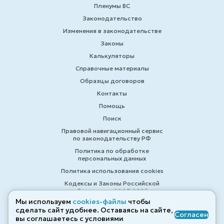
Пленумы ВС
Законодательство
Изменения в законодательстве
Законы
Калькуляторы
Справочные материалы
Образцы договоров
Контакты
Помощь
Поиск
Правовой навигационный сервис
по законодательству РФ
Политика по обработке
персональных данных
Политика использования cookies
Кодексы и Законы Российской
Федерации 2007-2026
Мы используем
cookies-файлы
чтобы
сделать сайт удобнее. Оставаясь на сайте,
Согласен
вы соглашаетесь с условиями
© ZAKONRF.INFO