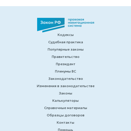
Кодексы
Судебная практика
Популярные законы
Правительство
Президент
Пленумы ВС
Законодательство
Изменения в законодательстве
Законы
Калькуляторы
Справочные материалы
Образцы договоров
Контакты
Помощь