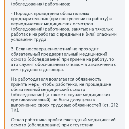
(обследования) работников;
- Порядок проведения обязательных
предварительных (при поступлении на работу) и
периодических медицинских осмотров
(обследований) работников, занятых на тяжелых
работах и на работах с вредными и (или) опасными
условиями труда.
3. Если несовершеннолетний не проходит
обязательный предварительный медицинский
осмотр (обследование) при приеме на работу, то
это служит обоснованным отказом в заключении с
ним трудового договора.
На работодателя возлагается обязанность
принять меры, чтобы работники, не прошедшие
обязательный медицинский осмотр
(обследование) (а также в случае медицинских
противопоказаний), не были допущены к
выполнению своих трудовых обязанностей (ст. 212
ТК).
Отказ работника пройти ежегодный медицинский
осмотр (обследование) при отсутствии