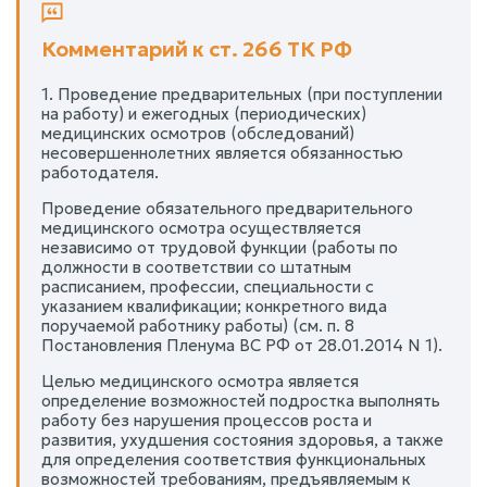
Комментарий к ст. 266 ТК РФ
1. Проведение предварительных (при поступлении
на работу) и ежегодных (периодических)
медицинских осмотров (обследований)
несовершеннолетних является обязанностью
работодателя.
Проведение обязательного предварительного
медицинского осмотра осуществляется
независимо от трудовой функции (работы по
должности в соответствии со штатным
расписанием, профессии, специальности с
указанием квалификации; конкретного вида
поручаемой работнику работы) (см. п. 8
Постановления Пленума ВС РФ от 28.01.2014 N 1).
Целью медицинского осмотра является
определение возможностей подростка выполнять
работу без нарушения процессов роста и
развития, ухудшения состояния здоровья, а также
для определения соответствия функциональных
возможностей требованиям, предъявляемым к