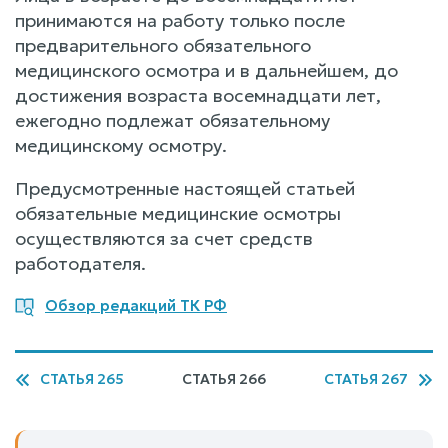
принимаются на работу только после
предварительного обязательного
медицинского осмотра и в дальнейшем, до
достижения возраста восемнадцати лет,
ежегодно подлежат обязательному
медицинскому осмотру.
Предусмотренные настоящей статьей
обязательные медицинские осмотры
осуществляются за счет средств
работодателя.
Обзор редакций ТК РФ
СТАТЬЯ 265
СТАТЬЯ 266
СТАТЬЯ 267