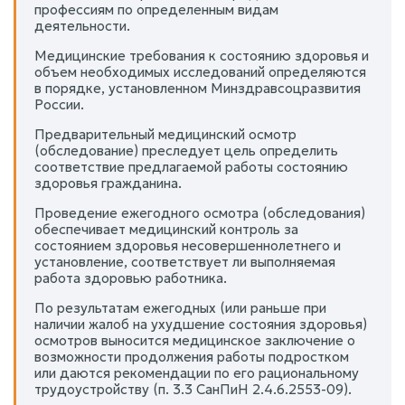
профессиям по определенным видам
деятельности.
Медицинские требования к состоянию здоровья и
объем необходимых исследований определяются
в порядке, установленном Минздравсоцразвития
России.
Предварительный медицинский осмотр
(обследование) преследует цель определить
соответствие предлагаемой работы состоянию
здоровья гражданина.
Проведение ежегодного осмотра (обследования)
обеспечивает медицинский контроль за
состоянием здоровья несовершеннолетнего и
установление, соответствует ли выполняемая
работа здоровью работника.
По результатам ежегодных (или раньше при
наличии жалоб на ухудшение состояния здоровья)
осмотров выносится медицинское заключение о
возможности продолжения работы подростком
или даются рекомендации по его рациональному
трудоустройству (п. 3.3 СанПиН 2.4.6.2553-09).