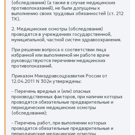
(обследования) (а также в случае медицинских
противопоказаний), не были допущены к
выполнению своих трудовых обязанностей (ст. 212
ТК).
2. Медицинские осмотры (обследования)
проводятся в учреждениях государственной,
муниципальной, частной систем здравоохранения.
При решении вопроса о соответствии лица
избранной или выполняемой им работе врачи
руководствуются перечнями медицинских
противопоказаний.
Приказом Минздравсоцразвития России от
12.04.2011 N 302н утверждены:
- Перечень вредных и (или) опасных
производственных факторов, при наличии которых
проводятся обязательные предварительные и
периодические медицинские осмотры
(обследования);
- Перечень работ, при выполнении которых
проводятся обязательные предварительные и
периодические медицинские осмотры