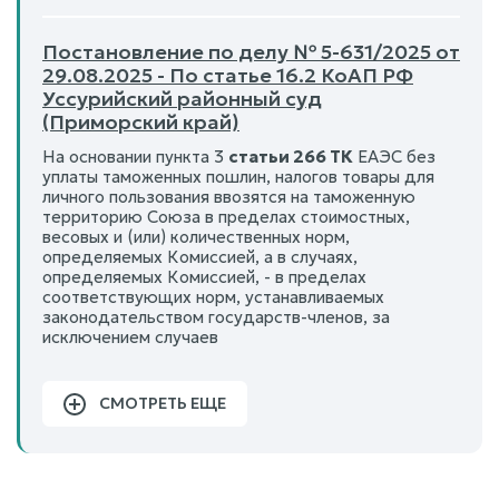
Постановление по делу № 5-631/2025 от
29.08.2025 - По статье 16.2 КоАП РФ
Уссурийский районный суд
(Приморский край)
На основании пункта 3
статьи 266 ТК
ЕАЭС без
уплаты таможенных пошлин, налогов товары для
личного пользования ввозятся на таможенную
территорию Союза в пределах стоимостных,
весовых и (или) количественных норм,
определяемых Комиссией, а в случаях,
определяемых Комиссией, - в пределах
соответствующих норм, устанавливаемых
законодательством государств-членов, за
исключением случаев
СМОТРЕТЬ ЕЩЕ