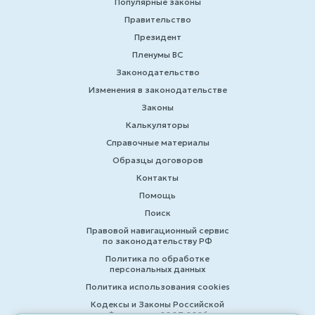
Популярные законы
Правительство
Президент
Пленумы ВС
Законодательство
Изменения в законодательстве
Законы
Калькуляторы
Справочные материалы
Образцы договоров
Контакты
Помощь
Поиск
Правовой навигационный сервис
по законодательству РФ
Политика по обработке
персональных данных
Политика использования cookies
Кодексы и Законы Российской
Федерации 2007-2026