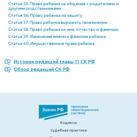
Статья 55. Право ребенка на общение с родителями и
другими родственниками
Статья 56. Право ребенка на защиту
Статья 57. Право ребенка выражать свое мнение
Статья 58. Право ребенка на имя, отчество и фамилию
Статья 59. Изменение имени и фамилии ребенка
Статья 60. Имущественные права ребенка
История редакций главы 11 СК РФ
Обзор редакций СК РФ
Кодексы
Судебная практика