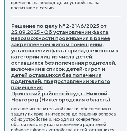
временно, на период до их устройства на
воспитание в семью
Решение по делу № 2-2146/2025 от
25.09.2025 - Об установлении факта
невозможности проживания в ранее
закрепленном жилом помещении,
установлении факта принадлежности к
категории лиц из числа детей,
оставшихся без попечения родителей,
включении в список детей-сирот и
детей оставшихся без попечения
родителей, предоставлении жилого
помещения
Приокский районный суд г. Нижний
Новгород (Нижегородская область)
органом исполнительной власти, обеспечивают
защиту их прав и интересов до решения вопроса
об их устройстве и, исходя из конкретных
обстоятельств утраты попечения родителей
избирают формы устройства детей, оставшихся