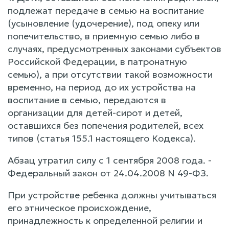
подлежат передаче в семью на воспитание
(усыновление (удочерение), под опеку или
попечительство, в приемную семью либо в
случаях, предусмотренных законами субъектов
Российской Федерации, в патронатную
семью), а при отсутствии такой возможности
временно, на период до их устройства на
воспитание в семью, передаются в
организации для детей-сирот и детей,
оставшихся без попечения родителей, всех
типов (статья 155.1 настоящего Кодекса).
Абзац утратил силу с 1 сентября 2008 года. -
Федеральный закон от 24.04.2008 N 49-ФЗ.
При устройстве ребенка должны учитываться
его этническое происхождение,
принадлежность к определенной религии и