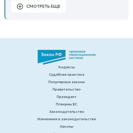
СМОТРЕТЬ ЕЩЕ
Кодексы
Судебная практика
Популярные законы
Правительство
Президент
Пленумы ВС
Законодательство
Изменения в законодательстве
Законы