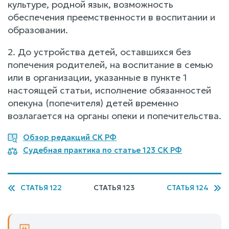
культуре, родной язык, возможность
обеспечения преемственности в воспитании и
образовании.
2. До устройства детей, оставшихся без
попечения родителей, на воспитание в семью
или в организации, указанные в пункте 1
настоящей статьи, исполнение обязанностей
опекуна (попечителя) детей временно
возлагается на органы опеки и попечительства.
Обзор редакций СК РФ
Судебная практика по статье 123 СК РФ
СТАТЬЯ 122
СТАТЬЯ 123
СТАТЬЯ 124