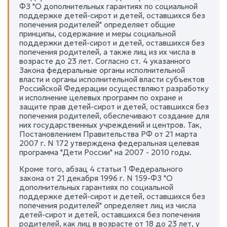
ФЗ "О дополнительных гарантиях по социальной
поддержке детей-сирот и детей, оставшихся без
попечения родителей" определяет общие
принципы, содержание и меры социальной
поддержки детей-сирот и детей, оставшихся без
попечения родителей, а также лиц из их числа в
возрасте до 23 лет. Согласно ст. 4 указанного
Закона федеральные органы исполнительной
власти и органы исполнительной власти субъектов
Российской Федерации осуществляют разработку
и исполнение целевых программ по охране и
защите прав детей-сирот и детей, оставшихся без
попечения родителей, обеспечивают создание для
них государственных учреждений и центров. Так,
Постановлением Правительства РФ от 21 марта
2007 г. N 172 утверждена федеральная целевая
программа "Дети России" на 2007 - 2010 годы.
Кроме того, абзац 4 статьи 1 Федерального
закона от 21 декабря 1996 г. N 159-ФЗ "О
дополнительных гарантиях по социальной
поддержке детей-сирот и детей, оставшихся без
попечения родителей" определяет лиц из числа
детей-сирот и детей, оставшихся без попечения
родителей, как лиц в возрасте от 18 до 23 лет, у