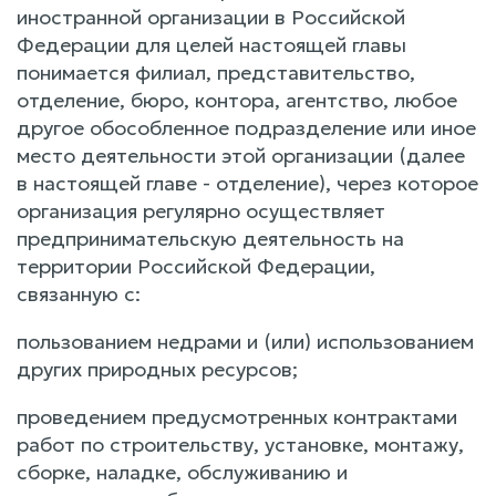
иностранной организации в Российской
Федерации для целей настоящей главы
понимается филиал, представительство,
отделение, бюро, контора, агентство, любое
другое обособленное подразделение или иное
место деятельности этой организации (далее
в настоящей главе - отделение), через которое
организация регулярно осуществляет
предпринимательскую деятельность на
территории Российской Федерации,
связанную с:
пользованием недрами и (или) использованием
других природных ресурсов;
проведением предусмотренных контрактами
работ по строительству, установке, монтажу,
сборке, наладке, обслуживанию и