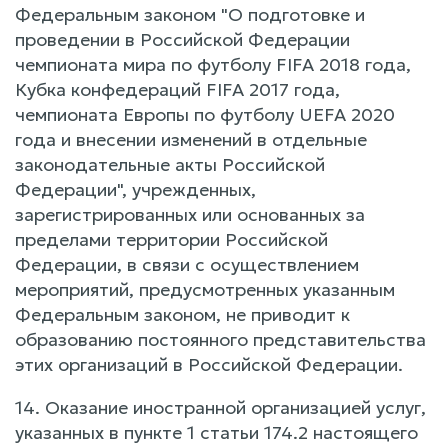
Федеральным законом "О подготовке и
проведении в Российской Федерации
чемпионата мира по футболу FIFA 2018 года,
Кубка конфедераций FIFA 2017 года,
чемпионата Европы по футболу UEFA 2020
года и внесении изменений в отдельные
законодательные акты Российской
Федерации", учрежденных,
зарегистрированных или основанных за
пределами территории Российской
Федерации, в связи с осуществлением
мероприятий, предусмотренных указанным
Федеральным законом, не приводит к
образованию постоянного представительства
этих организаций в Российской Федерации.
14. Оказание иностранной организацией услуг,
указанных в пункте 1 статьи 174.2 настоящего