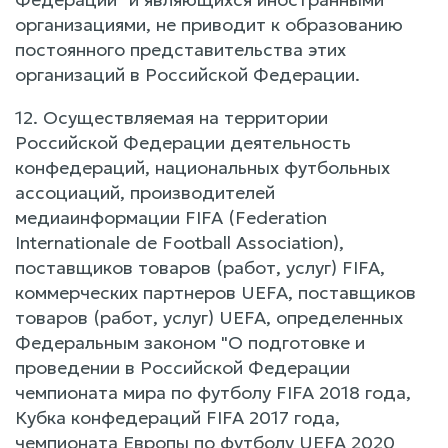
организациями, не приводит к образованию
постоянного представительства этих
организаций в Российской Федерации.
12. Осуществляемая на территории
Российской Федерации деятельность
конфедераций, национальных футбольных
ассоциаций, производителей
медиаинформации FIFA (Federation
Internationale de Football Association),
поставщиков товаров (работ, услуг) FIFA,
коммерческих партнеров UEFA, поставщиков
товаров (работ, услуг) UEFA, определенных
Федеральным законом "О подготовке и
проведении в Российской Федерации
чемпионата мира по футболу FIFA 2018 года,
Кубка конфедераций FIFA 2017 года,
чемпионата Европы по футболу UEFA 2020