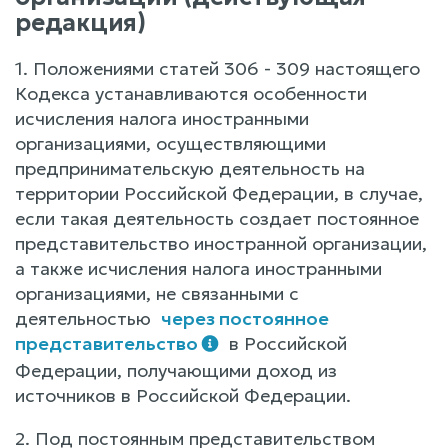
редакция)
1. Положениями статей 306 - 309 настоящего
Кодекса устанавливаются особенности
исчисления налога иностранными
организациями, осуществляющими
предпринимательскую деятельность на
территории Российской Федерации, в случае,
если такая деятельность создает постоянное
представительство иностранной организации,
а также исчисления налога иностранными
организациями, не связанными с
деятельностью
через постоянное
представительство
в Российской
Федерации, получающими доход из
источников в Российской Федерации.
2. Под постоянным представительством