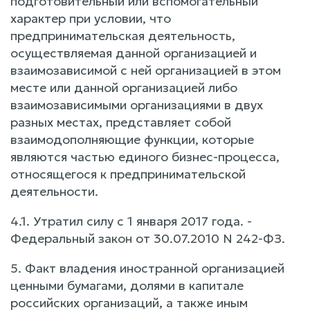
подготовительный или вспомогательный
характер при условии, что
предпринимательская деятельность,
осуществляемая данной организацией и
взаимозависимой с ней организацией в этом
месте или данной организацией либо
взаимозависимыми организациями в двух
разных местах, представляет собой
взаимодополняющие функции, которые
являются частью единого бизнес-процесса,
относящегося к предпринимательской
деятельности.
4.1. Утратил силу с 1 января 2017 года. -
Федеральный закон от 30.07.2010 N 242-ФЗ.
5. Факт владения иностранной организацией
ценными бумагами, долями в капитале
российских организаций, а также иным