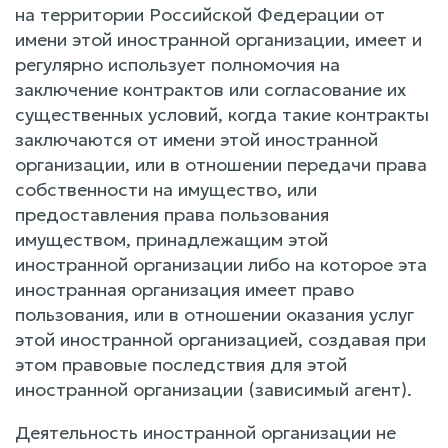
на территории Российской Федерации от
имени этой иностранной организации, имеет и
регулярно использует полномочия на
заключение контрактов или согласование их
существенных условий, когда такие контракты
заключаются от имени этой иностранной
организации, или в отношении передачи права
собственности на имущество, или
предоставления права пользования
имуществом, принадлежащим этой
иностранной организации либо на которое эта
иностранная организация имеет право
пользования, или в отношении оказания услуг
этой иностранной организацией, создавая при
этом правовые последствия для этой
иностранной организации (зависимый агент).
Деятельность иностранной организации не