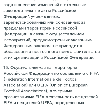
года и внесении изменений в отдельные
законодательные акты Российской
Федерации", учрежденных,
зарегистрированных или основанных за
пределами территории Российской
Федерации, в связи с осуществлением
мероприятий, предусмотренных указанным
Федеральным законом, не приводит к
образованию постоянного представительства
этих организаций в Российской Федерации.
13. Осуществляемая на территории
Российской Федерации по соглашению с FIFA
(Federation Internationale de Football
Association) или UEFA (Union of European
Football Associations), дочерними
организациями FIFA деятельность вещателей
FIFA и вещателей UEFA, определенных