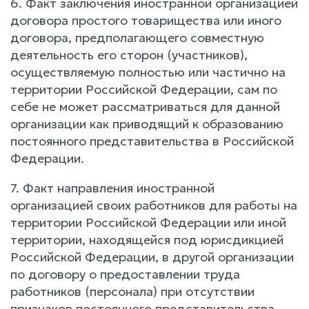
6. Факт заключения иностранной организацией
договора простого товарищества или иного
договора, предполагающего совместную
деятельность его сторон (участников),
осуществляемую полностью или частично на
территории Российской Федерации, сам по
себе не может рассматриваться для данной
организации как приводящий к образованию
постоянного представительства в Российской
Федерации.
7. Факт направления иностранной
организацией своих работников для работы на
территории Российской Федерации или иной
территории, находящейся под юрисдикцией
Российской Федерации, в другой организации
по договору о предоставлении труда
работников (персонала) при отсутствии
признаков постоянного представительства,