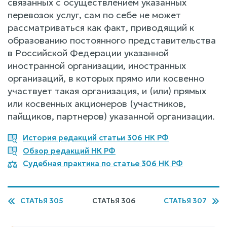
связанных с осуществлением указанных
перевозок услуг, сам по себе не может
рассматриваться как факт, приводящий к
образованию постоянного представительства
в Российской Федерации указанной
иностранной организации, иностранных
организаций, в которых прямо или косвенно
участвует такая организация, и (или) прямых
или косвенных акционеров (участников,
пайщиков, партнеров) указанной организации.
История редакций статьи 306 НК РФ
Обзор редакций НК РФ
Судебная практика по статье 306 НК РФ
СТАТЬЯ 305
СТАТЬЯ 306
СТАТЬЯ 307