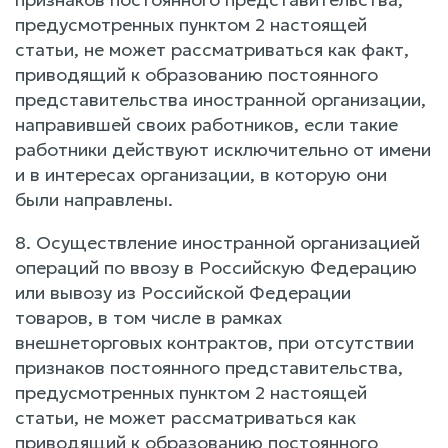
предусмотренных пунктом 2 настоящей
статьи, не может рассматриваться как факт,
приводящий к образованию постоянного
представительства иностранной организации,
направившей своих работников, если такие
работники действуют исключительно от имени
и в интересах организации, в которую они
были направлены.
8. Осуществление иностранной организацией
операций по ввозу в Российскую Федерацию
или вывозу из Российской Федерации
товаров, в том числе в рамках
внешнеторговых контрактов, при отсутствии
признаков постоянного представительства,
предусмотренных пунктом 2 настоящей
статьи, не может рассматриваться как
приводящий к образованию постоянного