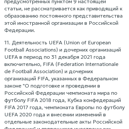
предусмотренных пунктом 9 настоящей
статьи, не рассматривается как приводящий к
образованию постоянного представительства
этой иностранной организации в Российской
Федерации.
11. Деятельность UEFA (Union of European
Football Associations) и дочерних организаций
UEFA в период по 31 декабря 2021 года
включительно, FIFA (Federation Internationale
de Football Association) и дочерних
организаций FIFA, указанных в Федеральном
законе "О подготовке и проведении в
Российской Федерации чемпионата мира по
футболу FIFA 2018 года, Кубка конфедераций
FIFA 2017 года, чемпионата Европы по футболу
UEFA 2020 года и внесении изменений в
отдельные законодательные акты Российской
Федерации" и являющихся иностранными