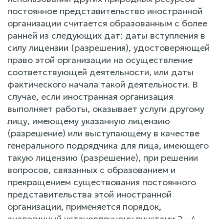
постоянное представительство иностранной
организации считается образованным с более
ранней из следующих дат: даты вступления в
силу лицензии (разрешения), удостоверяющей
право этой организации на осуществление
соответствующей деятельности, или даты
фактического начала такой деятельности. В
случае, если иностранная организация
выполняет работы, оказывает услуги другому
лицу, имеющему указанную лицензию
(разрешение) или выступающему в качестве
генерального подрядчика для лица, имеющего
такую лицензию (разрешение), при решении
вопросов, связанных с образованием и
прекращением существования постоянного
представительства этой иностранной
организации, применяется порядок,
аналогичный установленному пунктами 2 - 4