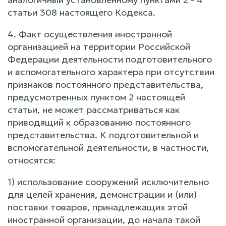
статьи 308 настоящего Кодекса.
4. Факт осуществления иностранной
организацией на территории Российской
Федерации деятельности подготовительного
и вспомогательного характера при отсутствии
признаков постоянного представительства,
предусмотренных пунктом 2 настоящей
статьи, не может рассматриваться как
приводящий к образованию постоянного
представительства. К подготовительной и
вспомогательной деятельности, в частности,
относятся:
1) использование сооружений исключительно
для целей хранения, демонстрации и (или)
поставки товаров, принадлежащих этой
иностранной организации, до начала такой