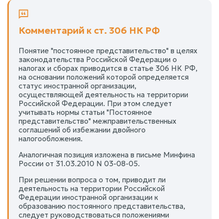
Комментарий к ст. 306 НК РФ
Понятие "постоянное представительство" в целях
законодательства Российской Федерации о
налогах и сборах приводится в статье 306 НК РФ,
на основании положений которой определяется
статус иностранной организации,
осуществляющей деятельность на территории
Российской Федерации. При этом следует
учитывать нормы статьи "Постоянное
представительство" межправительственных
соглашений об избежании двойного
налогообложения.
Аналогичная позиция изложена в письме Минфина
России от 31.03.2010 N 03-08-05.
При решении вопроса о том, приводит ли
деятельность на территории Российской
Федерации иностранной организации к
образованию постоянного представительства,
следует руководствоваться положениями