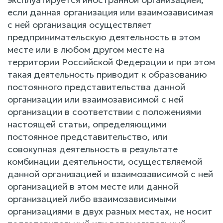
если данная организация или взаимозависимая
с ней организация осуществляет
предпринимательскую деятельность в этом
месте или в любом другом месте на
территории Российской Федерации и при этом
такая деятельность приводит к образованию
постоянного представительства данной
организации или взаимозависимой с ней
организации в соответствии с положениями
настоящей статьи, определяющими
постоянное представительство, или
совокупная деятельность в результате
комбинации деятельности, осуществляемой
данной организацией и взаимозависимой с ней
организацией в этом месте или данной
организацией либо взаимозависимыми
организациями в двух разных местах, не носит