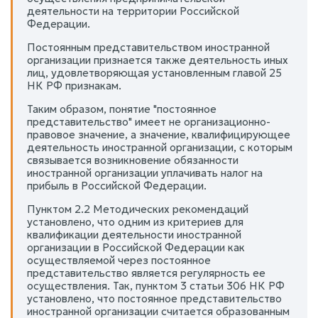
деятельности на территории Российской
Федерации.
Постоянным представительством иностранной
организации признается также деятельность иных
лиц, удовлетворяющая установленным главой 25
НК РФ признакам.
Таким образом, понятие "постоянное
представительство" имеет не организационно-
правовое значение, а значение, квалифицирующее
деятельность иностранной организации, с которым
связывается возникновение обязанности
иностранной организации уплачивать налог на
прибыль в Российской Федерации.
Пунктом 2.2 Методических рекомендаций
установлено, что одним из критериев для
квалификации деятельности иностранной
организации в Российской Федерации как
осуществляемой через постоянное
представительство является регулярность ее
осуществления. Так, пунктом 3 статьи 306 НК РФ
установлено, что постоянное представительство
иностранной организации считается образованным