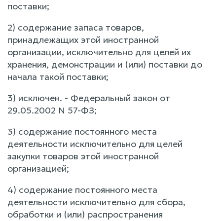
поставки;
2) содержание запаса товаров,
принадлежащих этой иностранной
организации, исключительно для целей их
хранения, демонстрации и (или) поставки до
начала такой поставки;
3) исключен. - Федеральный закон от
29.05.2002 N 57-ФЗ;
3) содержание постоянного места
деятельности исключительно для целей
закупки товаров этой иностранной
организацией;
4) содержание постоянного места
деятельности исключительно для сбора,
обработки и (или) распространения