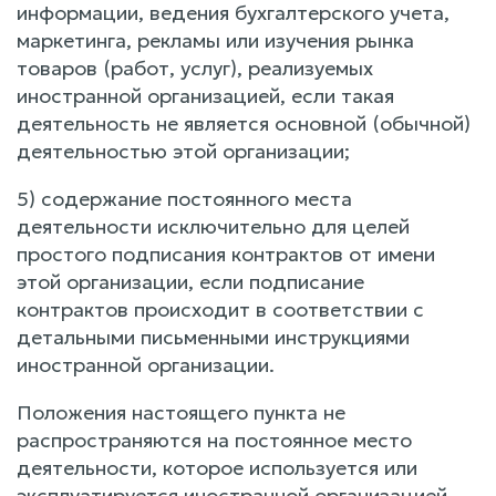
информации, ведения бухгалтерского учета,
маркетинга, рекламы или изучения рынка
товаров (работ, услуг), реализуемых
иностранной организацией, если такая
деятельность не является основной (обычной)
деятельностью этой организации;
5) содержание постоянного места
деятельности исключительно для целей
простого подписания контрактов от имени
этой организации, если подписание
контрактов происходит в соответствии с
детальными письменными инструкциями
иностранной организации.
Положения настоящего пункта не
распространяются на постоянное место
деятельности, которое используется или
эксплуатируется иностранной организацией,