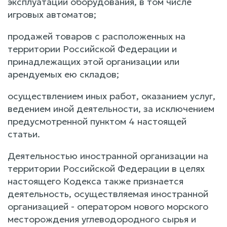
эксплуатации оборудования, в том числе
игровых автоматов;
продажей товаров с расположенных на
территории Российской Федерации и
принадлежащих этой организации или
арендуемых ею складов;
осуществлением иных работ, оказанием услуг,
ведением иной деятельности, за исключением
предусмотренной пунктом 4 настоящей
статьи.
Деятельностью иностранной организации на
территории Российской Федерации в целях
настоящего Кодекса также признается
деятельность, осуществляемая иностранной
организацией - оператором нового морского
месторождения углеводородного сырья и