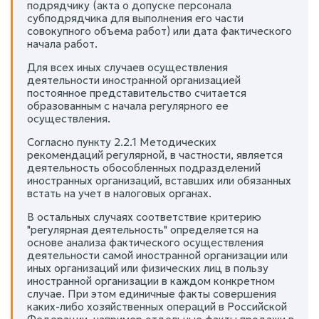
подрядчику (акта о допуске персонала
субподрядчика для выполнения его части
совокупного объема работ) или дата фактического
начала работ.
Для всех иных случаев осуществления
деятельности иностранной организацией
постоянное представительство считается
образованным с начала регулярного ее
осуществления.
Согласно пункту 2.2.1 Методических
рекомендаций регулярной, в частности, является
деятельность обособленных подразделений
иностранных организаций, вставших или обязанных
встать на учет в налоговых органах.
В остальных случаях соответствие критерию
"регулярная деятельность" определяется на
основе анализа фактического осуществления
деятельности самой иностранной организации или
иных организаций или физических лиц в пользу
иностранной организации в каждом конкретном
случае. При этом единичные факты совершения
каких-либо хозяйственных операций в Российской