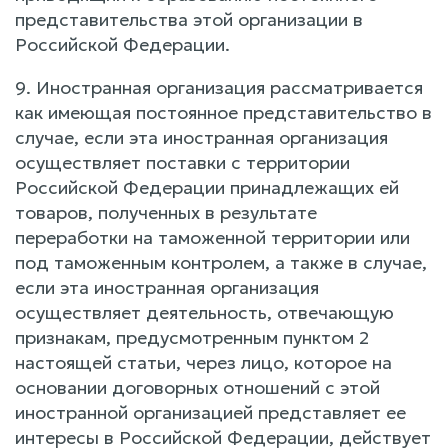
представительства этой организации в
Российской Федерации.
9. Иностранная организация рассматривается
как имеющая постоянное представительство в
случае, если эта иностранная организация
осуществляет поставки с территории
Российской Федерации принадлежащих ей
товаров, полученных в результате
переработки на таможенной территории или
под таможенным контролем, а также в случае,
если эта иностранная организация
осуществляет деятельность, отвечающую
признакам, предусмотренным пунктом 2
настоящей статьи, через лицо, которое на
основании договорных отношений с этой
иностранной организацией представляет ее
интересы в Российской Федерации, действует