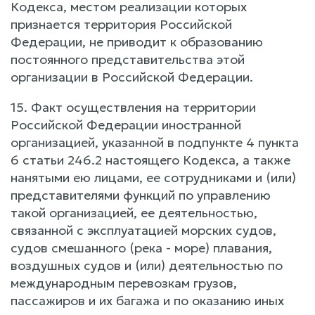
Кодекса, местом реализации которых
признается территория Российской
Федерации, не приводит к образованию
постоянного представительства этой
организации в Российской Федерации.
15. Факт осуществления на территории
Российской Федерации иностранной
организацией, указанной в подпункте 4 пункта
6 статьи 246.2 настоящего Кодекса, а также
нанятыми ею лицами, ее сотрудниками и (или)
представителями функций по управлению
такой организацией, ее деятельностью,
связанной с эксплуатацией морских судов,
судов смешанного (река - море) плавания,
воздушных судов и (или) деятельностью по
международным перевозкам грузов,
пассажиров и их багажа и по оказанию иных