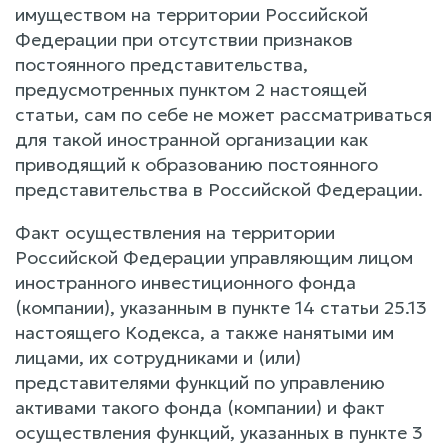
имуществом на территории Российской
Федерации при отсутствии признаков
постоянного представительства,
предусмотренных пунктом 2 настоящей
статьи, сам по себе не может рассматриваться
для такой иностранной организации как
приводящий к образованию постоянного
представительства в Российской Федерации.
Факт осуществления на территории
Российской Федерации управляющим лицом
иностранного инвестиционного фонда
(компании), указанным в пункте 14 статьи 25.13
настоящего Кодекса, а также нанятыми им
лицами, их сотрудниками и (или)
представителями функций по управлению
активами такого фонда (компании) и факт
осуществления функций, указанных в пункте 3