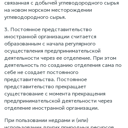
связанная с добычей углеводородного сырья
на новом морском месторождении
углеводородного сырья.
3. Постоянное представительство
иностранной организации считается
образованным с начала регулярного
осуществления предпринимательской
деятельности через ее отделение. При этом
деятельность по созданию отделения сама по
себе не создает постоянного
представительства. Постоянное
представительство прекращает
существование с момента прекращения
предпринимательской деятельности через
отделение иностранной организации.
При пользовании недрами и (или)
использовании других природных ресурсов