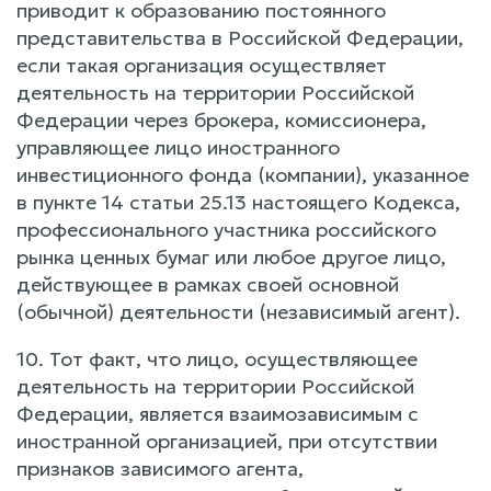
приводит к образованию постоянного
представительства в Российской Федерации,
если такая организация осуществляет
деятельность на территории Российской
Федерации через брокера, комиссионера,
управляющее лицо иностранного
инвестиционного фонда (компании), указанное
в пункте 14 статьи 25.13 настоящего Кодекса,
профессионального участника российского
рынка ценных бумаг или любое другое лицо,
действующее в рамках своей основной
(обычной) деятельности (независимый агент).
10. Тот факт, что лицо, осуществляющее
деятельность на территории Российской
Федерации, является взаимозависимым с
иностранной организацией, при отсутствии
признаков зависимого агента,