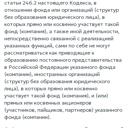
статьи 246.2 настоящего Кодекса, в
отношении фонда или организаций (структур
без образования юридического лица), в
которых прямо или косвенно участвует такой
фонд (компания), а также иной деятельности,
непосредственно связанной с реализацией
указанных функций, сами по себе не могут
рассматриваться как приводящие к
образованию постоянного представительства
в Российской Федерации указанного фонда
(компании), иностранных организаций
(структур без образования юридического
лица), в которых прямо или косвенно
участвует такой фонд (компания), и (или)
прямых или косвенных акционеров
(участников, пайщиков, партнеров) указанного
фонда (компании).