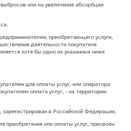
 выбросов или на увеличение абсорбции
са.
предпринимателем, приобретающего услуги,
уществления деятельности покупателя
лняется хотя бы одно из указанных ниже
упателем для оплаты услуг, или оператора
купателем оплата услуг, - на территории
г, зарегистрирован в Российской Федерации;
я приобретения или оплаты услуг, присвоен