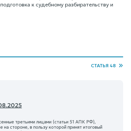
подготовка к судебному разбирательству и
СТАТЬЯ 48
08.2025
сенные третьими лицами (статьи 51 АПК РФ),
е на стороне, в пользу которой принят итоговый