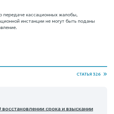
о передаче кассационных жалобы,
ационной инстанции не могут быть поданы
вление.
СТАТЬЯ 326
О восстановлении срока и взыскании