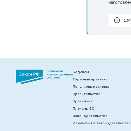
изготовле
СМ
Кодексы
Судебная практика
Популярные законы
Правительство
Президент
Пленумы ВС
Законодательство
Изменения в законодательстве