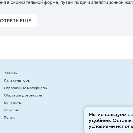
ния в окончательной форме, путем подачи апелляционной жал
ОТРЕТЬ ЕЩЕ
Законы
Калькуляторы
Справочные материалы
Образцы договоров
Контакты
Помощь
Мы используем
c
Поиск
удобнее. Оставаяс
условиями исполь