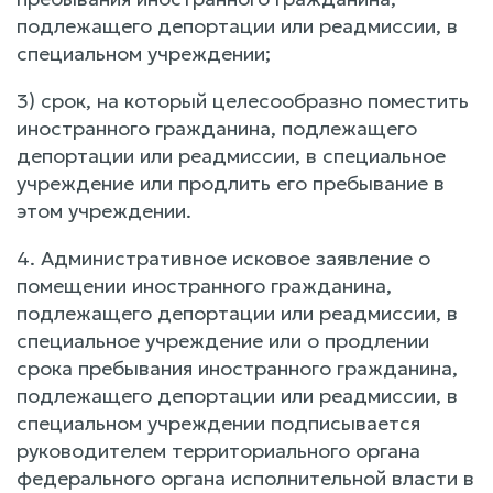
подлежащего депортации или реадмиссии, в
специальном учреждении;
3) срок, на который целесообразно поместить
иностранного гражданина, подлежащего
депортации или реадмиссии, в специальное
учреждение или продлить его пребывание в
этом учреждении.
4. Административное исковое заявление о
помещении иностранного гражданина,
подлежащего депортации или реадмиссии, в
специальное учреждение или о продлении
срока пребывания иностранного гражданина,
подлежащего депортации или реадмиссии, в
специальном учреждении подписывается
руководителем территориального органа
федерального органа исполнительной власти в