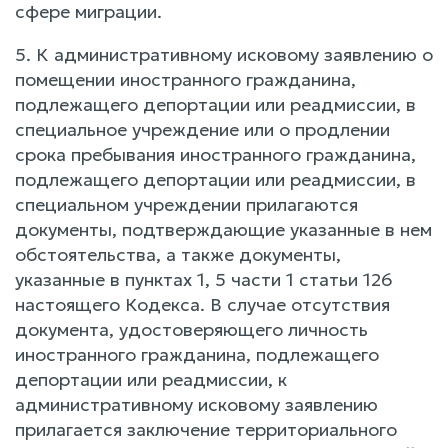
сфере миграции.
5. К административному исковому заявлению о
помещении иностранного гражданина,
подлежащего депортации или реадмиссии, в
специальное учреждение или о продлении
срока пребывания иностранного гражданина,
подлежащего депортации или реадмиссии, в
специальном учреждении прилагаются
документы, подтверждающие указанные в нем
обстоятельства, а также документы,
указанные в пунктах 1, 5 части 1 статьи 126
настоящего Кодекса. В случае отсутствия
документа, удостоверяющего личность
иностранного гражданина, подлежащего
депортации или реадмиссии, к
административному исковому заявлению
прилагается заключение территориального