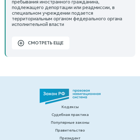
пребывания иностранного гражданина,
подлежащего депортации или реадмиссии, в
специальном учреждении подается
территориальным органом федерального органа
исполнительной власти
СМОТРЕТЬ ЕЩЕ
Кодексы
Судебная практика
Популярные законы
Правительство
Президент