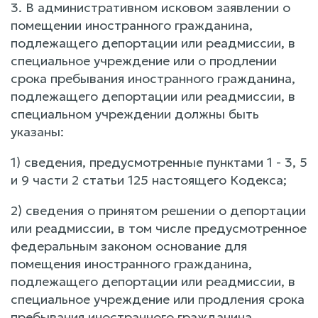
3. В административном исковом заявлении о
помещении иностранного гражданина,
подлежащего депортации или реадмиссии, в
специальное учреждение или о продлении
срока пребывания иностранного гражданина,
подлежащего депортации или реадмиссии, в
специальном учреждении должны быть
указаны:
1) сведения, предусмотренные пунктами 1 - 3, 5
и 9 части 2 статьи 125 настоящего Кодекса;
2) сведения о принятом решении о депортации
или реадмиссии, в том числе предусмотренное
федеральным законом основание для
помещения иностранного гражданина,
подлежащего депортации или реадмиссии, в
специальное учреждение или продления срока
пребывания иностранного гражданина,