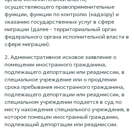
осуществляющего правоприменительные
функции, функции по контролю (надзору) и
оказанию государственных услуг в сфере
миграции (далее - территориальный орган
федерального органа исполнительной власти в
сфере миграции).
2. Административное исковое заявление о
помещении иностранного гражданина,
подлежащего депортации или реадмиссии, в
специальное учреждение или о продлении
срока пребывания иностранного гражданина,
подлежащего депортации или реадмиссии, в
специальном учреждении подается в суд по
месту нахождения специального учреждения, в
которое помещен иностранный гражданин,
подлежащий депортации или реадмиссии.