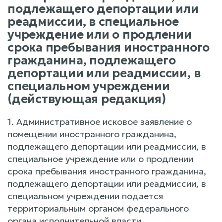
подлежащего депортации или
реадмиссии, в специальное
учреждение или о продлении
срока пребывания иностранного
гражданина, подлежащего
депортации или реадмиссии, в
специальном учреждении
(действующая редакция)
1. Административное исковое заявление о
помещении иностранного гражданина,
подлежащего депортации или реадмиссии, в
специальное учреждение или о продлении
срока пребывания иностранного гражданина,
подлежащего депортации или реадмиссии, в
специальном учреждении подается
территориальным органом федерального
органа исполнительной власти,