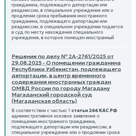
гражданина, подлежащего депортации или
реадмиссии, в специальное учреждение или о
продлении срока пребывания иностранного
гражданина, подлежащего депортации или
реадмиссии, в специальном учреждении подается
в суд по месту нахождения специального
учреждения, в которое помещен иностранный
Решение по делу № 2А-2761/2025 от
29.08.2025 - О помещении гражданина
Республики Узбекистан, подлежащего
депортации, в центр временного
содержания иностранных граждан
ОМВД России по городу Магадану
Магаданский городской суд
(Магаданская область)
В соответствии с частью 1
статьи 266 КАС РФ
административное исковое заявление о
помещении иностранного гражданина,
подлежащего депортации или реадмиссии, в
специальное учреждение или о продлении срока