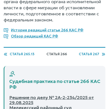
органа федерального органа исполнительной
власти в сфере миграции об установлении
личности, подготовленное в соответствии с
федеральным законом.
История редакций статьи 266 КАС РФ
Обзор редакций КАС РФ
СТАТЬЯ 265.13
СТАТЬЯ 266
СТАТЬЯ 267
Судебная практика по статье 266 КАС
РФ
Решение по делу № 2А-2-234/2025 от
29.08.2025
Мелекесский районный суд