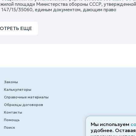
 жилой площади Министерства обороны СССР, утвержденной
8 147/15/35060, единым документом, дающим право
ОТРЕТЬ ЕЩЕ
Законы
Калькуляторы
Справочные материалы
Образцы договоров
Контакты
Помощь
Мы используем
c
Поиск
удобнее. Оставаяс