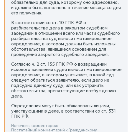
обязательно для суда, которому оно адресовано,
и должно быть выполнено в течение месяца со дня
его получения.
В соответствии со ст. 10 ГПК РФ о
разбирательстве дела в закрытом судебном
заседании в отношении всего или части судебного
разбирательства суд выносит мотивированное
определение, в котором должны быть изложены
обстоятельства, явившиеся основанием для
проведения закрытого судебного заседания.
Согласно ч. 2 ст. 135 ГПК РФ о возвращении
искового заявления судья выносит мотивированное
определение, в котором указывает, в какой суд
следует обратиться заявителю, если дело не
подсудно данному суду, или как устранить
обстоятельства, препятствующие возбуждению
дела.
Определения могут быть обжалованы лицами,
участвующими в деле, в соответствии со ст. 331
ГПК РФ.
Источник комментария:
Постатейный комментарий к Гражданскому