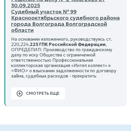
30.09.2025
Судебный участок № 99
Краснооктябрьского судебного района
города Волгограда Волгоградской
области
На основании изложенного, руководствуясь ст.
220,224,
225 ГПК Российской Федерации
,
ОПРЕДЕЛИЛ: Производство по гражданскому
делу по иску Общества с ограниченной
ответственностью Профессиональная
коллекторская организация «Интел коллект» к
<ФИО> о взыскании задолженности по договору
займа, судебных расходов - прекратить
СМОТРЕТЬ ЕЩЕ