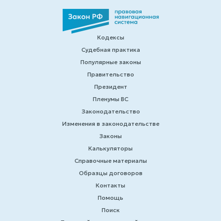
Кодексы
Судебная практика
Популярные законы
Правительство
Президент
Пленумы ВС
Законодательство
Изменения в законодательстве
Законы
Калькуляторы
Справочные материалы
Образцы договоров
Контакты
Помощь
Поиск