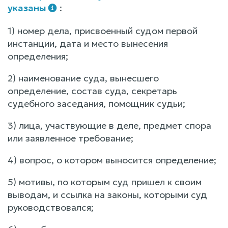
указаны
:
1) номер дела, присвоенный судом первой
инстанции, дата и место вынесения
определения;
2) наименование суда, вынесшего
определение, состав суда, секретарь
судебного заседания, помощник судьи;
3) лица, участвующие в деле, предмет спора
или заявленное требование;
4) вопрос, о котором выносится определение;
5) мотивы, по которым суд пришел к своим
выводам, и ссылка на законы, которыми суд
руководствовался;