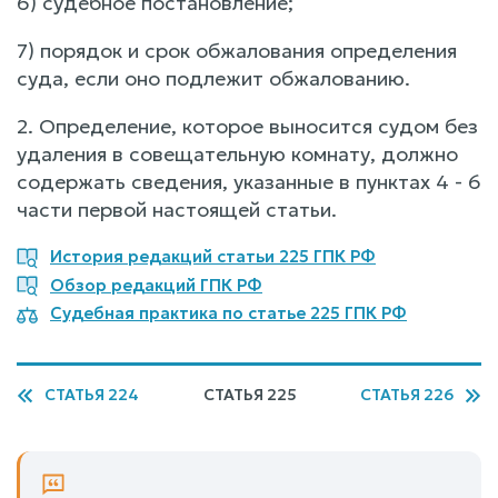
6) судебное постановление;
7) порядок и срок обжалования определения
суда, если оно подлежит обжалованию.
2. Определение, которое выносится судом без
удаления в совещательную комнату, должно
содержать сведения, указанные в пунктах 4 - 6
части первой настоящей статьи.
История редакций статьи 225 ГПК РФ
Обзор редакций ГПК РФ
Судебная практика по статье 225 ГПК РФ
СТАТЬЯ 224
СТАТЬЯ 225
СТАТЬЯ 226