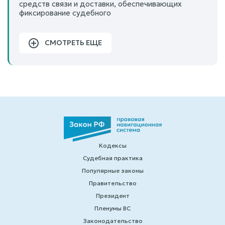
средств связи и доставки, обеспечивающих
фиксирование судебного
СМОТРЕТЬ ЕЩЕ
Кодексы
Судебная практика
Популярные законы
Правительство
Президент
Пленумы ВС
Законодательство