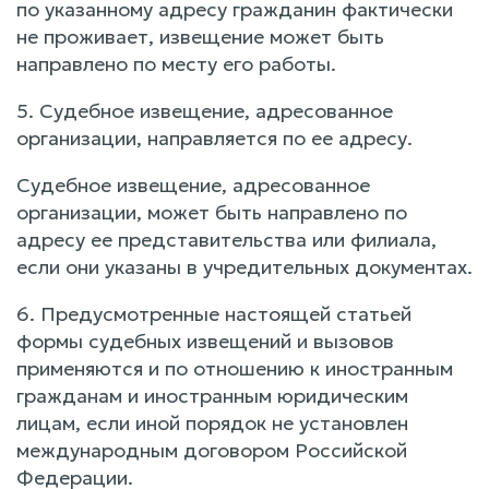
по указанному адресу гражданин фактически
не проживает, извещение может быть
направлено по месту его работы.
5. Судебное извещение, адресованное
организации, направляется по ее адресу.
Судебное извещение, адресованное
организации, может быть направлено по
адресу ее представительства или филиала,
если они указаны в учредительных документах.
6. Предусмотренные настоящей статьей
формы судебных извещений и вызовов
применяются и по отношению к иностранным
гражданам и иностранным юридическим
лицам, если иной порядок не установлен
международным договором Российской
Федерации.