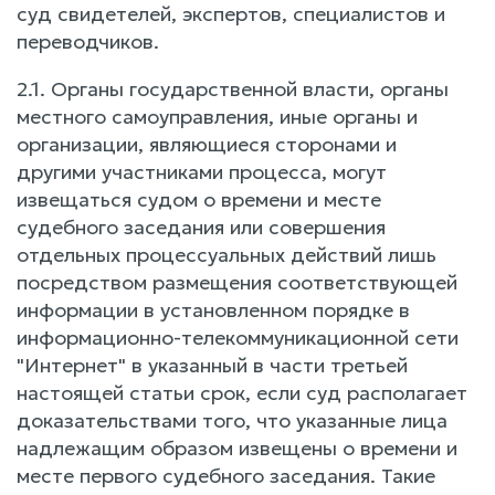
суд свидетелей, экспертов, специалистов и
переводчиков.
2.1. Органы государственной власти, органы
местного самоуправления, иные органы и
организации, являющиеся сторонами и
другими участниками процесса, могут
извещаться судом о времени и месте
судебного заседания или совершения
отдельных процессуальных действий лишь
посредством размещения соответствующей
информации в установленном порядке в
информационно-телекоммуникационной сети
"Интернет" в указанный в части третьей
настоящей статьи срок, если суд располагает
доказательствами того, что указанные лица
надлежащим образом извещены о времени и
месте первого судебного заседания. Такие