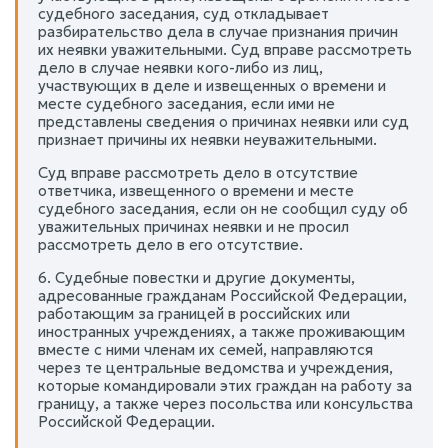
судебного заседания, суд откладывает
разбирательство дела в случае признания причин
их неявки уважительными. Суд вправе рассмотреть
дело в случае неявки кого-либо из лиц,
участвующих в деле и извещенных о времени и
месте судебного заседания, если ими не
представлены сведения о причинах неявки или суд
признает причины их неявки неуважительными.
Суд вправе рассмотреть дело в отсутствие
ответчика, извещенного о времени и месте
судебного заседания, если он не сообщил суду об
уважительных причинах неявки и не просил
рассмотреть дело в его отсутствие.
6. Судебные повестки и другие документы,
адресованные гражданам Российской Федерации,
работающим за границей в российских или
иностранных учреждениях, а также проживающим
вместе с ними членам их семей, направляются
через те центральные ведомства и учреждения,
которые командировали этих граждан на работу за
границу, а также через посольства или консульства
Российской Федерации.