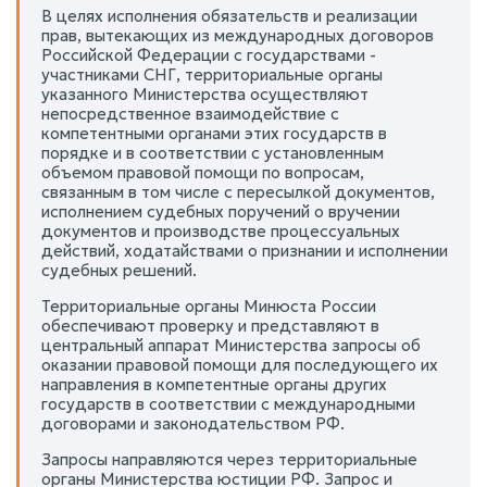
В целях исполнения обязательств и реализации
прав, вытекающих из международных договоров
Российской Федерации с государствами -
участниками СНГ, территориальные органы
указанного Министерства осуществляют
непосредственное взаимодействие с
компетентными органами этих государств в
порядке и в соответствии с установленным
объемом правовой помощи по вопросам,
связанным в том числе с пересылкой документов,
исполнением судебных поручений о вручении
документов и производстве процессуальных
действий, ходатайствами о признании и исполнении
судебных решений.
Территориальные органы Минюста России
обеспечивают проверку и представляют в
центральный аппарат Министерства запросы об
оказании правовой помощи для последующего их
направления в компетентные органы других
государств в соответствии с международными
договорами и законодательством РФ.
Запросы направляются через территориальные
органы Министерства юстиции РФ. Запрос и