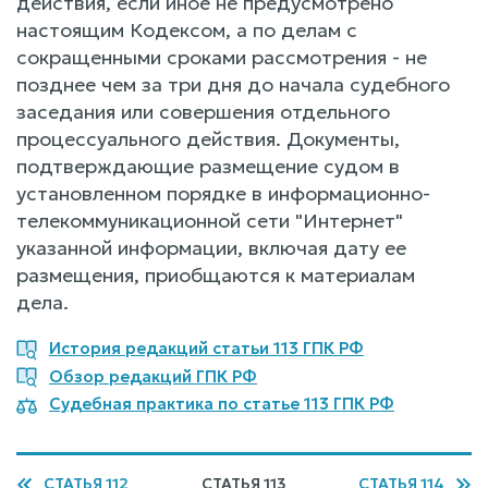
действия, если иное не предусмотрено
настоящим Кодексом, а по делам с
сокращенными сроками рассмотрения - не
позднее чем за три дня до начала судебного
заседания или совершения отдельного
процессуального действия. Документы,
подтверждающие размещение судом в
установленном порядке в информационно-
телекоммуникационной сети "Интернет"
указанной информации, включая дату ее
размещения, приобщаются к материалам
дела.
История редакций статьи 113 ГПК РФ
Обзор редакций ГПК РФ
Судебная практика по статье 113 ГПК РФ
СТАТЬЯ 112
СТАТЬЯ 113
СТАТЬЯ 114