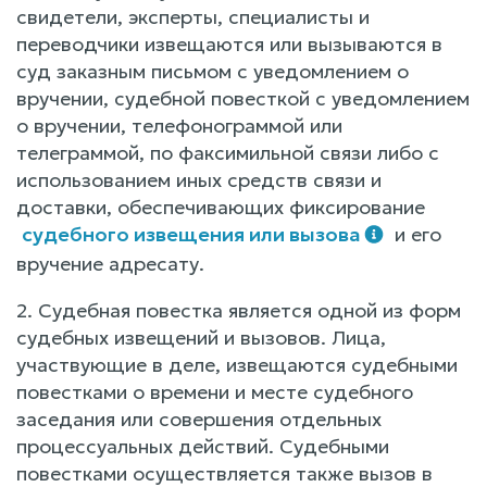
свидетели, эксперты, специалисты и
переводчики извещаются или вызываются в
суд заказным письмом с уведомлением о
вручении, судебной повесткой с уведомлением
о вручении, телефонограммой или
телеграммой, по факсимильной связи либо с
использованием иных средств связи и
доставки, обеспечивающих фиксирование
судебного извещения или вызова
и его
вручение адресату.
2. Судебная повестка является одной из форм
судебных извещений и вызовов. Лица,
участвующие в деле, извещаются судебными
повестками о времени и месте судебного
заседания или совершения отдельных
процессуальных действий. Судебными
повестками осуществляется также вызов в