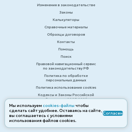
Изменения в законодательстве
Законы
Калькуляторы
Справочные материалы
Образцы договоров
Контакты
Помощь
Поиск
Правовой навигационный сервис
по законодательству РФ
Политика по обработке
персональных данных
Политика использования cookies
Кодексы и Законы Российской
Федерации 2007-2026
Мы используем
cookies-файлы
чтобы
сделать сайт удобнее. Оставаясь на сайте,
Согласен
вы соглашаетесь с условиями
© ZAKONRF.INFO
использования файлов cооkies.