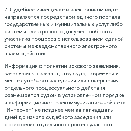
7. Судебное извещение в электронном виде
направляется посредством единого портала
государственных и муниципальных услуг либо
системы электронного документооборота
участника процесса с использованием единой
системы межведомственного электронного
взаимодействия.
Информация о принятии искового заявления,
заявления к производству суда, о времени и
месте судебного заседания или совершения
отдельного процессуального действия
размещается судом в установленном порядке
в информационно-телекоммуникационной сети
"Интернет" не позднее чем за пятнадцать
дней до начала судебного заседания или
совершения отдельного процессуального