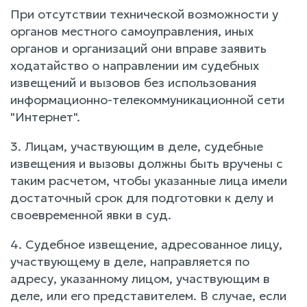
При отсутствии технической возможности у
органов местного самоуправления, иных
органов и организаций они вправе заявить
ходатайство о направлении им судебных
извещений и вызовов без использования
информационно-телекоммуникационной сети
"Интернет".
3. Лицам, участвующим в деле, судебные
извещения и вызовы должны быть вручены с
таким расчетом, чтобы указанные лица имели
достаточный срок для подготовки к делу и
своевременной явки в суд.
4. Судебное извещение, адресованное лицу,
участвующему в деле, направляется по
адресу, указанному лицом, участвующим в
деле, или его представителем. В случае, если