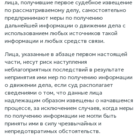
лица, получившие первое судебное извещение
по рассматриваемому делу, самостоятельно
предпринимают меры по получению
дальнейшей информации о движении дела с
использованием любых источников такой
информации и любых средств связи.
Лица, указанные в абзаце первом настоящей
части, несут риск наступления
неблагоприятных последствий в результате
непринятия ими мер по получению информации
о движении дела, если суд располагает
сведениями о том, что данные лица
надлежащим образом извещены о начавшемся
процессе, за исключением случаев, когда меры
по получению информации не могли быть
приняты ими в силу чрезвычайных и
непредотвратимых обстоятельств.