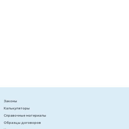
Законы
Калькуляторы
Справочные материалы
Образцы договоров