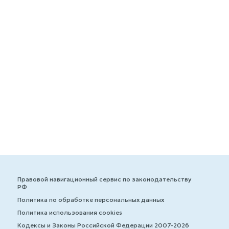
Правовой навигационный сервис по законодательству
РФ
Политика по обработке персональных данных
Политика использования cookies
Кодексы и Законы Российской Федерации 2007-2026