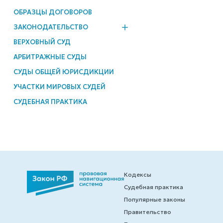
ОБРАЗЦЫ ДОГОВОРОВ
ЗАКОНОДАТЕЛЬСТВО
ВЕРХОВНЫЙ СУД
АРБИТРАЖНЫЕ СУДЫ
СУДЫ ОБЩЕЙ ЮРИСДИКЦИИ
УЧАСТКИ МИРОВЫХ СУДЕЙ
СУДЕБНАЯ ПРАКТИКА
Кодексы
Судебная практика
Популярные законы
Правительство