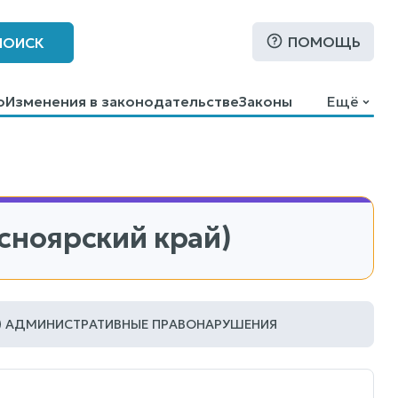
ПОМОЩЬ
ПОИСК
о
Изменения в законодательстве
Законы
Ещё
сноярский край)
АДМИНИСТРАТИВНЫЕ ПРАВОНАРУШЕНИЯ