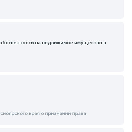
собственности на недвижимое имущество в
сноярского края о признании права