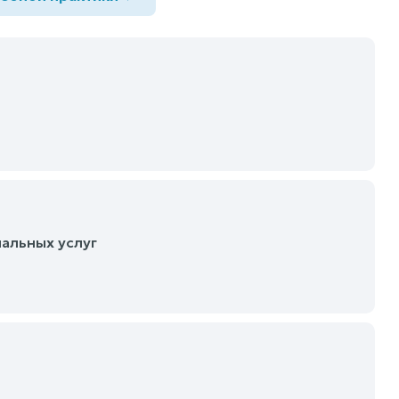
альных услуг