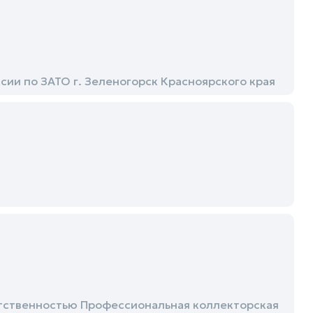
ии по ЗАТО г. Зеленогорск Красноярского края
етственностью Профессиональная коллекторская