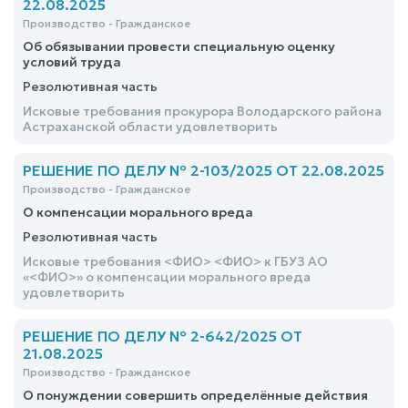
22.08.2025
Производство - Гражданское
Об обязывании провести специальную оценку
условий труда
Резолютивная часть
Исковые требования прокурора Володарского района
Астраханской области удовлетворить
РЕШЕНИЕ ПО ДЕЛУ № 2-103/2025 ОТ 22.08.2025
Производство - Гражданское
О компенсации морального вреда
Резолютивная часть
Исковые требования <ФИО> <ФИО> к ГБУЗ АО
«<ФИО>» о компенсации морального вреда
удовлетворить
РЕШЕНИЕ ПО ДЕЛУ № 2-642/2025 ОТ
21.08.2025
Производство - Гражданское
О понуждении совершить определённые действия