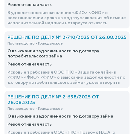
Резолютивная часть
В удовлетворении заявления <ФИО> <ФИО> о
восстановлении срока на подачу заявления об отмене
исполнительной надписи нотариуса отказать
РЕШЕНИЕ ПО ДЕЛУ № 2-710/2025 ОТ 26.08.2025
Производство - Гражданское
О взыскании задолженности по договору
потребительского займа
Резолютивная часть
Исковые требования ООО ПКО «Защита онлайн» к
<ФИО> <ФИО> <ФИО> о взыскании задолженности по
договору потребительского займа - удовлетворить
РЕШЕНИЕ ПО ДЕЛУ № 2-698/2025 ОТ
26.08.2025
Производство - Гражданское
О взыскании задолженности по договору займа
Резолютивная часть
Исковые требования ООО «ПКО «Право» к Н.С.А. о