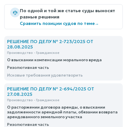
По одной и той же статье суды выносят
разные решения
Сравнить позиции судов по теме
→
РЕШЕНИЕ ПО ДЕЛУ № 2-723/2025 ОТ
28.08.2025
Производство - Гражданское
О взыскании компенсации морального вреда
Резолютивная часть
Исковые требования удовлетворить
РЕШЕНИЕ ПО ДЕЛУ № 2-694/2025 ОТ
27.08.2025
Производство - Гражданское
О расторжении договора аренды, о взыскании
задолженности арендной платы, обязании возврата
арендованного земельного участка
Резолютивная часть