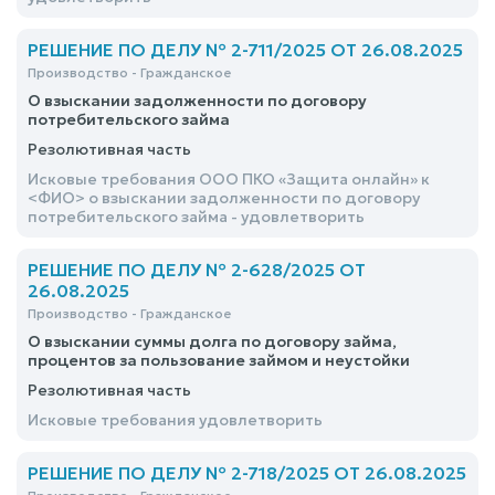
РЕШЕНИЕ ПО ДЕЛУ № 2-711/2025 ОТ 26.08.2025
Производство - Гражданское
О взыскании задолженности по договору
потребительского займа
Резолютивная часть
Исковые требования ООО ПКО «Защита онлайн» к
<ФИО> о взыскании задолженности по договору
потребительского займа - удовлетворить
РЕШЕНИЕ ПО ДЕЛУ № 2-628/2025 ОТ
26.08.2025
Производство - Гражданское
О взыскании суммы долга по договору займа,
процентов за пользование займом и неустойки
Резолютивная часть
Исковые требования удовлетворить
РЕШЕНИЕ ПО ДЕЛУ № 2-718/2025 ОТ 26.08.2025