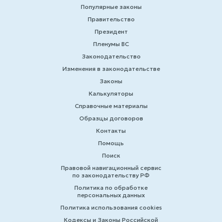
Популярные законы
Правительство
Президент
Пленумы ВС
Законодательство
Изменения в законодательстве
Законы
Калькуляторы
Справочные материалы
Образцы договоров
Контакты
Помощь
Поиск
Правовой навигационный сервис
по законодательству РФ
Политика по обработке
персональных данных
Политика использования cookies
Кодексы и Законы Российской