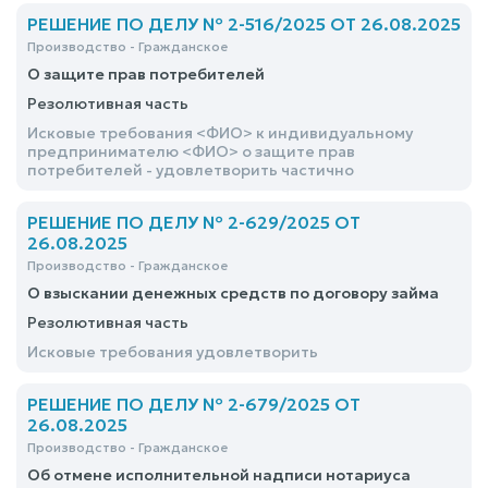
РЕШЕНИЕ ПО ДЕЛУ № 2-516/2025 ОТ 26.08.2025
Производство - Гражданское
О защите прав потребителей
Резолютивная часть
Исковые требования <ФИО> к индивидуальному
предпринимателю <ФИО> о защите прав
потребителей - удовлетворить частично
РЕШЕНИЕ ПО ДЕЛУ № 2-629/2025 ОТ
26.08.2025
Производство - Гражданское
О взыскании денежных средств по договору займа
Резолютивная часть
Исковые требования удовлетворить
РЕШЕНИЕ ПО ДЕЛУ № 2-679/2025 ОТ
26.08.2025
Производство - Гражданское
Об отмене исполнительной надписи нотариуса