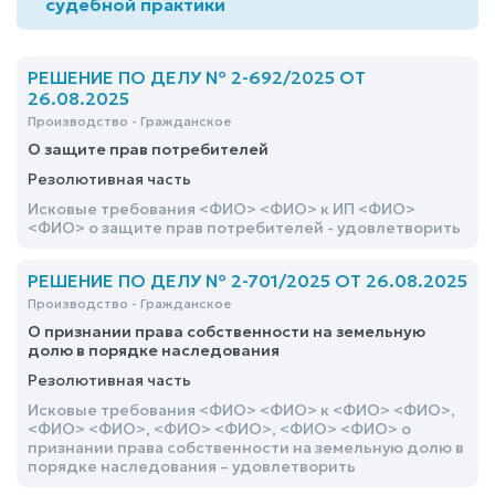
судебной практики
РЕШЕНИЕ ПО ДЕЛУ № 2-692/2025 ОТ
26.08.2025
Производство - Гражданское
О защите прав потребителей
Резолютивная часть
Исковые требования <ФИО> <ФИО> к ИП <ФИО>
<ФИО> о защите прав потребителей - удовлетворить
РЕШЕНИЕ ПО ДЕЛУ № 2-701/2025 ОТ 26.08.2025
Производство - Гражданское
О признании права собственности на земельную
долю в порядке наследования
Резолютивная часть
Исковые требования <ФИО> <ФИО> к <ФИО> <ФИО>,
<ФИО> <ФИО>, <ФИО> <ФИО>, <ФИО> <ФИО> о
признании права собственности на земельную долю в
порядке наследования – удовлетворить