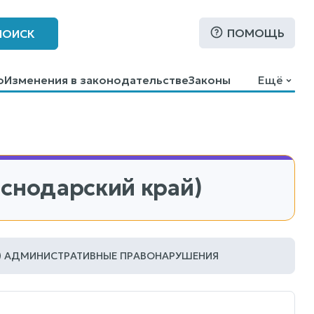
ПОМОЩЬ
ПОИСК
о
Изменения в законодательстве
Законы
Ещё
аснодарский край)
АДМИНИСТРАТИВНЫЕ ПРАВОНАРУШЕНИЯ