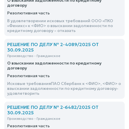
О взыскании задолженности по кредитному
договору
Резолютивная часть
В удовлетворении исковых требований ООО «ПКО
«Феникс» к <ФИО> о взыскании задолженности по
кредитному договору – отказать
РЕШЕНИЕ ПО ДЕЛУ № 2-4089/2025 ОТ
30.09.2025
Производство - Гражданское
О взыскании задолженности по кредитному
договору
Резолютивная часть
Исковые требованияПАО Сбербанк к <ФИО>, <ФИО> о
взыскании задолженности по кредитному договору-
удовлетворить
РЕШЕНИЕ ПО ДЕЛУ № 2-6482/2025 ОТ
30.09.2025
Производство - Гражданское
Резолютивная часть