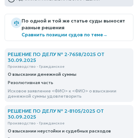
По одной и той же статье суды выносят
разные решения
Сравнить позиции судов по теме
→
РЕШЕНИЕ ПО ДЕЛУ № 2-7658/2025 ОТ
30.09.2025
Производство - Гражданское
О взыскании денежной суммы
Резолютивная часть
Исковое заявление <ФИО> к <ФИО> о взыскании
денежной суммы удовлетворить
РЕШЕНИЕ ПО ДЕЛУ № 2-8105/2025 ОТ
30.09.2025
Производство - Гражданское
О взыскании неустойки и судебных расходов