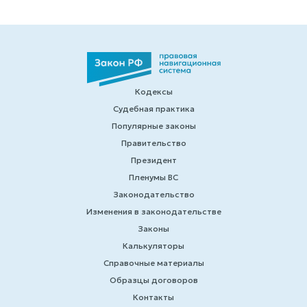
Кодексы
Судебная практика
Популярные законы
Правительство
Президент
Пленумы ВС
Законодательство
Изменения в законодательстве
Законы
Калькуляторы
Справочные материалы
Образцы договоров
Контакты