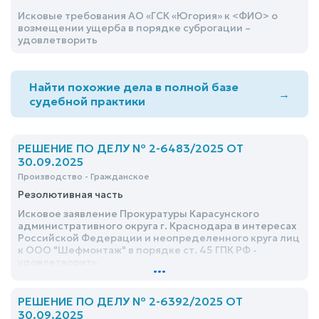
Исковые требования АО «ГСК «Югория» к <ФИО> о
возмещении ущерба в порядке суброгации –
удовлетворить
Найти похожие дела в полной базе
→
судебной практики
РЕШЕНИЕ ПО ДЕЛУ № 2-6483/2025 ОТ
30.09.2025
Производство - Гражданское
Резолютивная часть
Исковое заявление Прокуратуры Карасунского
административного округа г. Краснодара в интересах
Российской Федерации и неопределенного круга лиц
к ООО "Шефмонтаж" в порядке ст. 45 ГПК РФ -
удовлетворить
...
РЕШЕНИЕ ПО ДЕЛУ № 2-6392/2025 ОТ
30.09.2025