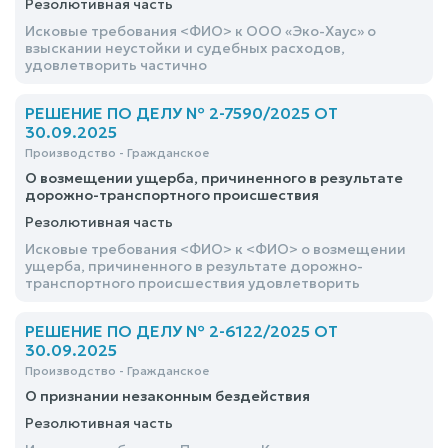
Резолютивная часть
Исковые требования <ФИО> к ООО «Эко-Хаус» о
взыскании неустойки и судебных расходов,
удовлетворить частично
РЕШЕНИЕ ПО ДЕЛУ № 2-7590/2025 ОТ
30.09.2025
Производство - Гражданское
О возмещении ущерба, причиненного в результате
дорожно-транспортного происшествия
Резолютивная часть
Исковые требования <ФИО> к <ФИО> о возмещении
ущерба, причиненного в результате дорожно-
транспортного происшествия удовлетворить
РЕШЕНИЕ ПО ДЕЛУ № 2-6122/2025 ОТ
30.09.2025
Производство - Гражданское
О признании незаконным бездействия
Резолютивная часть