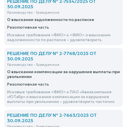
РЕШЕНИЕ ПО ДЕЛУ № 2-7534/2025 ОТ
30.09.2025
Производство - Гражданское
О взыскании задолженности по расписке
Резолютивная часть
Исковые требования <ФИО> к <ФИО> о взыскании
задолженности по расписке – удовлетворить
РЕШЕНИЕ ПО ДЕЛУ № 2-7768/2025 ОТ
30.09.2025
Производство - Гражданское
О взыскании компенсации за нарушение выплаты при
увольнении
Резолютивная часть
Исковые требования <ФИО> к ПАО «Авиакомпания
«ЮТэйр» о взыскании компенсации за нарушение
выплаты при увольнении – удовлетворить частично
РЕШЕНИЕ ПО ДЕЛУ № 2-7663/2025 ОТ
30.09.2025
Производство - Гражданское