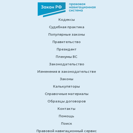
Кодексы
Судебная практика
Популярные законы
Правительство
Президент
Пленумы ВС
Законодательство
Изменения в законодательстве
Законы
Калькуляторы
Справочные материалы
Образцы договоров
Контакты
Помощь
Поиск
Правовой навигационный сервис