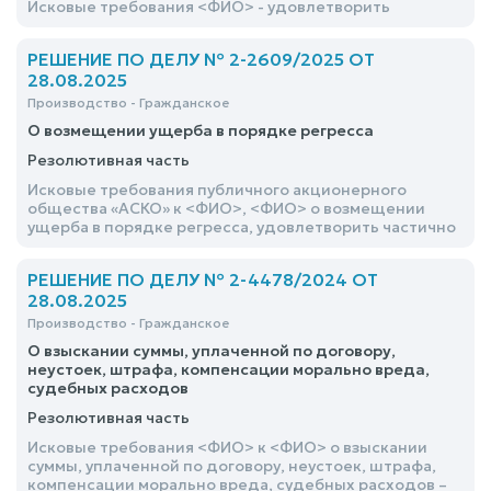
Исковые требования <ФИО> - удовлетворить
РЕШЕНИЕ ПО ДЕЛУ № 2-2609/2025 ОТ
28.08.2025
Производство - Гражданское
О возмещении ущерба в порядке регресса
Резолютивная часть
Исковые требования публичного акционерного
общества «АСКО» к <ФИО>, <ФИО> о возмещении
ущерба в порядке регресса, удовлетворить частично
РЕШЕНИЕ ПО ДЕЛУ № 2-4478/2024 ОТ
28.08.2025
Производство - Гражданское
О взыскании суммы, уплаченной по договору,
неустоек, штрафа, компенсации морально вреда,
судебных расходов
Резолютивная часть
Исковые требования <ФИО> к <ФИО> о взыскании
суммы, уплаченной по договору, неустоек, штрафа,
компенсации морально вреда, судебных расходов –