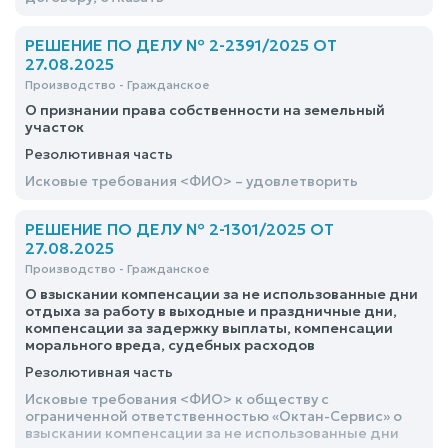
РЕШЕНИЕ ПО ДЕЛУ № 2-2391/2025 ОТ
27.08.2025
Производство - Гражданское
О признании права собственности на земельный
участок
Резолютивная часть
Исковые требования <ФИО> – удовлетворить
РЕШЕНИЕ ПО ДЕЛУ № 2-1301/2025 ОТ
27.08.2025
Производство - Гражданское
О взыскании компенсации за не использованные дни
отдыха за работу в выходные и праздничные дни,
компенсации за задержку выплаты, компенсации
морального вреда, судебных расходов
Резолютивная часть
Исковые требования <ФИО> к обществу с
ограниченной ответственностью «Октан-Сервис» о
взыскании компенсации за не использованные дни