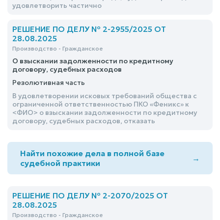
удовлетворить частично
РЕШЕНИЕ ПО ДЕЛУ № 2-2955/2025 ОТ
28.08.2025
Производство - Гражданское
О взыскании задолженности по кредитному
договору, судебных расходов
Резолютивная часть
В удовлетворении исковых требований общества с
ограниченной ответственностью ПКО «Феникс» к
<ФИО> о взыскании задолженности по кредитному
договору, судебных расходов, отказать
Найти похожие дела в полной базе
→
судебной практики
РЕШЕНИЕ ПО ДЕЛУ № 2-2070/2025 ОТ
28.08.2025
Производство - Гражданское