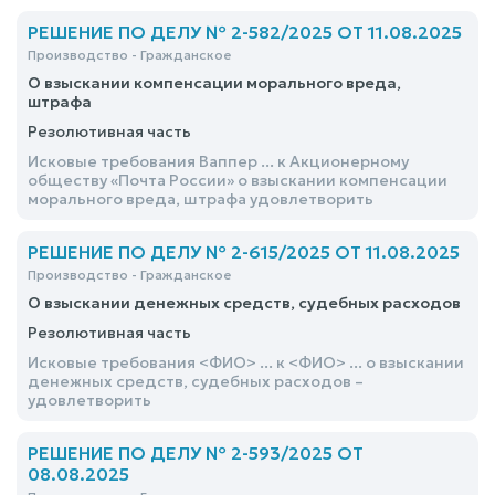
РЕШЕНИЕ ПО ДЕЛУ № 2-582/2025 ОТ 11.08.2025
Производство - Гражданское
О взыскании компенсации морального вреда,
штрафа
Резолютивная часть
Исковые требования Ваппер ... к Акционерному
обществу «Почта России» о взыскании компенсации
морального вреда, штрафа удовлетворить
РЕШЕНИЕ ПО ДЕЛУ № 2-615/2025 ОТ 11.08.2025
Производство - Гражданское
О взыскании денежных средств, судебных расходов
Резолютивная часть
Исковые требования <ФИО> ... к <ФИО> ... о взыскании
денежных средств, судебных расходов –
удовлетворить
РЕШЕНИЕ ПО ДЕЛУ № 2-593/2025 ОТ
08.08.2025