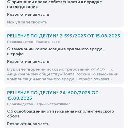
О признании права собственности в порядке
наследования
Резолютивная часть
Иск удовлетворить
РЕШЕНИЕ ПО ДЕЛУ № 2-599/2025 ОТ 15.08.2025
Производство - Гражданское
О взыскании компенсации морального вреда,
штрафа
Резолютивная часть
В удовлетворении исковых требований <ФИО> ... к
Акционерному обществу «Почта России» о взыскании
компенсации морального вреда, штрафа отказать
РЕШЕНИЕ ПО ДЕЛУ № 2А-600/2025 ОТ
15.08.2025
Производство - Административное
Об освобождении от взыскания исполнительского
сбора
Резолютивная часть