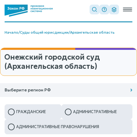
Начало
/
Суды общей юрисдикции
/
Архангельская область
Онежский городской суд
(Архангельская область)
Выберите регион РФ
ГРАЖДАНСКИЕ
АДМИНИСТРАТИВНЫЕ
АДМИНИСТРАТИВНЫЕ ПРАВОНАРУШЕНИЯ