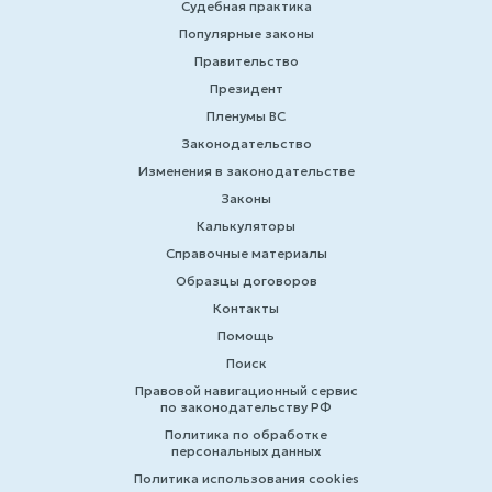
Судебная практика
Популярные законы
Правительство
Президент
Пленумы ВС
Законодательство
Изменения в законодательстве
Законы
Калькуляторы
Справочные материалы
Образцы договоров
Контакты
Помощь
Поиск
Правовой навигационный сервис
по законодательству РФ
Политика по обработке
персональных данных
Политика использования cookies