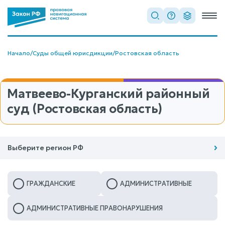
Начало
/
Суды общей юрисдикции
/
Ростовская область
Матвеево-Курганский районный
суд (Ростовская область)
Выберите регион РФ
ГРАЖДАНСКИЕ
АДМИНИСТРАТИВНЫЕ
АДМИНИСТРАТИВНЫЕ ПРАВОНАРУШЕНИЯ