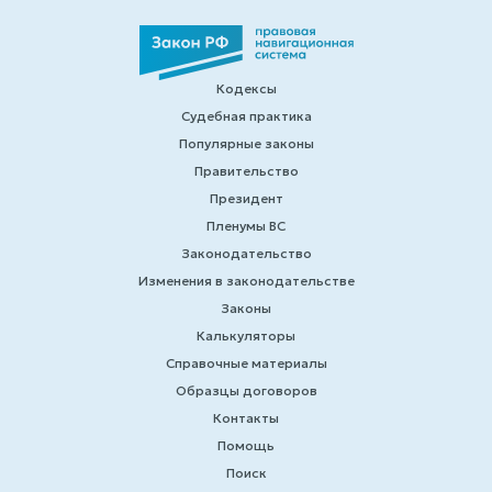
Кодексы
Судебная практика
Популярные законы
Правительство
Президент
Пленумы ВС
Законодательство
Изменения в законодательстве
Законы
Калькуляторы
Справочные материалы
Образцы договоров
Контакты
Помощь
Поиск