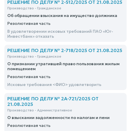
РЕШЕНИЕ ПО ДЕЛУ № 2-512/2025 ОТ 21.08.2025
Производство - Гражданское
Об обращении взыскания на имущество должника
Резолютивная часть
В удовлетворении исковых требований ПАО «Юг-
Инвестбанк» отказать
РЕШЕНИЕ ПО ДЕЛУ № 2-718/2025 ОТ 21.08.2025
Производство - Гражданское
О признании утратившей право пользования жилым
помещением
Резолютивная часть
Исковые требования <ФИО> удовлетворить
РЕШЕНИЕ ПО ДЕЛУ № 2А-721/2025 ОТ
21.08.2025
Производство - Административное
О взыскании задолженности по налогам и пени
Резолютивная часть