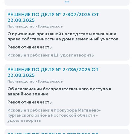
...
РЕШЕНИЕ ПО ДЕЛУ № 2-807/2025 ОТ
22.08.2025
Производство - Гражданское
О признании принявшей наследство и признании
права собственности на дом и земельный участок
Резолютивная часть
Исковые требования Ш. удовлетворить
РЕШЕНИЕ ПО ДЕЛУ № 2-786/2025 ОТ
22.08.2025
Производство - Гражданское
Об исключении беспрепятственного доступа в
аварийное здание
Резолютивная часть
Исковые требования прокурора Матвеево-
Курганского района Ростовской области -
удовлетворить