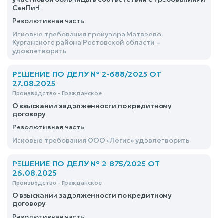
СанПиН
Резолютивная часть
Исковые требования прокурора Матвеево-
Курганского района Ростовской области –
удовлетворить
РЕШЕНИЕ ПО ДЕЛУ № 2-688/2025 ОТ
27.08.2025
Производство - Гражданское
О взыскании задолженности по кредитному
договору
Резолютивная часть
Исковые требования ООО «Легис» удовлетворить
РЕШЕНИЕ ПО ДЕЛУ № 2-875/2025 ОТ
26.08.2025
Производство - Гражданское
О взыскании задолженности по кредитному
договору
Резолютивная часть