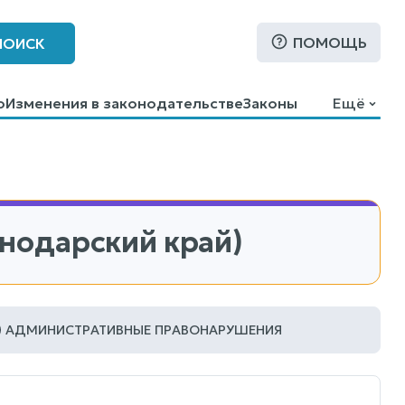
ПОМОЩЬ
ПОИСК
о
Изменения в законодательстве
Законы
Ещё
снодарский край)
АДМИНИСТРАТИВНЫЕ ПРАВОНАРУШЕНИЯ