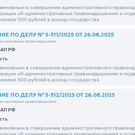
виновным в совершении административного правонару
рации об административных правонарушениях и подв
азмере 500 рублей в доход государства
 ПО ДЕЛУ № 5-311/2025 ОТ 26.08.2025
нистративные правонарушения
оАП РФ
сть
виновным в совершении административного правонару
рации об административных правонарушениях и подв
азмере 500 рублей в доход государства
 ПО ДЕЛУ № 5-312/2025 ОТ 26.08.2025
нистративные правонарушения
оАП РФ
сть
виновным в совершении административного правонару
рации об административных правонарушениях и подв