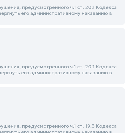
шения, предусмотренного ч.1 ст. 20.1 Кодекса
ергнуть его административному наказанию в
шения, предусмотренного ч.1 ст. 20.1 Кодекса
ергнуть его административному наказанию в
шения, предусмотренного ч.1 ст. 19.3 Кодекса
ергнуть его административному наказанию в