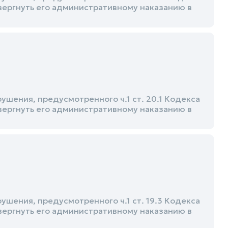
ергнуть его административному наказанию в
шения, предусмотренного ч.1 ст. 20.1 Кодекса
ергнуть его административному наказанию в
шения, предусмотренного ч.1 ст. 19.3 Кодекса
ергнуть его административному наказанию в