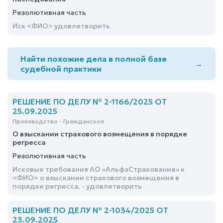
Резолютивная часть
Иск <ФИО> удовлетворить
Найти похожие дела в полной базе
→
судебной практики
РЕШЕНИЕ ПО ДЕЛУ № 2-1166/2025 ОТ
25.09.2025
Производство - Гражданское
О взыскании страхового возмещения в порядке
регресса
Резолютивная часть
Исковые требования АО «АльфаСтрахование» к
<ФИО> о взыскании страхового возмещения в
порядке регресса, - удовлетворить
РЕШЕНИЕ ПО ДЕЛУ № 2-1034/2025 ОТ
23.09.2025