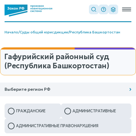
Начало
/
Суды общей юрисдикции
/
Республика Башкортостан
Гафурийский районный суд
(Республика Башкортостан)
Выберите регион РФ
ГРАЖДАНСКИЕ
АДМИНИСТРАТИВНЫЕ
АДМИНИСТРАТИВНЫЕ ПРАВОНАРУШЕНИЯ