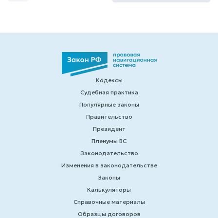
Кодексы
Судебная практика
Популярные законы
Правительство
Президент
Пленумы ВС
Законодательство
Изменения в законодательстве
Законы
Калькуляторы
Справочные материалы
Образцы договоров