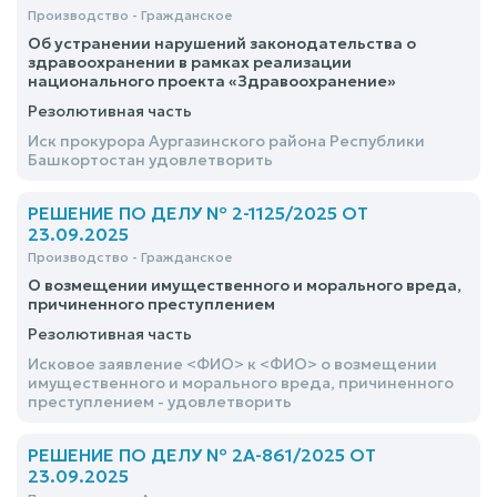
Производство - Гражданское
Об устранении нарушений законодательства о
здравоохранении в рамках реализации
национального проекта «Здравоохранение»
Резолютивная часть
Иск прокурора Аургазинского района Республики
Башкортостан удовлетворить
РЕШЕНИЕ ПО ДЕЛУ № 2-1125/2025 ОТ
23.09.2025
Производство - Гражданское
О возмещении имущественного и морального вреда,
причиненного преступлением
Резолютивная часть
Исковое заявление <ФИО> к <ФИО> о возмещении
имущественного и морального вреда, причиненного
преступлением - удовлетворить
РЕШЕНИЕ ПО ДЕЛУ № 2А-861/2025 ОТ
23.09.2025