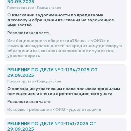
30.09.2025
Производство - Гражданское
О взыскании задолженности по кредитному
договору и обращении взыскания на заложенное
имущество
Резолютивная часть
Иск Акционерного общества «ТБанк» к <ФИО> о
взыскании задолженности по кредитному договору и
обращении взыскания на заложенное имущество, -
удовлетворить
РЕШЕНИЕ ПО ДЕЛУ № 2-1134/2025 ОТ
29.09.2025
Производство - Гражданское
О признании утратившим права пользования жилым
помещением и снятии с регистрационного учета
Резолютивная часть
Исковые требования <ФИО> удовлетворить
РЕШЕНИЕ ПО ДЕЛУ № 2-1141/2025 ОТ
29.09.2025