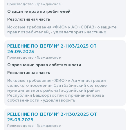
Производство - Гражданское
О защите прав потребителей
Резолютивная часть
Исковые требования <ФИО> к АО «СОГАЗ» о защите
прав потребителей, - удовлетворить частично
РЕШЕНИЕ ПО ДЕЛУ № 2-1183/2025 ОТ
26.09.2025
Производство - Гражданское
О признании права собственности
Резолютивная часть
Исковые требования <ФИО> к Администрации
сельского поселения Саитбабинский сельсовет
муниципального района Гафурийский район
Республики Башкортостан о признании права
собственности - удовлетворить
РЕШЕНИЕ ПО ДЕЛУ № 2-1130/2025 ОТ
25.09.2025
Производство - Гражданское