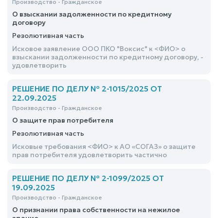
Производство - Гражданское
О взыскании задолженности по кредитному
договору
Резолютивная часть
Исковое заявление ООО ПКО "Воксис" к <ФИО> о
взыскании задолженности по кредитному договору, -
удовлетворить
РЕШЕНИЕ ПО ДЕЛУ № 2-1015/2025 ОТ
22.09.2025
Производство - Гражданское
О защите прав потребителя
Резолютивная часть
Исковые требования <ФИО> к АО «СОГАЗ» о защите
прав потребителя удовлетворить частично
РЕШЕНИЕ ПО ДЕЛУ № 2-1099/2025 ОТ
19.09.2025
Производство - Гражданское
О признании права собственности на нежилое