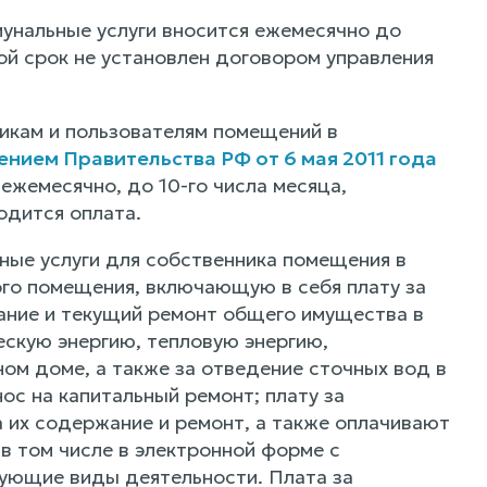
унальные услуги вносится ежемесячно до
ой срок не установлен договором управления
икам и пользователям помещений в
нием Правительства РФ от 6 мая 2011 года
 ежемесячно, до 10-го числа месяца,
одится оплата.
ные услуги для собственника помещения в
ого помещения, включающую в себя плату за
ание и текущий ремонт общего имущества в
ескую энергию, тепловую энергию,
м доме, а также за отведение сточных вод в
с на капитальный ремонт; плату за
 их содержание и ремонт, а также оплачивают
в том числе в электронной форме с
ующие виды деятельности. Плата за