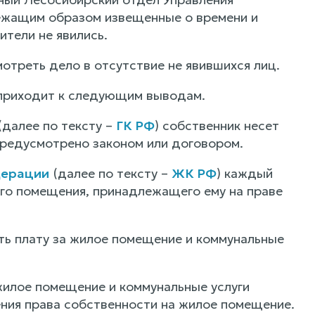
ежащим образом извещенные о времени и
ители не явились.
отреть дело в отсутствие не явившихся лиц.
 приходит к следующим выводам.
(далее по тексту –
ГК РФ
) собственник несет
предусмотрено законом или договором.
дерации
(далее по тексту –
ЖК РФ
) каждый
го помещения, принадлежащего ему на праве
ть плату за жилое помещение и коммунальные
жилое помещение и коммунальные услуги
ения права собственности на жилое помещение.