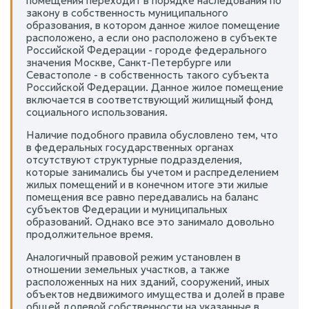
помещения переходит в порядке наследования по
закону в собственность муниципального
образования, в котором данное жилое помещение
расположено, а если оно расположено в субъекте
Российской Федерации - городе федерального
значения Москве, Санкт-Петербурге или
Севастополе - в собственность такого субъекта
Российской Федерации. Данное жилое помещение
включается в соответствующий жилищный фонд
социального использования.
Наличие подобного правила обусловлено тем, что
в федеральных государственных органах
отсутствуют структурные подразделения,
которые занимались бы учетом и распределением
жилых помещений и в конечном итоге эти жилые
помещения все равно передавались на баланс
субъектов Федерации и муниципальных
образований. Однако все это занимало довольно
продолжительное время.
Аналогичный правовой режим установлен в
отношении земельных участков, а также
расположенных на них зданий, сооружений, иных
объектов недвижимого имущества и долей в праве
общей долевой собственности на указанные в