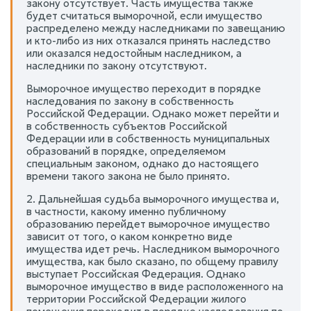
закону отсутствует. Часть имущества также
будет считаться выморочной, если имущество
распределено между наследниками по завещанию
и кто-либо из них отказался принять наследство
или оказался недостойным наследником, а
наследники по закону отсутствуют.
Выморочное имущество переходит в порядке
наследования по закону в собственность
Российской Федерации. Однако может перейти и
в собственность субъектов Российской
Федерации или в собственность муниципальных
образований в порядке, определяемом
специальным законом, однако до настоящего
времени такого закона не было принято.
2. Дальнейшая судьба выморочного имущества и,
в частности, какому именно публичному
образованию перейдет выморочное имущество
зависит от того, о каком конкретно виде
имущества идет речь. Наследником выморочного
имущества, как было сказано, по общему правилу
выступает Российская Федерация. Однако
выморочное имущество в виде расположенного на
территории Российской Федерации жилого