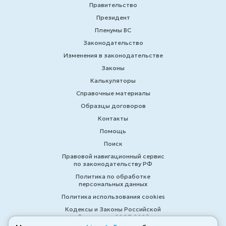
Правительство
Президент
Пленумы ВС
Законодательство
Изменения в законодательстве
Законы
Калькуляторы
Справочные материалы
Образцы договоров
Контакты
Помощь
Поиск
Правовой навигационный сервис
по законодательству РФ
Политика по обработке
персональных данных
Политика использования cookies
Кодексы и Законы Российской
Федерации 2007-2026