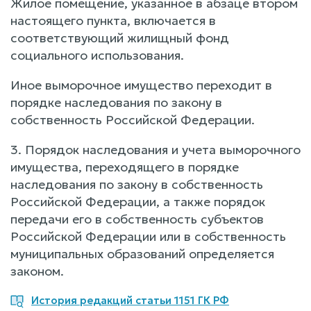
Жилое помещение, указанное в абзаце втором
настоящего пункта, включается в
соответствующий жилищный фонд
социального использования.
Иное выморочное имущество переходит в
порядке наследования по закону в
собственность Российской Федерации.
3. Порядок наследования и учета выморочного
имущества, переходящего в порядке
наследования по закону в собственность
Российской Федерации, а также порядок
передачи его в собственность субъектов
Российской Федерации или в собственность
муниципальных образований определяется
законом.
История редакций статьи 1151 ГК РФ