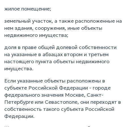
жилое помещение;
земельный участок, а также расположенные на
нем здания, сооружения, иные объекты
недвижимого имущества;
доля в праве общей долевой собственности
на указанные в абзацах втором и третьем
настоящего пункта объекты недвижимого
имущества.
Если указанные объекты расположены в
субъекте Российской Федерации - городе
федерального значения Москве, Санкт-
Петербурге или Севастополе, они переходят в
собственность такого субъекта Российской
Федерации.