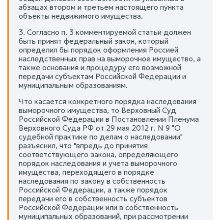
абзацах втором и третьем настоящего пункта
объекты недвижимого имущества.
3. Согласно п. 3 комментируемой статьи должен
быть принят федеральный закон, который
определил бы порядок оформления Россией
наследственных прав на выморочное имущество, а
также основания и процедуру его возможной
передачи субъектам Российской Федерации и
муниципальным образованиям.
Что касается конкретного порядка наследования
выморочного имущества, то Верховный Суд
Российской Федерации в Постановлении Пленума
Верховного Суда РФ от 29 мая 2012 г. N 9 "О
судебной практике по делам о наследовании"
разъяснил, что "впредь до принятия
соответствующего закона, определяющего
порядок наследования и учета выморочного
имущества, переходящего в порядке
наследования по закону в собственность
Российской Федерации, а также порядок
передачи его в собственность субъектов
Российской Федерации или в собственность
муниципальных образований, при рассмотрении