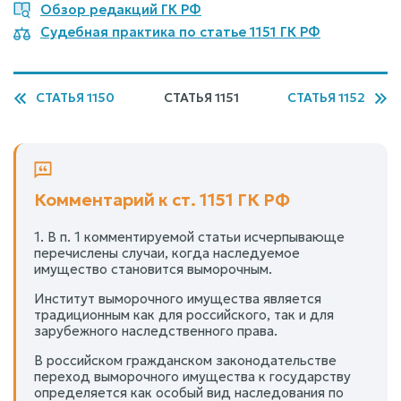
Обзор редакций ГК РФ
Судебная практика по статье 1151 ГК РФ
СТАТЬЯ 1150
СТАТЬЯ 1151
СТАТЬЯ 1152
Комментарий к ст. 1151 ГК РФ
1. В п. 1 комментируемой статьи исчерпывающе
перечислены случаи, когда наследуемое
имущество становится выморочным.
Институт выморочного имущества является
традиционным как для российского, так и для
зарубежного наследственного права.
В российском гражданском законодательстве
переход выморочного имущества к государству
определяется как особый вид наследования по