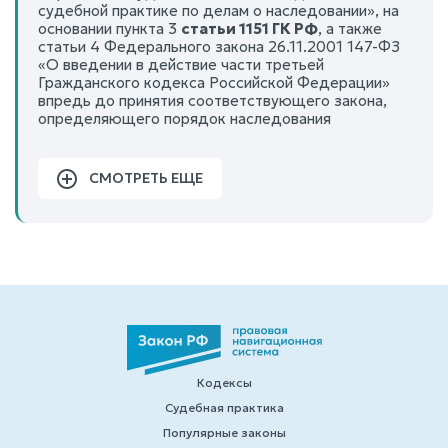
судебной практике по делам о наследовании», на
основании пункта 3
статьи 1151 ГК РФ
, а также
статьи 4 Федерального закона 26.11.2001 147-ФЗ
«О введении в действие части третьей
Гражданского кодекса Российской Федерации»
впредь до принятия соответствующего закона,
определяющего порядок наследования
СМОТРЕТЬ ЕЩЕ
Кодексы
Судебная практика
Популярные законы