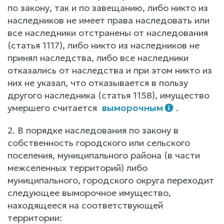
по закону, так и по завещанию, либо никто из
наследников не имеет права наследовать или
все наследники отстранены от наследования
(статья 1117), либо никто из наследников не
принял наследства, либо все наследники
отказались от наследства и при этом никто из
них не указал, что отказывается в пользу
другого наследника (статья 1158), имущество
умершего считается
выморочным
.
2. В порядке наследования по закону в
собственность городского или сельского
поселения, муниципального района (в части
межселенных территорий) либо
муниципального, городского округа переходит
следующее выморочное имущество,
находящееся на соответствующей
территории: