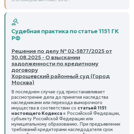
Судебная практика по статье 1151 ГК
РФ
Решение по делу № 02-5877/2025 от
30.08.2025 - О взыскании
задолженности по кредитному
договору
Хорошевский районный суд (Город
Москва)
В последнем случае суд приостанавливает
рассмотрение дела до принятия наследства
наследниками или перехода выморочного
имущества в соответствии со
статьей 1151
настоящего Кодекса
к Российской Федерации,
субъекту Российской Федерации или
муниципальному образованию. При предъявлении
требований кредиторами наследодателя срок