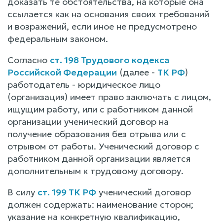
доказать те обстоятельства, на которые она
ссылается как на основания своих требований
и возражений, если иное не предусмотрено
федеральным законом.
Согласно
ст. 198 Трудового кодекса
Российской Федерации
(далее -
ТК РФ
)
работодатель - юридическое лицо
(организация) имеет право заключать с лицом,
ищущим работу, или с работником данной
организации ученический договор на
получение образования без отрыва или с
отрывом от работы. Ученический договор с
работником данной организации является
дополнительным к трудовому договору.
В силу
ст. 199 ТК РФ
ученический договор
должен содержать: наименование сторон;
указание на конкретную квалификацию,