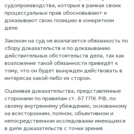
судопроизводства, которые в рамках своих
процессуальных прав обосновывают и
доказывают свою позицию в конкретном
деле.
Законом на суд не возлагается обязанность по
сбору доказательств и по доказыванию
действительных обстоятельств дела, так как
возложение такой обязанности приведёт к
тому, что он будет вынужден действовать в
интересах какой-либо из сторон.
Оценивая доказательства, представленные
сторонами по правилам ст. 67 ГПК РФ, по
своему внутреннему убеждению, основанному
на всестороннем, полном, объективном и
непосредственном исследовании имеющихся
в деле доказательств с точки зрения