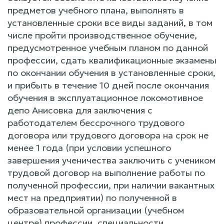
предметов учебного плана, выполнять в
установленные сроки все виды заданий, в том
числе пройти производственное обучение,
предусмотренное учебным планом по данной
профессии, сдать квалификационные экзамены
по окончании обучения в установленные сроки,
и прибыть в течение 10 дней после окончания
обучения в эксплуатационное локомотивное
депо Анисовка для заключения с
работодателем бессрочного трудового
договора или трудового договора на срок не
менее 1 года (при условии успешного
завершения ученичества заключить с учеником
трудовой договор на выполнение работы по
полученной профессии, при наличии вакантных
мест на предприятии) по полученной в
образовательной организации (учебном
центре) профессии, специальности,