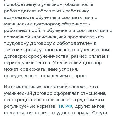
приобретаемую учеником; обязанность
работодателя обеспечить работнику
возможность обучения в соответствии с
ученическим договором; обязанность
работника пройти обучение и в соответствии с
полученной квалификацией проработать по
трудовому договору с работодателем в
течение срока, установленного в ученическом
договоре; срок ученичества; размер оплаты в
период ученичества. Ученический договор
может содержать иные условия,
определенные соглашением сторон.
Из приведенных положений следует, что
ученический договор оформляет отношения,
непосредственно связанные с трудовыми и
регулируемые нормами
ТК РФ
, других актов,
содержащих нормы трудового права. Среди