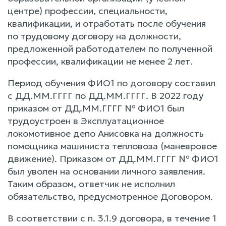
центре) профессии, специальности,
квалификации, и отработать после обучения
по трудовому договору на должности,
предложенной работодателем по полученной
профессии, квалификации не менее 2 лет.
Период обучения ФИО1 по договору составил
с ДД.ММ.ГГГГ по ДД.ММ.ГГГГ. В 2022 году
приказом от ДД.ММ.ГГГГ № ФИО1 был
трудоустроен в Эксплуатационное
локомотивное депо Анисовка на должность
помощника машиниста тепловоза (маневровое
движение). Приказом от ДД.ММ.ГГГГ № ФИО1
был уволен на основании личного заявления.
Таким образом, ответчик не исполнил
обязательство, предусмотренное Договором.
В соответствии с п. 3.1.9 договора, в течение 1