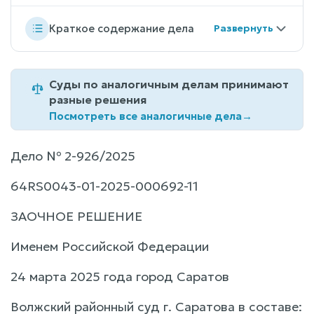
Краткое содержание дела
Суды по аналогичным делам принимают
разные решения
Посмотреть все аналогичные дела
→
Дело № 2-926/2025
64RS0043-01-2025-000692-11
ЗАОЧНОЕ РЕШЕНИЕ
Именем Российской Федерации
24 марта 2025 года город Саратов
Волжский районный суд г. Саратова в составе: