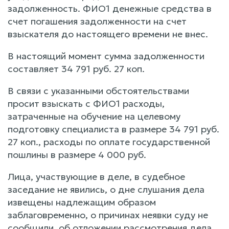
задолженность. ФИО1 денежные средства в
счет погашения задолженности на счет
взыскателя до настоящего времени не внес.
В настоящий момент сумма задолженности
составляет 34 791 руб. 27 коп.
В связи с указанными обстоятельствами
просит взыскать с ФИО1 расходы,
затраченные на обучение на целевому
подготовку специалиста в размере 34 791 руб.
27 коп., расходы по оплате государственной
пошлины в размере 4 000 руб.
Лица, участвующие в деле, в судебное
заседание не явились, о дне слушания дела
извещены надлежащим образом
заблаговременно, о причинах неявки суду не
сообщили, об отложении рассмотрения дела