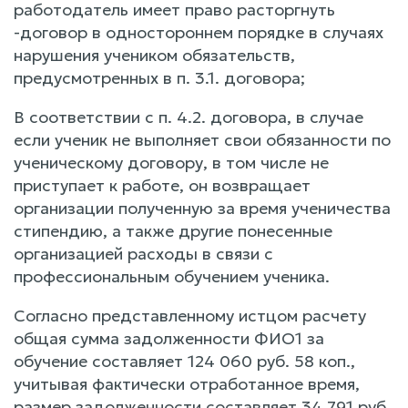
работодатель имеет право расторгнуть
-договор в одностороннем порядке в случаях
нарушения учеником обязательств,
предусмотренных в п. 3.1. договора;
В соответствии с п. 4.2. договора, в случае
если ученик не выполняет свои обязанности по
ученическому договору, в том числе не
приступает к работе, он возвращает
организации полученную за время ученичества
стипендию, а также другие понесенные
организацией расходы в связи с
профессиональным обучением ученика.
Согласно представленному истцом расчету
общая сумма задолженности ФИО1 за
обучение составляет 124 060 руб. 58 коп.,
учитывая фактически отработанное время,
размер задолженности составляет 34 791 руб.