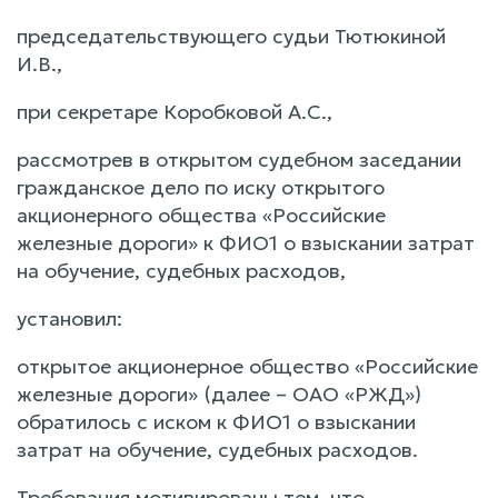
председательствующего судьи Тютюкиной
И.В.,
при секретаре Коробковой А.С.,
рассмотрев в открытом судебном заседании
гражданское дело по иску открытого
акционерного общества «Российские
железные дороги» к ФИО1 о взыскании затрат
на обучение, судебных расходов,
установил:
открытое акционерное общество «Российские
железные дороги» (далее – ОАО «РЖД»)
обратилось с иском к ФИО1 о взыскании
затрат на обучение, судебных расходов.
Требования мотивированы тем, что