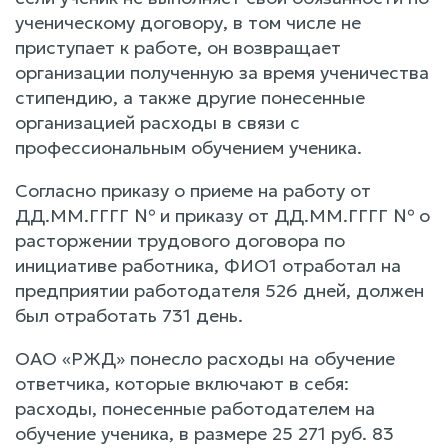
ученическому договору, в том числе не
приступает к работе, он возвращает
организации полученную за время ученичества
стипендию, а также другие понесенные
организацией расходы в связи с
профессиональным обучением ученика.
Согласно приказу о приеме на работу от
ДД.ММ.ГГГГ № и приказу от ДД.ММ.ГГГГ № о
расторжении трудового договора по
инициативе работника, ФИО1 отработал на
предприятии работодателя 526 дней, должен
был отработать 731 день.
ОАО «РЖД» понесло расходы на обучение
ответчика, которые включают в себя:
расходы, понесенные работодателем на
обучение ученика, в размере 25 271 руб. 83