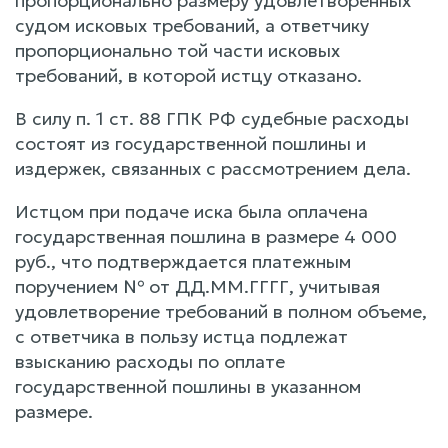
пропорционально размеру удовлетворенных
судом исковых требований, а ответчику
пропорционально той части исковых
требований, в которой истцу отказано.
В силу п. 1 ст. 88 ГПК РФ судебные расходы
состоят из государственной пошлины и
издержек, связанных с рассмотрением дела.
Истцом при подаче иска была оплачена
государственная пошлина в размере 4 000
руб., что подтверждается платежным
поручением № от ДД.ММ.ГГГГ, учитывая
удовлетворение требований в полном объеме,
с ответчика в пользу истца подлежат
взысканию расходы по оплате
государственной пошлины в указанном
размере.