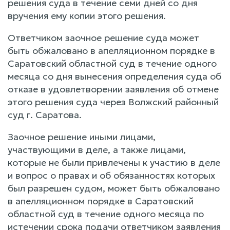
решения суда в течение семи дней со дня
вручения ему копии этого решения.
Ответчиком заочное решение суда может
быть обжаловано в апелляционном порядке в
Саратовский областной суд в течение одного
месяца со дня вынесения определения суда об
отказе в удовлетворении заявления об отмене
этого решения суда через Волжский районный
суд г. Саратова.
Заочное решение иными лицами,
участвующими в деле, а также лицами,
которые не были привлечены к участию в деле
и вопрос о правах и об обязанностях которых
был разрешен судом, может быть обжаловано
в апелляционном порядке в Саратовский
областной суд в течение одного месяца по
истечении срока подачи ответчиком заявления