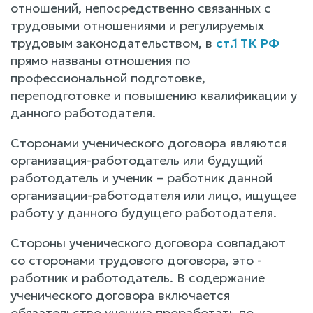
отношений, непосредственно связанных с
трудовыми отношениями и регулируемых
трудовым законодательством, в
ст.1 ТК РФ
прямо названы отношения по
профессиональной подготовке,
переподготовке и повышению квалификации у
данного работодателя.
Сторонами ученического договора являются
организация-работодатель или будущий
работодатель и ученик – работник данной
организации-работодателя или лицо, ищущее
работу у данного будущего работодателя.
Стороны ученического договора совпадают
со сторонами трудового договора, это -
работник и работодатель. В содержание
ученического договора включается
обязательство ученика проработать по