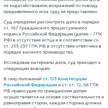
не ходатайствовали, возражений по поводу
предъявленного иска суду не представлено.
Суд определил рассмотреть дело в порядке
ст. 167 Гражданского процессуального
кодекса Российской Федерации (далее – ГПК
РФ) в отсутствие истца и в соответствии со
ст. 233-237 ГПК РФ в отсутствие ответчика в
порядке заочного производства.
Исследовав материалы дела, суд приходит к
следующим выводам.
В силу положений
ст. 123 Конституции
Российской Федерации
и ст. ст. 12, 56 ГПК
РФ правосудие по гражданским делам
осуществляется на основе состязательности и
равноправия сторон, каждая сторона должна