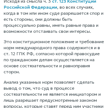
Исходя из смысла ч. 3
ст. 123 Конституции
Российской Федерации
, во всех случаях,
когда в том или ином суде разрешается спор и
есть стороны, они должны быть
процессуально равны, иметь равные права и
возможности отстаивать свои интересы.
Это конституционное положение и требование
норм международного права содержится и в
ст. 12 ГПК РФ, согласно которой правосудие
по гражданским делам осуществляется на
основе состязательности и равноправия
сторон.
Анализ указанных норм позволяет сделать
вывод о том, что суд в процессе
состязательности не является инициатором и
лишь разрешает предусмотренные законом
вопросы, которые ставят перед ним участники