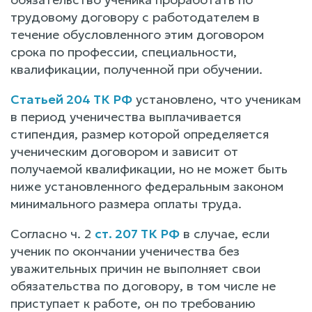
трудовому договору с работодателем в
течение обусловленного этим договором
срока по профессии, специальности,
квалификации, полученной при обучении.
Статьей 204 ТК РФ
установлено, что ученикам
в период ученичества выплачивается
стипендия, размер которой определяется
ученическим договором и зависит от
получаемой квалификации, но не может быть
ниже установленного федеральным законом
минимального размера оплаты труда.
Согласно ч. 2
ст. 207 ТК РФ
в случае, если
ученик по окончании ученичества без
уважительных причин не выполняет свои
обязательства по договору, в том числе не
приступает к работе, он по требованию