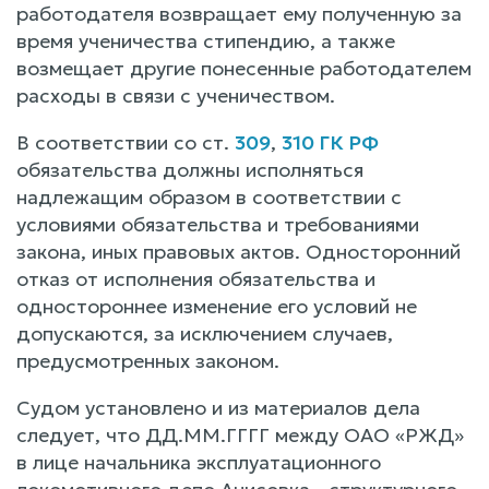
работодателя возвращает ему полученную за
время ученичества стипендию, а также
возмещает другие понесенные работодателем
расходы в связи с ученичеством.
В соответствии со ст.
309
,
310 ГК РФ
обязательства должны исполняться
надлежащим образом в соответствии с
условиями обязательства и требованиями
закона, иных правовых актов. Односторонний
отказ от исполнения обязательства и
одностороннее изменение его условий не
допускаются, за исключением случаев,
предусмотренных законом.
Судом установлено и из материалов дела
следует, что ДД.ММ.ГГГГ между ОАО «РЖД»
в лице начальника эксплуатационного