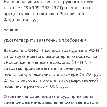
На основании изложенного, руководствуясь
статьями 194-199, 233-237 Гражданского
процессуального кодекса Российской
Федерации, суд
решил:
удовлетворить заявленные требования.
Взыскать с ФИО1 (паспорт гражданина РФ №)
в пользу открытого акционерного общества
«Российские железные дороги» (ИНН №)
затраты, произведенные на целевую
подготовку специалиста в размере 34 791 руб.
27 коп., расходы по оплате государственной
пошлины в размере 4 000 руб.
Ответчик вправе подать в суд, принявший
заочное решение, заявление об отмене этого