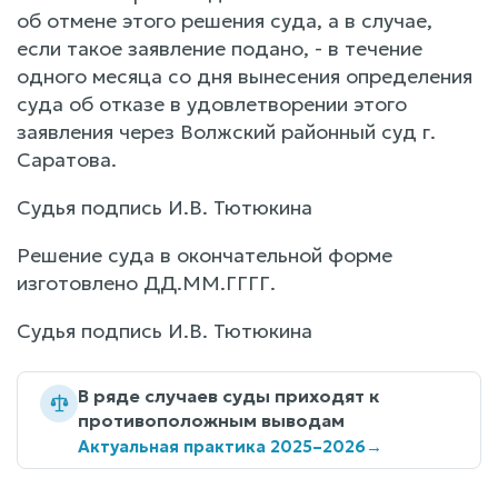
об отмене этого решения суда, а в случае,
если такое заявление подано, - в течение
одного месяца со дня вынесения определения
суда об отказе в удовлетворении этого
заявления через Волжский районный суд г.
Саратова.
Судья подпись И.В. Тютюкина
Решение суда в окончательной форме
изготовлено ДД.ММ.ГГГГ.
Судья подпись И.В. Тютюкина
В ряде случаев суды приходят к
противоположным выводам
Актуальная практика 2025–2026
→