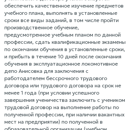
обеспечить качественное изучение предметов
учебного плана, выполнять в установленные
сроки все виды заданий, в том числе пройти
производственное обучение,
предусмотренное учебным планом по данной
профессии, сдать квалификационные экзамены
по окончании обучения в установленные сроки,
и прибыть в течение 10 дней после окончания
обучения в эксплуатационное локомотивное
депо Анисовка для заключения с
работодателем бессрочного трудового
договора или трудового договора на срок не
менее 1 года (при условии успешного
завершения ученичества заключить с учеником
трудовой договор на выполнение работы по
полученной профессии, при наличии вакантных
мест на предприятии) по полученной в
образовательной организации (учебном