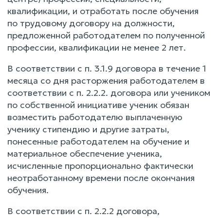
квалификации, и отработать после обучения
по трудовому договору на должности,
предложенной работодателем по полученной
профессии, квалификации не менее 2 лет.
В соответствии с п. 3.1.9 договора в течение 1
месяца со дня расторжения работодателем в
соответствии с п. 2.2.2. договора или учеником
по собственной инициативе ученик обязан
возместить работодателю выплаченную
ученику стипендию и другие затраты,
понесенные работодателем на обучение и
материальное обеспечение ученика,
исчисленные пропорционально фактически
неотработанному времени после окончания
обучения.
В соответствии с п. 2.2.2 договора,