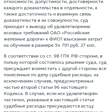
относимости, допустимости, достоверности
каждого доказательства в отдельности, а
также достаточность и взаимную связь
доказательств в их совокупности, суд
приходит к выводу об удовлетворении
исковых требований ОАО «Российские
железные дороги» к ФИО1 взыскании затрат
на обучение в размере 34 791 руб. 27 коп.
В соответствии со ст. 98 ГПК РФ стороне, в
пользу которой состоялось решение суда, суд
присуждает возместить с другой стороны все
понесенные по делу судебные расходы, за
исключением случаев, предусмотренных
частью второй статьи 96 настоящего
Кодекса. В случае, если иск удовлетворен
частично, указанные в настоящей статье
судебные расходы присуждаются истцу