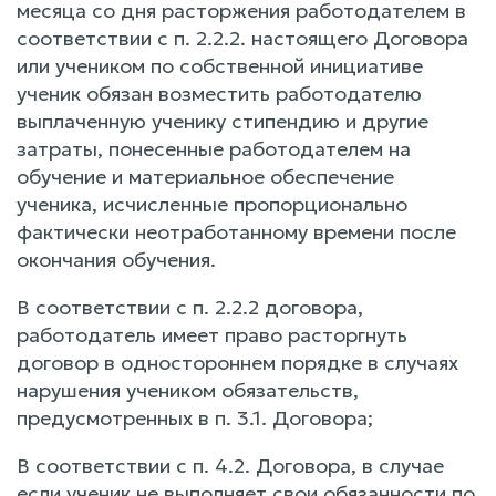
месяца со дня расторжения работодателем в
соответствии с п. 2.2.2. настоящего Договора
или учеником по собственной инициативе
ученик обязан возместить работодателю
выплаченную ученику стипендию и другие
затраты, понесенные работодателем на
обучение и материальное обеспечение
ученика, исчисленные пропорционально
фактически неотработанному времени после
окончания обучения.
В соответствии с п. 2.2.2 договора,
работодатель имеет право расторгнуть
договор в одностороннем порядке в случаях
нарушения учеником обязательств,
предусмотренных в п. 3.1. Договора;
В соответствии с п. 4.2. Договора, в случае
если ученик не выполняет свои обязанности по