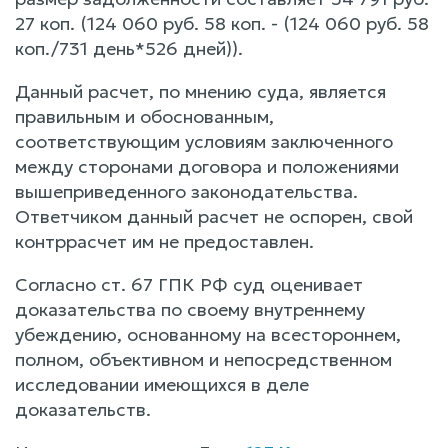
27 коп. (124 060 руб. 58 коп. - (124 060 руб. 58
коп./731 день*526 дней)).
Данный расчет, по мнению суда, является
правильным и обоснованным,
соответствующим условиям заключенного
между сторонами договора и положениями
вышеприведенного законодательства.
Ответчиком данный расчет не оспорен, свой
контррасчет им не предоставлен.
Согласно ст. 67 ГПК РФ суд оценивает
доказательства по своему внутреннему
убеждению, основанному на всестороннем,
полном, объективном и непосредственном
исследовании имеющихся в деле
доказательств.