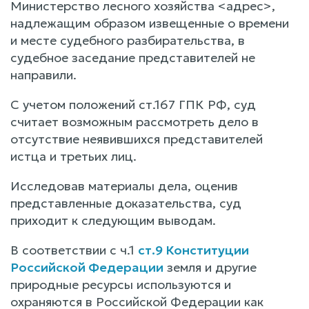
Министерство лесного хозяйства <адрес>,
надлежащим образом извещенные о времени
и месте судебного разбирательства, в
судебное заседание представителей не
направили.
С учетом положений ст.167 ГПК РФ, суд
считает возможным рассмотреть дело в
отсутствие неявившихся представителей
истца и третьих лиц.
Исследовав материалы дела, оценив
представленные доказательства, суд
приходит к следующим выводам.
В соответствии с ч.1
ст.9 Конституции
Российской Федерации
земля и другие
природные ресурсы используются и
охраняются в Российской Федерации как