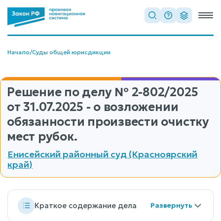
Начало
/
Суды общей юрисдикции
Решение по делу
№ 2-802/2025
от 31.07.2025 - о возложении
обязанности произвести очистку
мест рубок.
Енисейский районный суд (Красноярский
край)
Краткое содержание дела