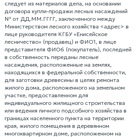
следует из материалов дела, на основании
договора купли-продажи лесных насаждений
№ от ДД.ММ.ГГГГ, заключенного между
Министерством лесного хозяйства <адрес> в
лице руководителя КГБУ «Енисейское
лесничество» (продавец) и ФИО1, в лице
представителя ФИО6 (покупатель), последней
в собственность переданы лесные
насаждения, расположенные на землях,
находящихся в федеральной собственности,
для заготовки древесины в целях ремонта
жилого дома, расположенного на земельном
участке, предоставленном для
индивидуального жилищного строительства
или ведения личного подсобного хозяйства в
границах населенного пункта на территории
края, жилого помещения в деревянном
многоквартирном доме, расположенном на