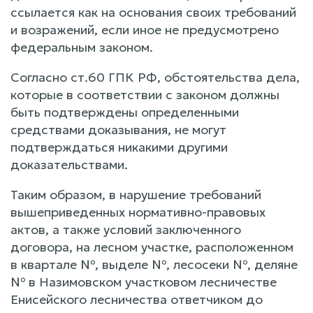
ссылается как на основания своих требований
и возражений, если иное не предусмотрено
федеральным законом.
Согласно ст.60 ГПК РФ, обстоятельства дела,
которые в соответствии с законом должны
быть подтверждены определенными
средствами доказывания, не могут
подтверждаться никакими другими
доказательствами.
Таким образом, в нарушение требований
вышеприведенных нормативно-правовых
актов, а также условий заключенного
договора, на лесном участке, расположенном
в квартале №, выделе №, лесосеки №, деляне
№ в Назимовском участковом лесничестве
Енисейского лесничества ответчиком до