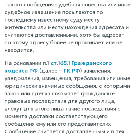
такого сообщения судебная повестка или иное
судебное извещение посылаются по
последнему известному суду месту
жительства или месту нахождения адресата и
считаются доставленными, хотя бы адресат
по этому адресу более не проживает или не
находится.
На основании п.1
ст.165.1 Гражданского
кодекса РФ
(далее –
ГК РФ
) заявления,
уведомления, извещения, требования или иные
юридически значимые сообщения, с которыми
закон или сделка связывает гражданско-
правовые последствия для другого лица,
влекут для этого лица такие последствия с
момента доставки соответствующего
сообщения ему или его представителю.
Сообщение считается доставленным и в тех