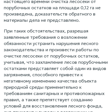
настоящего времени очистка лесосеки от
порубочных остатков на площади 0,12 га не
произведена, доказательств обратного в
материалы дела не представлено.
При таких обстоятельствах, разрешая
заявленные требования о возложении
обязанности устранить нарушения лесного
законодательства и произвести работы по
очистке лесосеки от порубочных остатков,
учитывая, что захламление лесов порубочными
остатками представляет собой один из видов
загрязнения, способного привести к
негативному изменению качества объекта
природной среды применительно к
требованиям санитарных и противопожарных
правил, а также препятствует созданию
условий для восстановления лесного фонда,