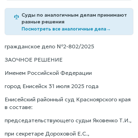
Суды по аналогичным делам принимают
разные решения
Посмотреть все аналогичные дела
→
гражданское дело №2-802/2025
ЗАОЧНОЕ РЕШЕНИЕ
Именем Российской Федерации
город Енисейск 31 июля 2025 года
Енисейский районный суд Красноярского края
в составе:
председательствующего судьи Яковенко Т.И.,
при секретаре Дороховой Е.С.,