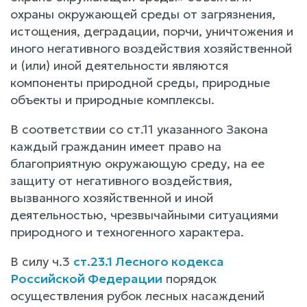
охраны окружающей среды от загрязнения,
истощения, деградации, порчи, уничтожения и
иного негативного воздействия хозяйственной
и (или) иной деятельности являются
компоненты природной среды, природные
объекты и природные комплексы.
В соответствии со ст.11 указанного Закона
каждый гражданин имеет право на
благоприятную окружающую среду, на ее
защиту от негативного воздействия,
вызванного хозяйственной и иной
деятельностью, чрезвычайными ситуациями
природного и техногенного характера.
В силу ч.3
ст.23.1 Лесного кодекса
Российской Федерации
порядок
осуществления рубок лесных насаждений