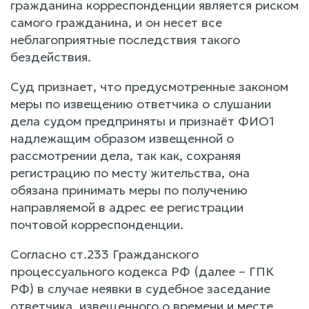
гражданина корреспонденции является риском
самого гражданина, и он несет все
неблагоприятные последствия такого
бездействия.
Суд признает, что предусмотренные законом
меры по извещению ответчика о слушании
дела судом предприняты и признаёт ФИО1
надлежащим образом извещенной о
рассмотрении дела, так как, сохраняя
регистрацию по месту жительства, она
обязана принимать меры по получению
направляемой в адрес ее регистрации
почтовой корреспонденции.
Согласно ст.233 Гражданского
процессуального кодекса РФ (далее – ГПК
РФ) в случае неявки в судебное заседание
ответчика, извещенного о времени и месте