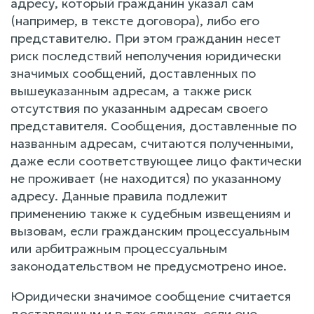
адресу, который гражданин указал сам
(например, в тексте договора), либо его
представителю. При этом гражданин несет
риск последствий неполучения юридически
значимых сообщений, доставленных по
вышеуказанным адресам, а также риск
отсутствия по указанным адресам своего
представителя. Сообщения, доставленные по
названным адресам, считаются полученными,
даже если соответствующее лицо фактически
не проживает (не находится) по указанному
адресу. Данные правила подлежит
применению также к судебным извещениям и
вызовам, если гражданским процессуальным
или арбитражным процессуальным
законодательством не предусмотрено иное.
Юридически значимое сообщение считается
доставленным и в тех случаях, если оно