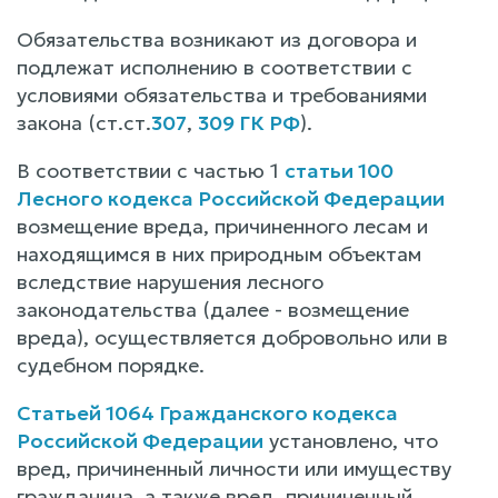
Обязательства возникают из договора и
подлежат исполнению в соответствии с
условиями обязательства и требованиями
закона (ст.ст.
307
,
309 ГК РФ
).
В соответствии с частью 1
статьи 100
Лесного кодекса Российской Федерации
возмещение вреда, причиненного лесам и
находящимся в них природным объектам
вследствие нарушения лесного
законодательства (далее - возмещение
вреда), осуществляется добровольно или в
судебном порядке.
Статьей 1064 Гражданского кодекса
Российской Федерации
установлено, что
вред, причиненный личности или имуществу
гражданина, а также вред, причиненный