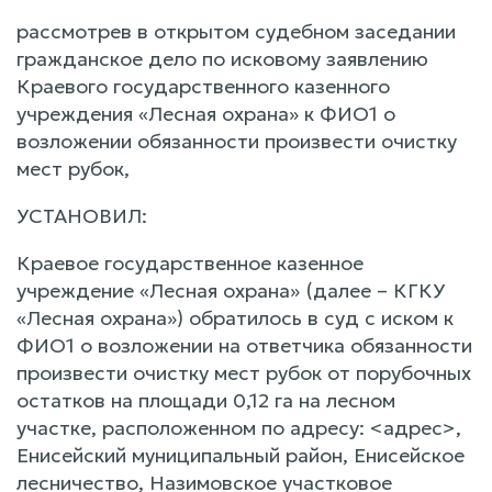
рассмотрев в открытом судебном заседании
гражданское дело по исковому заявлению
Краевого государственного казенного
учреждения «Лесная охрана» к ФИО1 о
возложении обязанности произвести очистку
мест рубок,
УСТАНОВИЛ:
Краевое государственное казенное
учреждение «Лесная охрана» (далее – КГКУ
«Лесная охрана») обратилось в суд с иском к
ФИО1 о возложении на ответчика обязанности
произвести очистку мест рубок от порубочных
остатков на площади 0,12 га на лесном
участке, расположенном по адресу: <адрес>,
Енисейский муниципальный район, Енисейское
лесничество, Назимовское участковое