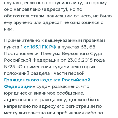
случаях, если оно поступило лицу, которому
оно направлено (адресату), но по
обстоятельствам, зависящим от него, не было
ему вручено или адресат не ознакомился с
ним.
Применительно к вышеуказанным правилам
пункта 1
ст.165.1 ГК РФ
в пунктах 63, 68
Постановления Пленума Верховного Суда
Российской Федерации от 23.06.2015 года
№25 «О применении судами некоторых
положений раздела I части первой
Гражданского кодекса Российской
Федерации
» судам разъяснено, что
юридически значимое сообщение,
адресованное гражданину, должно быть
направлено по адресу его регистрации по
месту жительства или пребывания либо по