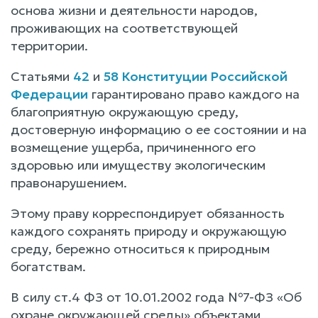
основа жизни и деятельности народов,
проживающих на соответствующей
территории.
Статьями
42
и
58 Конституции Российской
Федерации
гарантировано право каждого на
благоприятную окружающую среду,
достоверную информацию о ее состоянии и на
возмещение ущерба, причиненного его
здоровью или имуществу экологическим
правонарушением.
Этому праву корреспондирует обязанность
каждого сохранять природу и окружающую
среду, бережно относиться к природным
богатствам.
В силу ст.4 ФЗ от 10.01.2002 года №7-ФЗ «Об
охране окружающей среды» объектами