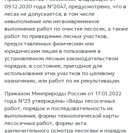
09.12.2020 года №2047, предусмотрено, что в
лесах не допускается, в том числе
невыполнение или несвоевременное
выполнение работ по очистке лесосек, а также
работ по приведению лесных участков,
предоставленных физическим или
юридическим лицам в пользование в
установленном лесным законодательством
порядке, в состояние, пригодное для
использования этих участков по целевому
назначению, или работ по их рекультивации.
Приказом Минприроды России от 17.01.2022
года №23 утверждены «Виды лесосечных
работ, порядок и последовательность их
выполнения, формы технологической карты
лесосечных работ, формы акта
заключительного осмотра лесосеки и порядок