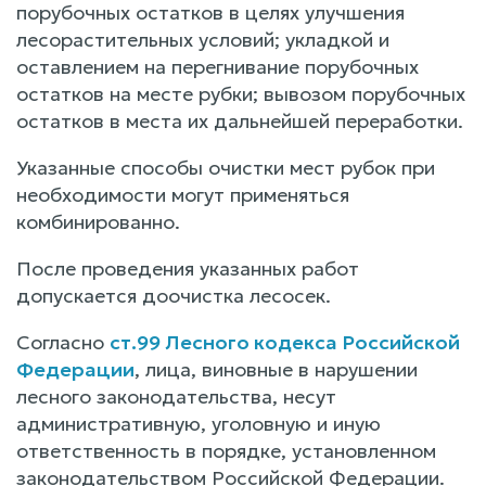
порубочных остатков в целях улучшения
лесорастительных условий; укладкой и
оставлением на перегнивание порубочных
остатков на месте рубки; вывозом порубочных
остатков в места их дальнейшей переработки.
Указанные способы очистки мест рубок при
необходимости могут применяться
комбинированно.
После проведения указанных работ
допускается доочистка лесосек.
Согласно
ст.99 Лесного кодекса Российской
Федерации
, лица, виновные в нарушении
лесного законодательства, несут
административную, уголовную и иную
ответственность в порядке, установленном
законодательством Российской Федерации.