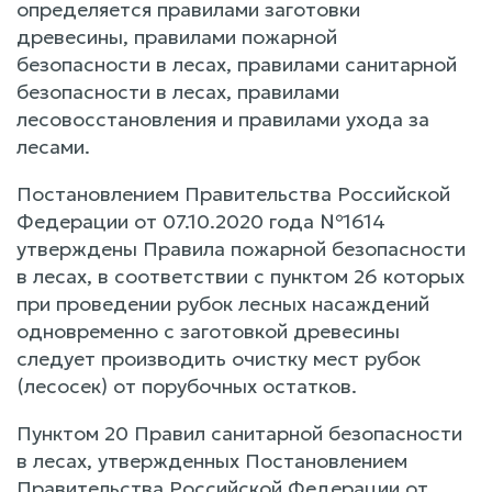
определяется правилами заготовки
древесины, правилами пожарной
безопасности в лесах, правилами санитарной
безопасности в лесах, правилами
лесовосстановления и правилами ухода за
лесами.
Постановлением Правительства Российской
Федерации от 07.10.2020 года №1614
утверждены Правила пожарной безопасности
в лесах, в соответствии с пунктом 26 которых
при проведении рубок лесных насаждений
одновременно с заготовкой древесины
следует производить очистку мест рубок
(лесосек) от порубочных остатков.
Пунктом 20 Правил санитарной безопасности
в лесах, утвержденных Постановлением
Правительства Российской Федерации от