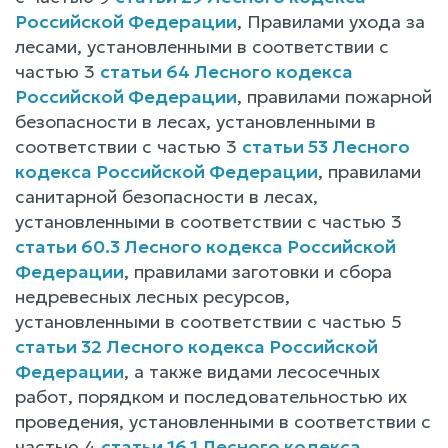
Российской Федерации
, Правилами ухода за
лесами, установленными в соответствии с
частью 3
статьи 64 Лесного кодекса
Российской Федерации
, правилами пожарной
безопасности в лесах, установленными в
соответствии с частью 3
статьи 53 Лесного
кодекса Российской Федерации
, правилами
санитарной безопасности в лесах,
установленными в соответствии с частью 3
статьи 60.3 Лесного кодекса Российской
Федерации
, правилами заготовки и сбора
недревесных лесных ресурсов,
установленными в соответствии с частью 5
статьи 32 Лесного кодекса Российской
Федерации
, а также видами лесосечных
работ, порядком и последовательностью их
проведения, установленными в соответствии с
частью 4
статьи 16.1 Лесного кодекса