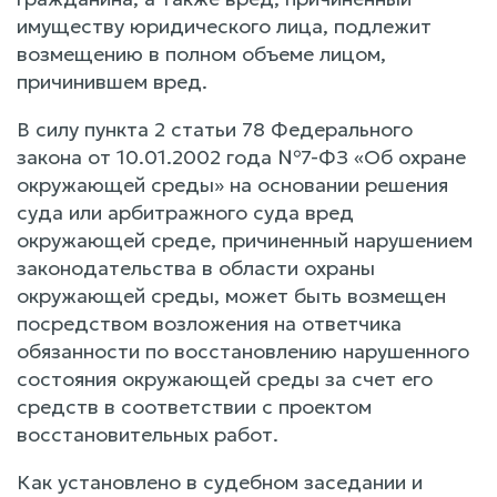
имуществу юридического лица, подлежит
возмещению в полном объеме лицом,
причинившем вред.
В силу пункта 2 статьи 78 Федерального
закона от 10.01.2002 года №7-ФЗ «Об охране
окружающей среды» на основании решения
суда или арбитражного суда вред
окружающей среде, причиненный нарушением
законодательства в области охраны
окружающей среды, может быть возмещен
посредством возложения на ответчика
обязанности по восстановлению нарушенного
состояния окружающей среды за счет его
средств в соответствии с проектом
восстановительных работ.
Как установлено в судебном заседании и