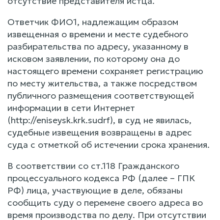
отсутствие представителя истца.
Ответчик ФИО1, надлежащим образом
извещенная о времени и месте судебного
разбирательства по адресу, указанному в
исковом заявлении, по которому она до
настоящего времени сохраняет регистрацию
по месту жительства, а также посредством
публичного размещения соответствующей
информации в сети Интернет
(http://eniseysk.krk.sudrf), в суд не явилась,
судебные извещения возвращены в адрес
суда с отметкой об истечении срока хранения.
В соответствии со ст.118 Гражданского
процессуального кодекса РФ (далее – ГПК
РФ) лица, участвующие в деле, обязаны
сообщить суду о перемене своего адреса во
время производства по делу. При отсутствии