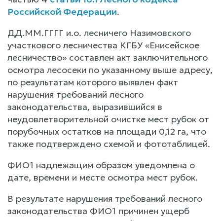
Российской Федерации
.
ДД.ММ.ГГГГ и.о. лесничего Назимовского
участкового лесничества КГБУ «Енисейское
лесничество» составлен акт заключительного
осмотра лесосеки по указанному выше адресу,
по результатам которого выявлен факт
нарушения требований лесного
законодательства, выразившийся в
неудовлетворительной очистке мест рубок от
порубочных остатков на площади 0,12 га, что
также подтверждено схемой и фототаблицей.
ФИО1 надлежащим образом уведомлена о
дате, времени и месте осмотра мест рубок.
В результате нарушения требований лесного
законодательства ФИО1 причинен ущерб