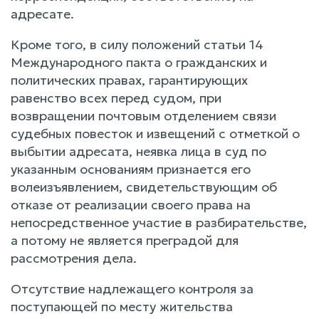
адресате.
Кроме того, в силу положений статьи 14
Международного пакта о гражданских и
политических правах, гарантирующих
равенство всех перед судом, при
возвращении почтовым отделением связи
судебных повесток и извещений с отметкой о
выбытии адресата, неявка лица в суд по
указанным основаниям признается его
волеизъявлением, свидетельствующим об
отказе от реализации своего права на
непосредственное участие в разбирательстве,
а потому не является преградой для
рассмотрения дела.
Отсутствие надлежащего контроля за
поступающей по месту жительства