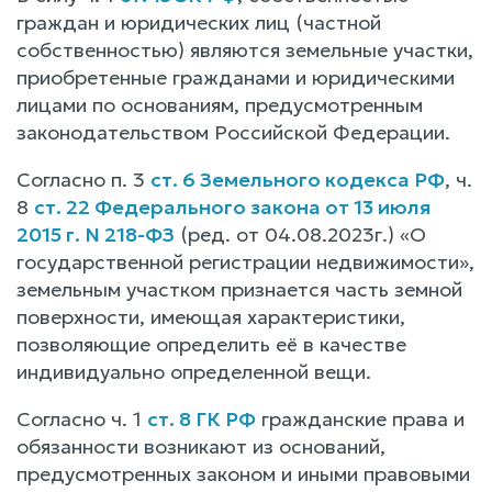
граждан и юридических лиц (частной
собственностью) являются земельные участки,
приобретенные гражданами и юридическими
лицами по основаниям, предусмотренным
законодательством Российской Федерации.
Согласно п. 3
ст. 6 Земельного кодекса РФ
, ч.
8
ст. 22 Федерального закона от 13 июля
2015 г. N 218-ФЗ
(ред. от 04.08.2023г.) «О
государственной регистрации недвижимости»,
земельным участком признается часть земной
поверхности, имеющая характеристики,
позволяющие определить её в качестве
индивидуально определенной вещи.
Согласно ч. 1
ст. 8 ГК РФ
гражданские права и
обязанности возникают из оснований,
предусмотренных законом и иными правовыми