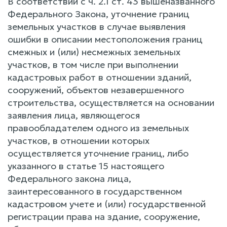
В соответствии с ч. 2.1 ст. 43 вышеназванного
Федерального Закона, уточнение границ
земельных участков в случае выявления
ошибки в описании местоположения границ
смежных и (или) несмежных земельных
участков, в том числе при выполнении
кадастровых работ в отношении зданий,
сооружений, объектов незавершенного
строительства, осуществляется на основании
заявления лица, являющегося
правообладателем одного из земельных
участков, в отношении которых
осуществляется уточнение границ, либо
указанного в статье 15 настоящего
Федерального закона лица,
заинтересованного в государственном
кадастровом учете и (или) государственной
регистрации права на здание, сооружение,