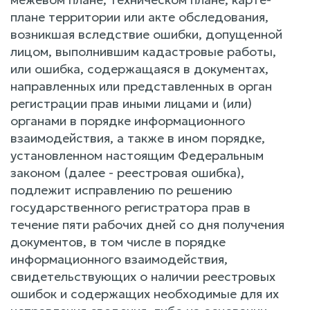
плане территории или акте обследования,
возникшая вследствие ошибки, допущенной
лицом, выполнившим кадастровые работы,
или ошибка, содержащаяся в документах,
направленных или представленных в орган
регистрации прав иными лицами и (или)
органами в порядке информационного
взаимодействия, а также в ином порядке,
установленном настоящим Федеральным
законом (далее - реестровая ошибка),
подлежит исправлению по решению
государственного регистратора прав в
течение пяти рабочих дней со дня получения
документов, в том числе в порядке
информационного взаимодействия,
свидетельствующих о наличии реестровых
ошибок и содержащих необходимые для их