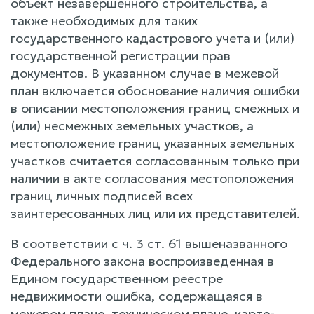
объект незавершенного строительства, а
также необходимых для таких
государственного кадастрового учета и (или)
государственной регистрации прав
документов. В указанном случае в межевой
план включается обоснование наличия ошибки
в описании местоположения границ смежных и
(или) несмежных земельных участков, а
местоположение границ указанных земельных
участков считается согласованным только при
наличии в акте согласования местоположения
границ личных подписей всех
заинтересованных лиц или их представителей.
В соответствии с ч. 3 ст. 61 вышеназванного
Федерального закона воспроизведенная в
Едином государственном реестре
недвижимости ошибка, содержащаяся в
межевом плане, техническом плане, карте-