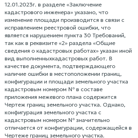
12.01.2023г. в разделе «Заключение
кадастрового инженера» указано, что
изменение площади производится в связи с
исправлением реестровой ошибки, что
является нарушением пункта 30 Требований,
так как в реквизите «2» раздела «Общие
сведения о кадастровых работах» указан иной
вид выполненныхкадастровых работ. В
качестве документа, подтверждающего
наличие ошибки в местоположении границ,
конфигурации и площади земельного участка
кадастровым номером № в составе
приложения межевого плана содержится
Чертеж границ земельного участка. Однако,
конфигурация земельного участка с
кадастровым номером № значительно
отличается от конфигурации, содержащейся в
Чертеже границ земельного участка.