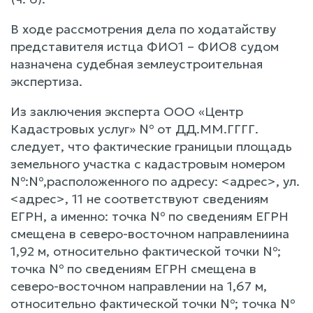
В ходе рассмотрения дела по ходатайству
представителя истца ФИО1 – ФИО8 судом
назначена судебная землеустроительная
экспертиза.
Из заключения эксперта ООО «Центр
Кадастровых услуг» № от ДД.ММ.ГГГГ.
следует, что фактические границыи площадь
земельного участка с кадастровым номером
№:№,расположенного по адресу: <адрес>, ул.
<адрес>, 11 не соответствуют сведениям
ЕГРН, а именно: точка № по сведениям ЕГРН
смещена в северо-восточном направлениина
1,92 м, относительно фактической точки №;
точка № по сведениям ЕГРН смещена в
северо-восточном направлении на 1,67 м,
относительно фактической точки №; точка №