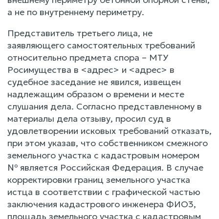
а не по внутреннему периметру.
Представитель третьего лица, не
заявляющего самостоятельных требований
относительно предмета спора – МТУ
Росимущества в <адрес> и <адрес> в
судебное заседание не явился, извещен
надлежащим образом о времени и месте
слушания дела. Согласно представленному в
материалы дела отзыву, просил суд в
удовлетворении исковых требований отказать,
при этом указав, что собственником смежного
земельного участка с кадастровым номером
№ является Российская Федерация. В случае
корректировки границ земельного участка
истца в соответствии с графической частью
заключения кадастрового инженера ФИО3,
площадь земельного участка с кадастровым