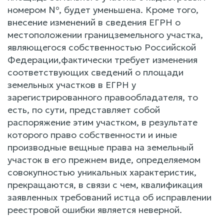
номером №, будет уменьшена. Кроме того,
внесение изменений в сведения ЕГРН о
местоположении границземельного участка,
являющегося собственностью Российской
Федерации,фактически требует изменения
соответствующих сведений о площади
земельных участков в ЕГРН у
зарегистрированного правообладателя, то
есть, по сути, представляет собой
распоряжение этим участком, в результате
которого право собственности и иные
производные вещные права на земельный
участок в его прежнем виде, определяемом
совокупностью уникальных характеристик,
прекращаются, в связи с чем, квалификация
заявленных требований истца об исправлении
реестровой ошибки является неверной.