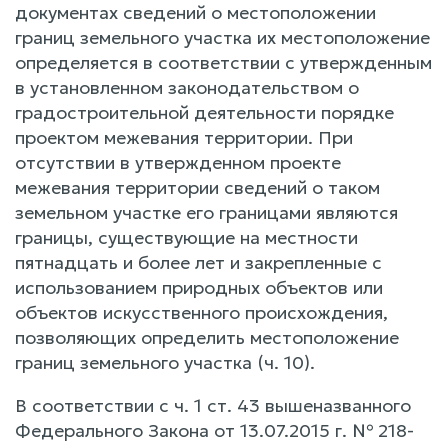
документах сведений о местоположении
границ земельного участка их местоположение
определяется в соответствии с утвержденным
в установленном законодательством о
градостроительной деятельности порядке
проектом межевания территории. При
отсутствии в утвержденном проекте
межевания территории сведений о таком
земельном участке его границами являются
границы, существующие на местности
пятнадцать и более лет и закрепленные с
использованием природных объектов или
объектов искусственного происхождения,
позволяющих определить местоположение
границ земельного участка (ч. 10).
В соответствии с ч. 1 ст. 43 вышеназванного
Федерального Закона от 13.07.2015 г. № 218-