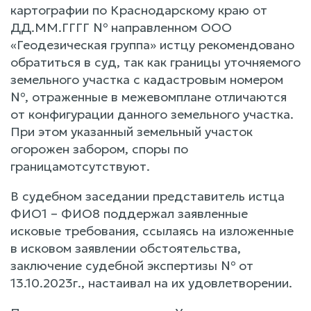
картографии по Краснодарскому краю от
ДД.ММ.ГГГГ № направленном ООО
«Геодезическая группа» истцу рекомендовано
обратиться в суд, так как границы уточняемого
земельного участка с кадастровым номером
№, отраженные в межевомплане отличаются
от конфигурации данного земельного участка.
При этом указанный земельный участок
огорожен забором, споры по
границамотсутствуют.
В судебном заседании представитель истца
ФИО1 – ФИО8 поддержал заявленные
исковые требования, ссылаясь на изложенные
в исковом заявлении обстоятельства,
заключение судебной экспертизы № от
13.10.2023г., настаивал на их удовлетворении.