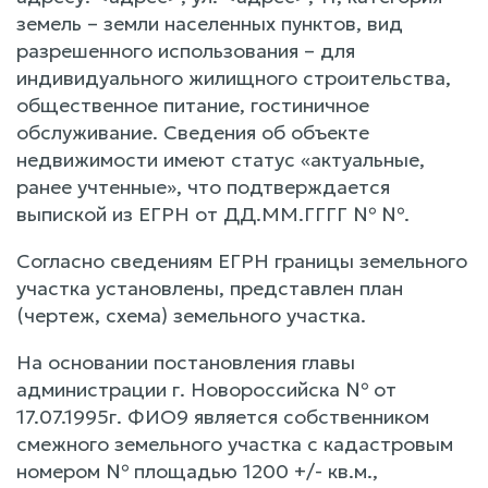
земель – земли населенных пунктов, вид
разрешенного использования – для
индивидуального жилищного строительства,
общественное питание, гостиничное
обслуживание. Сведения об объекте
недвижимости имеют статус «актуальные,
ранее учтенные», что подтверждается
выпиской из ЕГРН от ДД.ММ.ГГГГ № №.
Согласно сведениям ЕГРН границы земельного
участка установлены, представлен план
(чертеж, схема) земельного участка.
На основании постановления главы
администрации г. Новороссийска № от
17.07.1995г. ФИО9 является собственником
смежного земельного участка с кадастровым
номером № площадью 1200 +/- кв.м.,