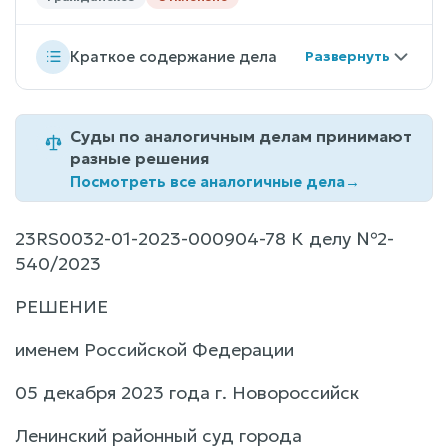
Краткое содержание дела
Суды по аналогичным делам принимают
разные решения
Посмотреть все аналогичные дела
→
23RS0032-01-2023-000904-78 К делу №2-
540/2023
РЕШЕНИЕ
именем Российской Федерации
05 декабря 2023 года г. Новороссийск
Ленинский районный суд города