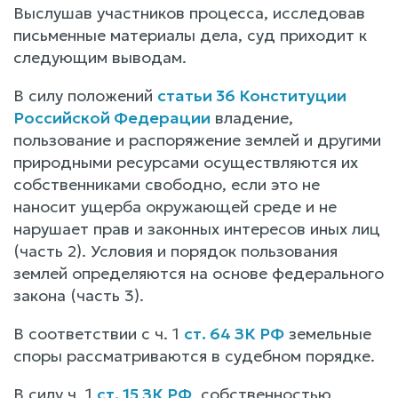
Выслушав участников процесса, исследовав
письменные материалы дела, суд приходит к
следующим выводам.
В силу положений
статьи 36 Конституции
Российской Федерации
владение,
пользование и распоряжение землей и другими
природными ресурсами осуществляются их
собственниками свободно, если это не
наносит ущерба окружающей среде и не
нарушает прав и законных интересов иных лиц
(часть 2). Условия и порядок пользования
землей определяются на основе федерального
закона (часть 3).
В соответствии с ч. 1
ст. 64 ЗК РФ
земельные
споры рассматриваются в судебном порядке.
В силу ч. 1
ст. 15 ЗК РФ
, собственностью