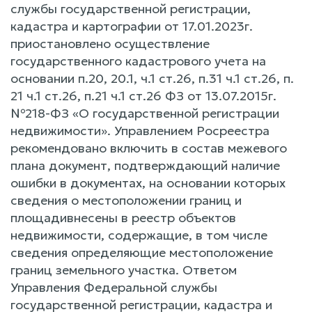
службы государственной регистрации,
кадастра и картографии от 17.01.2023г.
приостановлено осуществление
государственного кадастрового учета на
основании п.20, 20.1, ч.1 ст.26, п.31 ч.1 ст.26, п.
21 ч.1 ст.26, п.21 ч.1 ст.26 ФЗ от 13.07.2015г.
№218-ФЗ «О государственной регистрации
недвижимости». Управлением Росреестра
рекомендовано включить в состав межевого
плана документ, подтверждающий наличие
ошибки в документах, на основании которых
сведения о местоположении границ и
площадивнесены в реестр объектов
недвижимости, содержащие, в том числе
сведения определяющие местоположение
границ земельного участка. Ответом
Управления Федеральной службы
государственной регистрации, кадастра и