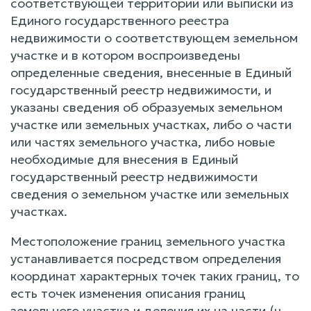
соответствующей территории или выписки из
Единого государственного реестра
недвижимости о соответствующем земельном
участке и в котором воспроизведены
определенные сведения, внесенные в Единый
государственный реестр недвижимости, и
указаны сведения об образуемых земельном
участке или земельных участках, либо о части
или частях земельного участка, либо новые
необходимые для внесения в Единый
государственный реестр недвижимости
сведения о земельном участке или земельных
участках.
Местоположение границ земельного участка
устанавливается посредством определения
координат характерных точек таких границ, то
есть точек изменения описания границ
земельного участка и деления их на части (ч.