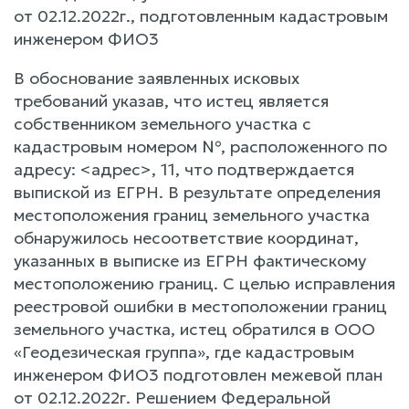
от 02.12.2022г., подготовленным кадастровым
инженером ФИО3
В обоснование заявленных исковых
требований указав, что истец является
собственником земельного участка с
кадастровым номером №, расположенного по
адресу: <адрес>, 11, что подтверждается
выпиской из ЕГРН. В результате определения
местоположения границ земельного участка
обнаружилось несоответствие координат,
указанных в выписке из ЕГРН фактическому
местоположению границ. С целью исправления
реестровой ошибки в местоположении границ
земельного участка, истец обратился в ООО
«Геодезическая группа», где кадастровым
инженером ФИО3 подготовлен межевой план
от 02.12.2022г. Решением Федеральной