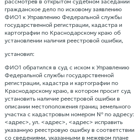
рассмотрев в открытом судебном заседании
гражданское дело по исковому заявлению
ФИО1 к Управлению Федеральной службы
государственной регистрации, кадастра и
картографии по Краснодарскому краю об
установлении наличия реестровой ошибки,
установил:
ФИО1 обратился в суд с иском к Управлению
Федеральной службы государственной
регистрации, кадастра и картографии по
Краснодарскому краю, в котором просит суд
установить наличие реестровой ошибки в
описании местоположения границ земельного
участка с кадастровым номером № по адресу:
<адрес>, ул. <адрес>, <адрес> исправить
указанную реестровую ошибку в соответствии
со сведениями, указанными в межевом плане