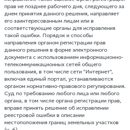
прав не позднее рабочего дня, следующего за
днем принятия данного решения, направляет
его заинтересованным лицам или в
соответствующие органы для исправления
такой ошибки. Порядок и способы
направления органом регистрации прав
данного решения в форме электронного
документа с использованием информационно-
телекоммуникационных сетей общего
пользования, в том числе сети "Интернет",
включая единый портал, устанавливаются
органом нормативно-правового регулирования.
Суд по требованию любого лица или любого
органа, в том числе органа регистрации прав,
вправе принять решение об исправлении
реестровой ошибки в описании
местоположения границ земельных участков
(ч. 6).