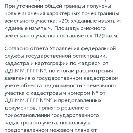
При уточнении общей границы получены
новые значения характерных точек границы
земельного участка: н20: х<данные изъяты>:
<данные изъяты>. Площадь смежного
земельного участка составляется 1179 кв.м.
Согласно ответа Управления федеральной
службы государственной регистрации,
кадастра и картографии по <адрес> от
ДД.ММ.ГГГГ №, по итогам рассмотрения
заявления о государственном кадастровом
учете объекта недвижимости - земельного
участка с кадастровым номером № от
ДД.ММ.ГГГГ №№ и представленных
документов, принято решение о
приостановлении государственного
кадастрового учета, поскольку в
представленном межевом плане от