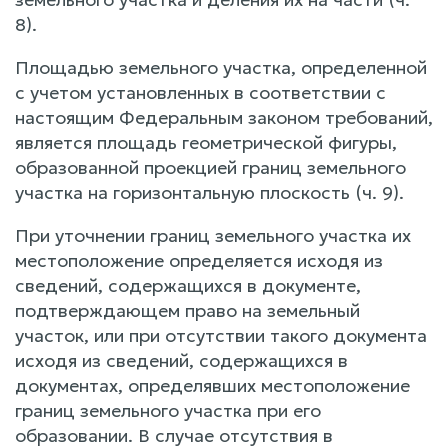
8).
Площадью земельного участка, определенной
с учетом установленных в соответствии с
настоящим Федеральным законом требований,
является площадь геометрической фигуры,
образованной проекцией границ земельного
участка на горизонтальную плоскость (ч. 9).
При уточнении границ земельного участка их
местоположение определяется исходя из
сведений, содержащихся в документе,
подтверждающем право на земельный
участок, или при отсутствии такого документа
исходя из сведений, содержащихся в
документах, определявших местоположение
границ земельного участка при его
образовании. В случае отсутствия в