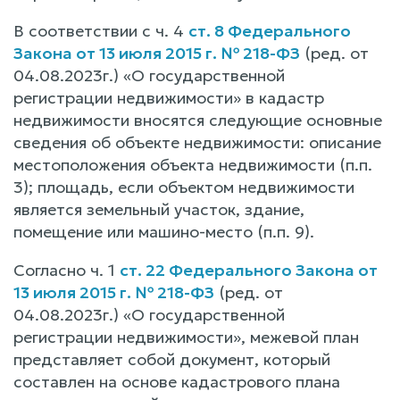
В соответствии с ч. 4
ст. 8 Федерального
Закона от 13 июля 2015 г. № 218-ФЗ
(ред. от
04.08.2023г.) «О государственной
регистрации недвижимости» в кадастр
недвижимости вносятся следующие основные
сведения об объекте недвижимости: описание
местоположения объекта недвижимости (п.п.
3); площадь, если объектом недвижимости
является земельный участок, здание,
помещение или машино-место (п.п. 9).
Согласно ч. 1
ст. 22 Федерального Закона от
13 июля 2015 г. № 218-ФЗ
(ред. от
04.08.2023г.) «О государственной
регистрации недвижимости», межевой план
представляет собой документ, который
составлен на основе кадастрового плана