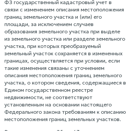
ФЗ государственный кадастровый учет в
связи с изменением описания местоположения
границ земельного участка и (или) его
площади, за исключением случаев
образования земельного участка при выделе
из земельного участка или разделе земельного
участка, при которых преобразуемый
земельный участок сохраняется в измененных
границах, осуществляется при условии, если
такие изменения связаны с уточнением
описания местоположения границ земельного
участка, о котором сведения, содержащиеся в
Едином государственном реестре
недвижимости, не соответствуют
установленным на основании настоящего
Федерального закона требованиям к описанию
местоположения границ земельных участков.