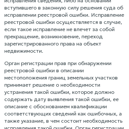
исправления сведения, либо на основании
вступившего в законную силу решения суда об
исправлении реестровой ошибки. Исправление
реестровой ошибки осуществляется в случае,
если такое исправление не влечет за собой
прекращение, возникновение, переход
зарегистрированного права на объект
недвижимости.
Орган регистрации прав при обнаружении
реестровой ошибки в описании
местоположения границ земельных участков
принимает решение о необходимости
устранения такой ошибки, которое должно
содержать дату выявления такой ошибки, ее
описание с обоснованием квалификации
соответствующих сведений как ошибочных, а
также указание, в чем состоит необходимость
исправления такой ошибки. Орган регистрации