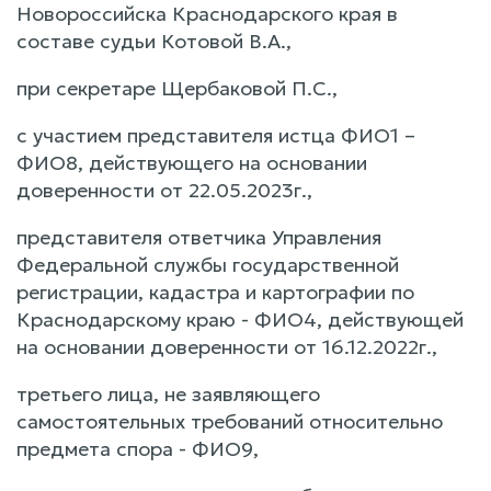
Новороссийска Краснодарского края в
составе судьи Котовой В.А.,
при секретаре Щербаковой П.С.,
с участием представителя истца ФИО1 –
ФИО8, действующего на основании
доверенности от 22.05.2023г.,
представителя ответчика Управления
Федеральной службы государственной
регистрации, кадастра и картографии по
Краснодарскому краю - ФИО4, действующей
на основании доверенности от 16.12.2022г.,
третьего лица, не заявляющего
самостоятельных требований относительно
предмета спора - ФИО9,