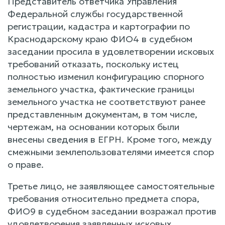
Представитель ответчика Управления
Федеральной службы государственной
регистрации, кадастра и картографии по
Краснодарскому краю ФИО4 в судебном
заседании просила в удовлетворении исковых
требований отказать, поскольку истец
полностью изменил конфигурацию спорного
земельного участка, фактические границы
земельного участка не соответствуют ранее
представленным документам, в том числе,
чертежам, на основании которых были
внесены сведения в ЕГРН. Кроме того, между
смежными землепользователями имеется спор
о праве.
Третье лицо, не заявляющее самостоятельные
требования относительно предмета спора,
ФИО9 в судебном заседании возражал против
удовлетворения заявленных исковых