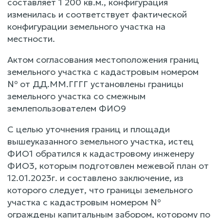
составляет 1 200 кв.м., конфигурация
изменилась и соответствует фактической
конфигурации земельного участка на
местности.
Актом согласования местоположения границ
земельного участка с кадастровым номером
№ от ДД.ММ.ГГГГ установлены границы
земельного участка со смежным
землепользователем ФИО9
С целью уточнения границ и площади
вышеуказанного земельного участка, истец
ФИО1 обратился к кадастровому инженеру
ФИО3, которым подготовлен межевой план от
12.01.2023г. и составлено заключение, из
которого следует, что границы земельного
участка с кадастровым номером №
ограждены капитальным забором, которому по