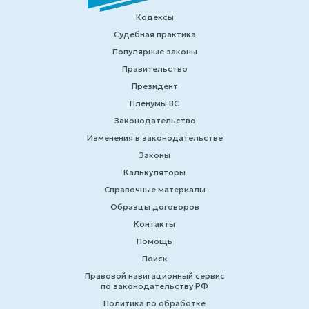
Кодексы
Судебная практика
Популярные законы
Правительство
Президент
Пленумы ВС
Законодательство
Изменения в законодательстве
Законы
Калькуляторы
Справочные материалы
Образцы договоров
Контакты
Помощь
Поиск
Правовой навигационный сервис
по законодательству РФ
Политика по обработке