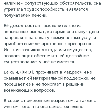
наличием сопутствующих обстоятельств, она
утратила трудоспособность и является
получателем пенсии.
Её доход состоит исключительно из
пенсионных выплат, которые она вынуждена
направлять на оплату коммунальных услуг и
приобретение лекарственных препаратов.
Иных источников дохода или имущества,
позволяющих обеспечить её достойное
существование, у неё не имеется.
Её сын, ФИО1, проживает в <адрес> и не
оказывает ей материальной поддержки, не
посещает её и не помогает в решении
возникающих вопросов.
В связи с преклонным возрастом, а также с
учётом того, что она самостоятельно