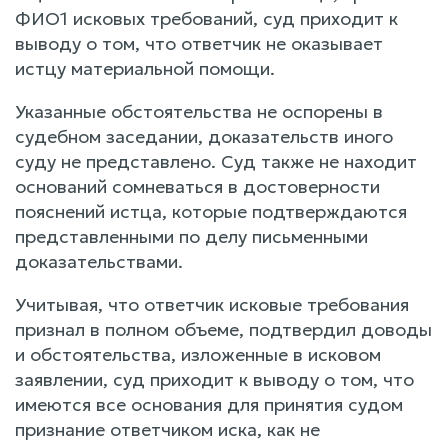
ФИО1 исковых требований, суд приходит к
выводу о том, что ответчик не оказывает
истцу материальной помощи.
Указанные обстоятельства не оспорены в
судебном заседании, доказательств иного
суду не представлено. Суд также не находит
оснований сомневаться в достоверности
пояснений истца, которые подтверждаются
представленными по делу письменными
доказательствами.
Учитывая, что ответчик исковые требования
признал в полном объеме, подтвердил доводы
и обстоятельства, изложенные в исковом
заявлении, суд приходит к выводу о том, что
имеются все основания для принятия судом
признание ответчиком иска, как не