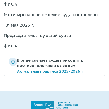
ФИО4
Мотивированное решение суда составлено:
"8" мая 2025 г.
Председательствующий судья
ФИО4
В ряде случаев суды приходят к
противоположным выводам
Актуальная практика 2025–2026
→