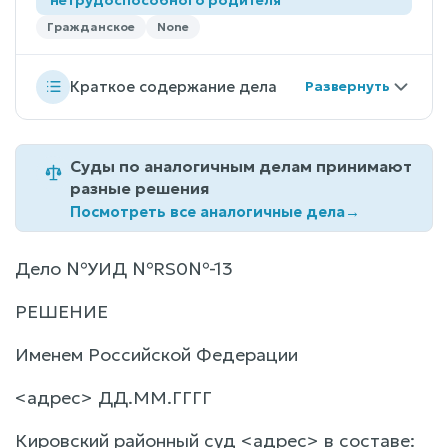
Гражданское
None
Краткое содержание дела
Суды по аналогичным делам принимают
разные решения
Посмотреть все аналогичные дела
→
Дело №УИД №RS0№-13
РЕШЕНИЕ
Именем Российской Федерации
<адрес> ДД.ММ.ГГГГ
Кировский районный суд <адрес> в составе: