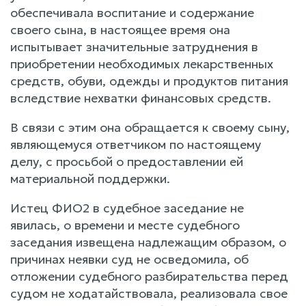
обеспечивала воспитание и содержание
своего сына, в настоящее время она
испытывает значительные затруднения в
приобретении необходимых лекарственных
средств, обуви, одежды и продуктов питания
вследствие нехватки финансовых средств.
В связи с этим она обращается к своему сыну,
являющемуся ответчиком по настоящему
делу, с просьбой о предоставлении ей
материальной поддержки.
Истец ФИО2 в судебное заседание не
явилась, о времени и месте судебного
заседания извещена надлежащим образом, о
причинах неявки суд не осведомила, об
отложении судебного разбирательства перед
судом не ходатайствовала, реализовала свое