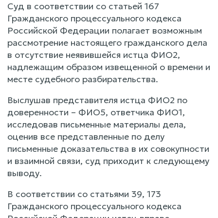
Суд в соответствии со статьей 167
Гражданского процессуального кодекса
Российской Федерации полагает возможным
рассмотрение настоящего гражданского дела
в отсутствие неявившейся истца ФИО2,
надлежащим образом извещенной о времени и
месте судебного разбирательства.
Выслушав представителя истца ФИО2 по
доверенности – ФИО5, ответчика ФИО1,
исследовав письменные материалы дела,
оценив все представленные по делу
письменные доказательства в их совокупности
и взаимной связи, суд приходит к следующему
выводу.
В соответствии со статьями 39, 173
Гражданского процессуального кодекса