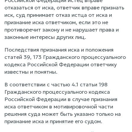
Российской Федерации истец вправе
отказаться от иска, ответчик вправе признать
иск, суд принимает отказ истца от иска и
признание иска ответчиком, если это не
противоречит закону и не нарушает права и
законные интересы других лиц.
Последствия признания иска и положения
статей 39, 173 Гражданского процессуального
кодекса Российской Федерации ответчику
известны и понятны.
В соответствии с частью 4.1 статьи 198
Гражданского процессуального кодекса
Российской Федерации в случае признания
иска ответчиком в мотивировочной части
решения суда может быть указано только на
признание иска и принятие его судом.