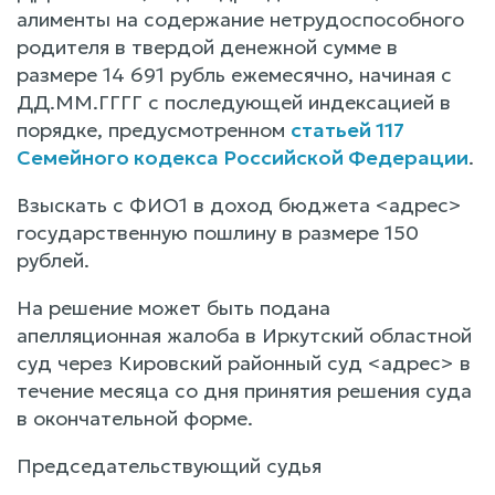
алименты на содержание нетрудоспособного
родителя в твердой денежной сумме в
размере 14 691 рубль ежемесячно, начиная с
ДД.ММ.ГГГГ с последующей индексацией в
порядке, предусмотренном
статьей 117
Семейного кодекса Российской Федерации
.
Взыскать с ФИО1 в доход бюджета <адрес>
государственную пошлину в размере 150
рублей.
На решение может быть подана
апелляционная жалоба в Иркутский областной
суд через Кировский районный суд <адрес> в
течение месяца со дня принятия решения суда
в окончательной форме.
Председательствующий судья