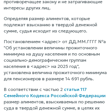
противоречащее закону и не затрагивающие
интересы других лиц.
Определяя размер алиментов, которые
подлежат взысканию в твердой денежной
сумме, судья исходит из следующего.
Постановлением <адрес> от ДД.ММ.ГГГГ №а
"Об установлении величины прожиточного
минимума на душу населения и по основным
социально-демографическим группам
населения в <адрес> на 2025 год",
установлена величина прожиточного минимума
для пенсионеров в размере 14 691 рубль.
В соответствии с частью 2
статьи 117
Семейного Кодекса Российской Федерации
размер алиментов, взыскиваемых по решению
суда в твердой денежной сумме, в целях их