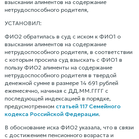
взыскании алиментов на содержание
нетрудоспособного родителя,
УСТАНОВИЛ:
ФИО2 обратилась в суд с иском к ФИО1 о
взыскании алиментов на содержание
нетрудоспособного родителя, в соответствии
с которым просила суд взыскать с ФИО1 в
пользу ФИО2 алименты на содержание
нетрудоспособного родителя в твердой
денежной сумме в размере 14 691 рублей
ежемесячно, начиная с ДД.ММ.ГГГГ с
последующей индексацией в порядке,
предусмотренном
статьей 117 Семейного
кодекса Российской Федерации
.
В обоснование иска ФИО2 указала, что в связи
с достижением пенсионного возраста и