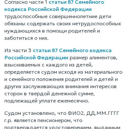
Согласно части 1
статьи 87 Семейного
кодекса Российской Федерации
трудоспособные совершеннолетние дети
обязаны содержать своих нетрудоспособных
нуждающихся в помощи родителей и
заботиться о них.
Из части 3
статьи 87 Семейного кодекса
Российской Федерации
размер алиментов,
взыскиваемых с каждого из детей,
определяется судом исходя из материального
и семейного положения родителей и детей и
других заслуживающих внимания интересов
сторон в твердой денежной сумме,
подлежащей уплате ежемесячно.
Судом установлено, что ФИО2, ДД.ММ.ГГГГ
г.р. является пенсионером, что
подтверждается удостоверением, выданным