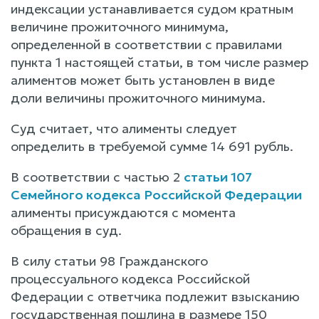
индексации устанавливается судом кратным
величине прожиточного минимума,
определенной в соответствии с правилами
пункта 1 настоящей статьи, в том числе размер
алиментов может быть установлен в виде
доли величины прожиточного минимума.
Суд считает, что алименты следует
определить в требуемой сумме 14 691 рубль.
В соответствии с частью 2
статьи 107
Семейного кодекса Российской Федерации
алименты присуждаются с момента
обращения в суд.
В силу статьи 98 Гражданского
процессуального кодекса Российской
Федерации с ответчика подлежит взысканию
государственная пошлина в размере 150