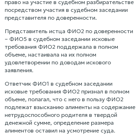
право на участие в судебном разбирательстве
посредством участия в судебном заседании
представителя по доверенности.
Представитель истца ФИО2 по доверенности
– ФИО5 в судебном заседании исковые
требования ФИО2 поддержала в полном
объеме, настаивала на их полном
удовлетворении по доводам искового
заявления.
Ответчик ФИО1 в судебном заседании
исковые требования ФИО2 признал в полном
объеме, полагал, что с него в пользу ФИО2
подлежат взысканию алименты на содержание
нетрудоспособного родителя в твердой
денежной сумме, определение размера
алиментов оставил на усмотрение суда.