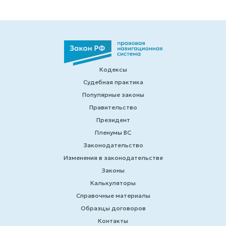
Кодексы
Судебная практика
Популярные законы
Правительство
Президент
Пленумы ВС
Законодательство
Изменения в законодательстве
Законы
Калькуляторы
Справочные материалы
Образцы договоров
Контакты