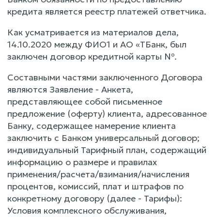
кредита является реестр платежей ответчика.
Как усматривается из материалов дела,
14.10.2020 между ФИО1 и АО «ТБанк, был
заключен договор кредитной карты №.
Составными частями заключенного Договора
являются Заявление - Анкета,
представляющее собой письменное
предложение (оферту) клиента, адресованное
Банку, содержащее намерение клиента
заключить с Банком универсальный договор;
индивидуальный Тарифный план, содержащий
информацию о размере и правилах
применения/расчета/взимания/начисления
процентов, комиссий, плат и штрафов по
конкретному договору (далее - Тарифы):
Условия комплексного обслуживания,