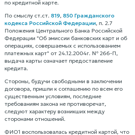
по кредитной карте.
По смыслу ст.ст.
819
,
850 Гражданского
кодекса Российской Федерации
, п. 2.7
Положения Центрального Банка Российской
Федерации "Об эмиссии банковских карт и об
операциях, совершаемых с использованием
платежных карт" от 24.12.2004г. № 266-П,
выдача карты означает предоставление
кредита.
Стороны, будучи свободными в заключении
договора, пришли к соглашению по всем его
существенным условиям, последние
требованиям закона не противоречат,
следуют характеру возникших между
сторонами отношений.
ФИО1 воспользовалась кредитной картой, что