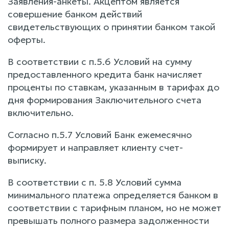
Заявления-анкеты. Акцептом является
совершение банком действий
свидетельствующих о принятии банком такой
оферты.
В соответствии с п.5.6 Условий на сумму
предоставленного кредита банк начисляет
проценты по ставкам, указанным в тарифах до
дня формирования Заключительного счета
включительно.
Согласно п.5.7 Условий Банк ежемесячно
формирует и направляет клиенту счет-
выписку.
В соответствии с п. 5.8 Условий сумма
минимального платежа определяется банком в
соответствии с тарифным планом, но не может
превышать полного размера задолженности