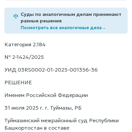
Суды по аналогичным делам принимают
разные решения
Посмотреть все аналогичные дела
→
Категория 2.184
№ 2-1424/2025
УИД 03RS0002-01-2025-001356-36
РЕШЕНИЕ
Именем Российской Федерации
31 июля 2025 г. г. Туймазы, РБ
Туймазинский межрайонный суд Республики
Башкортостан в составе