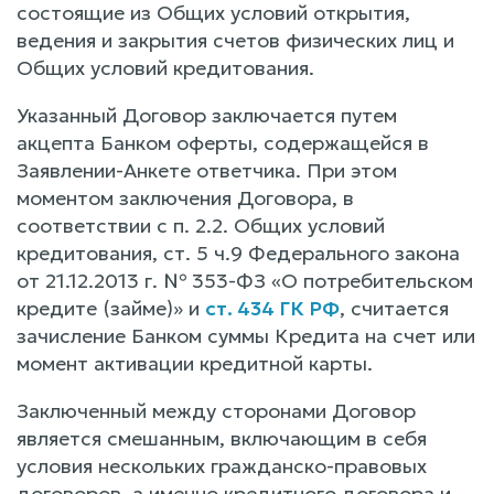
состоящие из Общих условий открытия,
ведения и закрытия счетов физических лиц и
Общих условий кредитования.
Указанный Договор заключается путем
акцепта Банком оферты, содержащейся в
Заявлении-Анкете ответчика. При этом
моментом заключения Договора, в
соответствии с п. 2.2. Общих условий
кредитования, ст. 5 ч.9 Федерального закона
от 21.12.2013 г. № 353-ФЗ «О потребительском
кредите (займе)» и
ст. 434 ГК РФ
, считается
зачисление Банком суммы Кредита на счет или
момент активации кредитной карты.
Заключенный между сторонами Договор
является смешанным, включающим в себя
условия нескольких гражданско-правовых
договоров, а именно кредитного договора и