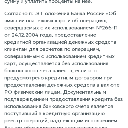
сумму и уплатить проценты на нее.
Согласно п.1.8 Положения Банка России «Об
эмиссии платежных карт и об операциях,
совершаемых с их использованием» №266-П
от 24.12.2004 года, предоставление
кредитной организацией денежных средств
клиентам для расчетов по операциям,
совершаемым с использованием кредитных
карт, осуществляется без использования
банковского счета клиента, если это
предусмотрено кредитным договором при
предоставлении денежных средств в валюте
РФ физическим лицам. Документальным
подтверждением предоставления кредита без
использования банковского счета является
поступивший в кредитную организацию
реестр операций, надлежащим исполнением
Банком обязанности по предоставлению