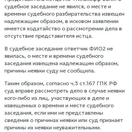
судебное заседание не явился, о месте и
времени судебного разбирательства извещен
надлежащим образом, в исковом заявлении
имеется ходатайство о рассмотрении дела в
отсутствие представителя истца.
В судебное заседание ответчик ФИО2 не
явилась, о месте и времени судебного
заседания извещена надлежащим образом,
причины неявки суду не сообщила.
Таким образом, согласно ч.3 ст.167 ГПК РФ
суд вправе рассмотреть дело в случае неявки
кого-либо из лиц, участвующих в деле и
извещенных о времени и месте судебного
заседания, если ими не представлены
сведения о причинах неявки или суд признает
причины их неявки неуважительными.