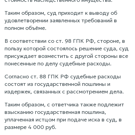
Таким образом, суд приходит к выводу об
удовлетворении заявленных требований в
полном объёме.
В соответствии со ст. 98 ГПК РФ, стороне, в
пользу которой состоялось решение суда, суд
присуждает возместить с другой стороны все
понесенные по делу судебные расходы.
Согласно ст. 88 ГПК РФ судебные расходы
состоят из государственной пошлины и
издержек, связанных с рассмотрением дела.
Таким образом, с ответчика также подлежит
взысканию государственная пошлина,
уплаченная истцом при подаче иска в суд, в
размере 4 000 руб.