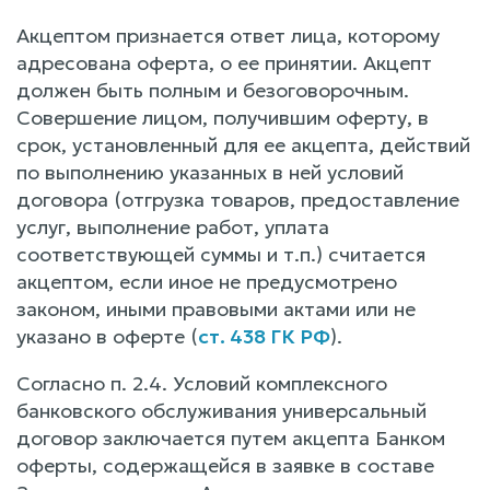
Акцептом признается ответ лица, которому
адресована оферта, о ее принятии. Акцепт
должен быть полным и безоговорочным.
Совершение лицом, получившим оферту, в
срок, установленный для ее акцепта, действий
по выполнению указанных в ней условий
договора (отгрузка товаров, предоставление
услуг, выполнение работ, уплата
соответствующей суммы и т.п.) считается
акцептом, если иное не предусмотрено
законом, иными правовыми актами или не
указано в оферте (
ст. 438 ГК РФ
).
Согласно п. 2.4. Условий комплексного
банковского обслуживания универсальный
договор заключается путем акцепта Банком
оферты, содержащейся в заявке в составе