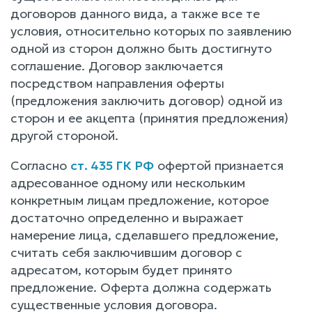
договоров данного вида, а также все те
условия, относительно которых по заявлению
одной из сторон должно быть достигнуто
соглашение. Договор заключается
посредством направления оферты
(предложения заключить договор) одной из
сторон и ее акцепта (принятия предложения)
другой стороной.
Согласно
ст. 435 ГК РФ
офертой признается
адресованное одному или нескольким
конкретным лицам предложение, которое
достаточно определенно и выражает
намерение лица, сделавшего предложение,
считать себя заключившим договор с
адресатом, которым будет принято
предложение. Оферта должна содержать
существенные условия договора.