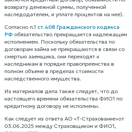
возврату денежной суммы, полученной
наследодателем, и уплате процентов на нее).
Согласно п.1
ст.408 Гражданского кодекса
РФ
обязательство прекращается надлежащим
исполнением. Поскольку обязательства по
договорам займа не прекращаются в связи со
смертью заемщика, они переходят к
наследникам в порядке правопреемства в
полном объеме в пределах стоимости
наследственного имущества.
Из материалов дела также следует, что до
настоящего времени обязательства ФИО1 по
кредитному договору не исполнены.
Как следует из ответа АО «Т-Страхование»от
03.06.2025 между Страховщиком и ФИО1,