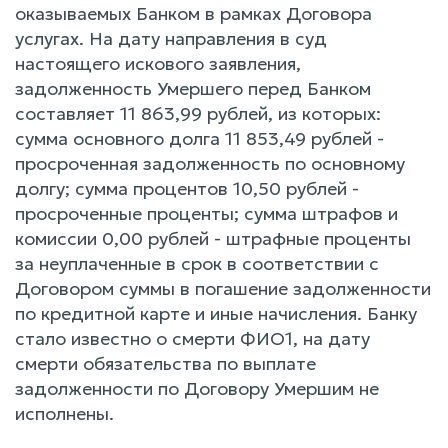
оказываемых Банком в рамках Договора
услугах. На дату направления в суд
настоящего искового заявления,
задолженность Умершего перед Банком
составляет 11 863,99 рублей, из которых:
сумма основного долга 11 853,49 рублей -
просроченная задолженность по основному
долгу; сумма процентов 10,50 рублей -
просроченные проценты; сумма штрафов и
комиссии 0,00 рублей - штрафные проценты
за неуплаченные в срок в соответствии с
Договором суммы в погашение задолженности
по кредитной карте и иные начисления. Банку
стало известно о смерти ФИО1, на дату
смерти обязательства по выплате
задолженности по Договору Умершим не
исполнены.