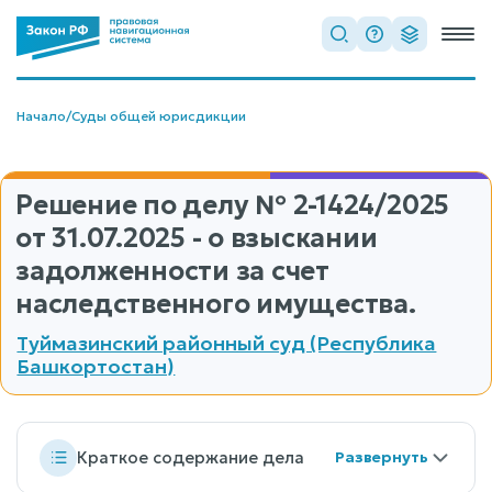
Начало
/
Суды общей юрисдикции
Решение по делу
№ 2-1424/2025
от 31.07.2025 - о взыскании
задолженности за счет
наследственного имущества.
Туймазинский районный суд (Республика
Башкортостан)
Краткое содержание дела