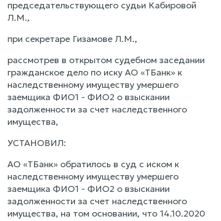
председательствующего судьи Кабировой
Л.М.,
при секретаре Гизамове Л.М.,
рассмотрев в открытом судебном заседании
гражданское дело по иску АО «ТБанк» к
наследственному имуществу умершего
заемщика ФИО1 - ФИО2 о взыскании
задолженности за счет наследственного
имущества,
УСТАНОВИЛ:
АО «ТБанк» обратилось в суд с иском к
наследственному имуществу умершего
заемщика ФИО1 - ФИО2 о взыскании
задолженности за счет наследственного
имущества, на том основании, что 14.10.2020