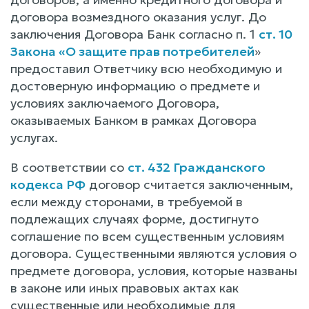
договора возмездного оказания услуг. До
заключения Договора Банк согласно п. 1
ст. 10
Закона «О защите прав потребителей
»
предоставил Ответчику всю необходимую и
достоверную информацию о предмете и
условиях заключаемого Договора,
оказываемых Банком в рамках Договора
услугах.
В соответствии со
ст. 432 Гражданского
кодекса РФ
договор считается заключенным,
если между сторонами, в требуемой в
подлежащих случаях форме, достигнуто
соглашение по всем существенным условиям
договора. Существенными являются условия о
предмете договора, условия, которые названы
в законе или иных правовых актах как
существенные или необходимые для