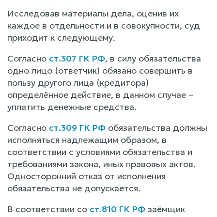
Исследовав материалы дела, оценив их
каждое в отдельности и в совокупности, суд
приходит к следующему.
Согласно
ст.307 ГК РФ
, в силу обязательства
одно лицо (ответчик) обязано совершить в
пользу другого лица (кредитора)
определённое действие, в данном случае –
уплатить денежные средства.
Согласно
ст.309 ГК РФ
обязательства должны
исполняться надлежащим образом, в
соответствии с условиями обязательства и
требованиями закона, иных правовых актов.
Односторонний отказ от исполнения
обязательства не допускается.
В соответствии со
ст.810 ГК РФ
заёмщик