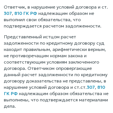
Ответчик, в нарушение условий договора и ст.
307
,
810 ГК РФ
надлежащим образом не
выполнил свои обязательства, что
подтверждается расчетом задолженности.
Представленный истцом расчет
задолженности по кредитному договору суд
находит правильным, арифметически верным,
не противоречащим нормам закона и
соответствующим условиям заключенного
договора. Ответчиком опровергающие
данный расчет задолженности по кредитному
договору доказательства не представлены, в
нарушение условий договора и ст.ст.
307
,
810
ГК РФ
надлежащим образом обязательства не
выполнены, что подтверждается материалами
дела.