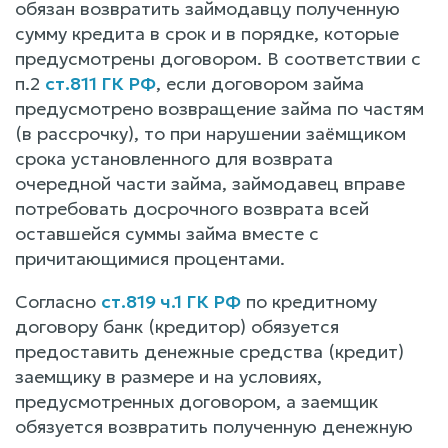
обязан возвратить займодавцу полученную
сумму кредита в срок и в порядке, которые
предусмотрены договором. В соответствии с
п.2
ст.811 ГК РФ
, если договором займа
предусмотрено возвращение займа по частям
(в рассрочку), то при нарушении заёмщиком
срока установленного для возврата
очередной части займа, займодавец вправе
потребовать досрочного возврата всей
оставшейся суммы займа вместе с
причитающимися процентами.
Согласно
ст.819 ч.1 ГК РФ
по кредитному
договору банк (кредитор) обязуется
предоставить денежные средства (кредит)
заемщику в размере и на условиях,
предусмотренных договором, а заемщик
обязуется возвратить полученную денежную