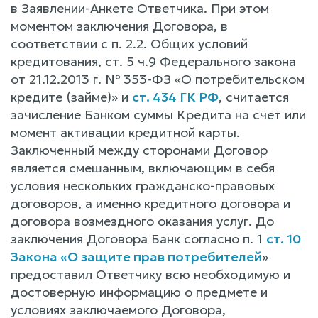
в Заявлении-Анкете Ответчика. При этом
моментом заключения Договора, в
соответствии с п. 2.2. Общих условий
кредитования, ст. 5 ч.9 Федерального закона
от 21.12.2013 г. № 353-ФЗ «О потребительском
кредите (займе)» и
ст. 434 ГК РФ
, считается
зачисление Банком суммы Кредита на счет или
момент активации кредитной карты.
Заключенный между сторонами Договор
является смешанным, включающим в себя
условия нескольких гражданско-правовых
договоров, а именно кредитного договора и
договора возмездного оказания услуг. До
заключения Договора Банк согласно п. 1
ст. 10
Закона «О защите прав потребителей
»
предоставил Ответчику всю необходимую и
достоверную информацию о предмете и
условиях заключаемого Договора,