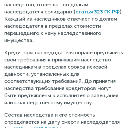
наследство, отвечают по долгам
наследодателя солидарно (
статья 323 ГК РФ
).
Каждый из наследников отвечает по долгам
наследодателя в пределах стоимости
перешедшего к нему наследственного
имущества.
Кредиторы наследодателя вправе предъявить
свои требования к принявшим наследство
наследникам в пределах сроков исковой
давности, установленных для
соответствующих требований. До принятия
наследства требования кредиторов могут
быть предъявлены к исполнителю завещания
или к наследственному имуществу.
Состав наследства и его стоимость
определяется на дату смерти наследодателя