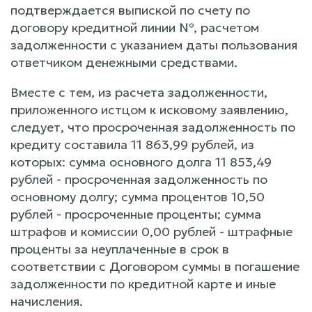
подтверждается выпиской по счету по
договору кредитной линии №, расчетом
задолженности с указанием даты пользования
ответчиком денежными средствами.
Вместе с тем, из расчета задолженности,
приложенного истцом к исковому заявлению,
следует, что просроченная задолженность по
кредиту составила 11 863,99 рублей, из
которых: сумма основного долга 11 853,49
рублей - просроченная задолженность по
основному долгу; сумма процентов 10,50
рублей - просроченные проценты; сумма
штрафов и комиссии 0,00 рублей - штрафные
проценты за неуплаченные в срок в
соответствии с Договором суммы в погашение
задолженности по кредитной карте и иные
начисления.