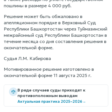
пошлины в размере 4 000 руб.
Решение может быть обжаловано в
апелляционном порядке в Верховный Суд
Республики Башкортостан через Туймазинский
межрайонный суд Республики Башкортостан в
течение месяца со дня составления решения в
окончательной форме.
Судья Л.М. Кабирова
Мотивированное решение изготовлено в
окончательной форме 11 августа 2025 г.
В ряде случаев суды приходят к
противоположным выводам
Актуальная практика 2025–2026
→