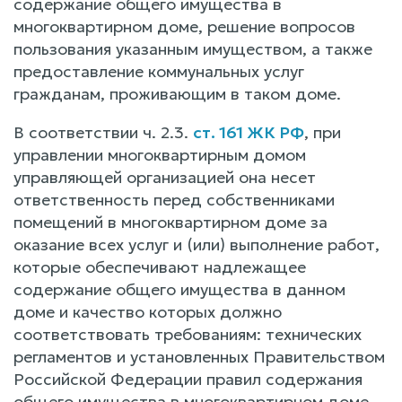
содержание общего имущества в
многоквартирном доме, решение вопросов
пользования указанным имуществом, а также
предоставление коммунальных услуг
гражданам, проживающим в таком доме.
В соответствии ч. 2.3.
ст. 161 ЖК РФ
, при
управлении многоквартирным домом
управляющей организацией она несет
ответственность перед собственниками
помещений в многоквартирном доме за
оказание всех услуг и (или) выполнение работ,
которые обеспечивают надлежащее
содержание общего имущества в данном
доме и качество которых должно
соответствовать требованиям: технических
регламентов и установленных Правительством
Российской Федерации правил содержания
общего имущества в многоквартирном доме,