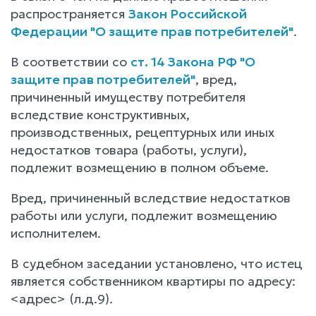
распространяется
Закон Российской
Федерации "О защите прав потребителей"
.
В соответствии со
ст. 14 Закона РФ "О
защите прав потребителей"
, вред,
причиненный имуществу потребителя
вследствие конструктивных,
производственных, рецептурных или иных
недостатков товара (работы, услуги),
подлежит возмещению в полном объеме.
Вред, причиненный вследствие недостатков
работы или услуги, подлежит возмещению
исполнителем.
В судебном заседании установлено, что истец
является собственником квартиры по адресу:
<адрес> (л.д.9).