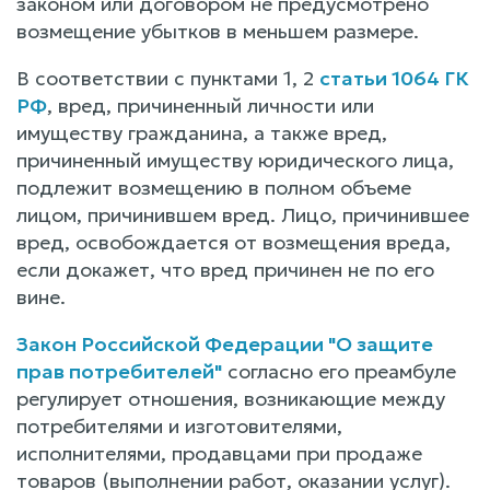
законом или договором не предусмотрено
возмещение убытков в меньшем размере.
В соответствии с пунктами 1, 2
статьи 1064 ГК
РФ
, вред, причиненный личности или
имуществу гражданина, а также вред,
причиненный имуществу юридического лица,
подлежит возмещению в полном объеме
лицом, причинившем вред. Лицо, причинившее
вред, освобождается от возмещения вреда,
если докажет, что вред причинен не по его
вине.
Закон Российской Федерации "О защите
прав потребителей"
согласно его преамбуле
регулирует отношения, возникающие между
потребителями и изготовителями,
исполнителями, продавцами при продаже
товаров (выполнении работ, оказании услуг).