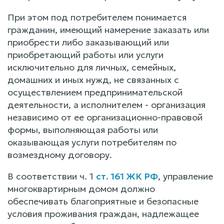
При этом под потребителем понимается
гражданин, имеющий намерение заказать или
приобрести либо заказывающий или
приобретающий работы или услуги
исключительно для личных, семейных,
домашних и иных нужд, не связанных с
осуществлением предпринимательской
деятельности, а исполнителем - организация
независимо от ее организационно-правовой
формы, выполняющая работы или
оказывающая услуги потребителям по
возмездному договору.
В соответствии ч. 1
ст. 161 ЖК РФ
, управление
многоквартирным домом должно
обеспечивать благоприятные и безопасные
условия проживания граждан, надлежащее