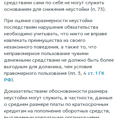
средствами сами по себе не могут служить
основанием для снижения неустойки (п. 73).
При оценке соразмерности неустойки
последствиям нарушения обязательства
необходимо учитывать, что никто не вправе
извлекать преимущества из своего
незаконного поведения, а также то, что
неправомерное пользование чужими
денежными средствами не должно быть более
выгодным для должника, чем условия
правомерного пользования (пп. 3, 4
ст. 1 ГК
РФ
).
Доказательствами обоснованности размера
неустойки могут служить, в частности, данные
о среднем размере платы по краткосрочным
кредитам на пополнение оборотных средств,
выдаваемым кредитными организациями