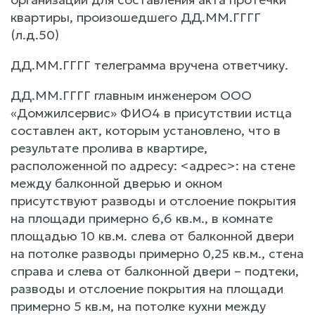
квартиры, произошедшего ДД.ММ.ГГГГ
(л.д.50)
ДД.ММ.ГГГГ телеграмма вручена ответчику.
ДД.ММ.ГГГГ главным инженером ООО
«Домжилсервис» ФИО4 в присутствии истца
составлен акт, которым установлено, что в
результате пролива в квартире,
расположенной по адресу: <адрес>: на стене
между балконной дверью и окном
присутствуют разводы и отслоение покрытия
на площади примерно 6,6 кв.м., в комнате
площадью 10 кв.м. слева от балконной двери
на потолке разводы примерно 0,25 кв.м., стена
справа и слева от балконной двери – подтеки,
разводы и отслоение покрытия на площади
примерно 5 кв.м, на потолке кухни между