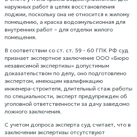
наружных работ в целях восстановления
лоджии, поскольку она не относится к жилому
помещению, а краска водоэмульсионная для
внутренних работ – для отделки жилого
помещения.
В соответствии со ст. ст. 59 - 60 ГПК РФ суд
признает экспертное заключение ООО «Бюро
независимой экспертизы» допустимым
доказательством по делу, оно подготовлено
экспертом, имеющим квалификацию
инженера-строителя, длительный стаж работы
по специальности, эксперт предупрежден об
уголовной ответственности за дачу заведомо
ложного заключения.
С учетом допроса эксперта суд считает, что в
заключении экспертизы отсутствуют