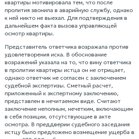
квартиры мотивировала тем, что после
пролития звонила в аварийную службу, однако
к ней никто не выехал. Для подтверждения в
дальнейшем факта вызова управляющей
осмотр квартиры.
Представитель ответчика возражала против
удовлетворения иска. В обоснование
возражений указала на то, что вину ответчика
в пролитии квартиры истца он не отрицает,
однако ответчик не согласен с заключением
судебной экспертизы. Сметный расчет,
приложенный к экспертному заключению,
представлен в нечитаемом виде. Считают
заключение неполным, нечетким, включающим
в себя позиции, отсутствующие в акте
осмотра. В преддверии судебного заседания
истцу было предложено возмещение ущерба в