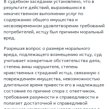
В судебном заседании установлено, что в
результате действий, выразившихся в
некачественном выполнении услуг по
содержанию общего имущества и
несвоевременном удовлетворении требований
потребителей, истцу был причинен моральный
вред.
Разрешая вопрос о размере морального
вреда, подлежащего возмещению истцу, суд
учитывает конкретные обстоятельства дела,
степень вины нарушителя, степень
нравственных страданий истца, связанную с
повреждением имущества, невозможностью
длительное время привести его в надлежащее
состояние по причине спора с ответчиком,
требования разумности и справедливости и
полагает достаточной и справедливой