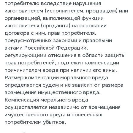
потребителю вследствие нарушения
изготовителем (исполнителем, продавцом) или
организацией, выполняющей функции
изготовителя (продавца) на основании
договора с ним, прав потребителя,
предусмотренных законами и правовыми
актами Российской Федерации,
регулирующими отношения в области защиты
прав потребителей, подлежит компенсации
причинителем вреда при наличии его вины.
Размер компенсации морального вреда
определяется судом и не зависит от размера
возмещения имущественного вреда.
Компенсация морального вреда
осуществляется независимо от возмещения
имущественного вреда и понесенных
потребителем убытков.