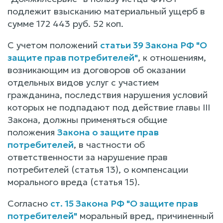
подлежит взысканию материальный ущерб в
сумме 172 443 руб. 52 коп.
С учетом положений
статьи 39 Закона РФ "О
защите прав потребителей"
, к отношениям,
возникающим из договоров об оказании
отдельных видов услуг с участием
гражданина, последствия нарушения условий
которых не подпадают под действие главы III
Закона, должны применяться общие
положения
Закона о защите прав
потребителей
, в частности об
ответственности за нарушение прав
потребителей (статья 13), о компенсации
морального вреда (статья 15).
Согласно
ст. 15 Закона РФ "О защите прав
потребителей"
моральный вред, причиненный