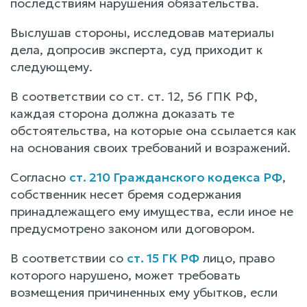
последствиям нарушения обязательства.
Выслушав стороны, исследовав материалы
дела, допросив эксперта, суд приходит к
следующему.
В соответствии со ст. ст. 12, 56 ГПК РФ,
каждая сторона должна доказать те
обстоятельства, на которые она ссылается как
на основания своих требований и возражений.
Согласно
ст. 210 Гражданского кодекса РФ
,
собственник несет бремя содержания
принадлежащего ему имущества, если иное не
предусмотрено законом или договором.
В соответствии со
ст. 15 ГК РФ
лицо, право
которого нарушено, может требовать
возмещения причиненных ему убытков, если