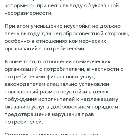
которым он пришел к выводу об указанной
несоразмерности.
При этом уменьшение неустойки не должно
влечь выгоду для недобросовестной стороны,
особенно в отношениях коммерческих
организаций с потребителями.
Кроме того, в отношении коммерческих
организаций с потребителями, в частности с
потребителями финансовых услуг,
законодателем специально установлен
повышенный размер неустойки в целях
побуждения исполнителей к надлежащему
оказанию услуг в добровольном порядке и
предотвращения нарушения прав
потребителей.
Ответчик не привел доказательств,