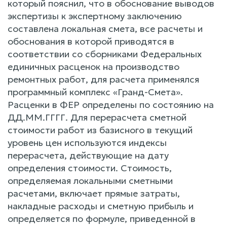
который пояснил, что в обоснование выводов
экспертизы к экспертному заключению
составлена локальная смета, все расчеты и
обоснования в которой приводятся в
соответствии со сборниками Федеральных
единичных расценок на производство
ремонтных работ, для расчета применялся
программный комплекс «Гранд-Смета».
Расценки в ФЕР определены по состоянию на
ДД.ММ.ГГГГ. Для перерасчета сметной
стоимости работ из базисного в текущий
уровень цен используются индексы
перерасчета, действующие на дату
определения стоимости. Стоимость,
определяемая локальными сметными
расчетами, включает прямые затраты,
накладные расходы и сметную прибыль и
определяется по формуле, приведенной в