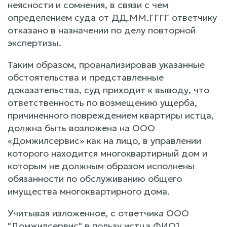
неясности и сомнения, в связи с чем
определением суда от ДД.ММ.ГГГГ ответчику
отказано в назначении по делу повторной
экспертизы.
Таким образом, проанализировав указанные
обстоятельства и представленные
доказательства, суд приходит к выводу, что
ответственность по возмещению ущерба,
причиненного повреждением квартиры истца,
должна быть возложена на ООО
«Домжилсервис» как на лицо, в управлении
которого находится многоквартирный дом и
которым не должным образом исполнены
обязанности по обслуживанию общего
имущества многоквартирного дома.
Учитывая изложенное, с ответчика ООО
"Домжилсервис" в пользу истца ФИО1