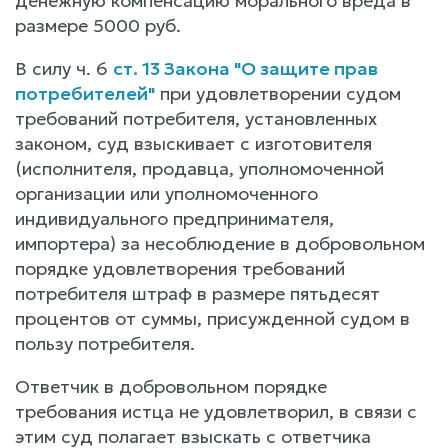
денежную компенсацию морального вреда в
размере 5000 руб.
В силу ч. 6
ст. 13 Закона "О защите прав
потребителей"
при удовлетворении судом
требований потребителя, установленных
законом, суд взыскивает с изготовителя
(исполнителя, продавца, уполномоченной
организации или уполномоченного
индивидуального предпринимателя,
импортера) за несоблюдение в добровольном
порядке удовлетворения требований
потребителя штраф в размере пятьдесят
процентов от суммы, присужденной судом в
пользу потребителя.
Ответчик в добровольном порядке
требования истца не удовлетворил, в связи с
этим суд полагает взыскать с ответчика