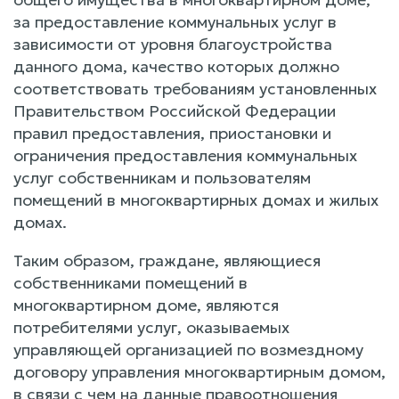
за предоставление коммунальных услуг в
зависимости от уровня благоустройства
данного дома, качество которых должно
соответствовать требованиям установленных
Правительством Российской Федерации
правил предоставления, приостановки и
ограничения предоставления коммунальных
услуг собственникам и пользователям
помещений в многоквартирных домах и жилых
домах.
Таким образом, граждане, являющиеся
собственниками помещений в
многоквартирном доме, являются
потребителями услуг, оказываемых
управляющей организацией по возмездному
договору управления многоквартирным домом,
в связи с чем на данные правоотношения