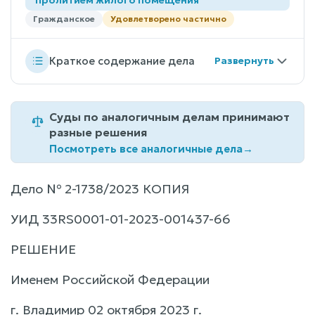
Гражданское
Удовлетворено частично
Краткое содержание дела
Суды по аналогичным делам принимают
разные решения
Посмотреть все аналогичные дела
→
Дело № 2-1738/2023 КОПИЯ
УИД 33RS0001-01-2023-001437-66
РЕШЕНИЕ
Именем Российской Федерации
г. Владимир 02 октября 2023 г.