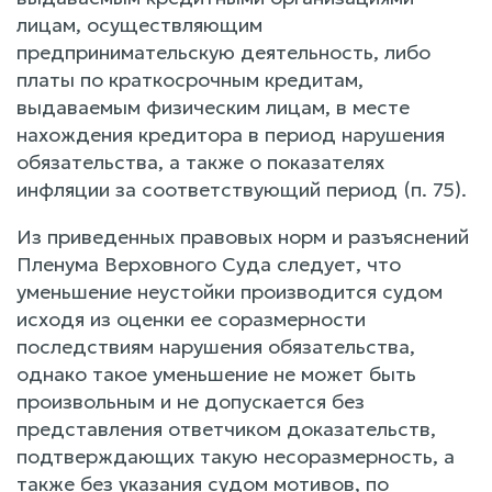
лицам, осуществляющим
предпринимательскую деятельность, либо
платы по краткосрочным кредитам,
выдаваемым физическим лицам, в месте
нахождения кредитора в период нарушения
обязательства, а также о показателях
инфляции за соответствующий период (п. 75).
Из приведенных правовых норм и разъяснений
Пленума Верховного Суда следует, что
уменьшение неустойки производится судом
исходя из оценки ее соразмерности
последствиям нарушения обязательства,
однако такое уменьшение не может быть
произвольным и не допускается без
представления ответчиком доказательств,
подтверждающих такую несоразмерность, а
также без указания судом мотивов, по