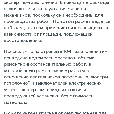
экспертном заключении. В накладные расходы
включаются и эксплуатация машин и
механизмов, поскольку они необходимы для
производства работ. При этом расчет ведется
на 1 кв.м., а затем применяется коэффициент в
зависимости от площади, подлежащей
восстановлению.
Пояснил, что на странице 10-11 заключения им
приведена ведомость состава и объема
ремонтно-восстановительных работ, в
которой электромонтажные работы в
отношении светильников потолочных, люстры
потолочной и выключателей электрических
учтены экспертом в виде их снятия и
последующей установки без стоимости
материала.
В смете учтена краска водоэмульсионная для