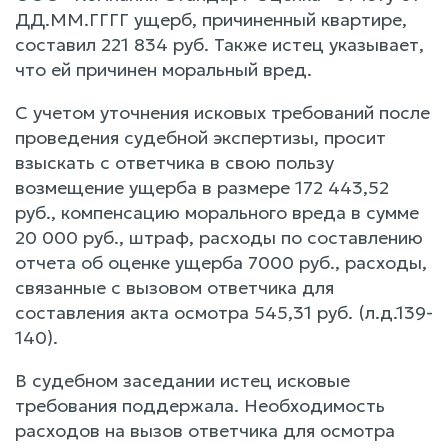
ДД.ММ.ГГГГ ущерб, причиненный квартире,
составил 221 834 руб. Также истец указывает,
что ей причинен моральный вред.
С учетом уточнения исковых требований после
проведения судебной экспертизы, просит
взыскать с ответчика в свою пользу
возмещение ущерба в размере 172 443,52
руб., компенсацию морального вреда в сумме
20 000 руб., штраф, расходы по составлению
отчета об оценке ущерба 7000 руб., расходы,
связанные с вызовом ответчика для
составления акта осмотра 545,31 руб. (л.д.139-
140).
В судебном заседании истец исковые
требования поддержала. Необходимость
расходов на вызов ответчика для осмотра