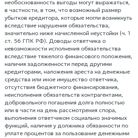
необоснованность выгоды могут выражаться,
в частности, в том, что возможный размер
убытков кредитора, которые могли возникнуть
вследствие нарушения обязательства,
значительно ниже начисленной неустойки (ч. 1
ст. 56 ГПК РФ). Доводы ответчика о
невозможности исполнения обязательства
вследствие тяжелого финансового положения,
наличия задолженности перед другими
кредиторами, наложения ареста на денежные
средства или иное имущество ответчика,
отсутствия бюджетного финансирования,
неисполнения обязательств контрагентами,
добровольного погашения долга полностью
или в части на день рассмотрения спора,
выполнения ответчиком социально значимых
функций, наличия у должника обязанности по
уплате процентов за пользование денежными