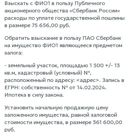
Взыскать с ФИО1 в пользу Публичного
акционерного общества «Сбербанк России»
расходы по уплате государственной пошлины
в размере 75 656,00 руб.
Обратить взыскание в пользу ПАО Сбербанк
на имущество ФИО1 являющееся предметом
залога:
- земельный участок, площадью 1 500 +/- 13
кв.м, кадастровый (условный) №,
расположенный по адресу: <адрес>. Запись в
ЕГРН: собственность № от 14.02.2024.
Ипотека в силу закона.
Установить начальную продажную цену
заложенного имущества, равной залоговой
стоимости имущества, в размере 361 600,00
руб.