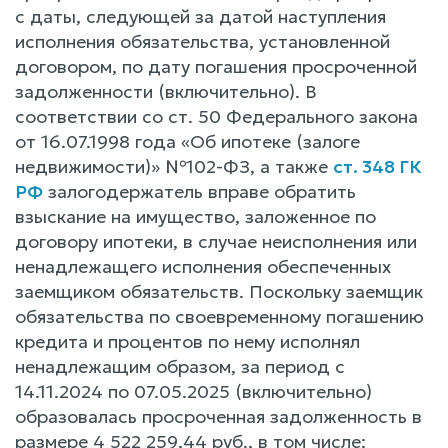
с даты, следующей за датой наступления
исполнения обязательства, установленной
договором, по дату погашения просроченной
задолженности (включительно). В
соответствии со ст. 50 Федерального закона
от 16.07.1998 года «Об ипотеке (залоге
недвижимости)» №102-ФЗ, а также
ст. 348 ГК
РФ
залогодержатель вправе обратить
взыскание на имущество, заложенное по
договору ипотеки, в случае неисполнения или
ненадлежащего исполнения обеспеченных
заемщиком обязательств. Поскольку заемщик
обязательства по своевременному погашению
кредита и процентов по нему исполнял
ненадлежащим образом, за период с
14.11.2024 по 07.05.2025 (включительно)
образовалась просроченная задолженность в
размере 4 522 259,44 руб., в том числе: