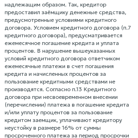
надлежащим образом. Так, кредитор
предоставил заёмщику денежные средства,
предусмотренные условиями кредитного
договора. Условием кредитного договора (п.7
кредитного договора), предусматривается
ежемесячное погашение кредита и уплата
процентов. В нарушение вышеуказанных
условий кредитного договора ответчиком
ежемесячные платежи в счет погашения
кредита и начисленных процентов за
пользование кредитными средствами не
производятся. Согласно п.13 Кредитного
договора при несвоевременном внесении
(перечислении) платежа в погашение кредита
и/или уплату процентов за пользование
кредитом заемщик, уплачивают кредитору
неустойку в размере 16% от суммы
просроченного платежа за период просрочки