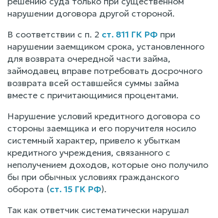
решению суда только при существенном
нарушении договора другой стороной.
В соответствии с п. 2
ст. 811 ГК РФ
при
нарушении заемщиком срока, установленного
для возврата очередной части займа,
займодавец вправе потребовать досрочного
возврата всей оставшейся суммы займа
вместе с причитающимися процентами.
Нарушение условий кредитного договора со
стороны заемщика и его поручителя носило
системный характер, привело к убыткам
кредитного учреждения, связанного с
неполучением доходов, которые оно получило
бы при обычных условиях гражданского
оборота (
ст. 15 ГК РФ
).
Так как ответчик систематически нарушал