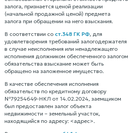
залога, признается ценой реализации
(начальной продажной ценой) предмета
залога при обращении на него взыскания.
В соответствии со
ст.348 ГК РФ
, для
удовлетворения требований залогодержателя
в случае неисполнения или ненадлежащего
исполнения должником обеспеченного залогом
обязательства взыскание может быть
обращено на заложенное имущество.
В качестве обеспечения исполнения
обязательств по кредитному договору
№79254649-НКЛ от 14.02.2024, заемщиком
был предоставлен залог объекта
недвижимости – земельный участок,
находящийся по адресу: <адрес>.