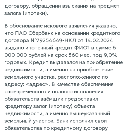
договору, обращении взыскания на предмет
залога (ипотеки).
В обоснование искового заявления указано,
что ПАО Сбербанк на основании кредитного
договора №79254649-НКЛ от 14.02.2024
выдало ипотечный кредит ФИО1 в сумме 6
000 000 рублей на срок 360 мес. под 9,0%
годовых. Кредит выдавался на приобретение
недвижимости, а именно на приобретение
земельного участка, расположенного по
адресу: <адрес>. В качестве обеспечения
своевременного и полного исполнения
обязательств заёмщик предоставил
кредитору залог (ипотеку) объекта
недвижимости, а именно вышеуказанный
земельный участок. Банк исполнил свои
обязательства по кредитному договору