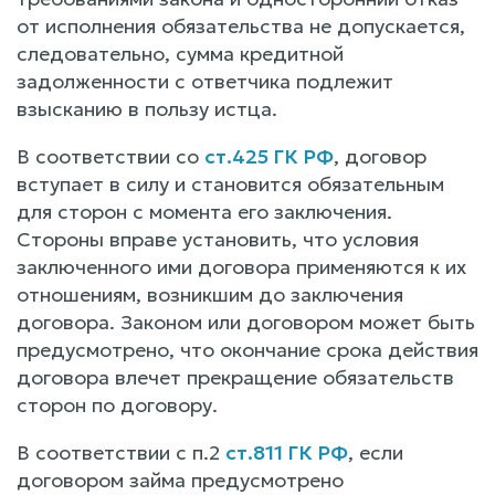
от исполнения обязательства не допускается,
следовательно, сумма кредитной
задолженности с ответчика подлежит
взысканию в пользу истца.
В соответствии со
ст.425 ГК РФ
, договор
вступает в силу и становится обязательным
для сторон с момента его заключения.
Стороны вправе установить, что условия
заключенного ими договора применяются к их
отношениям, возникшим до заключения
договора. Законом или договором может быть
предусмотрено, что окончание срока действия
договора влечет прекращение обязательств
сторон по договору.
В соответствии с п.2
ст.811 ГК РФ
, если
договором займа предусмотрено