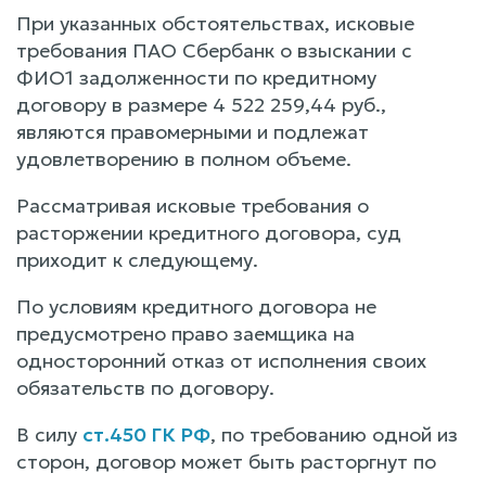
При указанных обстоятельствах, исковые
требования ПАО Сбербанк о взыскании с
ФИО1 задолженности по кредитному
договору в размере 4 522 259,44 руб.,
являются правомерными и подлежат
удовлетворению в полном объеме.
Рассматривая исковые требования о
расторжении кредитного договора, суд
приходит к следующему.
По условиям кредитного договора не
предусмотрено право заемщика на
односторонний отказ от исполнения своих
обязательств по договору.
В силу
ст.450 ГК РФ
, по требованию одной из
сторон, договор может быть расторгнут по