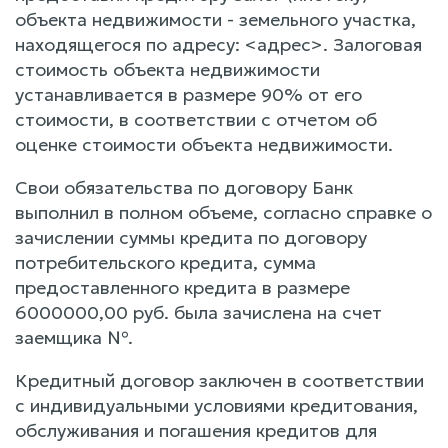
объекта недвижимости - земельного участка,
находящегося по адресу: <адрес>. Залоговая
стоимость объекта недвижимости
устанавливается в размере 90% от его
стоимости, в соответствии с отчетом об
оценке стоимости объекта недвижимости.
Свои обязательства по договору Банк
выполнил в полном объеме, согласно справке о
зачислении суммы кредита по договору
потребительского кредита, сумма
предоставленного кредита в размере
6000000,00 руб. была зачислена на счет
заемщика №.
Кредитный договор заключен в соответствии
с индивидуальными условиями кредитования,
обслуживания и погашения кредитов для