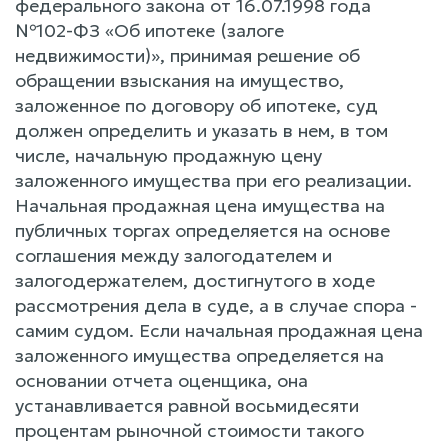
федерального закона от 16.07.1998 года
№102-ФЗ «Об ипотеке (залоге
недвижимости)», принимая решение об
обращении взыскания на имущество,
заложенное по договору об ипотеке, суд
должен определить и указать в нем, в том
числе, начальную продажную цену
заложенного имущества при его реализации.
Начальная продажная цена имущества на
публичных торгах определяется на основе
соглашения между залогодателем и
залогодержателем, достигнутого в ходе
рассмотрения дела в суде, а в случае спора -
самим судом. Если начальная продажная цена
заложенного имущества определяется на
основании отчета оценщика, она
устанавливается равной восьмидесяти
процентам рыночной стоимости такого