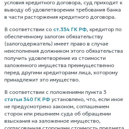
условия кредитного договора, суд приходит к
выводу об удовлетворении требования банка
в части расторжения кредитного договора.
В соответствии со
ст.334 ГК РФ
, кредитор по
обеспеченному залогом обязательству
(залогодержатель) имеет право в случае
неисполнения должником этого обязательства
получить удовлетворение из стоимости
заложенного имущества преимущественно
перед другими кредиторами лица, которому
принадлежит это имущество.
В соответствии с положениями пункта 3
статьи 340 ГК РФ
установлено, что, если иное
не предусмотрено законом, соглашением
сторон или решением суда об обращении
взыскания на заложенное имущество,
согласованная сторонами стоимость предмета