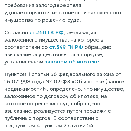
требования залогодержателя
удовлетворяются из стоимости заложенного
имущества по решению суда.
Согласно
ст.350 ГК РФ
, реализация
заложенного имущества, на которое в
соответствии со
ст.349 ГК РФ
обращено
взыскание осуществляется в порядке,
установленном
законом об ипотеке
.
Пунктом 1 статьи 56 федерального закона от
16.07.1998 года №102-ФЗ «Об ипотеке (залоге
недвижимости)», определено, что имущество,
заложенное по договору об ипотеке, на
которое по решению суда обращено
взыскание, реализуется путем продажи с
публичных торгов. В соответствии с
подпунктом 4 пунктом 2 статьи 54