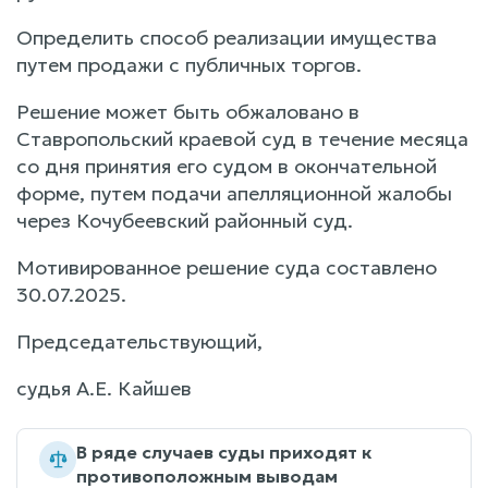
Определить способ реализации имущества
путем продажи с публичных торгов.
Решение может быть обжаловано в
Ставропольский краевой суд в течение месяца
со дня принятия его судом в окончательной
форме, путем подачи апелляционной жалобы
через Кочубеевский районный суд.
Мотивированное решение суда составлено
30.07.2025.
Председательствующий,
судья А.Е. Кайшев
В ряде случаев суды приходят к
противоположным выводам