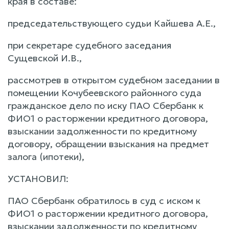
края в составе:
председательствующего судьи Кайшева А.Е.,
при секретаре судебного заседания
Сущевской И.В.,
рассмотрев в открытом судебном заседании в
помещении Кочубеевского районного суда
гражданское дело по иску ПАО Сбербанк к
ФИО1 о расторжении кредитного договора,
взыскании задолженности по кредитному
договору, обращении взыскания на предмет
залога (ипотеки),
УСТАНОВИЛ:
ПАО Сбербанк обратилось в суд с иском к
ФИО1 о расторжении кредитного договора,
взыскании задолженности по кредитному