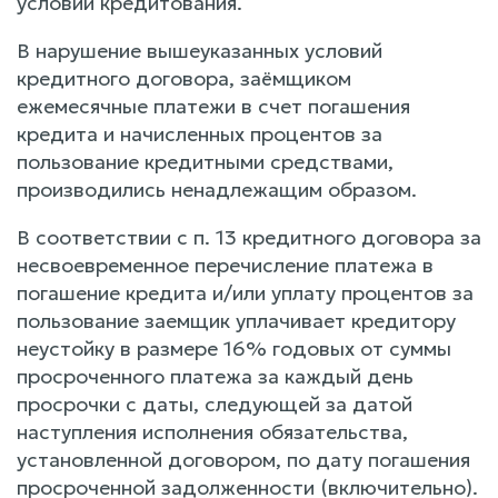
условий кредитования.
В нарушение вышеуказанных условий
кредитного договора, заёмщиком
ежемесячные платежи в счет погашения
кредита и начисленных процентов за
пользование кредитными средствами,
производились ненадлежащим образом.
В соответствии с п. 13 кредитного договора за
несвоевременное перечисление платежа в
погашение кредита и/или уплату процентов за
пользование заемщик уплачивает кредитору
неустойку в размере 16% годовых от суммы
просроченного платежа за каждый день
просрочки с даты, следующей за датой
наступления исполнения обязательства,
установленной договором, по дату погашения
просроченной задолженности (включительно).