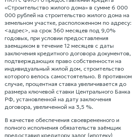
«Строительство жилого дома» в сумме 6 000
000 рублей на строительство жилого дома на
земельном участке, расположенном по адресу:
<адрес>, на срок 360 месяцев под 9,0%
годовых, при условии предоставления
заемщиком в течение 12 месяцев с даты
заключения кредитного договора документов,
подтверждающих право собственности на
индивидуальный жилой дом, строительство
которого велось самостоятельно. В противном
случае, процентная ставка увеличивается до
размера ключевой ставки Центрального Банка
РФ, установленной на дату заключения
договора, увеличенной на 3,5 %.
В качестве обеспечения своевременного и
полного исполнения обязательств заёмщик
предоставил кредитору залог (ипотеку)