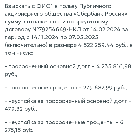
Взыскать с ФИО1 в пользу Публичного
акционерного общества «Сбербанк России»
сумму задолженности по кредитному
договору №79254649-НКЛ от 14.02.2024 за
период с 14.11.2024 по 07.05.2025
(включительно) в размере 4 522 259,44 руб., в
том числе:
- просроченный основной долг – 4 235 816,98
руб.,
- просроченные проценты – 279 687,99 руб.,
- неустойка за просроченный основной долг –
479,32 руб.,
- неустойка за просроченные проценты – 6
275,15 руб.