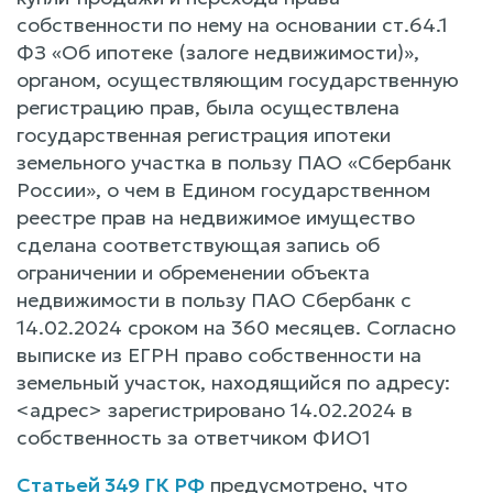
собственности по нему на основании ст.64.1
ФЗ «Об ипотеке (залоге недвижимости)»,
органом, осуществляющим государственную
регистрацию прав, была осуществлена
государственная регистрация ипотеки
земельного участка в пользу ПАО «Сбербанк
России», о чем в Едином государственном
реестре прав на недвижимое имущество
сделана соответствующая запись об
ограничении и обременении объекта
недвижимости в пользу ПАО Сбербанк с
14.02.2024 сроком на 360 месяцев. Согласно
выписке из ЕГРН право собственности на
земельный участок, находящийся по адресу:
<адрес> зарегистрировано 14.02.2024 в
собственность за ответчиком ФИО1
Статьей 349 ГК РФ
предусмотрено, что