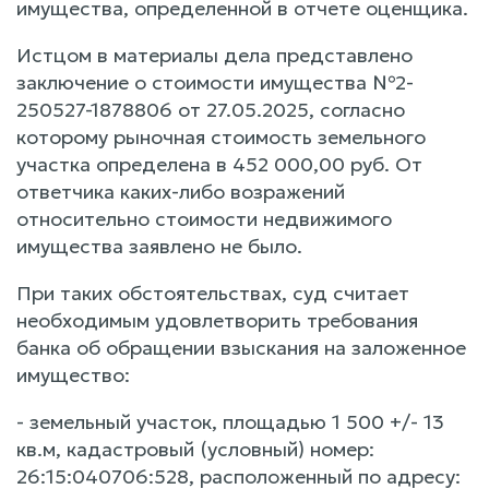
имущества, определенной в отчете оценщика.
Истцом в материалы дела представлено
заключение о стоимости имущества №2-
250527-1878806 от 27.05.2025, согласно
которому рыночная стоимость земельного
участка определена в 452 000,00 руб. От
ответчика каких-либо возражений
относительно стоимости недвижимого
имущества заявлено не было.
При таких обстоятельствах, суд считает
необходимым удовлетворить требования
банка об обращении взыскания на заложенное
имущество:
- земельный участок, площадью 1 500 +/- 13
кв.м, кадастровый (условный) номер:
26:15:040706:528, расположенный по адресу: