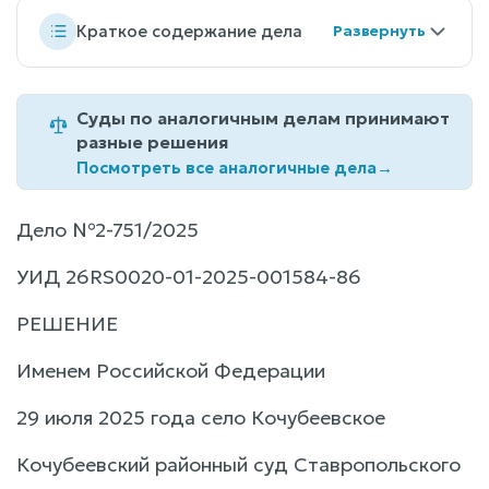
Краткое содержание дела
Суды по аналогичным делам принимают
разные решения
Посмотреть все аналогичные дела
→
Дело №2-751/2025
УИД 26RS0020-01-2025-001584-86
РЕШЕНИЕ
Именем Российской Федерации
29 июля 2025 года село Кочубеевское
Кочубеевский районный суд Ставропольского