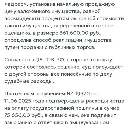
<адрес>, установив начальную продажную
цену заложенного имущества, равной
восьмидесяти процентам рыночной стоимости
такого имущества, определенной в отчете
оценщика, в размере 361 600,00 руб.,
определив способ реализации имущества
путем продажи с публичных торгов.
Согласно ст.98 ГПК РФ, стороне, в пользу
которой состоялось решение, суд присуждает
с другой стороны все понесённые по делу
судебные расходы.
Платёжным поручением №119370 от
11.06.2025 года подтверждены расходы истца
на оплату государственной пошлины в сумме
75 656,00 руб., в связи с чем, она подлежит
взысканию с ответчика в вышеуказанном