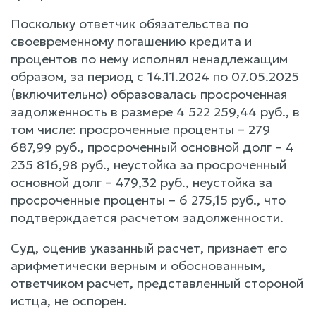
Поскольку ответчик обязательства по
своевременному погашению кредита и
процентов по нему исполнял ненадлежащим
образом, за период с 14.11.2024 по 07.05.2025
(включительно) образовалась просроченная
задолженность в размере 4 522 259,44 руб., в
том числе: просроченные проценты – 279
687,99 руб., просроченный основной долг – 4
235 816,98 руб., неустойка за просроченный
основной долг – 479,32 руб., неустойка за
просроченные проценты – 6 275,15 руб., что
подтверждается расчетом задолженности.
Суд, оценив указанный расчет, признает его
арифметически верным и обоснованным,
ответчиком расчет, представленный стороной
истца, не оспорен.