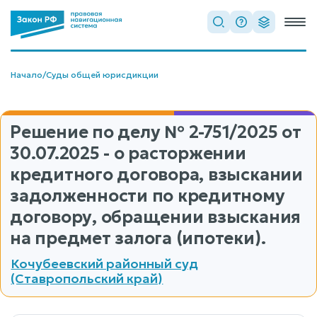
Начало
/
Суды общей юрисдикции
Решение по делу
№ 2-751/2025
от
30.07.2025 - о расторжении
кредитного договора, взыскании
задолженности по кредитному
договору, обращении взыскания
на предмет залога (ипотеки).
Кочубеевский районный суд
(Ставропольский край)