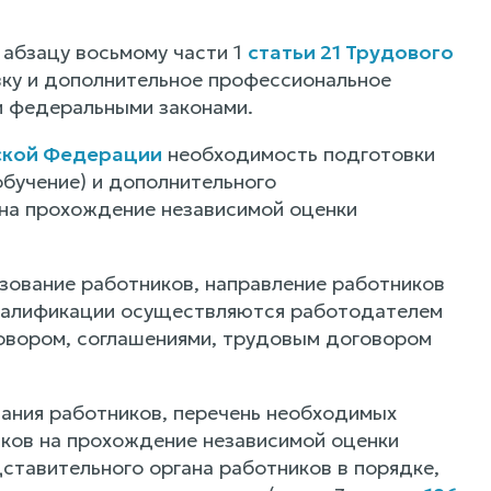
 абзацу восьмому части 1
статьи 21 Трудового
вку и дополнительное профессиональное
и федеральными законами.
йской Федерации
необходимость подготовки
бучение) и дополнительного
 на прохождение независимой оценки
зование работников, направление работников
 квалификации осуществляются работодателем
говором, соглашениями, трудовым договором
ания работников, перечень необходимых
иков на прохождение независимой оценки
ставительного органа работников в порядке,