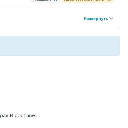
рая В составе: