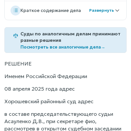
Краткое содержание дела
Суды по аналогичным делам принимают
разные решения
Посмотреть все аналогичные дела
→
РЕШЕНИЕ
Именем Российской Федерации
08 апреля 2025 года адрес
Хорошевский районный суд адрес
в составе председательствующего судьи
Асауленко Д.В., при секретаре фио,
рассмотрев в открытом судебном заседании