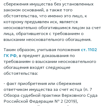
сбережения имущества без установленных
законом оснований, а также того
обстоятельства, что именно это лицо, к
которому предъявлен иск, является
неосновательно обогатившимся лицом за счет
лица, обратившегося с требованием о
взыскании неосновательного обогащения.
Таким образом, учитывая положения
ст. 1102
ГК РФ
, в предмет доказывания по
требованиям о взыскании неосновательного
обогащения входят следующие
обстоятельства:
- факт приобретения или сбережения
ответчиком имущества за счет истца (п. 7
Обзора судебной практики Верховного Суда
Российской Федерации № 2 (2019),