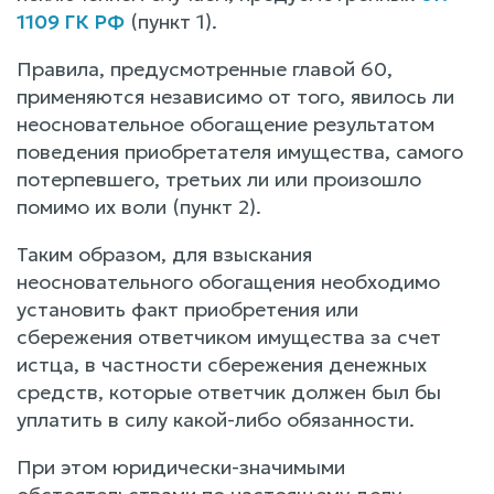
1109 ГК РФ
(пункт 1).
Правила, предусмотренные главой 60,
применяются независимо от того, явилось ли
неосновательное обогащение результатом
поведения приобретателя имущества, самого
потерпевшего, третьих ли или произошло
помимо их воли (пункт 2).
Таким образом, для взыскания
неосновательного обогащения необходимо
установить факт приобретения или
сбережения ответчиком имущества за счет
истца, в частности сбережения денежных
средств, которые ответчик должен был бы
уплатить в силу какой-либо обязанности.
При этом юридически-значимыми