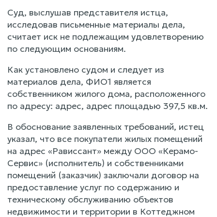
Суд, выслушав представителя истца,
исследовав письменные материалы дела,
считает иск не подлежащим удовлетворению
по следующим основаниям.
Как установлено судом и следует из
материалов дела, ФИО1 является
собственником жилого дома, расположенного
по адресу: адрес, адрес площадью 397,5 кв.м.
В обоснование заявленных требований, истец
указал, что все покупатели жилых помещений
на адрес «Рависсант» между ООО «Керамо-
Сервис» (исполнитель) и собственниками
помещений (заказчик) заключали договор на
предоставление услуг по содержанию и
техническому обслуживанию объектов
недвижимости и территории в Коттеджном