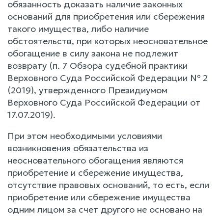
обязанность доказать наличие законных
оснований для приобретения или сбережения
такого имущества, либо наличие
обстоятельств, при которых неосновательное
обогащение в силу закона не подлежит
возврату (п. 7 Обзора судебной практики
Верховного Суда Российской Федерации № 2
(2019), утвержденного Президиумом
Верховного Суда Российской Федерации от
17.07.2019).
При этом необходимыми условиями
возникновения обязательства из
неосновательного обогащения являются
приобретение и сбережение имущества,
отсутствие правовых оснований, то есть, если
приобретение или сбережение имущества
одним лицом за счет другого не основано на