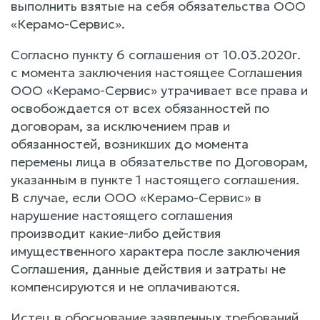
выполнить взятые на себя обязательства ООО
«Керамо-Сервис».
Согласно пункту 6 соглашения от 10.03.2020г.
с момента заключения настоящее Соглашения
ООО «Керамо-Сервис» утрачивает все права и
освобождается от всех обязанностей по
договорам, за исключением прав и
обязанностей, возникших до момента
перемены лица в обязательстве по Договорам,
указанным в пункте 1 настоящего соглашения.
В случае, если ООО «Керамо-Сервис» в
нарушение настоящего соглашения
производит какие-либо действия
имущественного характера после заключения
Соглашения, данные действия и затраты не
компенсируются и не оплачиваются.
Истец в обоснование заявленных требований