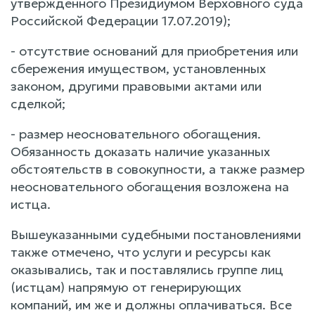
утвержденного Президиумом Верховного суда
Российской Федерации 17.07.2019);
- отсутствие оснований для приобретения или
сбережения имуществом, установленных
законом, другими правовыми актами или
сделкой;
- размер неосновательного обогащения.
Обязанность доказать наличие указанных
обстоятельств в совокупности, а также размер
неосновательного обогащения возложена на
истца.
Вышеуказанными судебными постановлениями
также отмечено, что услуги и ресурсы как
оказывались, так и поставлялись группе лиц
(истцам) напрямую от генерирующих
компаний, им же и должны оплачиваться. Все