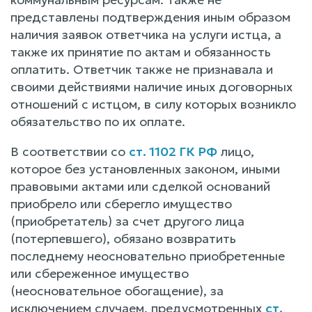
представлены подтверждения иным образом
наличия заявок ответчика на услуги истца, а
также их принятие по актам и обязанность
оплатить. Ответчик также не признавала и
своими действиями наличие иных договорных
отношений с истцом, в силу которых возникло
обязательство по их оплате.
В соответствии со
ст. 1102 ГК РФ
лицо,
которое без установленных законом, иными
правовыми актами или сделкой оснований
приобрело или сберегло имущество
(приобретатель) за счет другого лица
(потерпевшего), обязано возвратить
последнему неосновательно приобретенные
или сбереженное имущество
(неосновательное обогащение), за
исключением случаем, предусмотренных
ст.