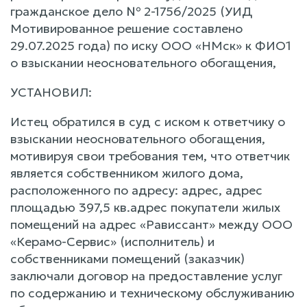
гражданское дело № 2-1756/2025 (УИД
Мотивированное решение составлено
29.07.2025 года) по иску ООО «НМск» к ФИО1
о взыскании неосновательного обогащения,
УСТАНОВИЛ:
Истец обратился в суд с иском к ответчику о
взыскании неосновательного обогащения,
мотивируя свои требования тем, что ответчик
является собственником жилого дома,
расположенного по адресу: адрес, адрес
площадью 397,5 кв.адрес покупатели жилых
помещений на адрес «Рависсант» между ООО
«Керамо-Сервис» (исполнитель) и
собственниками помещений (заказчик)
заключали договор на предоставление услуг
по содержанию и техническому обслуживанию