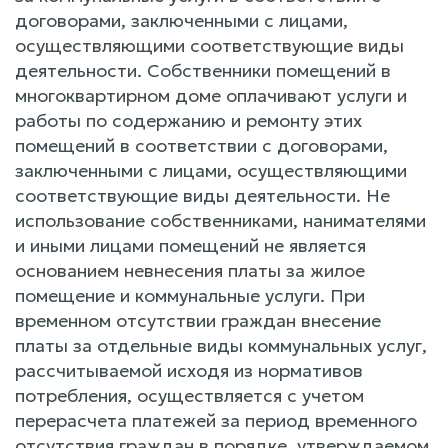
договорами, заключенными с лицами,
осуществляющими соответствующие виды
деятельности. Собственники помещений в
многоквартирном доме оплачивают услуги и
работы по содержанию и ремонту этих
помещений в соответствии с договорами,
заключенными с лицами, осуществляющими
соответствующие виды деятельности. Не
использование собственниками, нанимателями
и иными лицами помещений не является
основанием невнесения платы за жилое
помещение и коммунальные услуги. При
временном отсутствии граждан внесение
платы за отдельные виды коммунальных услуг,
рассчитываемой исходя из нормативов
потребления, осуществляется с учетом
перерасчета платежей за период временного
отсутствия граждан в порядке, утверждаемом