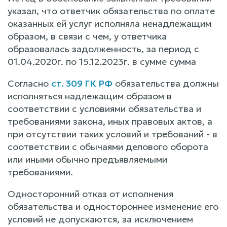
указал, что ответчик обязательства по оплате
оказанных ей услуг исполняла ненадлежащим
образом, в связи с чем, у ответчика
образовалась задолженность, за период с
01.04.2020г. по 15.12.2023г. в сумме сумма
Согласно
ст. 309 ГК РФ
обязательства должны
исполняться надлежащим образом в
соответствии с условиями обязательства и
требованиями закона, иных правовых актов, а
при отсутствии таких условий и требований - в
соответствии с обычаями делового оборота
или иными обычно предъявляемыми
требованиями.
Односторонний отказ от исполнения
обязательства и одностороннее изменение его
условий не допускаются, за исключением