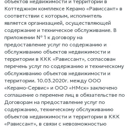
объектов недвижимости и территории в
Коттеджном комплексе Керамо «Рависсант» в
соответствии с которым, исполнитель
является организацией, осуществляющей
содержание и техническое обслуживание. В
приложении № 1 к договору на
предоставление услуг по содержанию и
обслуживанию объектов недвижимости и
территории в ККК «Рависсант», согласован
перечень услуг по содержанию и техническому
обслуживанию объектов недвижимости и
территории. 10.03.2020г. между ООО
«Керамо-Сервис» и ООО «НМск» заключено
соглашение о перемене лиц в обязательстве по
Договорам на предоставление услуг по
содержанию, техническому обслуживанию
объектов недвижимости и территории в ККК
«Рависсант», в связи с невозможностью