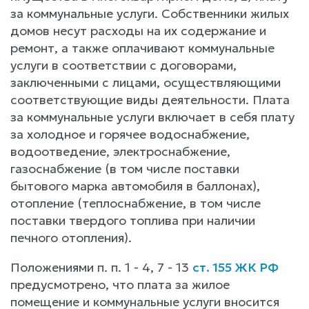
за коммунальные услуги. Собственники жилых
домов несут расходы на их содержание и
ремонт, а также оплачивают коммунальные
услуги в соответствии с договорами,
заключенными с лицами, осуществляющими
соответствующие виды деятельности. Плата
за коммунальные услуги включает в себя плату
за холодное и горячее водоснабжение,
водоотведение, электроснабжение,
газоснабжение (в том числе поставки
бытового марка автомобиля в баллонах),
отопление (теплоснабжение, в том числе
поставки твердого топлива при наличии
печного отопления).
Положениями п. п. 1 - 4, 7 - 13
ст. 155 ЖК РФ
предусмотрено, что плата за жилое
помещение и коммунальные услуги вносится