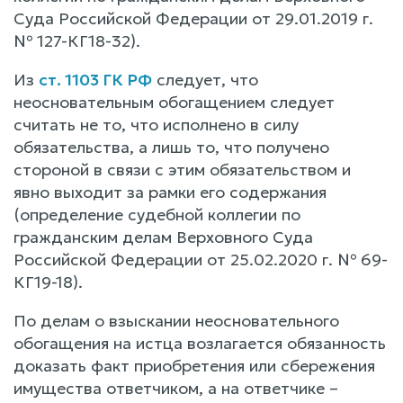
Суда Российской Федерации от 29.01.2019 г.
№ 127-КГ18-32).
Из
ст. 1103 ГК РФ
следует, что
неосновательным обогащением следует
считать не то, что исполнено в силу
обязательства, а лишь то, что получено
стороной в связи с этим обязательством и
явно выходит за рамки его содержания
(определение судебной коллегии по
гражданским делам Верховного Суда
Российской Федерации от 25.02.2020 г. № 69-
КГ19-18).
По делам о взыскании неосновательного
обогащения на истца возлагается обязанность
доказать факт приобретения или сбережения
имущества ответчиком, а на ответчике –