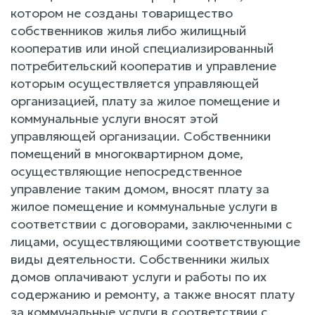
котором не созданы товарищество
собственников жилья либо жилищный
кооператив или иной специализированный
потребительский кооператив и управление
которым осуществляется управляющей
организацией, плату за жилое помещение и
коммунальные услуги вносят этой
управляющей организации. Собственники
помещений в многоквартирном доме,
осуществляющие непосредственное
управление таким домом, вносят плату за
жилое помещение и коммунальные услуги в
соответствии с договорами, заключенными с
лицами, осуществляющими соответствующие
виды деятельности. Собственники жилых
домов оплачивают услуги и работы по их
содержанию и ремонту, а также вносят плату
за коммунальные услуги в соответствии с