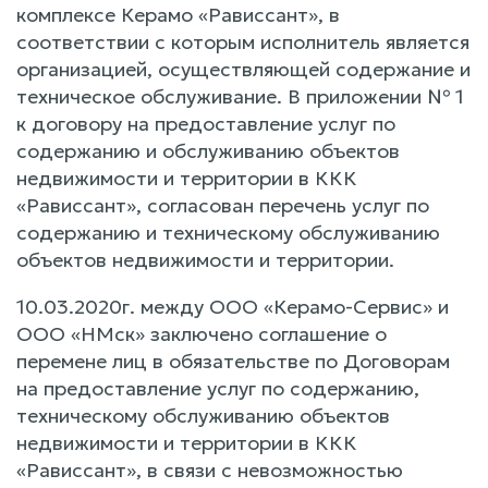
комплексе Керамо «Рависсант», в
соответствии с которым исполнитель является
организацией, осуществляющей содержание и
техническое обслуживание. В приложении № 1
к договору на предоставление услуг по
содержанию и обслуживанию объектов
недвижимости и территории в ККК
«Рависсант», согласован перечень услуг по
содержанию и техническому обслуживанию
объектов недвижимости и территории.
10.03.2020г. между ООО «Керамо-Сервис» и
ООО «НМск» заключено соглашение о
перемене лиц в обязательстве по Договорам
на предоставление услуг по содержанию,
техническому обслуживанию объектов
недвижимости и территории в ККК
«Рависсант», в связи с невозможностью