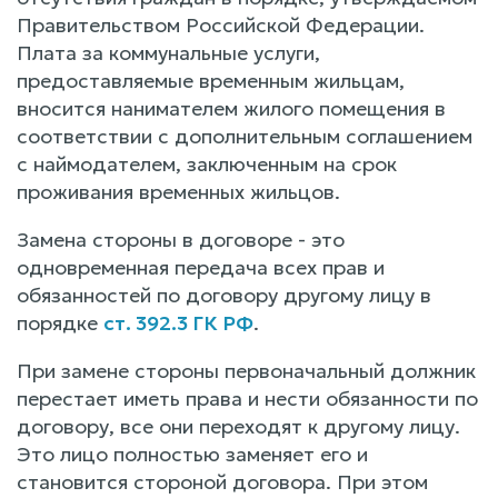
Правительством Российской Федерации.
Плата за коммунальные услуги,
предоставляемые временным жильцам,
вносится нанимателем жилого помещения в
соответствии с дополнительным соглашением
с наймодателем, заключенным на срок
проживания временных жильцов.
Замена стороны в договоре - это
одновременная передача всех прав и
обязанностей по договору другому лицу в
порядке
ст. 392.3 ГК РФ
.
При замене стороны первоначальный должник
перестает иметь права и нести обязанности по
договору, все они переходят к другому лицу.
Это лицо полностью заменяет его и
становится стороной договора. При этом