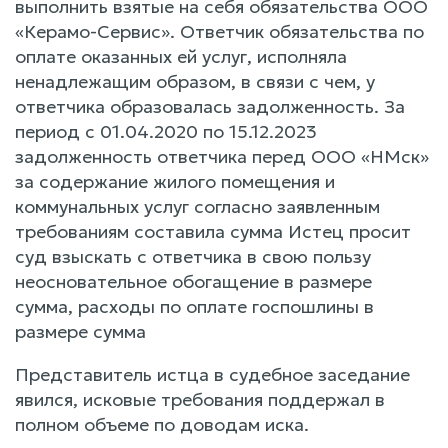
выполнить взятые на себя обязательства ООО
«Керамо-Сервис». Ответчик обязательства по
оплате оказанных ей услуг, исполняла
ненадлежащим образом, в связи с чем, у
ответчика образовалась задолженность. За
период с 01.04.2020 по 15.12.2023
задолженность ответчика перед ООО «НМск»
за содержание жилого помещения и
коммунальных услуг согласно заявленным
требованиям составила сумма Истец просит
суд взыскать с ответчика в свою пользу
неосновательное обогащение в размере
сумма, расходы по оплате госпошлины в
размере сумма
Представитель истца в судебное заседание
явился, исковые требования поддержал в
полном объеме по доводам иска.