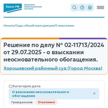
Начало
/
Суды общей юрисдикции
/
О взыскании
Решение по делу
№ 02-11713/2024
от 29.07.2025 - о взыскании
неосновательного обогащения.
Хорошевский районный суд (Город Москва)
Категория дела
О взыскании неосновательного
обогащения
Гражданское
Отклонено