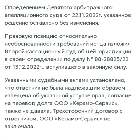
Определением Девятого арбитражного
апелляционного суда от 22.11.2022г. указанное
решение оставлено без изменения.
Правовую позицию относительно
необоснованности требований истца изложил
Второй кассационный суд общей юрисдикции
в своем определении по делу № 88-28823/22
от 13.12.2022г., вступившего в законную силу.
Указанными судебными актами установлено,
что ответчик не была надлежащим образом
извещена об указанной уступке прав, согласие
на перевод долга ООО «Керамо-Сервис»,
также не давала. Трехсторонний договор с
ответчиком, ООО «Керамо-Сервис» не
заключала.