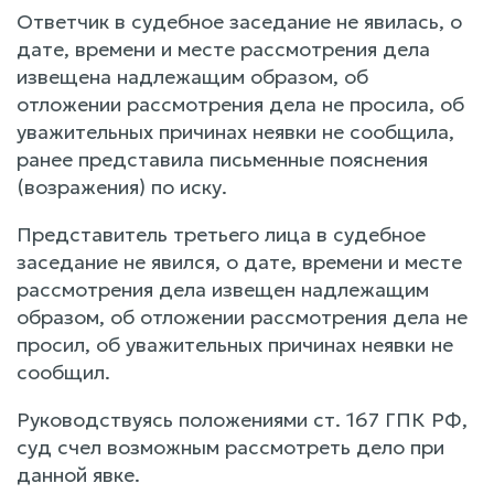
Ответчик в судебное заседание не явилась, о
дате, времени и месте рассмотрения дела
извещена надлежащим образом, об
отложении рассмотрения дела не просила, об
уважительных причинах неявки не сообщила,
ранее представила письменные пояснения
(возражения) по иску.
Представитель третьего лица в судебное
заседание не явился, о дате, времени и месте
рассмотрения дела извещен надлежащим
образом, об отложении рассмотрения дела не
просил, об уважительных причинах неявки не
сообщил.
Руководствуясь положениями ст. 167 ГПК РФ,
суд счел возможным рассмотреть дело при
данной явке.