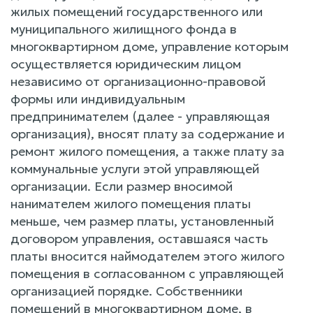
жилых помещений государственного или
муниципального жилищного фонда в
многоквартирном доме, управление которым
осуществляется юридическим лицом
независимо от организационно-правовой
формы или индивидуальным
предпринимателем (далее - управляющая
организация), вносят плату за содержание и
ремонт жилого помещения, а также плату за
коммунальные услуги этой управляющей
организации. Если размер вносимой
нанимателем жилого помещения платы
меньше, чем размер платы, установленный
договором управления, оставшаяся часть
платы вносится наймодателем этого жилого
помещения в согласованном с управляющей
организацией порядке. Собственники
помещений в многоквартирном доме, в