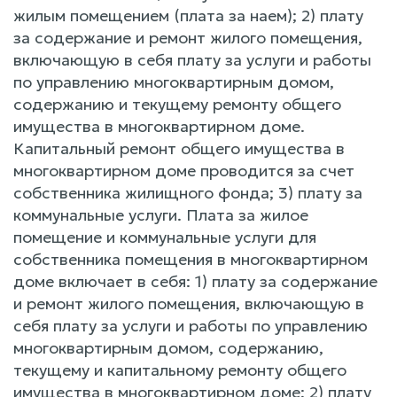
жилым помещением (плата за наем); 2) плату
за содержание и ремонт жилого помещения,
включающую в себя плату за услуги и работы
по управлению многоквартирным домом,
содержанию и текущему ремонту общего
имущества в многоквартирном доме.
Капитальный ремонт общего имущества в
многоквартирном доме проводится за счет
собственника жилищного фонда; 3) плату за
коммунальные услуги. Плата за жилое
помещение и коммунальные услуги для
собственника помещения в многоквартирном
доме включает в себя: 1) плату за содержание
и ремонт жилого помещения, включающую в
себя плату за услуги и работы по управлению
многоквартирным домом, содержанию,
текущему и капитальному ремонту общего
имущества в многоквартирном доме; 2) плату