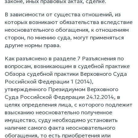
законе, иных правовых актах, сделке.
В зависимости от существа отношений, из
которых возникают обязательства вследствие
неосновательного обогащения, к отношениям
сторон, по мнению суда, могут применяться
другие нормы права.
Как разъяснено в разделе 7 Разъяснения по
вопросам, возникающим в судебной практике
Обзора судебной практики Верховного Суда
Российской Федерации 1 (2014),
утвержденного Президиумом Верховного
Суда Российской Федерации 24.12.2014, в
целях определения лица, с которого подлежит
взысканию неосновательно полученное
имущество, суду необходимо установить
наличие самого факта неосновательного
обогащения, то есть приобретения или