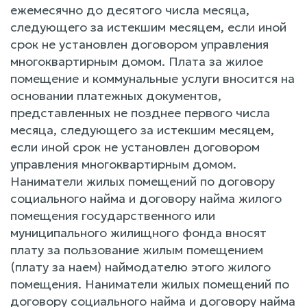
ежемесячно до десятого числа месяца,
следующего за истекшим месяцем, если иной
срок не установлен договором управления
многоквартирным домом. Плата за жилое
помещение и коммунальные услуги вносится на
основании платежных документов,
представленных не позднее первого числа
месяца, следующего за истекшим месяцем,
если иной срок не установлен договором
управления многоквартирным домом.
Наниматели жилых помещений по договору
социального найма и договору найма жилого
помещения государственного или
муниципального жилищного фонда вносят
плату за пользование жилым помещением
(плату за наем) наймодателю этого жилого
помещения. Наниматели жилых помещений по
договору социального найма и договору найма