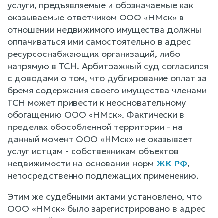
услуги, предъявляемые и обозначаемые как
оказываемые ответчиком ООО «НМск» в
отношении недвижимого имущества должны
оплачиваться ими самостоятельно в адрес
ресурсоснабжающих организаций, либо
напрямую в ТСН. Арбитражный суд согласился
с доводами о том, что дублирование оплат за
бремя содержания своего имущества членами
ТСН может привести к неосновательному
обогащению ООО «НМск». Фактически в
пределах обособленной территории - на
данный момент ООО «НМск» не оказывает
услуг истцам - собственникам объектов
недвижимости на основании норм
ЖК РФ
,
непосредственно подлежащих применению.
Этим же судебными актами установлено, что
ООО «НМск» было зарегистрировано в адрес