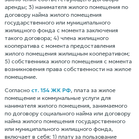
аренды; 3) нанимателя жилого помещения по
договору найма жилого помещения
государственного или муниципального
жилищного фонда с момента заключения
такого договора; 4) члена жилищного
кооператива с момента предоставления
жилого помещения жилищным кооперативом;
5) собственника жилого помещения с момента
возникновения права собственности на жилое
помещение.
Согласно
ст. 154 ЖК РФ
, плата за жилое
помещение и коммунальные услуги для
нанимателя жилого помещения, занимаемого
по договору социального найма или договору
найма жилого помещения государственного
или муниципального жилищного фонда,
включает в себя: 1) плату за пользование