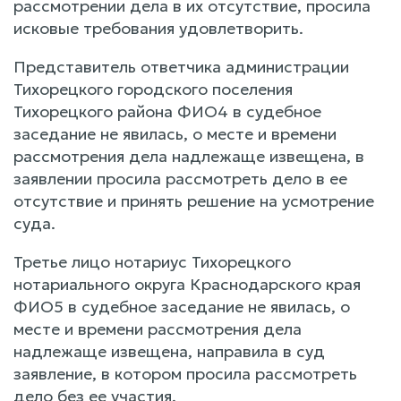
рассмотрении дела в их отсутствие, просила
исковые требования удовлетворить.
Представитель ответчика администрации
Тихорецкого городского поселения
Тихорецкого района ФИО4 в судебное
заседание не явилась, о месте и времени
рассмотрения дела надлежаще извещена, в
заявлении просила рассмотреть дело в ее
отсутствие и принять решение на усмотрение
суда.
Третье лицо нотариус Тихорецкого
нотариального округа Краснодарского края
ФИО5 в судебное заседание не явилась, о
месте и времени рассмотрения дела
надлежаще извещена, направила в суд
заявление, в котором просила рассмотреть
дело без ее участия.