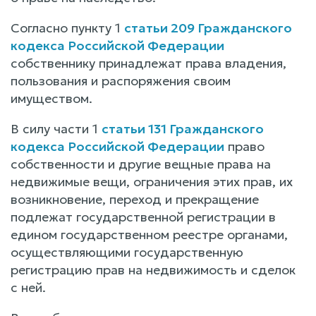
Согласно пункту 1
статьи 209 Гражданского
кодекса Российской Федерации
собственнику принадлежат права владения,
пользования и распоряжения своим
имуществом.
В силу части 1
статьи 131 Гражданского
кодекса Российской Федерации
право
собственности и другие вещные права на
недвижимые вещи, ограничения этих прав, их
возникновение, переход и прекращение
подлежат государственной регистрации в
едином государственном реестре органами,
осуществляющими государственную
регистрацию прав на недвижимость и сделок
с ней.