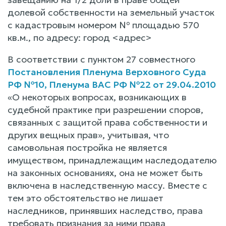
долевой собственности на земельный участок
с кадастровым номером № площадью 570
кв.м., по адресу: город <адрес>
В соответствии с пунктом 27 совместного
Постановления Пленума Верховного Суда
РФ №10, Пленума ВАС РФ №22 от 29.04.2010
«О некоторых вопросах, возникающих в
судебной практике при разрешении споров,
связанных с защитой права собственности и
других вещных прав», учитывая, что
самовольная постройка не является
имуществом, принадлежащим наследодателю
на законных основаниях, она не может быть
включена в наследственную массу. Вместе с
тем это обстоятельство не лишает
наследников, принявших наследство, права
требовать признания за ними права