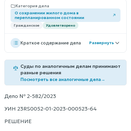
Категория дела
О сохранении жилого дома в
перепланированном состоянии
Гражданское
Удовлетворено
Краткое содержание дела
Суды по аналогичным делам принимают
разные решения
Посмотреть все аналогичные дела
→
Дело № 2-582/2023
УИН 23RS0052-01-2023-000523-64
РЕШЕНИЕ