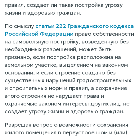
правил, создает ли такая постройка угрозу
жизни и здоровью граждан.
По смыслу
статьи 222 Гражданского кодекса
Российской Федерации
право собственности
на самовольную постройку, возведенную без
необходимых разрешений, может быть
признано, если постройка расположена на
земельном участке, выделенном на законном
основании, и если строение создано без
существенных нарушений градостроительных
и строительных норм и правил, а сохранение
этого строения не нарушает права и
охраняемые законом интересы других лиц, не
создает угрозу жизни и здоровью граждан.
Разрешая вопрос о возможности сохранения
жилого помещения в переустроенном и (или)