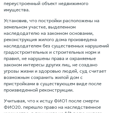
переустроенный объект недвижимого
имущества.
Установив, что постройки расположены на
земельном участке, выделенном
наследодателю на законном основании,
реконструкция жилого дома произведена
наследодателем без существенных нарушений
градостроительных и строительных норм и
правил, не нарушены права и охраняемые
законом интересы других лиц, не создано
угрозы жизни и здоровью людей, суд считает
возможным сохранить жилой дом с
пристройками в существующем виде после
произведенной реконструкции.
Учитывая, что к истцу ФИО1 после смерти
ФИО20. перешло право на наследственное