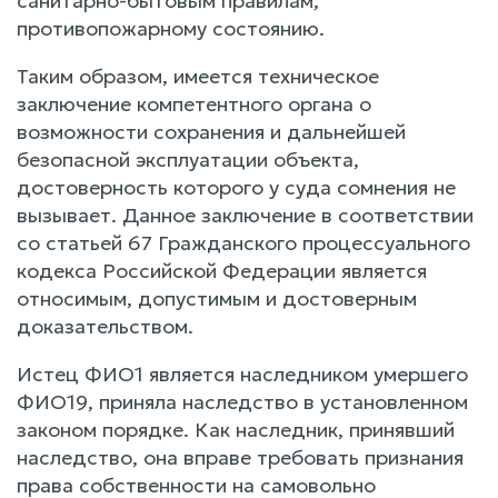
санитарно-бытовым правилам,
противопожарному состоянию.
Таким образом, имеется техническое
заключение компетентного органа о
возможности сохранения и дальнейшей
безопасной эксплуатации объекта,
достоверность которого у суда сомнения не
вызывает. Данное заключение в соответствии
со статьей 67 Гражданского процессуального
кодекса Российской Федерации является
относимым, допустимым и достоверным
доказательством.
Истец ФИО1 является наследником умершего
ФИО19, приняла наследство в установленном
законом порядке. Как наследник, принявший
наследство, она вправе требовать признания
права собственности на самовольно