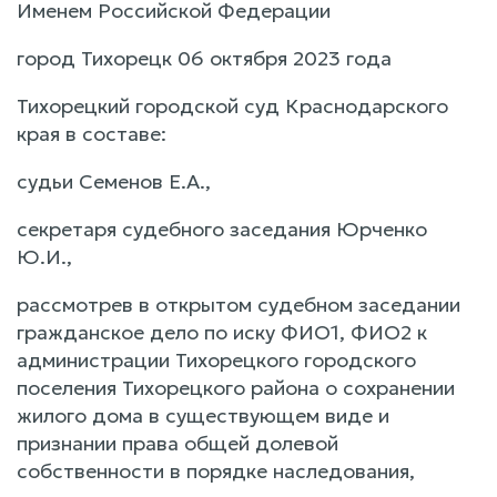
Именем Российской Федерации
город Тихорецк 06 октября 2023 года
Тихорецкий городской суд Краснодарского
края в составе:
судьи Семенов Е.А.,
секретаря судебного заседания Юрченко
Ю.И.,
рассмотрев в открытом судебном заседании
гражданское дело по иску ФИО1, ФИО2 к
администрации Тихорецкого городского
поселения Тихорецкого района о сохранении
жилого дома в существующем виде и
признании права общей долевой
собственности в порядке наследования,