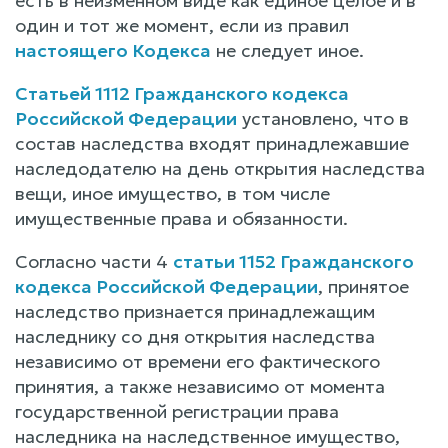
есть в неизменном виде как единое целое и в
один и тот же момент, если из правил
настоящего Кодекса
не следует иное.
Статьей 1112 Гражданского кодекса
Российской Федерации
установлено, что в
состав наследства входят принадлежавшие
наследодателю на день открытия наследства
вещи, иное имущество, в том числе
имущественные права и обязанности.
Согласно части 4
статьи 1152 Гражданского
кодекса Российской Федерации
, принятое
наследство признается принадлежащим
наследнику со дня открытия наследства
независимо от времени его фактического
принятия, а также независимо от момента
государственной регистрации права
наследника на наследственное имущество,