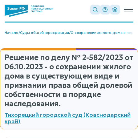
Начало
/
Суды общей юрисдикции
/
О сохранении жилого дома в пере
Решение по делу
№ 2-582/2023
от
06.10.2023 - о сохранении жилого
дома в существующем виде и
признании права общей долевой
собственности в порядке
наследования.
Тихорецкий городской суд (Краснодарский
край)