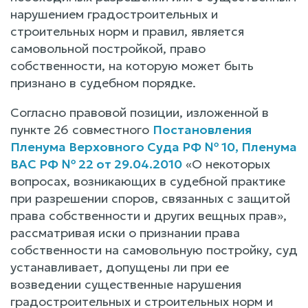
нарушением градостроительных и
строительных норм и правил, является
самовольной постройкой, право
собственности, на которую может быть
признано в судебном порядке.
Согласно правовой позиции, изложенной в
пункте 26 совместного
Постановления
Пленума Верховного Суда РФ № 10, Пленума
ВАС РФ № 22 от 29.04.2010
«О некоторых
вопросах, возникающих в судебной практике
при разрешении споров, связанных с защитой
права собственности и других вещных прав»,
рассматривая иски о признании права
собственности на самовольную постройку, суд
устанавливает, допущены ли при ее
возведении существенные нарушения
градостроительных и строительных норм и