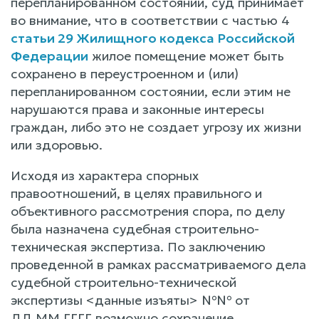
перепланированном состоянии, суд принимает
во внимание, что в соответствии с частью 4
статьи 29 Жилищного кодекса Российской
Федерации
жилое помещение может быть
сохранено в переустроенном и (или)
перепланированном состоянии, если этим не
нарушаются права и законные интересы
граждан, либо это не создает угрозу их жизни
или здоровью.
Исходя из характера спорных
правоотношений, в целях правильного и
объективного рассмотрения спора, по делу
была назначена судебная строительно-
техническая экспертиза. По заключению
проведенной в рамках рассматриваемого дела
судебной строительно-технической
экспертизы <данные изъяты> №№ от
ДД.ММ.ГГГГ возможно сохранение