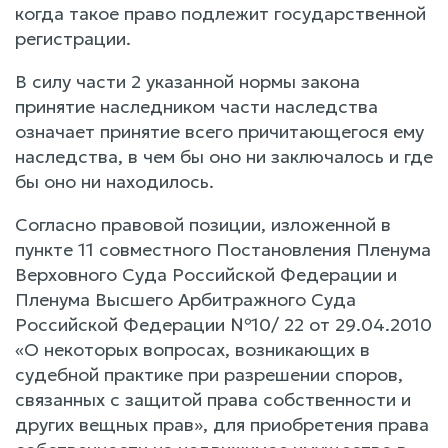
когда такое право подлежит государственной
регистрации.
В силу части 2 указанной нормы закона
принятие наследником части наследства
означает принятие всего причитающегося ему
наследства, в чем бы оно ни заключалось и где
бы оно ни находилось.
Согласно правовой позиции, изложенной в
пункте 11 совместного Постановления Пленума
Верховного Суда Российской Федерации и
Пленума Высшего Арбитражного Суда
Российской Федерации №10/ 22 от 29.04.2010
«О некоторых вопросах, возникающих в
судебной практике при разрешении споров,
связанных с защитой права собственности и
других вещных прав», для приобретения права