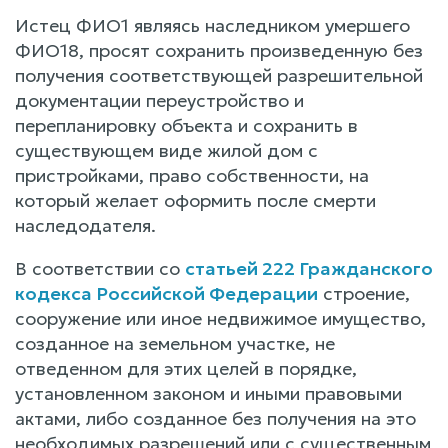
Истец ФИО1 являясь наследником умершего
ФИО18, просят сохранить произведенную без
получения соответствующей разрешительной
документации переустройство и
перепланировку объекта и сохранить в
существующем виде жилой дом с
пристройками, право собственности, на
который желает оформить после смерти
наследодателя.
В соответствии со
статьей 222 Гражданского
кодекса Российской Федерации
строение,
сооружение или иное недвижимое имущество,
созданное на земельном участке, не
отведенном для этих целей в порядке,
установленном законом и иными правовыми
актами, либо созданное без получения на это
необходимых разрешений или с существенным