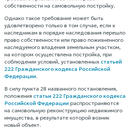
собственности на самовольную постройку.
Однако такое требование может быть
удовлетворено только в том случае, если к
наследникам в порядке наследования перешло
право собственности или право пожизненного
наследуемого владения земельным участком,
на котором осуществлена постройка, при
соблюдении условий, установленных
статьей
222 Гражданского кодекса Российской
Федерации
.
В силу пункта 28 названного постановления,
положения
статьи 222 Гражданского кодекса
Российской Федерации
распространяются
на самовольную реконструкцию недвижимого
имущества, в результате которой возник
новый объект.