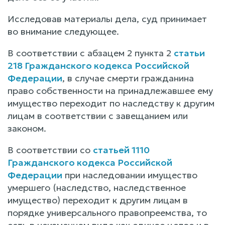
Исследовав материалы дела, суд принимает
во внимание следующее.
В соответствии с абзацем 2 пункта 2
статьи
218 Гражданского кодекса Российской
Федерации
, в случае смерти гражданина
право собственности на принадлежавшее ему
имущество переходит по наследству к другим
лицам в соответствии с завещанием или
законом.
В соответствии со
статьей 1110
Гражданского кодекса Российской
Федерации
при наследовании имущество
умершего (наследство, наследственное
имущество) переходит к другим лицам в
порядке универсального правопреемства, то