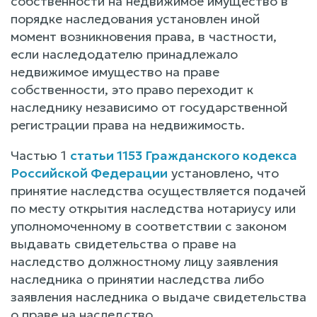
собственности на недвижимое имущество в
порядке наследования установлен иной
момент возникновения права, в частности,
если наследодателю принадлежало
недвижимое имущество на праве
собственности, это право переходит к
наследнику независимо от государственной
регистрации права на недвижимость.
Частью 1
статьи 1153 Гражданского кодекса
Российской Федерации
установлено, что
принятие наследства осуществляется подачей
по месту открытия наследства нотариусу или
уполномоченному в соответствии с законом
выдавать свидетельства о праве на
наследство должностному лицу заявления
наследника о принятии наследства либо
заявления наследника о выдаче свидетельства
о праве на наследство.