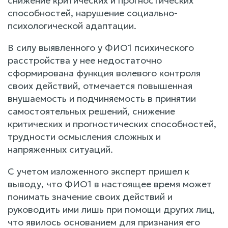
снижение критических и прогностических
способностей, нарушение социально-
психологической адаптации.
В силу выявленного у ФИО1 психического
расстройства у нее недостаточно
сформирована функция волевого контроля
своих действий, отмечается повышенная
внушаемость и подчиняемость в принятии
самостоятельных решений, снижение
критических и прогностических способностей,
трудности осмысления сложных и
напряженных ситуаций.
С учетом изложенного эксперт пришел к
выводу, что ФИО1 в настоящее время может
понимать значение своих действий и
руководить ими лишь при помощи других лиц,
что явилось основанием для признания его