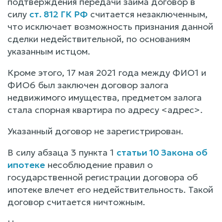
подтверждения передачи займа договор в
силу
ст. 812 ГК РФ
считается незаключенным,
что исключает возможность признания данной
сделки недействительной, по основаниям
указанным истцом.
Кроме этого, 17 мая 2021 года между ФИО1 и
ФИО6 был заключен договор залога
недвижимого имущества, предметом залога
стала спорная квартира по адресу <адрес>.
Указанный договор не зарегистрирован.
В силу абзаца 3 пункта 1
статьи 10 Закона об
ипотеке
несоблюдение правил о
государственной регистрации договора об
ипотеке влечет его недействительность. Такой
договор считается ничтожным.