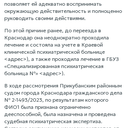
позволяет ей адекватно воспринимать
окружающую действительность и полноценно
руководить своими действиями.
По этой причине ранее, до переезда в
Краснодар она неоднократно проходила
лечение и состояла на учете в Краевой
клинической психиатрической больнице
<адрес>), а также проходила лечение в ГБУЗ
«Специализированная психиатрическая
больница №» <адрес>).
В ходе рассмотрения Прикубанским районным
судом города Краснодара гражданского дела
№ 2-1493/2023, по результатам которого
ФИО1 была признана ограниченно
дееспособной, была назначена и проведена
судебная психиатрическая экспертиза.