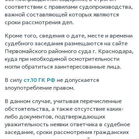
соответствии с правилами судопроизводства,
важной составляющей которых являются
сроки рассмотрения дел.
Кроме того, сведения о дате, месте и времени
судебного заседания размещаются на сайте
Первомайского районного суда г. Краснодара,
куда при необходимой осмотрительности
могли обратиться заинтересованные лица.
В силу
ст.10 ГК РФ
не допускается
злоупотребление правом.
В данном случае, учитывая перечисленные
обстоятельства, а также отсутствие каких-
либо документов, подтверждающих
уважительность неявки ответчика в судебное
заседание, сроки рассмотрения гражданских