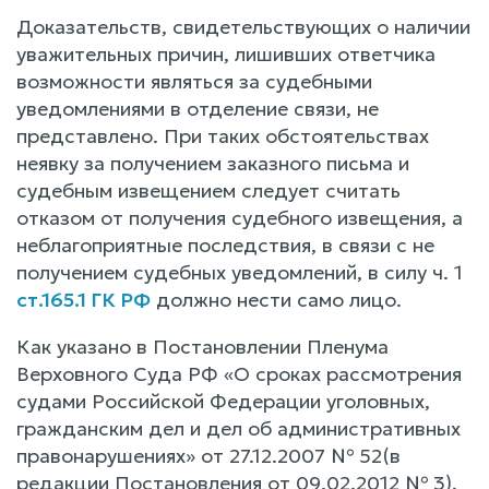
Доказательств, свидетельствующих о наличии
уважительных причин, лишивших ответчика
возможности являться за судебными
уведомлениями в отделение связи, не
представлено. При таких обстоятельствах
неявку за получением заказного письма и
судебным извещением следует считать
отказом от получения судебного извещения, а
неблагоприятные последствия, в связи с не
получением судебных уведомлений, в силу ч. 1
ст.165.1 ГК РФ
должно нести само лицо.
Как указано в Постановлении Пленума
Верховного Суда РФ «О сроках рассмотрения
судами Российской Федерации уголовных,
гражданским дел и дел об административных
правонарушениях» от 27.12.2007 № 52(в
редакции Постановления от 09.02.2012 № 3),