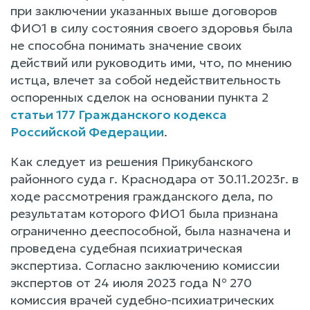
при заключении указанных выше договоров
ФИО1 в силу состояния своего здоровья была
не способна понимать значение своих
действий или руководить ими, что, по мнению
истца, влечет за собой недействительность
оспоренных сделок на основании пункта 2
статьи 177 Гражданского кодекса
Российской Федерации
.
Как следует из решения Прикубанского
районного суда г. Краснодара от 30.11.2023г. в
ходе рассмотрения гражданского дела, по
результатам которого ФИО1 была признана
ограниченно дееспособной, была назначена и
проведена судебная психиатрическая
экспертиза. Согласно заключению комиссии
экспертов от 24 июля 2023 года № 270
комиссия врачей судебно-психиатрических