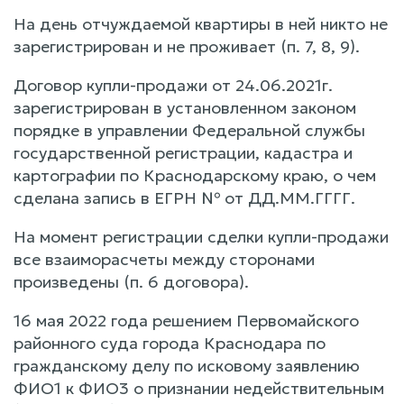
На день отчуждаемой квартиры в ней никто не
зарегистрирован и не проживает (п. 7, 8, 9).
Договор купли-продажи от 24.06.2021г.
зарегистрирован в установленном законом
порядке в управлении Федеральной службы
государственной регистрации, кадастра и
картографии по Краснодарскому краю, о чем
сделана запись в ЕГРН № от ДД.ММ.ГГГГ.
На момент регистрации сделки купли-продажи
все взаиморасчеты между сторонами
произведены (п. 6 договора).
16 мая 2022 года решением Первомайского
районного суда города Краснодара по
гражданскому делу по исковому заявлению
ФИО1 к ФИО3 о признании недействительным