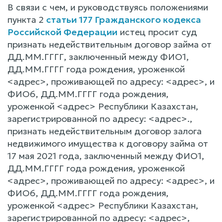
В связи с чем, и руководствуясь положениями
пункта 2
статьи 177 Гражданского кодекса
Российской Федерации
истец просит суд
признать недействительным договор займа от
ДД.ММ.ГГГГ, заключенный между ФИО1,
ДД.ММ.ГГГГ года рождения, уроженкой
<адрес>, проживающей по адресу: <адрес>, и
ФИО6, ДД.ММ.ГГГГ года рождения,
уроженкой <адрес> Республики Казахстан,
зарегистрированной по адресу: <адрес>.,
признать недействительным договор залога
недвижимого имущества к договору займа от
17 мая 2021 года, заключенный между ФИО1,
ДД.ММ.ГГГГ года рождения, уроженкой
<адрес>, проживающей по адресу: <адрес>, и
ФИО6, ДД.ММ.ГГГГ года рождения,
уроженкой <адрес> Республики Казахстан,
зарегистрированной по адресу: <адрес>,