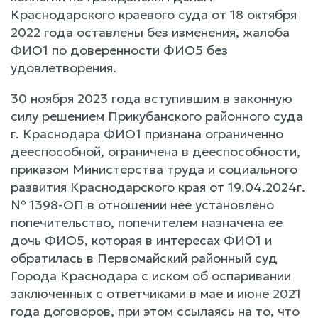
Краснодарского краевого суда от 18 октября
2022 года оставлены без изменения, жалоба
ФИО1 по доверенности ФИО5 без
удовлетворения.
30 ноября 2023 года вступившим в законную
силу решением Прикубанского районного суда
г. Краснодара ФИО1 признана ограниченно
дееспособной, ограничена в дееспособности,
приказом Министерства труда и социального
развития Краснодарского края от 19.04.2024г.
№ 1398-ОП в отношении нее установлено
попечительство, попечителем назначена ее
дочь ФИО5, которая в интересах ФИО1 и
обратилась в Первомайский районный суд
Города Краснодара с иском об оспаривании
заключенных с ответчиками в мае и июне 2021
года договоров, при этом ссылаясь на то, что