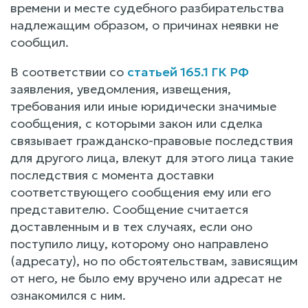
времени и месте судебного разбирательства
надлежащим образом, о причинах неявки не
сообщил.
В соответствии со
статьей 165.1 ГК РФ
заявления, уведомления, извещения,
требования или иные юридически значимые
сообщения, с которыми закон или сделка
связывает гражданско-правовые последствия
для другого лица, влекут для этого лица такие
последствия с момента доставки
соответствующего сообщения ему или его
представителю. Сообщение считается
доставленным и в тех случаях, если оно
поступило лицу, которому оно направлено
(адресату), но по обстоятельствам, зависящим
от него, не было ему вручено или адресат не
ознакомился с ним.