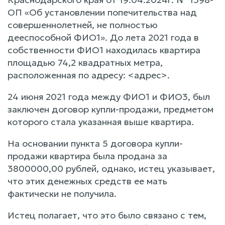
ОП «Об установлении попечительства над
совершеннолетней, не полностью
дееспособной ФИО1». До лета 2021 года в
собственности ФИО1 находилась квартира
площадью 74,2 квадратных метра,
расположенная по адресу: <адрес>.
24 июня 2021 года между ФИО1 и ФИО3, был
заключен договор купли-продажи, предметом
которого стала указанная выше квартира.
На основании пункта 5 договора купли-
продажи квартира была продана за
3800000,00 рублей, однако, истец указывает,
что этих денежных средств ее мать
фактически не получила.
Истец полагает, что это было связано с тем,