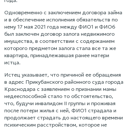
года.
Одновременно с заключением договора займа
и в обеспечение исполнения обязательств по
нему 17 мая 2021 года между ФИО1 и ФИО6
был заключен договор залога недвижимого
имущества, в соответствии с содержанием
которого предметом залога стала все та же
квартира, принадлежавшая ранее матери
истца.
Истец указывает, что причиной ее обращения
в адрес Прикубанского районного суда города
Краснодара с заявлением о признании мамы
недееспособной стало то обстоятельство,
что, будучи инвалидом II группы и проживая
после потери жилья с ней, ФИО1 страдала и
продолжает страдать до настоящего времени
психическим расстройством, которое не