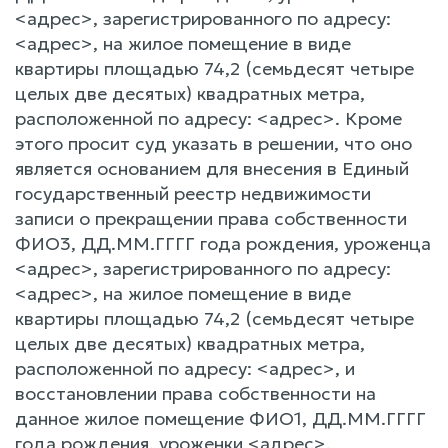
<адрес>, зарегистрированного по адресу:
<адрес>, на жилое помещение в виде
квартиры площадью 74,2 (семьдесят четыре
целых две десятых) квадратных метра,
расположенной по адресу: <адрес>. Кроме
этого просит суд указать в решении, что оно
является основанием для внесения в Единый
государственный реестр недвижимости
записи о прекращении права собственности
ФИО3, ДД.ММ.ГГГГ года рождения, уроженца
<адрес>, зарегистрированного по адресу:
<адрес>, на жилое помещение в виде
квартиры площадью 74,2 (семьдесят четыре
целых две десятых) квадратных метра,
расположенной по адресу: <адрес>, и
восстановлении права собственности на
данное жилое помещение ФИО1, ДД.ММ.ГГГГ
года рождения, уроженки <адрес>,