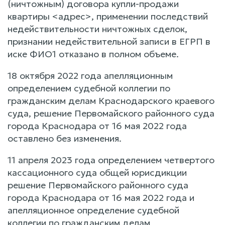
(ничтожным) договора купли-продажи
квартиры <адрес>, применении последствий
недействительности ничтожных сделок,
признании недействительной записи в ЕГРП в
иске ФИО1 отказано в полном объеме.
18 октября 2022 года апелляционным
определением судебной коллегии по
гражданским делам Краснодарского краевого
суда, решение Первомайского районного суда
города Краснодара от 16 мая 2022 года
оставлено без изменения.
11 апреля 2023 года определением четвертого
кассационного суда общей юрисдикции
решение Первомайского районного суда
города Краснодара от 16 мая 2022 года и
апелляционное определение судебной
коллегии по гражданским делам