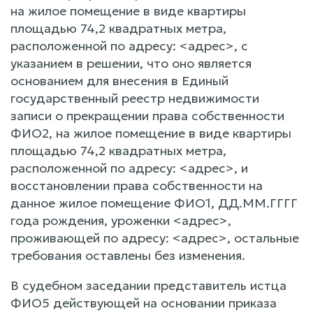
на жилое помещение в виде квартиры
площадью 74,2 квадратных метра,
расположенной по адресу: <адрес>, с
указанием в решении, что оно является
основанием для внесения в Единый
государственный реестр недвижимости
записи о прекращении права собственности
ФИО2, на жилое помещение в виде квартиры
площадью 74,2 квадратных метра,
расположенной по адресу: <адрес>, и
восстановлении права собственности на
данное жилое помещение ФИО1, ДД.ММ.ГГГГ
года рождения, уроженки <адрес>,
проживающей по адресу: <адрес>, остальные
требования оставлены без изменения.
В судебном заседании представитель истца
ФИО5 действующей на основании приказа