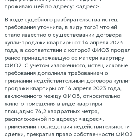
проживающей по адресу: <адрес>.
В ходе судебного разбирательства истец
требования уточнила, в виду того? что ей
стало известно о существовании договора
купли-продажи квартиры от 14 апреля 2023
года, в соответствии с которой ФИО3 продал
ранее принадлежавшую ее матери квартиру
ФИО2. С учетом изложенного, истец исковые
требования дополнила требованием о
признании недействительным договора купли-
продажи квартиры от 14 апреля 2023 года,
заключенного между ФИО3, относительно
жилого помещения в виде квартиры
площадью 74,2 квадратных метра,
расположенной по адресу: <адрес>,
применении последствия недействительности
сделки, прекратив право собственности ФИО2