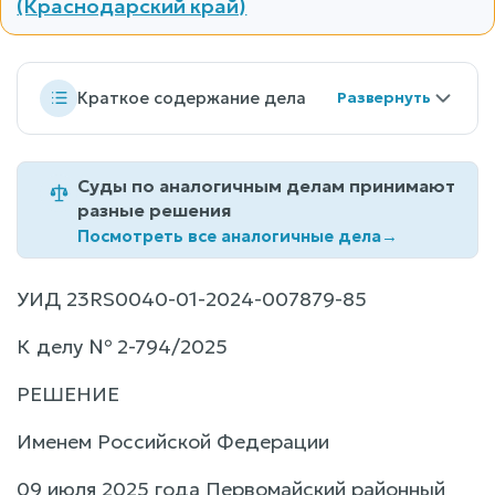
(Краснодарский край)
Краткое содержание дела
Суды по аналогичным делам принимают
разные решения
Посмотреть все аналогичные дела
→
УИД 23RS0040-01-2024-007879-85
К делу № 2-794/2025
РЕШЕНИЕ
Именем Российской Федерации
09 июля 2025 года Первомайский районный