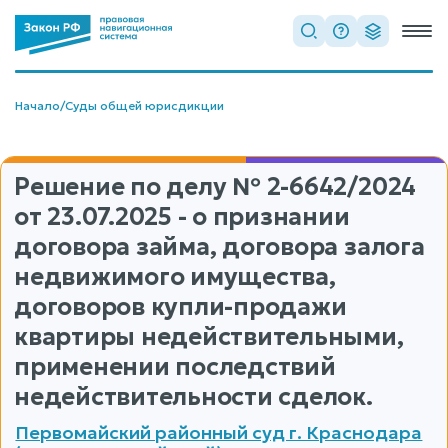
Начало
/
Суды общей юрисдикции
Решение по делу
№ 2-6642/2024
от 23.07.2025 - о признании
договора займа, договора залога
недвижимого имущества,
договоров купли-продажи
квартиры недействительными,
применении последствий
недействительности сделок.
Первомайский районный суд г. Краснодара