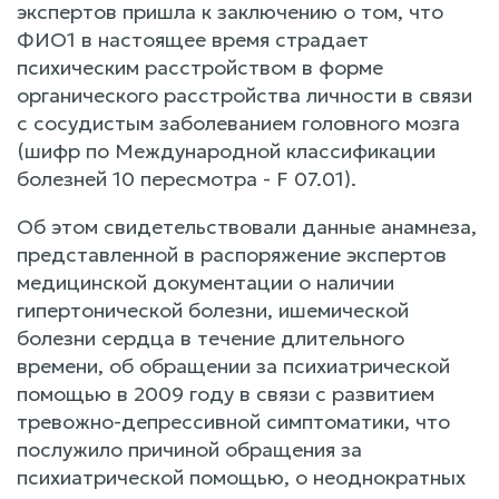
экспертов пришла к заключению о том, что
ФИО1 в настоящее время страдает
психическим расстройством в форме
органического расстройства личности в связи
с сосудистым заболеванием головного мозга
(шифр по Международной классификации
болезней 10 пересмотра - F 07.01).
Об этом свидетельствовали данные анамнеза,
представленной в распоряжение экспертов
медицинской документации о наличии
гипертонической болезни, ишемической
болезни сердца в течение длительного
времени, об обращении за психиатрической
помощью в 2009 году в связи с развитием
тревожно-депрессивной симптоматики, что
послужило причиной обращения за
психиатрической помощью, о неоднократных