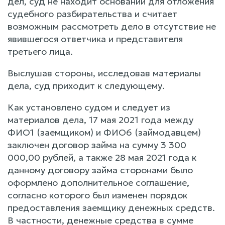
дел, суд не находит оснований для отложения
судебного разбирательства и считает
возможным рассмотреть дело в отсутствие не
явившегося ответчика и представителя
третьего лица.
Выслушав стороны, исследовав материалы
дела, суд приходит к следующему.
Как установлено судом и следует из
материалов дела, 17 мая 2021 года между
ФИО1 (заемщиком) и ФИО6 (займодавцем)
заключен договор займа на сумму 3 300
000,00 рублей, а также 28 мая 2021 года к
данному договору займа сторонами было
оформлено дополнительное соглашение,
согласно которого был изменен порядок
предоставления заемщику денежных средств.
В частности, денежные средства в сумме