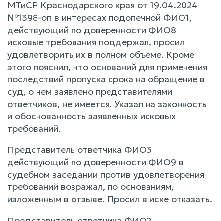
МТиСР Краснодарского края от 19.04.2024
№1398-оп в интересах подопечной ФИО1,
действующий по доверенности ФИО8
исковые требования поддержал, просил
удовлетворить их в полном объеме. Кроме
этого пояснил, что оснований для применения
последствий пропуска срока на обращение в
суд, о чем заявлено представителями
ответчиков, не имеется. Указал на законность
и обоснованность заявленных исковых
требований.
Представитель ответчика ФИО3
действующий по доверенности ФИО9 в
судебном заседании против удовлетворения
требований возражал, по основаниям,
изложенным в отзыве. Просил в иске отказать.
Представитель ответчика ФИО2