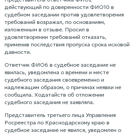
действующий по доверенности ФИО10 в
судебном заседании против удовлетворения
требований возражал, по основаниям,
изложенным в отзыве. Просил в
удовлетворении требований отказать,
применив последствия пропуска срока исковой
давности.
Ответчик ФИО6 в судебное заседание не
явилась, уведомлена о времени и месте
судебного заседания своевременно и
надлежащим образом, о причинах неявки не
сообщила. Ходатайств об отложении
судебного заседания не заявляла.
Представитель третьего лица Управления
Росреестра по Краснодарскому краю в
судебное заседание не явился, уведомлен о