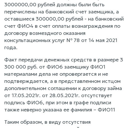
3000000,00 рублей должны были быть
перечислены на банковский счет заемщика, а
оставшиеся 300000,00 рублей - на банковский
счет ФИО4 в счет оплаты вознаграждения по
договору возмездного оказания
консультационных услуг № 78 от 14 мая 2021
года.
Факт передачи денежных средств в размере 3
300 000 руб. от ФИО6 заемщику ФИО1
материалами дела не опровергается и не
подтверждается, а в представленном истцом
дополнительном соглашении к договору займа
от 17.05.2021г. от 28.05.2021г. отсутствует
подпись ФИО6, при этом в графе подписи
также неверно указана ее фамилия – ФИО11
Таким образом, в виду отсутствия