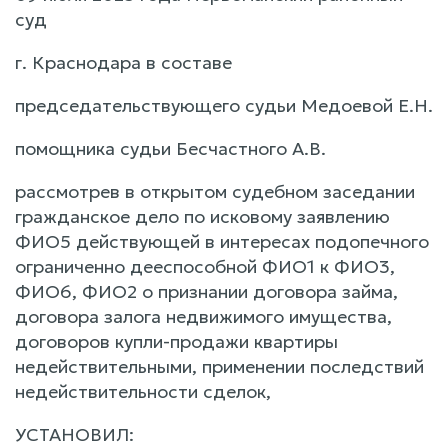
суд
г. Краснодара в составе
председательствующего судьи Медоевой Е.Н.
помощника судьи Бесчастного А.В.
рассмотрев в открытом судебном заседании
гражданское дело по исковому заявлению
ФИО5 действующей в интересах подопечного
ограниченно дееспособной ФИО1 к ФИО3,
ФИО6, ФИО2 о признании договора займа,
договора залога недвижимого имущества,
договоров купли-продажи квартиры
недействительными, применении последствий
недействительности сделок,
УСТАНОВИЛ: