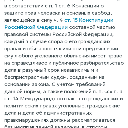
в соответствии с п. 1 ст. 6 Конвенции о
защите прав человека и основных свобод,
являющейся в силу ч. 4
ст. 15 Конституции
Российской Федерации
составной частью
правовой системы Российской Федерации,
каждый в случае спора о его гражданских
правах и обязанностях или при предъявлении
ему любого уголовного обвинения имеет право
на справедливое и публичное разбирательство
дела в разумный срок независимым и
беспристрастным судом, созданным на
основании закона. С учетом требований
данной нормы, а также положений п. п. «с» п. 3
ст. 14 Международного пакта о гражданских и
политических правах уголовные, гражданские
дела и дела об административных
правонарушениях должны рассматриваться
без неоправданной задержки, в строгом