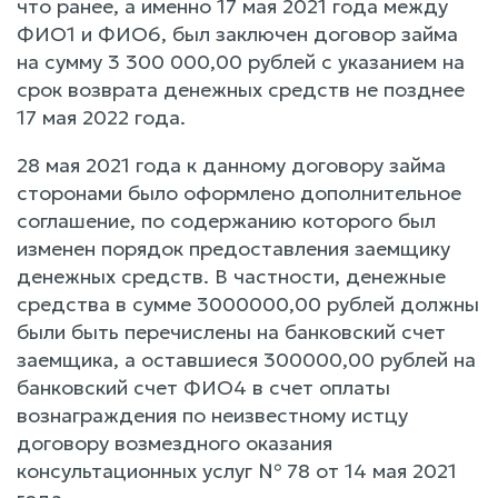
что ранее, а именно 17 мая 2021 года между
ФИО1 и ФИО6, был заключен договор займа
на сумму 3 300 000,00 рублей с указанием на
срок возврата денежных средств не позднее
17 мая 2022 года.
28 мая 2021 года к данному договору займа
сторонами было оформлено дополнительное
соглашение, по содержанию которого был
изменен порядок предоставления заемщику
денежных средств. В частности, денежные
средства в сумме 3000000,00 рублей должны
были быть перечислены на банковский счет
заемщика, а оставшиеся 300000,00 рублей на
банковский счет ФИО4 в счет оплаты
вознаграждения по неизвестному истцу
договору возмездного оказания
консультационных услуг № 78 от 14 мая 2021