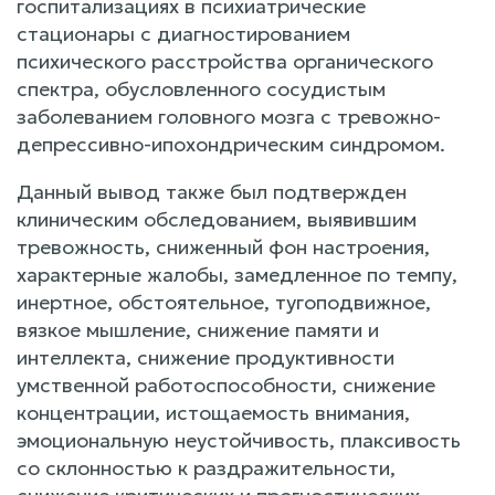
госпитализациях в психиатрические
стационары с диагностированием
психического расстройства органического
спектра, обусловленного сосудистым
заболеванием головного мозга с тревожно-
депрессивно-ипохондрическим синдромом.
Данный вывод также был подтвержден
клиническим обследованием, выявившим
тревожность, сниженный фон настроения,
характерные жалобы, замедленное по темпу,
инертное, обстоятельное, тугоподвижное,
вязкое мышление, снижение памяти и
интеллекта, снижение продуктивности
умственной работоспособности, снижение
концентрации, истощаемость внимания,
эмоциональную неустойчивость, плаксивость
со склонностью к раздражительности,