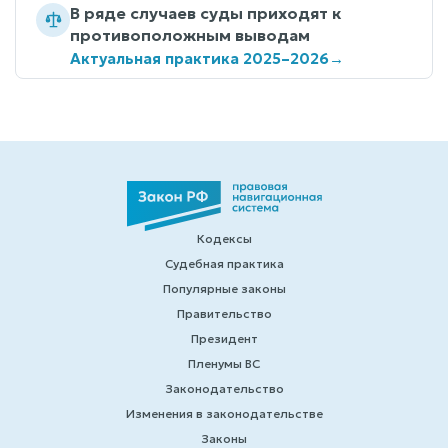
В ряде случаев суды приходят к
противоположным выводам
Актуальная практика 2025–2026
→
Кодексы
Судебная практика
Популярные законы
Правительство
Президент
Пленумы ВС
Законодательство
Изменения в законодательстве
Законы