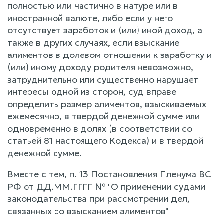
полностью или частично в натуре или в
иностранной валюте, либо если у него
отсутствует заработок и (или) иной доход, а
также в других случаях, если взыскание
алиментов в долевом отношении к заработку и
(или) иному доходу родителя невозможно,
затруднительно или существенно нарушает
интересы одной из сторон, суд вправе
определить размер алиментов, взыскиваемых
ежемесячно, в твердой денежной сумме или
одновременно в долях (в соответствии со
статьей 81 настоящего Кодекса) и в твердой
денежной сумме.
Вместе с тем, п. 13 Постановления Пленума ВС
РФ от ДД.ММ.ГГГГ № "О применении судами
законодательства при рассмотрении дел,
связанных со взысканием алиментов"