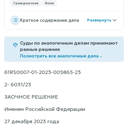
Гражданское
None
Краткое содержание дела
Суды по аналогичным делам принимают
разные решения
Посмотреть все аналогичные дела
→
61RS0007-01-2023-005865-23
2- 6031/23
ЗАОЧНОЕ РЕШЕНИЕ
Именем Российской Федерации
27 декабря 2023 года