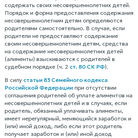
содержать своих несовершеннолетних детей.
Порядок и форма предоставления содержания
несовершеннолетним детям определяются
родителями самостоятельно. В случае, если
родители не предоставляют содержание
своим несовершеннолетним детям, средства
на содержание несовершеннолетних детей
(алименты) взыскиваются с родителей в
судебном порядке (ч. 2
ст. 80 СК РФ
).
В силу
статьи 83 Семейного кодекса
Российской Федерации
при отсутствии
соглашения родителей об уплате алиментов на
несовершеннолетних детей и в случаях, если
родитель, обязанный уплачивать алименты,
имеет нерегулярный, меняющийся заработок и
(или) иной доход, либо если этот родитель
получает заработок и (или) иной доход