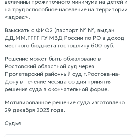
величины прожиточного минимума на детей и
на трудоспособное население на территории
<адрес>.
Взыскать с ФИО2 (паспорт № №, выдан
ДД.ММ.ГГГГ ГУ МВД России по РО в доход
местного бюджета госпошлину 600 руб.
Решение может быть обжаловано в
Ростовский областной суд через
Пролетарский районный суд г.Ростова-на-
Дону в течение месяца со дня принятия
решения суда в окончательной форме.
Мотивированное решение суда изготовлено
29 декабря 2023 года.
Судья