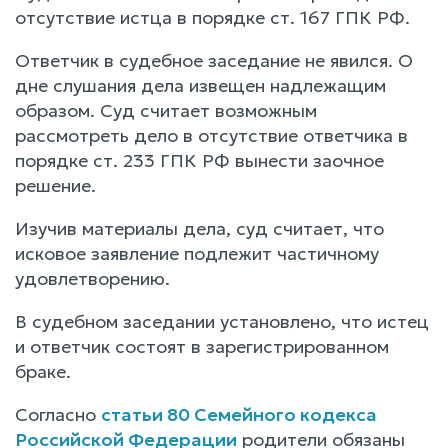
отсутствие истца в порядке ст. 167 ГПК РФ.
Ответчик в судебное заседание не явился. О
дне слушания дела извещен надлежащим
образом. Суд считает возможным
рассмотреть дело в отсутствие ответчика в
порядке ст. 233 ГПК РФ вынести заочное
решение.
Изучив материалы дела, суд считает, что
исковое заявление подлежит частичному
удовлетворению.
В судебном заседании установлено, что истец
и ответчик состоят в зарегистрированном
браке.
Согласно
статьи 80 Семейного кодекса
Российской Федерации
родители обязаны