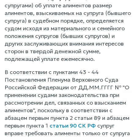
супругами) об уплате алиментов размер
алиментов, взыскиваемых на супруга (бывшего
супруга) в судебном порядке, определяется
судом исходя из материального и семейного
положения супругов (бывших супругов) и
других заслуживающих внимания интересов
сторон в твердой денежной сумме,
подлежащей уплате ежемесячно.
В соответствии с пунктами 43 - 44
Постановления Пленума Верховного Суда
Российской Федерации от ДД.ММ.ГГГГ № "О
применении судами законодательства при
рассмотрении дел, связанных со взысканием
алиментов", поскольку в соответствии с
абзацем первым пункта 2 статьи 89 и абзацем
первым пункта 1
статьи 90 СК РФ
супруг
вправе требовать алименты только от супруга