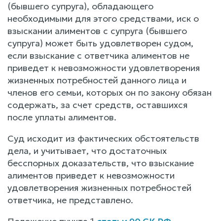
(бывшего супруга), обладающего
необходимыми для этого средствами, иск о
взыскании алиментов с супруга (бывшего
супруга) может быть удовлетворен судом,
если взыскание с ответчика алиментов не
приведет к невозможности удовлетворения
жизненных потребностей данного лица и
членов его семьи, которых он по закону обязан
содержать, за счет средств, оставшихся
после уплаты алиментов.
Суд исходит из фактических обстоятельств
дела, и учитывает, что достаточных
бесспорных доказательств, что взыскание
алиментов приведет к невозможности
удовлетворения жизненных потребностей
ответчика, не представлено.