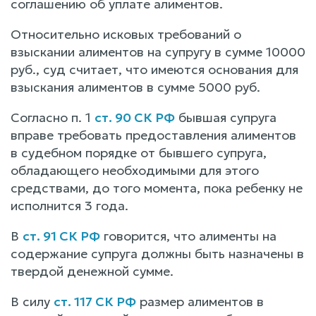
соглашению об уплате алиментов.
Относительно исковых требований о
взыскании алиментов на супругу в сумме 10000
руб., суд считает, что имеются основания для
взыскания алиментов в сумме 5000 руб.
Согласно п. 1
ст. 90 СК РФ
бывшая супруга
вправе требовать предоставления алиментов
в судебном порядке от бывшего супруга,
обладающего необходимыми для этого
средствами, до того момента, пока ребенку не
исполнится 3 года.
В
ст. 91 СК РФ
говорится, что алименты на
содержание супруга должны быть назначены в
твердой денежной сумме.
В силу
ст. 117 СК РФ
размер алиментов в