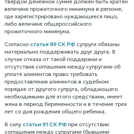
твердой денежной сумме должен быть кратен
величине прожиточного минимума в регионе,
где зарегистрировано нуждающееся лицо,
либо величине общероссийского
прожиточного минимума.
Согласно
статье 89 СК РФ
супруги обязаны
материально поддерживать друг друга. В
случае отказа от такой поддержки и
отсутствия соглашения между супругами об
уплате алиментов право требовать
предоставления алиментов в судебном
порядке от другого супруга, обладающего
необходимыми для этого средствами, имеет
жена в период беременности и в течение трех
лет со дня рождения общего ребенка.
В силу
статьи 91 СК РФ
при отсутствии
соглашения между супругами (бывшими