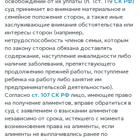
освобождении от их уплаты (п. 1ст. 119
СК РФ
)
суд принимает во внимание материальное и
семейное положение сторон, а также иные
заслуживающие внимания обстоятельства или
интересы сторон (например,
нетрудоспособность членов семьи, которым
по закону сторона обязана доставлять
содержание, наступление инвалидности либо
наличие заболевания, препятствующего
продолжению прежней работы, поступление
ребенка на работу либо занятие им
предпринимательской деятельностью).
Согласно
ст. 107 СК РФ
лицо, имеющее право
на получение алиментов, вправе обратиться в
суд с заявлением о взыскании алиментов
независимо от срока, истекшего с момента
возникновения права на алименты, если
алименты не выплачивались ранее по