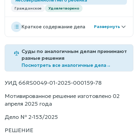
Гражданское
Удовлетворено
Краткое содержание дела
Суды по аналогичным делам принимают
разные решения
Посмотреть все аналогичные дела
→
УИД 66RS0049-01-2025-000159-78
Мотивированное решение изготовлено 02
апреля 2025 года
Дело № 2-153/2025
РЕШЕНИЕ