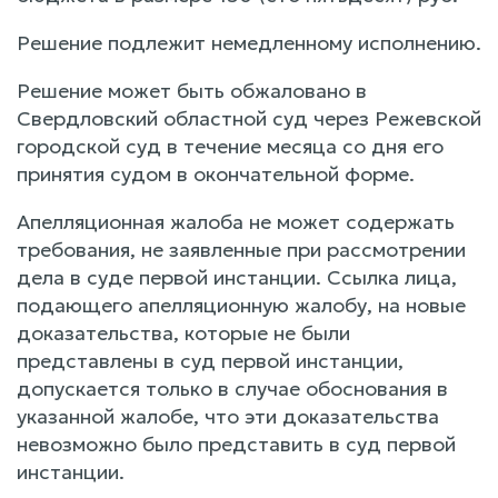
Решение подлежит немедленному исполнению.
Решение может быть обжаловано в
Свердловский областной суд через Режевской
городской суд в течение месяца со дня его
принятия судом в окончательной форме.
Апелляционная жалоба не может содержать
требования, не заявленные при рассмотрении
дела в суде первой инстанции. Ссылка лица,
подающего апелляционную жалобу, на новые
доказательства, которые не были
представлены в суд первой инстанции,
допускается только в случае обоснования в
указанной жалобе, что эти доказательства
невозможно было представить в суд первой
инстанции.