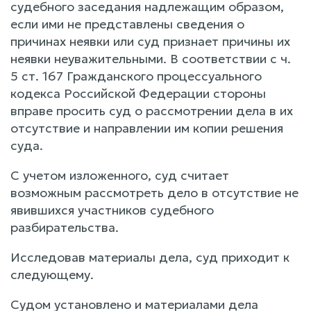
судебного заседания надлежащим образом,
если ими не представлены сведения о
причинах неявки или суд признает причины их
неявки неуважительными. В соответствии с ч.
5 ст. 167 Гражданского процессуального
кодекса Российской Федерации стороны
вправе просить суд о рассмотрении дела в их
отсутствие и направлении им копии решения
суда.
С учетом изложенного, суд считает
возможным рассмотреть дело в отсутствие не
явившихся участников судебного
разбирательства.
Исследовав материалы дела, суд приходит к
следующему.
Судом установлено и материалами дела