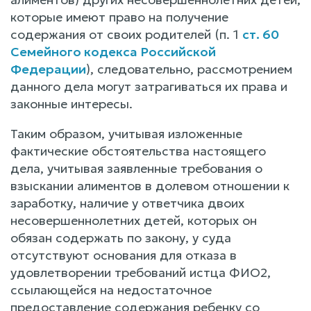
которые имеют право на получение
содержания от своих родителей (п. 1
ст. 60
Семейного кодекса Российской
Федерации
), следовательно, рассмотрением
данного дела могут затрагиваться их права и
законные интересы.
Таким образом, учитывая изложенные
фактические обстоятельства настоящего
дела, учитывая заявленные требования о
взыскании алиментов в долевом отношении к
заработку, наличие у ответчика двоих
несовершеннолетних детей, которых он
обязан содержать по закону, у суда
отсутствуют основания для отказа в
удовлетворении требований истца ФИО2,
ссылающейся на недостаточное
предоставление содержания ребенку со