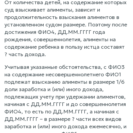
От количества детей, на содержание которых
суд взыскивает алименты, зависит и
продолжительность взыскания алиментов в
установленном судом размере. Поэтому после
достижения ФИО4, ДД.ММ.ГГГГ года
рождения, совершеннолетия, алименты на
содержание ребенка в пользу истца составят
? часть дохода.
Учитывая указанные обстоятельства, с ФИО3
на содержание несовершеннолетнего ФИО1
подлежат взысканию алименты в размере 1/6
доли заработка и (или) иного дохода,
подлежащих учету при удержании алиментов,
начиная с ДД.ММ.ГГГГ и до совершеннолетия
ФИО4, то есть по ДД.ММ.ГГГГ, а начиная с
ДД.ММ.ГГГГ – в размере ? части всех видов
заработка и (или) иного дохода ежемесячно, и