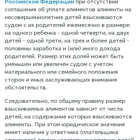
Российской Федерации
при отсутствии
соглашения об уплате алиментов алименты на
несовершеннолетних детей взыскиваются
судом с их родителей ежемесячно в размере:
на одного ребенка - одной четверти, на двух
детей - одной трети, на трех и более детей -
половины заработка и (или) иного дохода
родителей. Размер этих долей может быть
уменьшен или увеличен судом с учетом
материального или семейного положения
сторон и иных заслуживающих внимания
обстоятельств.
Следовательно, по общему правилу размер
взыскиваемых алиментов зависит от числа
детей, на содержание которых взыскиваются
алименты. При этом юридическое значение
имеет наличие у ответчика (плательщика
алиментов) других несовершеннолетних детей,