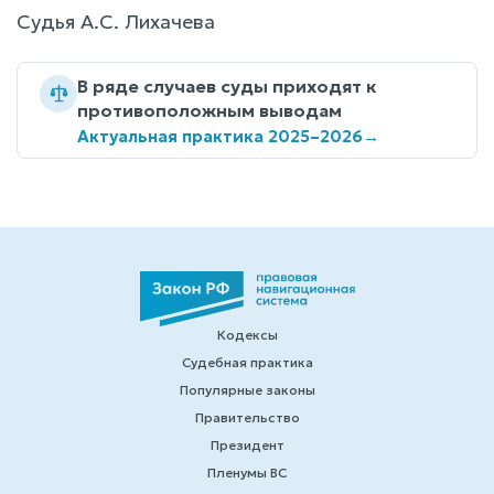
Судья А.С. Лихачева
В ряде случаев суды приходят к
противоположным выводам
Актуальная практика 2025–2026
→
Кодексы
Судебная практика
Популярные законы
Правительство
Президент
Пленумы ВС