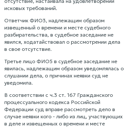
отсутствие, настаивала на удовлетворении
исковых требований.
Ответчик ФИО3, надлежащим образом
извещенный о времени и месте судебного
разбирательства, в судебное заседание не
явился, ходатайствовал о рассмотрении дела
в свое отсутствие.
Третье лицо ФИО5 в судебное заседание не
явилась, надлежащим образом уведомлялась о
слушании дела, о причинах неявки суд не
уведомила.
В соответствии с ч.3 ст. 167 Гражданского
процессуального кодекса Российской
Федерации суд вправе рассмотреть дело в
случае неявки кого - либо из лиц, участвующих
в деле и извещенных о времени и месте