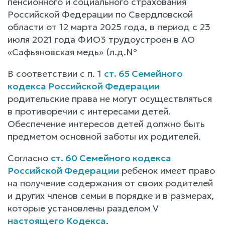
пенсионного и социального страхования
Российской Федерации по Свердловской
области от 12 марта 2025 года, в период с 23
июля 2021 года ФИО3 трудоустроен в АО
«Сафьяновская медь» (л.д.№
В соответствии с п. 1
ст. 65 Семейного
кодекса Российской Федерации
родительские права не могут осуществляться
в противоречии с интересами детей.
Обеспечение интересов детей должно быть
предметом основной заботы их родителей.
Согласно
ст. 60 Семейного кодекса
Российской Федерации
ребенок имеет право
на получение содержания от своих родителей
и других членов семьи в порядке и в размерах,
которые установлены разделом V
настоящего Кодекса
.