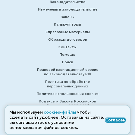
Законодательство
Изменения в законодательстве
Законы
Калькуляторы
Справочные материалы
Образцы договоров
Контакты
Помощь
Поиск
Правовой навигационный сервис
по законодательству РФ
Политика по обработке
персональных данных
Политика использования cookies
Кодексы и Законы Российской
Федерации 2007-2026
Мы используем
cookies-файлы
чтобы
сделать сайт удобнее. Оставаясь на сайте,
Согласен
вы соглашаетесь с условиями
© ZAKONRF.INFO
использования файлов cооkies.