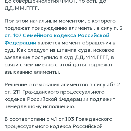
до совершеннолетия ФИО1, то есть до
ДД.ММ.ГГГГ.
При этом начальным моментом, с которого
подлежат присуждению алименты, в силу п. 2
ст. 107 Семейного кодекса Российской
Федерации
является момент обращения в
суд. Как следует из штампа суда, исковое
заявление поступило в суд ДД.ММ.ГГГГ, в
связи с чем именно с этой даты подлежат
взысканию алименты.
Решение о взыскания алиментов в силу абз.2
ст. 211 Гражданского процессуального
кодекса Российской Федерации подлежит
немедленному исполнению.
В соответствии с ч.1 ст.103 Гражданского
процессуального кодекса Российской