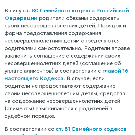
В силу
ст. 80 Семейного кодекса Российской
Федерации
родители обязаны содержать
своих несовершеннолетних детей. Порядок и
форма предоставления содержания
несовершеннолетним детям определяются
родителями самостоятельно. Родители вправе
заключить соглашение о содержании своих
несовершеннолетних детей (соглашение об
уплате алиментов) в соответствии с
главой 16
настоящего Кодекса
. В случае, если
родители не предоставляют содержание
своим несовершеннолетним детям, средства
на содержание несовершеннолетних детей
(алименты) взыскиваются с родителей в
судебном порядке.
В соответствии со
ст. 81 Семейного кодекса