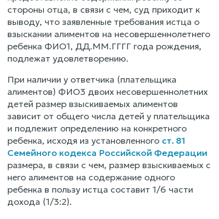
стороны отца, в связи с чем, суд приходит к
выводу, что заявленные требования истца о
взыскании алиментов на несовершеннолетнего
ребенка ФИО1, ДД.ММ.ГГГГ года рождения,
подлежат удовлетворению.
При наличии у ответчика (плательщика
алиментов) ФИО3 двоих несовершеннолетних
детей размер взыскиваемых алиментов
зависит от общего числа детей у плательщика
и подлежит определению на конкретного
ребенка, исходя из установленного
ст. 81
Семейного кодекса Российской Федерации
размера, в связи с чем, размер взыскиваемых с
него алиментов на содержание одного
ребенка в пользу истца составит 1/6 части
дохода (1/3:2).