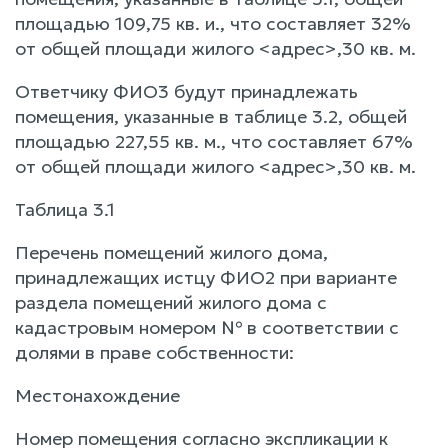
площадью 109,75 кв. и., что составляет 32%
от общей площади жилого <адрес>,30 кв. м.
Ответчику ФИО3 будут принадлежать
помещения, указанные в таблице 3.2, общей
площадью 227,55 кв. м., что составляет 67%
от общей площади жилого <адрес>,30 кв. м.
Таблица 3.1
Перечень помещений жилого дома,
принадлежащих истцу ФИО2 при варианте
раздела помещений жилого дома с
кадастровым номером № в соответствии с
долями в праве собственности:
Местонахождение
Номер помещения согласно экспликации к