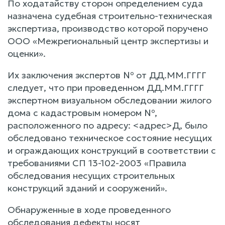
По ходатайству сторон определением суда
назначена судебная строительно-техническая
экспертиза, производство которой поручено
ООО «Межрегиональный центр экспертизы и
оценки».
Их заключения экспертов № от ДД.ММ.ГГГГ
следует, что при проведенном ДД.ММ.ГГГГ
экспертном визуальном обследовании жилого
дома с кадастровым номером №,
расположенного по адресу: <адрес>Д, было
обследовано техническое состояние несущих
и ограждающих конструкций в соответствии с
требованиями СП 13-102-2003 «Правила
обследования несущих строительных
конструкций зданий и сооружений».
Обнаруженные в ходе проведенного
обследования дефекты носят