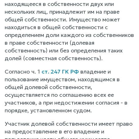
находящееся в собственности двух или
нескольких лиц, принадлежит им на праве
общей собственности. Имущество может
находиться в общей собственности с
определением доли каждого из собственников
в праве собственности (долевая
собственность) или без определения таких
долей (совместная собственность).
Согласно ч. 1
ст. 247 ГК РФ
владение и
пользование имуществом, находящимся в
общей долевой собственности,
осуществляется по соглашению всех ее
участников, а при недостижении согласия - в
порядке, установленном судом.
Участник долевой собственности имеет право
на предоставление в его владение и