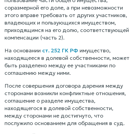
пользование части общего имущества,
соразмерной его доле, а при невозможности
этого вправе требовать от других участников,
владеющих и пользующихся имуществом,
приходящимся на его долю, соответствующей
компенсации (часть 2).
На основании
ст. 252 ГК РФ
имущество,
находящееся в долевой собственности, может
быть разделено между ее участниками по
соглашению между ними.
После совершения договора дарения между
сторонами возникли конфликтные отношения,
соглашение о разделе имущества,
находящегося в долевой собственности,
между сторонами не достигнуто, что
послужило основанием для обращения в суд.