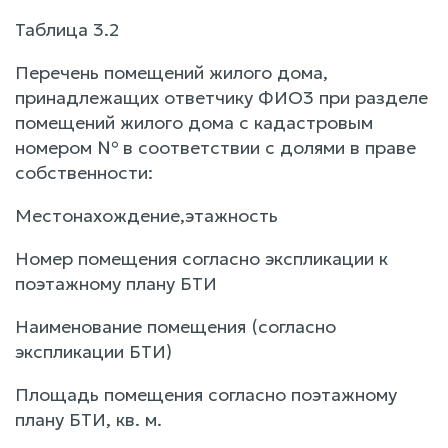
Таблица 3.2
Перечень помещений жилого дома,
принадлежащих ответчику ФИО3 при разделе
помещений жилого дома с кадастровым
номером № в соответствии с долями в праве
собственности:
Местонахождение,этажность
Номер помещения согласно экспликации к
поэтажному плану БТИ
Наименование помещения (согласно
экспликации БТИ)
Площадь помещения согласно поэтажному
плану БТИ, кв. м.