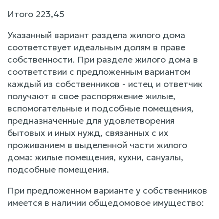
Итого 223,45
Указанный вариант раздела жилого дома
соответствует идеальным долям в праве
собственности. При разделе жилого дома в
соответствии с предложенным вариантом
каждый из собственников - истец и ответчик
получают в свое распоряжение жилые,
вспомогательные и подсобные помещения,
предназначенные для удовлетворения
бытовых и иных нужд, связанных с их
проживанием в выделенной части жилого
дома: жилые помещения, кухни, санузлы,
подсобные помещения.
При предложенном варианте у собственников
имеется в наличии общедомовое имущество: