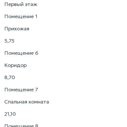
Первый этаж
Помещение 1
Прихожая
5,75
Помещение 6
Коридор
8,70
Помещение 7
Спальная комната
21,10
Помещение 8