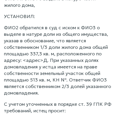
жилого дома,
УСТАНОВИЛ:
ФИО2 обратился в суд с иском к ФИО3 о
выделе в натуре доли из общего имущества,
указав в обоснование, что является
собственником 1/3 доли жилого дома общей
площадью 337,3 кв. м, расположенного по
адресу: <адрес>Д. При указанных долях
домовладения у истца имеется на праве
собственности земельный участок общей
площадью 513 кв. м, КН №. Ответчик ФИО3
является собственником 2/3 долей указанного
домовладения.
С учетом уточненных в порядке ст. 39 ГПК РФ
требований, истец просит: