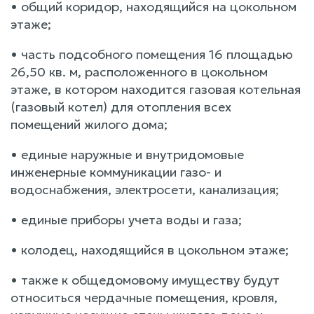
• общий коридор, находящийся на цокольном
этаже;
• часть подсобного помещения 16 площадью
26,50 кв. м, расположенного в цокольном
этаже, в котором находится газовая котельная
(газовый котел) для отопления всех
помещений жилого дома;
• единые наружные и внутридомовые
инженерные коммуникации газо- и
водоснабжения, электросети, канализация;
• единые приборы учета воды и газа;
• колодец, находящийся в цокольном этаже;
• также к общедомовому имуществу будут
относиться чердачные помещения, кровля,