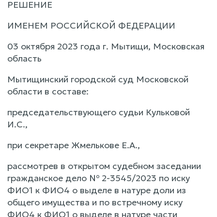
РЕШЕНИЕ
ИМЕНЕМ РОССИЙСКОЙ ФЕДЕРАЦИИ
03 октября 2023 года г. Мытищи, Московская
область
Мытищинский городской суд Московской
области в составе:
председательствующего судьи Кульковой
И.С.,
при секретаре Жмелькове Е.А.,
рассмотрев в открытом судебном заседании
гражданское дело № 2-3545/2023 по иску
ФИО1 к ФИО4 о выделе в натуре доли из
общего имущества и по встречному иску
ФИО4 к ФИО1 о выделе в натуре части