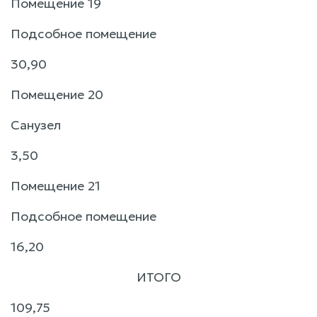
Помещение 19
Подсобное помещение
30,90
Помещение 20
Санузел
3,50
Помещение 21
Подсобное помещение
16,20
ИТОГО
109,75