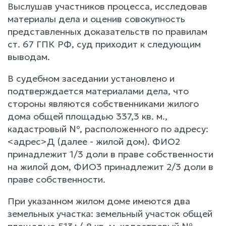
Выслушав участников процесса, исследовав
материалы дела и оценив совокупность
представленных доказательств по правилам
ст. 67 ГПК РФ, суд приходит к следующим
выводам.
В судебном заседании установлено и
подтверждается материалами дела, что
стороны являются собственниками жилого
дома общей площадью 337,3 кв. м.,
кадастровый №, расположенного по адресу:
<адрес>Д (далее - жилой дом). ФИО2
принадлежит 1/3 доли в праве собственности
на жилой дом, ФИО3 принадлежит 2/3 доли в
праве собственности.
При указанном жилом доме имеются два
земельных участка: земельный участок общей