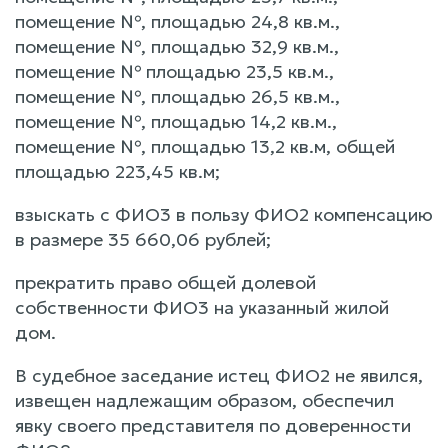
помещение №, площадью 24,8 кв.м.,
помещение №, площадью 32,9 кв.м.,
помещение № площадью 23,5 кв.м.,
помещение №, площадью 26,5 кв.м.,
помещение №, площадью 14,2 кв.м.,
помещение №, площадью 13,2 кв.м, общей
площадью 223,45 кв.м;
взыскать с ФИО3 в пользу ФИО2 компенсацию
в размере 35 660,06 рублей;
прекратить право общей долевой
собственности ФИО3 на указанный жилой
дом.
В судебное заседание истец ФИО2 не явился,
извещен надлежащим образом, обеспечил
явку своего представителя по доверенности