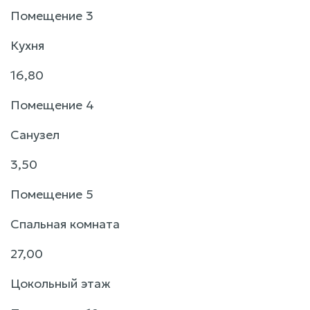
Помещение 3
Кухня
16,80
Помещение 4
Санузел
3,50
Помещение 5
Спальная комната
27,00
Цокольный этаж