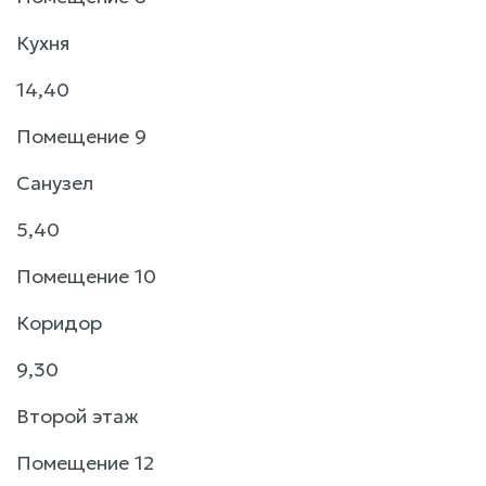
Кухня
14,40
Помещение 9
Санузел
5,40
Помещение 10
Коридор
9,30
Второй этаж
Помещение 12