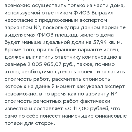
возможно осуществить только из части дома,
используемой ответчиком ФИО3 Выразил
несогласие с предложенным экспертом
вариантом №, поскольку при данном варианте
выделяемая ФИО3 площадь жилого дома
будет меньше идеальной доли на 57,94 кв. м.
Кроме того, при выбранном варианте истец
должен выплатить ответчику компенсацию в
размере 2 005 965,07 руб., также, помимо
этого, необходимо сделать проект и оплатить
стоимость работ, рассчитать стоимость
которых на данный момент как указал эксперт
невозможно, в то время как по варианту №
стоимость ремонтных работ фактически
известна и составляет 40 117,00 рублей, что
само по себе понесет наименьшие финансовые
потери для сторон.