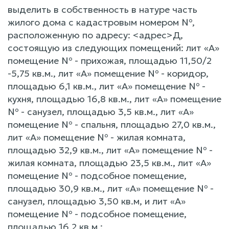
выделить в собственность в натуре часть
жилого дома с кадастровым номером №,
расположенную по адресу: <адрес>Д,
состоящую из следующих помещений: лит «А»
помещение № - прихожая, площадью 11,50/2
-5,75 кв.м., лит «А» помещение № - коридор,
площадью 6,1 кв.м., лит «А» помещение № -
кухня, площадью 16,8 кв.м., лит «А» помещение
№ - санузел, площадью 3,5 кв.м., лит «А»
помещение № - спальня, площадью 27,0 кв.м.,
лит «А» помещение № - жилая комната,
площадью 32,9 кв.м., лит «А» помещение № -
жилая комната, площадью 23,5 кв.м., лит «А»
помещение № - подсобное помещение,
площадью 30,9 кв.м., лит «А» помещение № -
санузел, площадью 3,50 кв.м, и лит «А»
помещение № - подсобное помещение,
площадью 16,2 кв.м.;