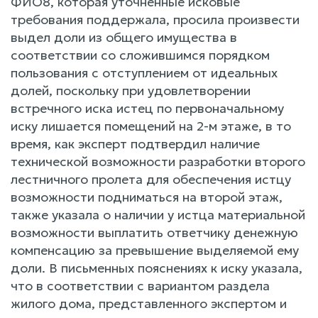
ФИО8, которая уточненные исковые
требования поддержала, просила произвести
выдел доли из общего имущества в
соответствии со сложившимся порядком
пользования с отступлением от идеальных
долей, поскольку при удовлетворении
встречного иска истец по первоначальному
иску лишается помещений на 2-м этаже, в то
время, как эксперт подтвердил наличие
технической возможности разработки второго
лестничного пролета для обеспечения истцу
возможности подниматься на второй этаж,
также указала о наличии у истца материальной
возможности выплатить ответчику денежную
компенсацию за превышение выделяемой ему
доли. В письменных пояснениях к иску указала,
что в соответствии с вариантом раздела
жилого дома, представленного экспертом и