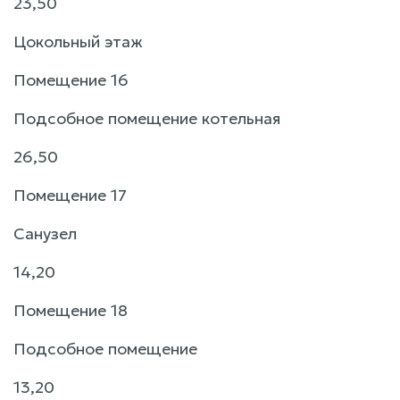
23,50
Цокольный этаж
Помещение 16
Подсобное помещение котельная
26,50
Помещение 17
Санузел
14,20
Помещение 18
Подсобное помещение
13,20