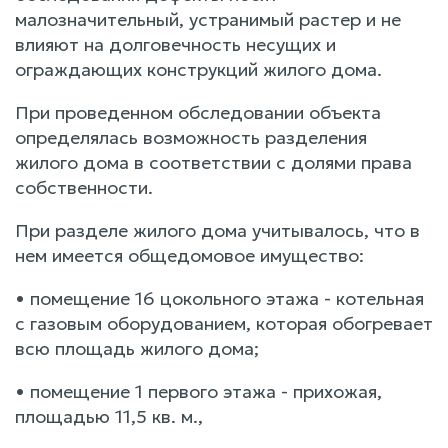
малозначительный, устранимый растер и не
влияют на долговечность несущих и
ограждающих конструкций жилого дома.
При проведенном обследовании объекта
определялась возможность разделения
жилого дома в соответствии с долями права
собственности.
При разделе жилого дома учитывалось, что в
нем имеется общедомовое имущество:
• помещение 16 цокольного этажа - котельная
с газовым оборудованием, которая обогревает
всю площадь жилого дома;
• помещение 1 первого этажа - прихожая,
площадью 11,5 кв. м.,