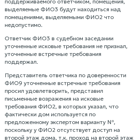
поддерживаемого ответчиком, помещения,
выделяемые ФИО3 будут находиться над
помещениями, выделяемыми ФИО2 что
недопустимо.
Ответчик ФИО3 в судебном заседании
уточненные исковые требования не признал,
уточненные встречные требования
поддержал.
Представитель ответчика по доверенности
ФИО9 уточненные встречные требования
просил удовлетворить, представил
письменные возражения на исковые
требования ФИО2, в которых указал, что
фактически дом используется по
предложенному экспертом варианту №,
поскольку у ФИО2 отсутствует доступ на
второй этаж дома, т.к. проход на второй этаж