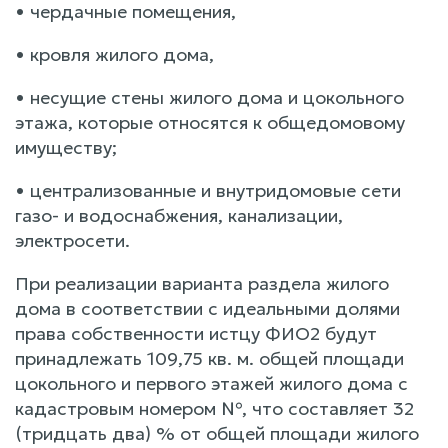
• чердачные помещения,
• кровля жилого дома,
• несущие стены жилого дома и цокольного
этажа, которые относятся к общедомовому
имуществу;
• централизованные и внутридомовые сети
газо- и водоснабжения, канализации,
электросети.
При реализации варианта раздела жилого
дома в соответствии с идеальными долями
права собственности истцу ФИО2 будут
принадлежать 109,75 кв. м. общей площади
цокольного и первого этажей жилого дома с
кадастровым номером №, что составляет 32
(тридцать два) % от общей площади жилого