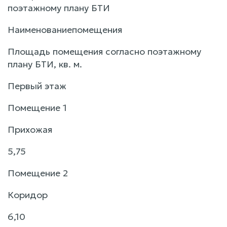
поэтажному плану БТИ
Наименованиепомещения
Площадь помещения согласно поэтажному
плану БТИ, кв. м.
Первый этаж
Помещение 1
Прихожая
5,75
Помещение 2
Коридор
6,10