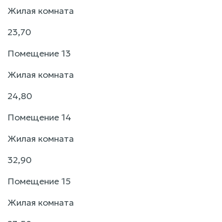
Жилая комната
23,70
Помещение 13
Жилая комната
24,80
Помещение 14
Жилая комната
32,90
Помещение 15
Жилая комната