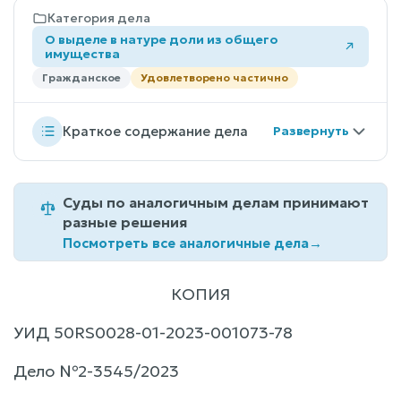
Категория дела
О выделе в натуре доли из общего
имущества
Гражданское
Удовлетворено частично
Краткое содержание дела
Суды по аналогичным делам принимают
разные решения
Посмотреть все аналогичные дела
→
КОПИЯ
УИД 50RS0028-01-2023-001073-78
Дело №2-3545/2023