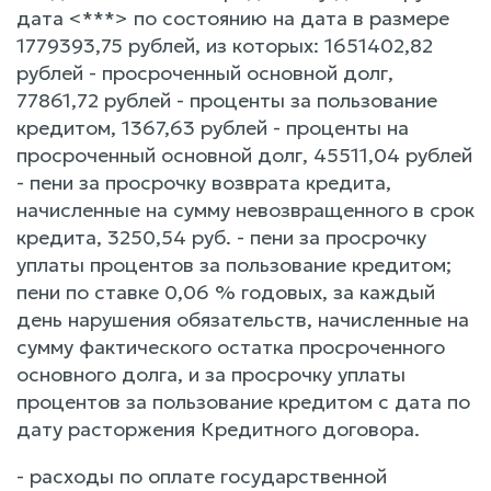
дата <***> по состоянию на дата в размере
1779393,75 рублей, из которых: 1651402,82
рублей - просроченный основной долг,
77861,72 рублей - проценты за пользование
кредитом, 1367,63 рублей - проценты на
просроченный основной долг, 45511,04 рублей
- пени за просрочку возврата кредита,
начисленные на сумму невозвращенного в срок
кредита, 3250,54 руб. - пени за просрочку
уплаты процентов за пользование кредитом;
пени по ставке 0,06 % годовых, за каждый
день нарушения обязательств, начисленные на
сумму фактического остатка просроченного
основного долга, и за просрочку уплаты
процентов за пользование кредитом с дата по
дату расторжения Кредитного договора.
- расходы по оплате государственной