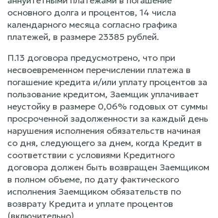
аннуитетными платежами в погашение
основного долга и процентов, 14 числа
календарного месяца согласно графика
платежей, в размере 23385 рублей.
П.13 договора предусмотрено, что при
несвоевременном перечислении платежа в
погашение кредита и/или уплату процентов за
пользование кредитом, Заемщик уплачивает
неустойку в размере 0,06% годовых от суммы
просроченной задолженности за каждый день
нарушения исполнения обязательств начиная
со дня, следующего за днем, когда Кредит в
соответствии с условиями Кредитного
договора должен быть возвращен Заемщиком
в полном объеме, по дату фактического
исполнения Заемщиком обязательств по
возврату Кредита и уплате процентов
(включительно).