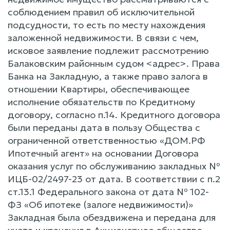
соблюдением правил об исключительной
подсудности, то есть по месту нахождения
заложенной недвижимости. В связи с чем,
исковое заявление подлежит рассмотрению
Балаковским районным судом <адрес>. Права
Банка на Закладную, а также право залога в
отношении Квартиры, обеспечивающее
исполнение обязательств по Кредитному
договору, согласно п.14. Кредитного договора
были переданы дата в пользу Общества с
ограниченной ответственностью «ДОМ.РФ
Ипотечный агент» на основании Договора
оказания услуг по обслуживанию закладных №
ИЦБ-02/2497-23 от дата. В соответствии с п.2
ст.13.1 Федерального закона от дата № 102-
ФЗ «Об ипотеке (залоге недвижимости)»
Закладная была обездвижена и передана для