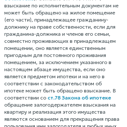
взыскание по исполнительным документам не
может быть обращено на жилое помещение
(его части), принадлежащее гражданину-
должнику на праве собственности, если для
гражданина-должника и членов его семьи,
совместно проживающих в принадлежащем
помещении, оно является единственным
пригодным для постоянного проживания
помещением, за исключением указанного в
настоящем абзаце имущества, если оно
является предметом ипотеки и на него в
соответствии с законодательством об
ипотеке может быть обращено взыскание. В
соответствии со
ст.78 Закона об ипотеке
обращение залогодержателем взыскания на
квартиру и реализация этого имущества
являются основанием для прекращения права
пользования ими залогодателя и любых иных