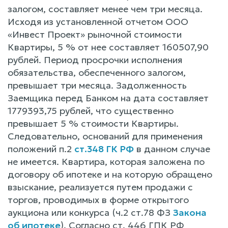
залогом, составляет менее чем три месяца.
Исходя из установленной отчетом ООО
«Инвест Проект» рыночной стоимости
Квартиры, 5 % от нее составляет 160507,90
рублей. Период просрочки исполнения
обязательства, обеспеченного залогом,
превышает три месяца. Задолженность
Заемщика перед Банком на дата составляет
1779393,75 рублей, что существенно
превышает 5 % стоимости Квартиры.
Следовательно, оснований для применения
положений п.2
ст.348 ГК РФ
в данном случае
не имеется. Квартира, которая заложена по
договору об ипотеке и на которую обращено
взыскание, реализуется путем продажи с
торгов, проводимых в форме открытого
аукциона или конкурса (ч.2 ст.78 ФЗ
Закона
об ипотеке
). Согласно ст. 446 ГПК РФ