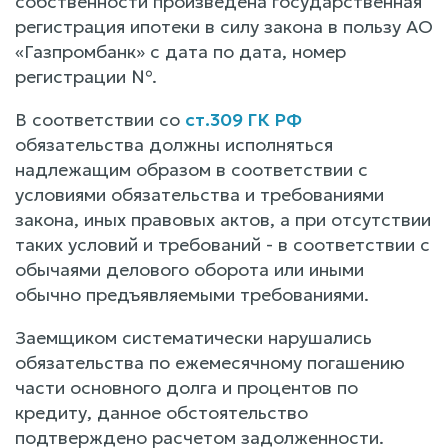
собственности произведена государственная
регистрация ипотеки в силу закона в пользу АО
«Газпромбанк» с дата по дата, номер
регистрации №.
В соответствии со
ст.309 ГК РФ
обязательства должны исполняться
надлежащим образом в соответствии с
условиями обязательства и требованиями
закона, иных правовых актов, а при отсутствии
таких условий и требований - в соответствии с
обычаями делового оборота или иными
обычно предъявляемыми требованиями.
Заемщиком систематически нарушались
обязательства по ежемесячному погашению
части основного долга и процентов по
кредиту, данное обстоятельство
подтверждено расчетом задолженности.