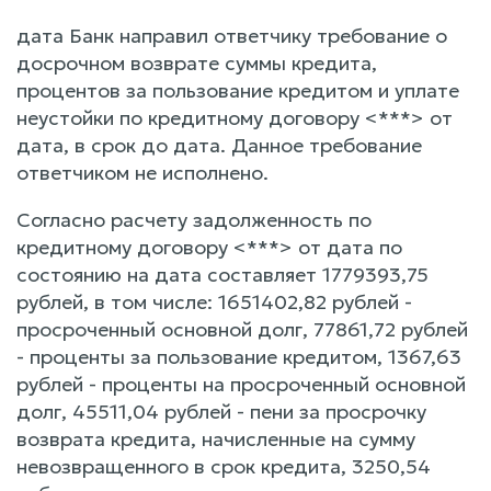
дата Банк направил ответчику требование о
досрочном возврате суммы кредита,
процентов за пользование кредитом и уплате
неустойки по кредитному договору <***> от
дата, в срок до дата. Данное требование
ответчиком не исполнено.
Согласно расчету задолженность по
кредитному договору <***> от дата по
состоянию на дата составляет 1779393,75
рублей, в том числе: 1651402,82 рублей -
просроченный основной долг, 77861,72 рублей
- проценты за пользование кредитом, 1367,63
рублей - проценты на просроченный основной
долг, 45511,04 рублей - пени за просрочку
возврата кредита, начисленные на сумму
невозвращенного в срок кредита, 3250,54