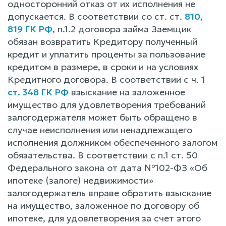
односторонний отказ от их исполнения не
допускается. В соответствии со ст. ст.
810
,
819 ГК РФ
, п.1.2 договора займа Заемщик
обязан возвратить Кредитору полученный
кредит и уплатить проценты за пользование
кредитом в размере, в сроки и на условиях
Кредитного договора. В соответствии с ч. 1
ст. 348 ГК РФ
взыскание на заложенное
имущество для удовлетворения требований
залогодержателя может быть обращено в
случае неисполнения или ненадлежащего
исполнения должником обеспеченного залогом
обязательства. В соответствии с п.1 ст. 50
Федерального закона от дата №102-ФЗ «Об
ипотеке (залоге) недвижимости»
залогодержатель вправе обратить взыскание
на имущество, заложенное по договору об
ипотеке, для удовлетворения за счет этого