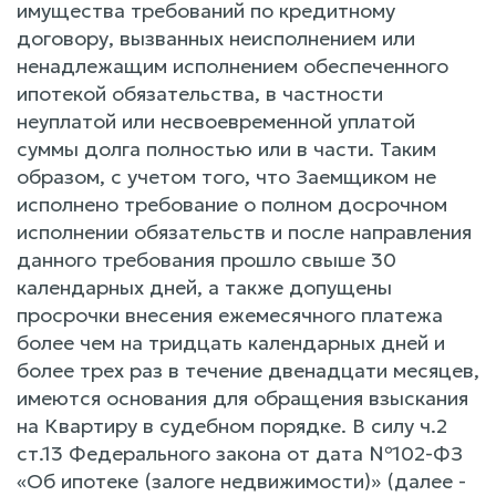
имущества требований по кредитному
договору, вызванных неисполнением или
ненадлежащим исполнением обеспеченного
ипотекой обязательства, в частности
неуплатой или несвоевременной уплатой
суммы долга полностью или в части. Таким
образом, с учетом того, что Заемщиком не
исполнено требование о полном досрочном
исполнении обязательств и после направления
данного требования прошло свыше 30
календарных дней, а также допущены
просрочки внесения ежемесячного платежа
более чем на тридцать календарных дней и
более трех раз в течение двенадцати месяцев,
имеются основания для обращения взыскания
на Квартиру в судебном порядке. В силу ч.2
ст.13 Федерального закона от дата №102-ФЗ
«Об ипотеке (залоге недвижимости)» (далее -