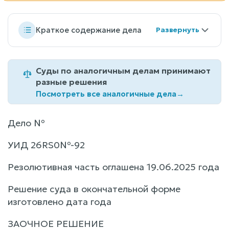
Краткое содержание дела
Суды по аналогичным делам принимают
разные решения
Посмотреть все аналогичные дела
→
Дело №
УИД 26RS0№-92
Резолютивная часть оглашена 19.06.2025 года
Решение суда в окончательной форме
изготовлено дата года
ЗАОЧНОЕ РЕШЕНИЕ