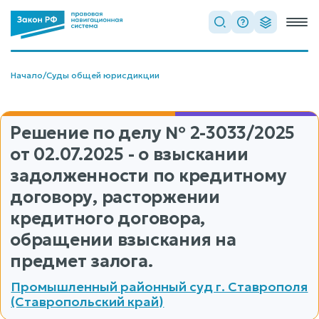
Начало
/
Суды общей юрисдикции
Решение по делу
№ 2-3033/2025
от 02.07.2025 - о взыскании
задолженности по кредитному
договору, расторжении
кредитного договора,
обращении взыскания на
предмет залога.
Промышленный районный суд г. Ставрополя
(Ставропольский край)