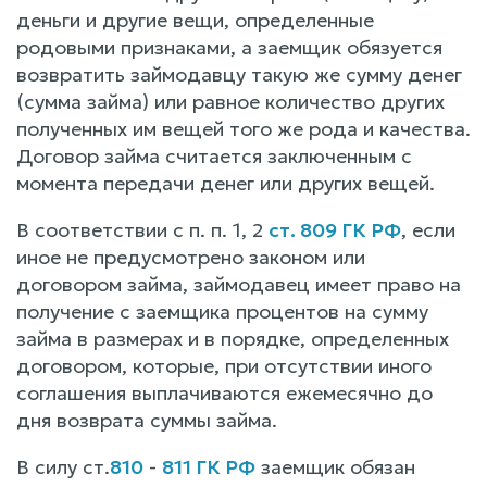
деньги и другие вещи, определенные
родовыми признаками, а заемщик обязуется
возвратить займодавцу такую же сумму денег
(сумма займа) или равное количество других
полученных им вещей того же рода и качества.
Договор займа считается заключенным с
момента передачи денег или других вещей.
В соответствии с п. п. 1, 2
ст. 809 ГК РФ
, если
иное не предусмотрено законом или
договором займа, займодавец имеет право на
получение с заемщика процентов на сумму
займа в размерах и в порядке, определенных
договором, которые, при отсутствии иного
соглашения выплачиваются ежемесячно до
дня возврата суммы займа.
В силу ст.
810
-
811 ГК РФ
заемщик обязан