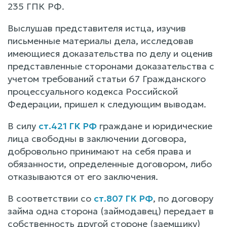
235 ГПК РФ.
Выслушав представителя истца, изучив
письменные материалы дела, исследовав
имеющиеся доказательства по делу и оценив
представленные сторонами доказательства с
учетом требований статьи 67 Гражданского
процессуального кодекса Российской
Федерации, пришел к следующим выводам.
В силу
ст.421 ГК РФ
граждане и юридические
лица свободны в заключении договора,
добровольно принимают на себя права и
обязанности, определенные договором, либо
отказываются от его заключения.
В соответствии со
ст.807 ГК РФ
, по договору
займа одна сторона (займодавец) передает в
собственность другой стороне (заемщику)