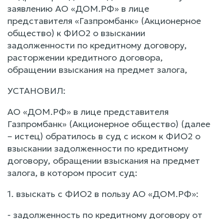
заявлению АО «ДОМ.РФ» в лице
представителя «Газпромбанк» (Акционерное
общество) к ФИО2 о взыскании
задолженности по кредитному договору,
расторжении кредитного договора,
обращении взыскания на предмет залога,
УСТАНОВИЛ:
АО «ДОМ.РФ» в лице представителя
Газпромбанк» (Акционерное общество) (далее
– истец) обратилось в суд с иском к ФИО2 о
взыскании задолженности по кредитному
договору, обращении взыскания на предмет
залога, в котором просит суд:
1. взыскать с ФИО2 в пользу АО «ДОМ.РФ»:
- задолженность по кредитному договору от