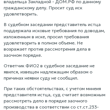
владельца Закладной - ДОМ.РФ по данному
гражданскому делу. Просит суд иск
удовлетворить.
В судебном заседании представитель истца
поддержала исковые требования по доводам,
изложенным в иске, просил требования
удовлетворить в полном объеме. Не
возражает против рассмотрения дела в
заочном порядке.
Ответчик ФИО2 в судебное заседание не
явился, извещен надлежащим образом о
причинах неявки суду не сообщил.
При таких обстоятельствах, с учетом мннеия
представителя истца, суд считает возможным
рассмотреть дело в порядке заочного
производства в соответствии со ст.ст.233-