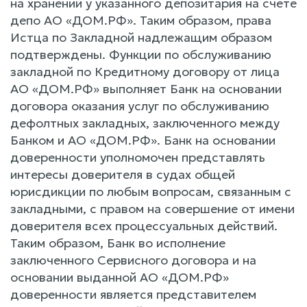
на хранении у указанного депозитария на счете
депо АО «ДОМ.РФ». Таким образом, права
Истца по Закладной надлежащим образом
подтверждены. Функции по обслуживанию
закладной по Кредитному договору от лица
АО «ДОМ.РФ» выполняет Банк на основании
договора оказания услуг по обслуживанию
дефолтных закладных, заключенного между
Банком и АО «ДОМ.РФ». Банк на основании
доверенности уполномочен представлять
интересы доверителя в судах общей
юрисдикции по любым вопросам, связанным с
закладными, с правом на совершение от имени
доверителя всех процессуальных действий.
Таким образом, Банк во исполнение
заключенного Сервисного договора и на
основании выданной АО «ДОМ.РФ»
доверенности является представителем