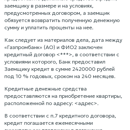
заемщику в размере и на условиях,
предусмотренных договором, а заемщик
обязуется возвратить полученную денежную
сумму и уплатить проценты на нее.
Как следует из материалов дела, дата между
«Газпромбанк» (АО) и ФИО2 заключен
кредитный договор <***>, в соответствии с
условиями которого, Банк предоставил
Заемщику кредит в сумме 2420000 рублей
под 10 % годовых, сроком на 240 месяцев.
Кредитные денежные средства
предоставляются на приобретение квартиры,
расположенной по адресу: <адрес>.
В соответствии с п.7 кредитного договора,
кредит погашается ежемесячными