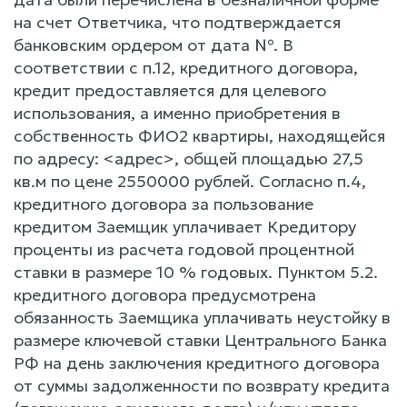
на счет Ответчика, что подтверждается
банковским ордером от дата №. В
соответствии с п.12, кредитного договора,
кредит предоставляется для целевого
использования, а именно приобретения в
собственность ФИО2 квартиры, находящейся
по адресу: <адрес>, общей площадью 27,5
кв.м по цене 2550000 рублей. Согласно п.4,
кредитного договора за пользование
кредитом Заемщик уплачивает Кредитору
проценты из расчета годовой процентной
ставки в размере 10 % годовых. Пунктом 5.2.
кредитного договора предусмотрена
обязанность Заемщика уплачивать неустойку в
размере ключевой ставки Центрального Банка
РФ на день заключения кредитного договора
от суммы задолженности по возврату кредита