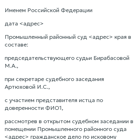
Именем Российской Федерации
дата <адрес>
Промышленный районный суд <адрес> края в
составе:
председательствующего судьи Бирабасовой
М.А.,
при секретаре судебного заседания
Артюховой И.С.,
с участием представителя истца по
доверенности ФИО1,
рассмотрев в открытом судебном заседании в
помещении Промышленного районного суда
<адрес> гражданское дело по исковому