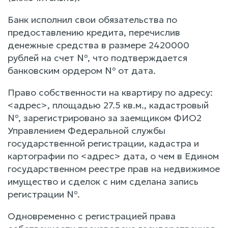
Банк исполнил свои обязательства по
предоставлению кредита, перечислив
денежные средства в размере 2420000
рублей на счет №, что подтверждается
банковским ордером № от дата.
Право собственности на квартиру по адресу:
<адрес>, площадью 27.5 кв.м., кадастровый
№, зарегистрировано за заемщиком ФИО2
Управлением Федеральной службы
государственной регистрации, кадастра и
картографии по <адрес> дата, о чем в Едином
государственном реестре прав на недвижимое
имущество и сделок с ним сделана запись
регистрации №.
Одновременно с регистрацией права