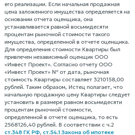
его реализации. Если начальная продажная
цена заложенного имущества определяется на
основании отчета оценщика, она
устанавливается равной восьмидесяти
процентам рыночной стоимости такого
имущества, определенной в отчете оценщика.
Для определения стоимости Квартиры был
привлечен независимый оценщик ООО
«Инвест Проект». Согласно отчету ООО
«Инвест Проект» № от дата, рыночная
стоимость Квартиры составляет 3210158,00
рублей. Таким образом, Истец полагает, что
начальную продажную цену Квартиры следует
установить в размере равном восьмидесяти
процентам рыночной стоимости,
определенной в отчете оценщика, то есть
2568126,40 рублей. В соответствии с ч.2
ст.348 ГК РФ
,
ст.54.1 Закона об ипотеке