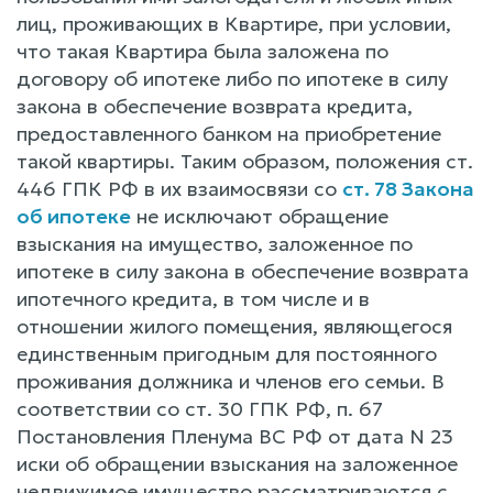
лиц, проживающих в Квартире, при условии,
что такая Квартира была заложена по
договору об ипотеке либо по ипотеке в силу
закона в обеспечение возврата кредита,
предоставленного банком на приобретение
такой квартиры. Таким образом, положения ст.
446 ГПК РФ в их взаимосвязи со
ст. 78 Закона
об ипотеке
не исключают обращение
взыскания на имущество, заложенное по
ипотеке в силу закона в обеспечение возврата
ипотечного кредита, в том числе и в
отношении жилого помещения, являющегося
единственным пригодным для постоянного
проживания должника и членов его семьи. В
соответствии со ст. 30 ГПК РФ, п. 67
Постановления Пленума ВС РФ от дата N 23
иски об обращении взыскания на заложенное
недвижимое имущество рассматриваются с