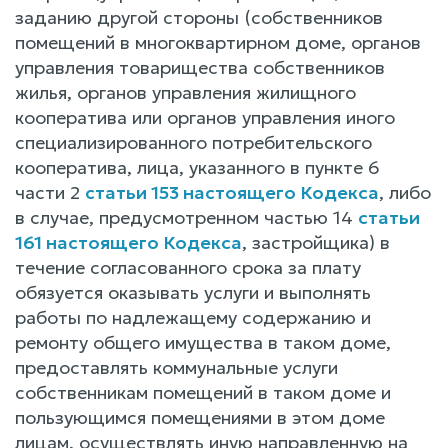
заданию другой стороны (собственников
помещений в многоквартирном доме, органов
управления товарищества собственников
жилья, органов управления жилищного
кооператива или органов управления иного
специализированного потребительского
кооператива, лица, указанного в пункте 6
части 2
статьи 153 настоящего Кодекса
, либо
в случае, предусмотренном частью 14
статьи
161 настоящего Кодекса
, застройщика) в
течение согласованного срока за плату
обязуется оказывать услуги и выполнять
работы по надлежащему содержанию и
ремонту общего имущества в таком доме,
предоставлять коммунальные услуги
собственникам помещений в таком доме и
пользующимся помещениями в этом доме
лицам, осуществлять иную направленную на