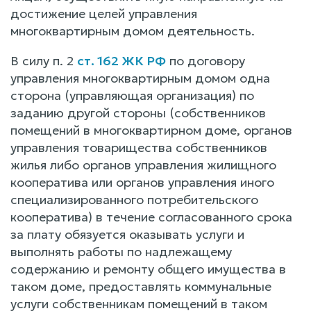
достижение целей управления
многоквартирным домом деятельность.
В силу п. 2
ст. 162 ЖК РФ
по договору
управления многоквартирным домом одна
сторона (управляющая организация) по
заданию другой стороны (собственников
помещений в многоквартирном доме, органов
управления товарищества собственников
жилья либо органов управления жилищного
кооператива или органов управления иного
специализированного потребительского
кооператива) в течение согласованного срока
за плату обязуется оказывать услуги и
выполнять работы по надлежащему
содержанию и ремонту общего имущества в
таком доме, предоставлять коммунальные
услуги собственникам помещений в таком