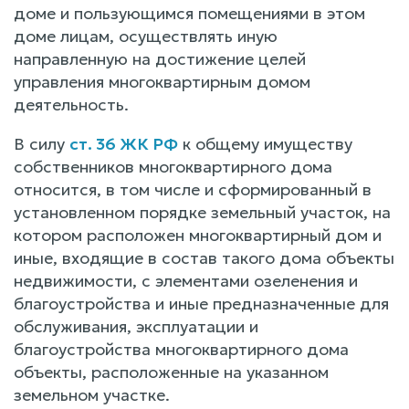
доме и пользующимся помещениями в этом
доме лицам, осуществлять иную
направленную на достижение целей
управления многоквартирным домом
деятельность.
В силу
ст. 36 ЖК РФ
к общему имуществу
собственников многоквартирного дома
относится, в том числе и сформированный в
установленном порядке земельный участок, на
котором расположен многоквартирный дом и
иные, входящие в состав такого дома объекты
недвижимости, с элементами озеленения и
благоустройства и иные предназначенные для
обслуживания, эксплуатации и
благоустройства многоквартирного дома
объекты, расположенные на указанном
земельном участке.