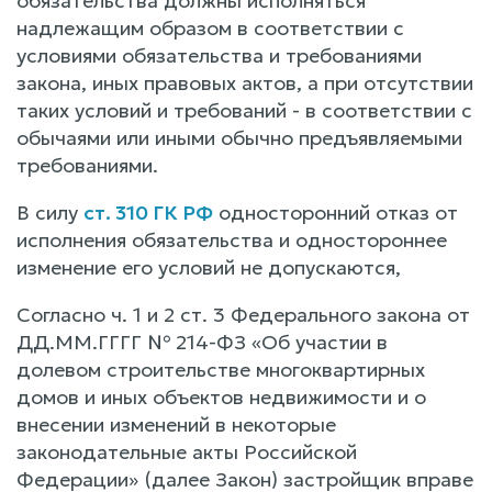
обязательства должны исполняться
надлежащим образом в соответствии с
условиями обязательства и требованиями
закона, иных правовых актов, а при отсутствии
таких условий и требований - в соответствии с
обычаями или иными обычно предъявляемыми
требованиями.
В силу
ст. 310 ГК РФ
односторонний отказ от
исполнения обязательства и одностороннее
изменение его условий не допускаются,
Согласно ч. 1 и 2 ст. 3 Федерального закона от
ДД.ММ.ГГГГ № 214-ФЗ «Об участии в
долевом строительстве многоквартирных
домов и иных объектов недвижимости и о
внесении изменений в некоторые
законодательные акты Российской
Федерации» (далее Закон) застройщик вправе