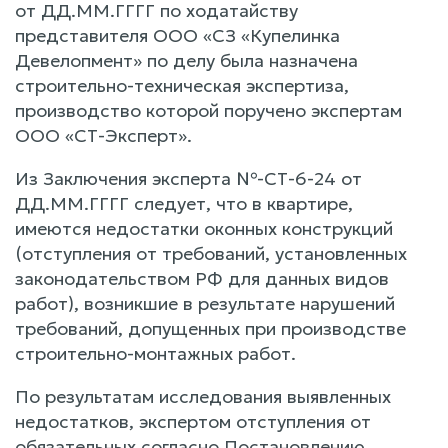
от ДД.ММ.ГГГГ по ходатайству
представителя ООО «СЗ «Купелинка
Девелопмент» по делу была назначена
строительно-техническая экспертиза,
производство которой поручено экспертам
ООО «СТ-Эксперт».
Из Заключения эксперта №-СТ-6-24 от
ДД.ММ.ГГГГ следует, что в квартире,
имеются недостатки оконных конструкций
(отступления от требований, установленных
законодательством РФ для данных видов
работ), возникшие в результате нарушений
требований, допущенных при производстве
строительно-монтажных работ.
По результатам исследования выявленных
недостатков, экспертом отступления от
обязательных согласно Постановлению