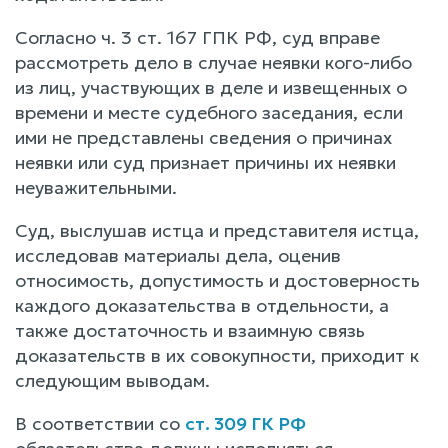
Согласно ч. 3 ст. 167 ГПК РФ, суд вправе
рассмотреть дело в случае неявки кого-либо
из лиц, участвующих в деле и извещенных о
времени и месте судебного заседания, если
ими не представлены сведения о причинах
неявки или суд признает причины их неявки
неуважительными.
Суд, выслушав истца и представителя истца,
исследовав материалы дела, оценив
относимость, допустимость и достоверность
каждого доказательства в отдельности, а
также достаточность и взаимную связь
доказательств в их совокупности, приходит к
следующим выводам.
В соответствии со
ст. 309 ГК РФ