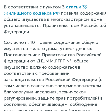
В соответствии с пунктом 3
статьи 39
Жилищного кодекса РФ
правила содержания
общего имущества в многоквартирном доме
устанавливаются Правительством Российской
Федерации.
Согласно п. 10 Правил содержания общего
имущества жилого дома, утвержденных
Постановлением Правительства Российской
Федерации от ДД.ММ.ГГГГ №, общее
имущество должно содержаться в
соответствии с требованиями
законодательства Российской Федерации (в
том числе о санитарно-эпидемиологическом
благополучии населения, техническом
регулировании, защите прав потребителей) в
состоянии, обеспечивающем: соблюдение
характеристик надежности и безопасности