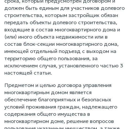
срока, который предусмотрен договором и
должен быть единым для участников долевого
строительства, которым застройщик обязан
передать объекты долевого строительства,
входящие в состав многоквартирного дома и
(или) иного объекта недвижимости или в
состав блок-секции многоквартирного дома,
имеющей отдельный подъезд с выходом на
территорию общего пользования, за
исключением случая, установленного частью 3
настоящей статьи.
Предметом и целью договора управления
многоквартирным домом является
обеспечение благоприятных и безопасных
условий проживания граждан, надлежащего
содержания общего имущества в
многоквартирном доме, решение вопросов
пользования указанным имуществом, а также