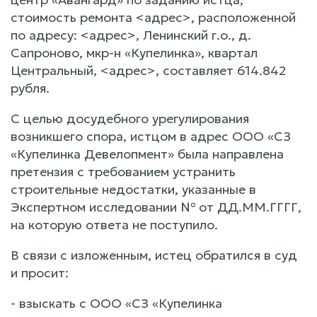
стоимость ремонта <адрес>, расположенной
по адресу: <адрес>, Ленинский г.о., д.
Сапроново, мкр-н «Купелинка», квартал
Центральный, <адрес>, составляет 614.842
рубля.
С целью досудебного урегулирования
возникшего спора, истцом в адрес ООО «СЗ
«Купелинка Девелопмент» была направлена
претензия с требованием устранить
строительные недостатки, указанные в
Экспертном исследовании № от ДД.ММ.ГГГГ,
на которую ответа не поступило.
В связи с изложенным, истец обратился в суд
и просит:
- взыскать с ООО «СЗ «Купелинка