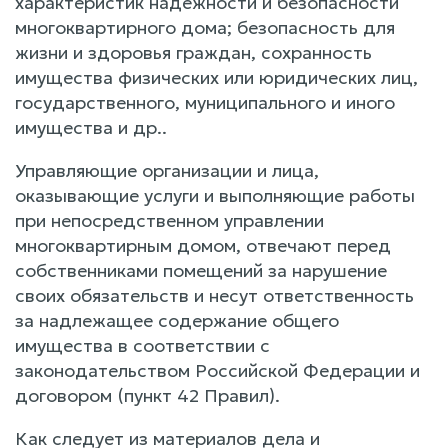
характеристик надежности и безопасности
многоквартирного дома; безопасность для
жизни и здоровья граждан, сохранность
имущества физических или юридических лиц,
государственного, муниципального и иного
имущества и др..
Управляющие организации и лица,
оказывающие услуги и выполняющие работы
при непосредственном управлении
многоквартирным домом, отвечают перед
собственниками помещений за нарушение
своих обязательств и несут ответственность
за надлежащее содержание общего
имущества в соответствии с
законодательством Российской Федерации и
договором (пункт 42 Правил).
Как следует из материалов дела и