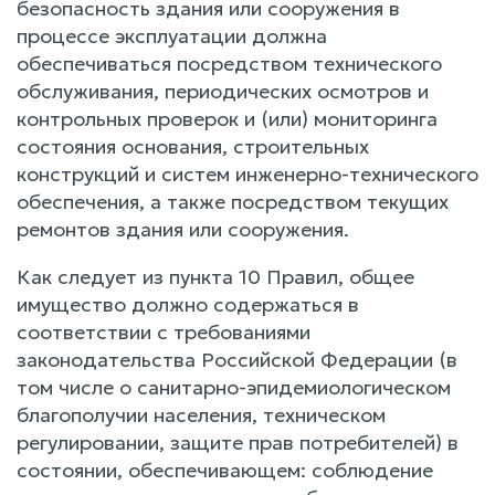
безопасность здания или сооружения в
процессе эксплуатации должна
обеспечиваться посредством технического
обслуживания, периодических осмотров и
контрольных проверок и (или) мониторинга
состояния основания, строительных
конструкций и систем инженерно-технического
обеспечения, а также посредством текущих
ремонтов здания или сооружения.
Как следует из пункта 10 Правил, общее
имущество должно содержаться в
соответствии с требованиями
законодательства Российской Федерации (в
том числе о санитарно-эпидемиологическом
благополучии населения, техническом
регулировании, защите прав потребителей) в
состоянии, обеспечивающем: соблюдение