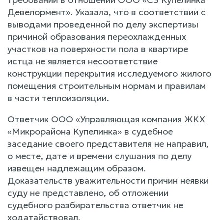
Девелормент». Указала, что в соответствии с
выводами проведенной по делу экспертизы
причиной образования переохлажденных
участков на поверхности пола в квартире
истца не является несоответствие
конструкции перекрытия исследуемого жилого
помещения строительным нормам и правилам
в части теплоизоляции.
Ответчик ООО «Управляющая компания ЖКХ
«Микрорайона Купелинка» в судебное
заседание своего представителя не направил,
о месте, дате и времени слушания по делу
извещен надлежащим образом.
Доказательств уважительности причин неявки
суду не представлено, об отложении
судебного разбирательства ответчик не
ходатайствовал.