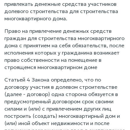
привлекать денежные средства участников
долевого строительства для строительства
многоквартирного дома.
Право на привлечение денежных средств
граждан для строительства многоквартирного
дома с принятием на себя обязательств, после
исполнения которых у гражданина возникает
право собственности на помещение в
строящемся многоквартирном доме
Статьей 4 Закона определено, что по
договору участия в долевом строительстве
(далее - договор) одна сторона обязуется в
предусмотренный договором срок своими
силами и (или) с привлечением других лиц
построить (создать) многоквартирный дом и
(или) иной объект недвижимости и после