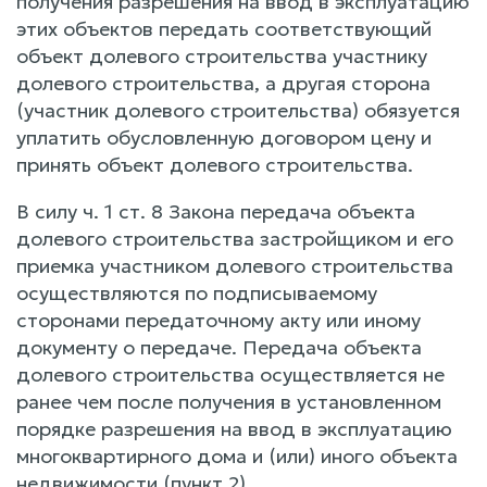
получения разрешения на ввод в эксплуатацию
этих объектов передать соответствующий
объект долевого строительства участнику
долевого строительства, а другая сторона
(участник долевого строительства) обязуется
уплатить обусловленную договором цену и
принять объект долевого строительства.
В силу ч. 1 ст. 8 Закона передача объекта
долевого строительства застройщиком и его
приемка участником долевого строительства
осуществляются по подписываемому
сторонами передаточному акту или иному
документу о передаче. Передача объекта
долевого строительства осуществляется не
ранее чем после получения в установленном
порядке разрешения на ввод в эксплуатацию
многоквартирного дома и (или) иного объекта
недвижимости (пункт 2).