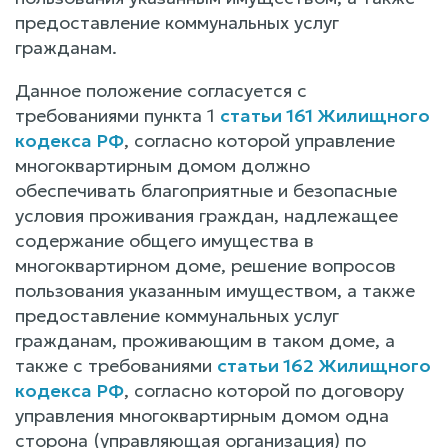
предоставление коммунальных услуг
гражданам.
Данное положение согласуется с
требованиями пункта 1
статьи 161 Жилищного
кодекса РФ
, согласно которой управление
многоквартирным домом должно
обеспечивать благоприятные и безопасные
условия проживания граждан, надлежащее
содержание общего имущества в
многоквартирном доме, решение вопросов
пользования указанным имуществом, а также
предоставление коммунальных услуг
гражданам, проживающим в таком доме, а
также с требованиями
статьи 162 Жилищного
кодекса РФ
, согласно которой по договору
управления многоквартирным домом одна
сторона (управляющая организация) по