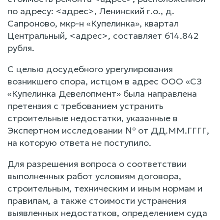
по адресу: <адрес>, Ленинский г.о., д.
Сапроново, мкр-н «Купелинка», квартал
Центральный, <адрес>, составляет 614.842
рубля.
С целью досудебного урегулирования
возникшего спора, истцом в адрес ООО «СЗ
«Купелинка Девелопмент» была направлена
претензия с требованием устранить
строительные недостатки, указанные в
Экспертном исследовании № от ДД.ММ.ГГГГ,
на которую ответа не поступило.
Для разрешения вопроса о соответствии
выполненных работ условиям договора,
строительным, техническим и иным нормам и
правилам, а также стоимости устранения
выявленных недостатков, определением суда