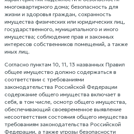
многоквартирного дома; безопасность для
жизни и здоровья граждан, сохранность
имущества физических или юридических лиц,
государственного, муниципального и иного
имущества; соблюдение прав и законных
интересов собственников помещений, а также
иных лиц.
Согласно пунктам 10, 11, 13 названных Правил
общее имущество должно содержаться в
соответствии с требованиями
законодательства Российской Федерации
содержание общего имущества включает в
себя, в том числе, осмотр общего имущества,
обеспечивающий своевременное выявление
несоответствия состояния общего имущества
требованиям законодательства Российской
Федерации, а также угрозы безопасности