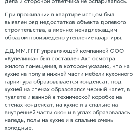
дела и стороной ответчика не оспаривалось.
При проживании в квартире истцом был
выявлен ряд недостатков объекта долевого
строительства, а именно: ненадлежащим
образом произведено утепление квартиры.
ДД.ММ.ГГГГ управляющей компанией ООО
«Купелинка» был составлен Акт осмотра
жилого помещения, в котором указано, что на
кухне на полу в нижней части мебели кухонного
гарнитура образовывается конденсат, под
кухней на стенах образовался черный налет, в
туалете и ванной в технической коробке на
стенах конденсат, на кухне и в спальне на
внутренней части окон и в углах образовалась
наледь, полы на кухне и в спальне очень
холодные.