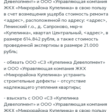
Девелопмент» и ООО «Управляющая компания
ЖКХ «Микрорайона Купелинка» в свою пользу
в счет возмещения ущерба стоимость ремонта
<адрес>, расположенной по адресу: <адрес>,
Ленинский г.о., д. Сапроново, мкр-н
«Купелинка», квартал Центральный, <адрес>, в
размере 614.842 рубля, а также стоимость
проведенной экспертизы в размере 21.000
рубль;
- обязать ООО «СЗ «Купелинка Девелопмент»
и ООО «Управляющая компания ЖКХ
«Микрорайона Купелинка» устранить
строительные дефекты – отсутствие
надлежащего утепления квартиры;
- взыскать с ООО «СЗ «Купелинка
Девелопмент» и ООО «Управляющая компания
ЖКХ «Микрорайона Купелинка» в свою пользу