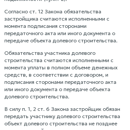
Согласно ст. 12 Закона обязательства
застройщика считаются исполненными с
момента подписания сторонами
передаточного акта или иного документа о
передаче объекта долевого строительства.
Обязательства участника долевого
строительства считаются исполненными с
момента уплаты в полном объеме денежных
средств, в соответствии с договором, и
подписания сторонами передаточного акта
или иного документа о передаче объекта
долевого строительства.
В силу п. 1, 2 ст. 6 Закона застройщик обязан
передать участнику долевого строительства
объект долевого строительства не позднее