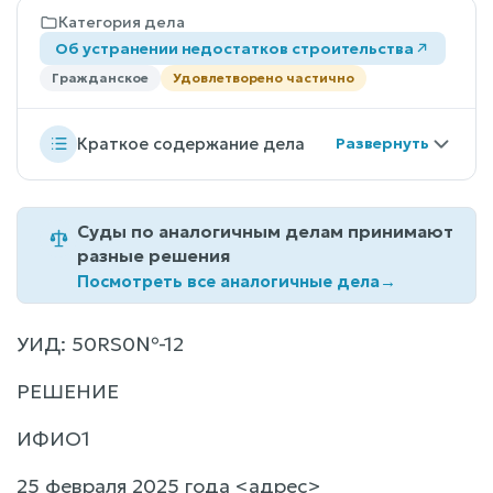
Категория дела
Об устранении недостатков строительства
Гражданское
Удовлетворено частично
Краткое содержание дела
Суды по аналогичным делам принимают
разные решения
Посмотреть все аналогичные дела
→
УИД: 50RS0№-12
РЕШЕНИЕ
ИФИО1
25 февраля 2025 года <адрес>