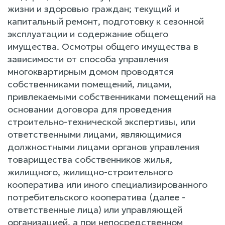
жизни и здоровью граждан; текущий и
капитальный ремонт, подготовку к сезонной
эксплуатации и содержание общего
имущества. Осмотры общего имущества в
зависимости от способа управления
многоквартирным домом проводятся
собственниками помещений, лицами,
привлекаемыми собственниками помещений на
основании договора для проведения
строительно-технической экспертизы, или
ответственными лицами, являющимися
должностными лицами органов управления
товарищества собственников жилья,
жилищного, жилищно-строительного
кооператива или иного специализированного
потребительского кооператива (далее -
ответственные лица) или управляющей
организацией, а при непосредственном