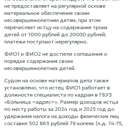
не предоставляет на регулярной основе
материальное обеспечение своим
несовершеннолетним детям, при этом
перечисляет истцу на содержание троих
детей от 1000 рублей до 20000 рублей;
платежи поступают нерегулярно.
ФИО1 и ФИО2 не достигли соглашения о
порядке содержания своих
несовершеннолетних детей.
Судом на основе материалов дела также
установлено, что истец ФИО1 работает в
должности специалиста по кадрам в ГБУЗ
«Больница <адрес>». Размер доходов истца
по месту работы за 2024 год и 2025 год до
удержания налога на доходы физических лиц
составил 502 865 рублей 79 копеек (л.д. 74-75,