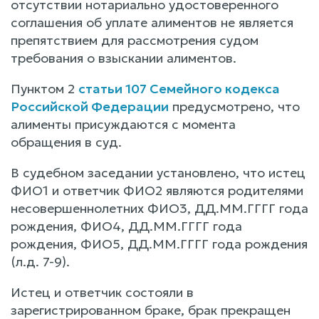
отсутствии нотариально удостоверенного
соглашения об уплате алиментов не является
препятствием для рассмотрения судом
требования о взыскании алиментов.
Пунктом 2
статьи 107 Семейного кодекса
Российской Федерации
предусмотрено, что
алименты присуждаются с момента
обращения в суд.
В судебном заседании установлено, что истец
ФИО1 и ответчик ФИО2 являются родителями
несовершеннолетних ФИО3, ДД.ММ.ГГГГ года
рождения, ФИО4, ДД.ММ.ГГГГ года
рождения, ФИО5, ДД.ММ.ГГГГ года рождения
(л.д. 7-9).
Истец и ответчик состояли в
зарегистрированном браке, брак прекращен