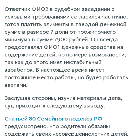
Ответчик ФИО2 в судебном заседании с
исковыми требованиями согласился частично,
готов платить алименты в твердой денежной
сумме в размере ? доли от прожиточного
минимума в сумме 7900 рублей. Он всегда
предоставлял ФИО1 денежные средства на
содержание детей, но по мере возможности,
так как до этого имел нестабильный
заработок. В настоящее время имеет
постоянное место работы, но будет работать
вахтами.
Заслушав стороны, изучив материалы дела,
суд приходит к следующему выводу.
Статьей 80 Семейного кодекса РФ
предусмотрено, что родители обязаны
содержать своих несовершеннолетних детей.