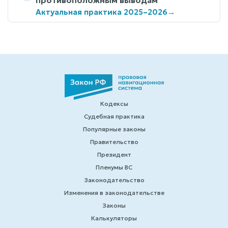
Актуальная практика 2025–2026
→
Кодексы
Судебная практика
Популярные законы
Правительство
Президент
Пленумы ВС
Законодательство
Изменения в законодательстве
Законы
Калькуляторы