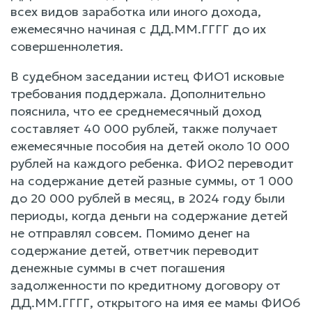
всех видов заработка или иного дохода,
ежемесячно начиная с ДД.ММ.ГГГГ до их
совершеннолетия.
В судебном заседании истец ФИО1 исковые
требования поддержала. Дополнительно
пояснила, что ее среднемесячный доход
составляет 40 000 рублей, также получает
ежемесячные пособия на детей около 10 000
рублей на каждого ребенка. ФИО2 переводит
на содержание детей разные суммы, от 1 000
до 20 000 рублей в месяц, в 2024 году были
периоды, когда деньги на содержание детей
не отправлял совсем. Помимо денег на
содержание детей, ответчик переводит
денежные суммы в счет погашения
задолженности по кредитному договору от
ДД.ММ.ГГГГ, открытого на имя ее мамы ФИО6