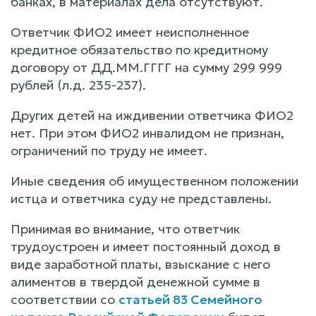
банках, в материалах дела отсутствуют.
Ответчик ФИО2 имеет неисполненное
кредитное обязательство по кредитному
договору от ДД.ММ.ГГГГ на сумму 299 999
рублей (л.д. 235-237).
Других детей на иждивении ответчика ФИО2
нет. При этом ФИО2 инвалидом не признан,
ограничений по труду не имеет.
Иные сведения об имущественном положении
истца и ответчика суду не представлены.
Принимая во внимание, что ответчик
трудоустроен и имеет постоянный доход в
виде заработной платы, взыскание с него
алиментов в твердой денежной сумме в
соответствии со
статьей 83 Семейного