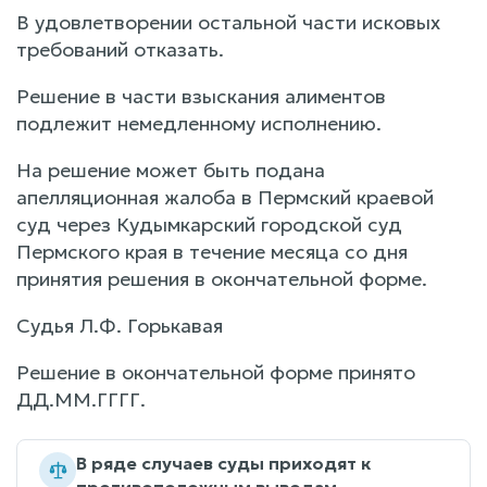
В удовлетворении остальной части исковых
требований отказать.
Решение в части взыскания алиментов
подлежит немедленному исполнению.
На решение может быть подана
апелляционная жалоба в Пермский краевой
суд через Кудымкарский городской суд
Пермского края в течение месяца со дня
принятия решения в окончательной форме.
Судья Л.Ф. Горькавая
Решение в окончательной форме принято
ДД.ММ.ГГГГ.
В ряде случаев суды приходят к
противоположным выводам