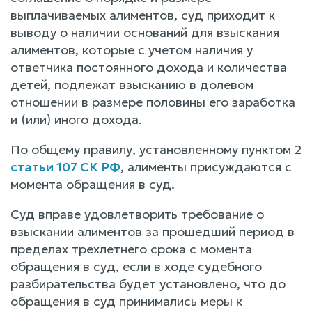
выплачиваемых алиментов, суд приходит к
выводу о наличии оснований для взыскания
алиментов, которые с учетом наличия у
ответчика постоянного дохода и количества
детей, подлежат взысканию в долевом
отношении в размере половины его заработка
и (или) иного дохода.
По общему правилу, установленному пунктом 2
статьи 107 СК РФ
, алименты присуждаются с
момента обращения в суд.
Суд вправе удовлетворить требование о
взыскании алиментов за прошедший период в
пределах трехлетнего срока с момента
обращения в суд, если в ходе судебного
разбирательства будет установлено, что до
обращения в суд принимались меры к