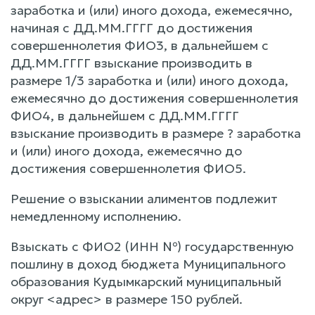
заработка и (или) иного дохода, ежемесячно,
начиная с ДД.ММ.ГГГГ до достижения
совершеннолетия ФИО3, в дальнейшем с
ДД.ММ.ГГГГ взыскание производить в
размере 1/3 заработка и (или) иного дохода,
ежемесячно до достижения совершеннолетия
ФИО4, в дальнейшем с ДД.ММ.ГГГГ
взыскание производить в размере ? заработка
и (или) иного дохода, ежемесячно до
достижения совершеннолетия ФИО5.
Решение о взыскании алиментов подлежит
немедленному исполнению.
Взыскать с ФИО2 (ИНН №) государственную
пошлину в доход бюджета Муниципального
образования Кудымкарский муниципальный
округ <адрес> в размере 150 рублей.