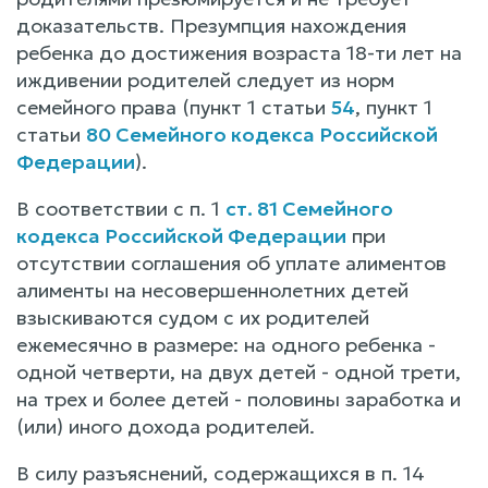
доказательств. Презумпция нахождения
ребенка до достижения возраста 18-ти лет на
иждивении родителей следует из норм
семейного права (пункт 1 статьи
54
, пункт 1
статьи
80 Семейного кодекса Российской
Федерации
).
В соответствии с п. 1
ст. 81 Семейного
кодекса Российской Федерации
при
отсутствии соглашения об уплате алиментов
алименты на несовершеннолетних детей
взыскиваются судом с их родителей
ежемесячно в размере: на одного ребенка -
одной четверти, на двух детей - одной трети,
на трех и более детей - половины заработка и
(или) иного дохода родителей.
В силу разъяснений, содержащихся в п. 14