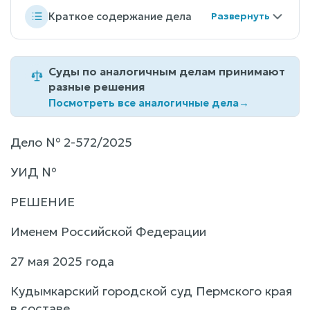
Краткое содержание дела
Суды по аналогичным делам принимают
разные решения
Посмотреть все аналогичные дела
→
Дело № 2-572/2025
УИД №
РЕШЕНИЕ
Именем Российской Федерации
27 мая 2025 года
Кудымкарский городской суд Пермского края
в составе