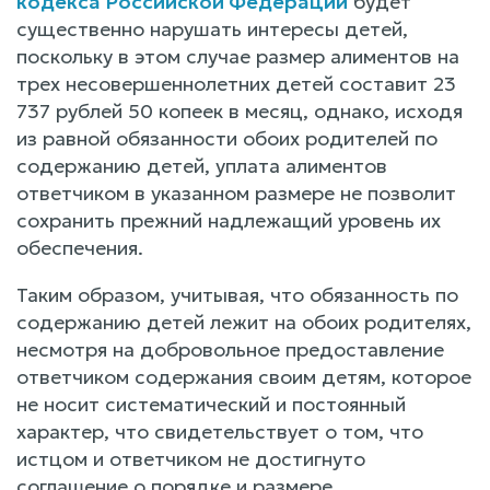
кодекса Российской Федерации
будет
существенно нарушать интересы детей,
поскольку в этом случае размер алиментов на
трех несовершеннолетних детей составит 23
737 рублей 50 копеек в месяц, однако, исходя
из равной обязанности обоих родителей по
содержанию детей, уплата алиментов
ответчиком в указанном размере не позволит
сохранить прежний надлежащий уровень их
обеспечения.
Таким образом, учитывая, что обязанность по
содержанию детей лежит на обоих родителях,
несмотря на добровольное предоставление
ответчиком содержания своим детям, которое
не носит систематический и постоянный
характер, что свидетельствует о том, что
истцом и ответчиком не достигнуто
соглашение о порядке и размере