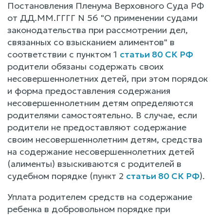
Постановления Пленума Верховного Суда РФ
от ДД.ММ.ГГГГ N 56 "О применении судами
законодательства при рассмотрении дел,
связанных со взысканием алиментов" в
соответствии с пунктом 1
статьи 80 СК РФ
родители обязаны содержать своих
несовершеннолетних детей, при этом порядок
и форма предоставления содержания
несовершеннолетним детям определяются
родителями самостоятельно. В случае, если
родители не предоставляют содержание
своим несовершеннолетним детям, средства
на содержание несовершеннолетних детей
(алименты) взыскиваются с родителей в
судебном порядке (пункт 2
статьи 80 СК РФ
).
Уплата родителем средств на содержание
ребенка в добровольном порядке при