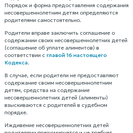
Порядок и форма предоставления содержания
несовершеннолетним детям определяются
родителями самостоятельно.
Родители вправе заключить соглашение о
содержании своих несовершеннолетних детей
(соглашение об уплате алиментов) в
соответствии с
главой 16 настоящего
Кодекса
.
В случае, если родители не предоставляют
содержание своим несовершеннолетним
детям, средства на содержание
несовершеннолетних детей (алименты)
взыскиваются с родителей в судебном
порядке.
Иждивение несовершеннолетних детей
родителями презюмируется и не требует