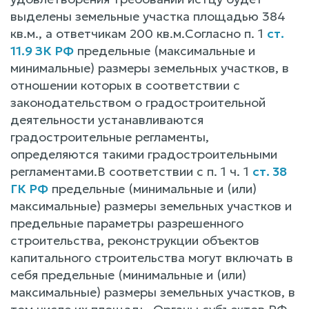
выделены земельные участка площадью 384
кв.м., а ответчикам 200 кв.м.Согласно п. 1
ст.
11.9 ЗК РФ
предельные (максимальные и
минимальные) размеры земельных участков, в
отношении которых в соответствии с
законодательством о градостроительной
деятельности устанавливаются
градостроительные регламенты,
определяются такими градостроительными
регламентами.В соответствии с п. 1 ч. 1
ст. 38
ГК РФ
предельные (минимальные и (или)
максимальные) размеры земельных участков и
предельные параметры разрешенного
строительства, реконструкции объектов
капитального строительства могут включать в
себя предельные (минимальные и (или)
максимальные) размеры земельных участков, в