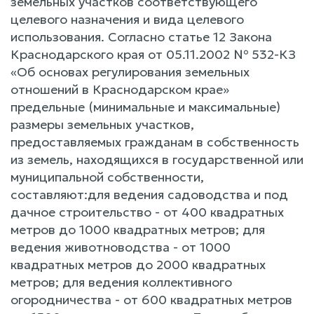
земельных участков соответствующего
целевого назначения и вида целевого
использования. Согласно статье 12 Закона
Краснодарского края от 05.11.2002 № 532-КЗ
«Об основах регулирования земельных
отношений в Краснодарском крае»
предельные (минимальные и максимальные)
размеры земельных участков,
предоставляемых гражданам в собственность
из земель, находящихся в государственной или
муниципальной собственности,
составляют:для ведения садоводства и под
дачное строительство - от 400 квадратных
метров до 1000 квадратных метров; для
ведения животноводства - от 1000
квадратных метров до 2000 квадратных
метров; для ведения коллективного
огородничества - от 600 квадратных метров