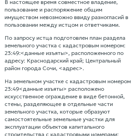
В настоящее время совместное владение,
пользование и распоряжение общим
имуществом невозможно ввиду разногласий в
пользовании между истцом и ответчиками.
По запросу истца подготовлен план раздела
земельного участка с кадастровым номером:
23:49:<данные изъяты>, расположенного по
адресу: Краснодарский край; Центральный
район города Сочи, <адрес>.
На земельном участке с кадастровым номером
23:49<данные изъяты> расположено
искусственное ограждение в виде бетонной,
стены, разделяющее в отдельные части
земельного участка, которые образуют
самостоятельные земельные участки для
эксплуатации объектов капитального
строительства с кадастровыми номерами;