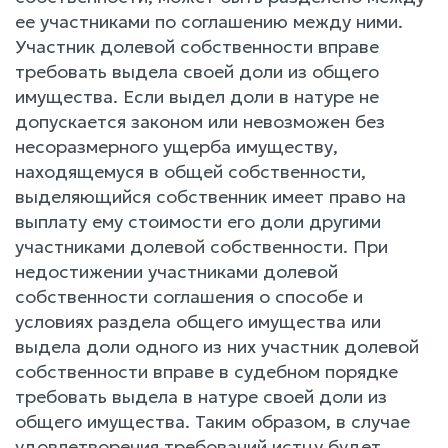
ее участниками по соглашению между ними.
Участник долевой собственности вправе
требовать выдела своей доли из общего
имущества. Если выдел доли в натуре не
допускается законом или невозможен без
несоразмерного ущерба имуществу,
находящемуся в общей собственности,
выделяющийся собственник имеет право на
выплату ему стоимости его доли другими
участниками долевой собственности. При
недостижении участниками долевой
собственности соглашения о способе и
условиях раздела общего имущества или
выдела доли одного из них участник долевой
собственности вправе в судебном порядке
требовать выдела в натуре своей доли из
общего имущества. Таким образом, в случае
удовлетворения требований истцу будет