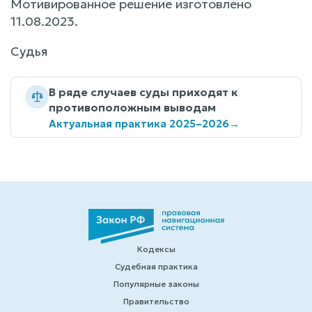
Мотивированное решение изготовлено
11.08.2023.
Судья
В ряде случаев суды приходят к
противоположным выводам
Актуальная практика 2025–2026
→
Кодексы
Судебная практика
Популярные законы
Правительство