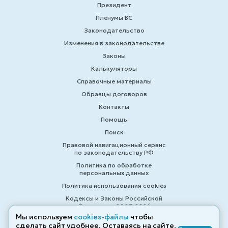
Президент
Пленумы ВС
Законодательство
Изменения в законодательстве
Законы
Калькуляторы
Справочные материалы
Образцы договоров
Контакты
Помощь
Поиск
Правовой навигационный сервис
по законодательству РФ
Политика по обработке
персональных данных
Политика использования cookies
Кодексы и Законы Российской
Федерации 2007-2026
Мы используем
cookies-файлы
чтобы
сделать сайт удобнее. Оставаясь на сайте,