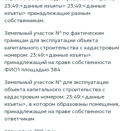
23:49:<данные изъяты> 23:49:<данные
изъяты> принадлежащие разным
собственникам.
Земельный участок № по фактическим
границам для эксплуатации объекта
капитального строительства с кадастровым
номером: 23:49:<данные изъяты>
принадлежащий на праве собственности
ФИО1 площадью 384
Земельный участок № для эксплуатации
объекта капитального строительства с
кадастровым номером: 23:49:<данные
изъяты>, в котором образованы помещения,
принадлежащие на праве собственности
ответчикам