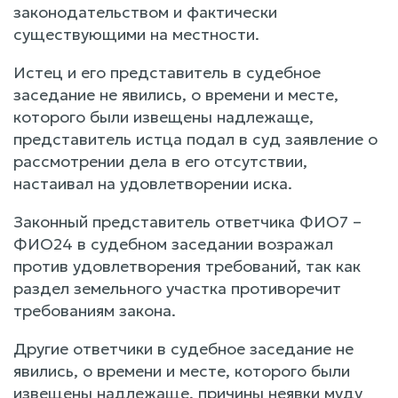
законодательством и фактически
существующими на местности.
Истец и его представитель в судебное
заседание не явились, о времени и месте,
которого были извещены надлежаще,
представитель истца подал в суд заявление о
рассмотрении дела в его отсутствии,
настаивал на удовлетворении иска.
Законный представитель ответчика ФИО7 –
ФИО24 в судебном заседании возражал
против удовлетворения требований, так как
раздел земельного участка противоречит
требованиям закона.
Другие ответчики в судебное заседание не
явились, о времени и месте, которого были
извещены надлежаще, причины неявки муду