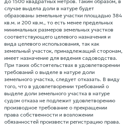
до 1500 квадратных метров. Таким образом, в
случае выдела доли в натуре будет
образованы земельные участки площадью 384
кв.м. и 200 кв.м., то есть менее предельных
минимальных размеров земельных участков
соответствующего целевого назначения и
вида целевого использования, так как
земельный участок, принадлежащий сторонам,
имеет назначение для ведения садоводства.
При таких обстоятельствах в удовлетворении
требований о выделе в натуре доли
земельного участка, следует отказать. В виду
того, что в удовлетворении требований о
выделе доли земельного участка в натуре
судом отказа не подлежит удовлетворению
производное требование о прекращении
права собственности и возложении
обязанностей произвести регистрацию права.