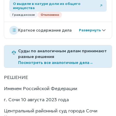
О выделе в натуре доли из общего
имущества
Гражданское
Отклонено
Краткое содержание дела
Суды по аналогичным делам принимают
разные решения
Посмотреть все аналогичные дела
→
РЕШЕНИЕ
Именем Российской Федерации
г. Сочи 10 августа 2023 года
Центральный районный суд города Сочи