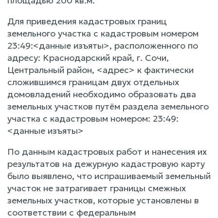
площадью 200 кв.м.
Для приведения кадастровых границ
земельного участка с кадастровым номером
23:49:<данные изъяты>, расположенного по
адресу: Краснодарский край, г. Сочи,
Центральный район, <адрес> к фактически
сложившимся границам двух отдельных
домовладений необходимо образовать два
земельных участков путём раздела земельного
участка с кадастровым номером: 23:49:
<данные изъяты>
По данным кадастровых работ и нанесения их
результатов на дежурную кадастровую карту
было выявлено, что испрашиваемый земельный
участок не затрагивает границы смежных
земельных участков, которые установлены в
соответствии с федеральным