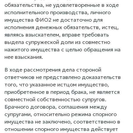
обязательства, не удовлетворенные в ходе
исполнительного производства, личного
имущества ФИО2 не достаточно для
исполнения денежных обязательств, истец,
являясь взыскателем, вправе требовать
выдела супружеской доли из совместно
нажитого имущества с целью обращения на
нее взыскания.
В ходе рассмотрения дела стороной
ответчиков не представлено доказательств
того, что указанное истцом имущество,
приобретенное в период брака, не является
совместной собственностью супругов.
Брачного договора, соглашения между
супругами, относительно режима спорного
имущества не заключено, соответственно в
отношении спорного имущества действует