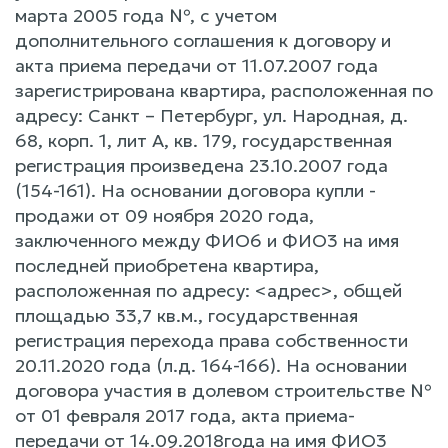
марта 2005 года №, с учетом
дополнительного соглашения к договору и
акта приема передачи от 11.07.2007 года
зарегистрирована квартира, расположенная по
адресу: Санкт – Петербург, ул. Народная, д.
68, корп. 1, лит А, кв. 179, государственная
регистрация произведена 23.10.2007 года
(154-161). На основании договора купли -
продажи от 09 ноября 2020 года,
заключенного между ФИО6 и ФИО3 на имя
последней приобретена квартира,
расположенная по адресу: <адрес>, общей
площадью 33,7 кв.м., государственная
регистрация перехода права собственности
20.11.2020 года (л.д. 164-166). На основании
договора участия в долевом строительстве №
от 01 февраля 2017 года, акта приема-
передачи от 14.09.2018года на имя ФИО3