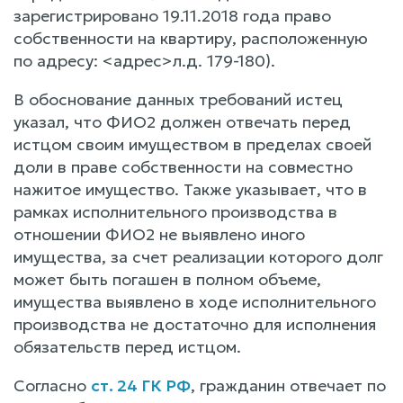
зарегистрировано 19.11.2018 года право
собственности на квартиру, расположенную
по адресу: <адрес>л.д. 179-180).
В обоснование данных требований истец
указал, что ФИО2 должен отвечать перед
истцом своим имуществом в пределах своей
доли в праве собственности на совместно
нажитое имущество. Также указывает, что в
рамках исполнительного производства в
отношении ФИО2 не выявлено иного
имущества, за счет реализации которого долг
может быть погашен в полном объеме,
имущества выявлено в ходе исполнительного
производства не достаточно для исполнения
обязательств перед истцом.
Согласно
ст. 24 ГК РФ
, гражданин отвечает по