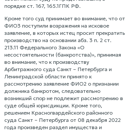
порядке ст. 167, 165.1ГПК РФ.
Кроме того суд принимает во внимание, что от
ФИО3 поступили возражения на исковое
заявление, в которых истец просит прекратить
производство на основании абз. 3 п. 2 ст.
213.11 Федерального Закона «О
несостоятельности (банкротства)», принимая
во внимание, что к производству
Арбитражного суда Санкт – Петербурга и
Ленинградской области принято к
рассмотрению заявление ФИО2 о признании
должника банкротом, следовательно
возникший спор не подлежит рассмотрению в
суде общей юрисдикции. Кроме того,
решением Красногвардейского районного
суда Санкт – Петербурга от 08 декабря 2022
года произведен раздел имущества и