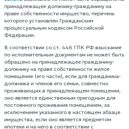
принадлежащее должнику-гражданину на
праве собственности имущество, перечень
которого установлен Гражданским
процессуальным кодексом Российской
Федерации.
В соответствии со ст. 446 ГПК РФ взыскание
по исполнительным документам не может быть
обращено на принадлежащее гражданину-
должнику на праве собственности жилое
помещение (его части), если для гражданина-
должника и членов его семьи, совместно
проживающих в принадлежащем помещении,
оно является единственным пригодным для
постоянного проживания помещением, за
исключением указанного в настоящем абзаце
имущества, если оно является предметом
ипотеки и на него в соответствии с