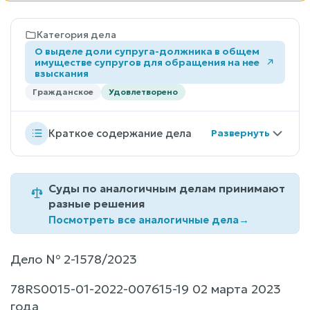
Категория дела
О выделе доли супруга-должника в общем
имуществе супругов для обращения на нее
взыскания
Гражданское
Удовлетворено
Краткое содержание дела
Суды по аналогичным делам принимают
разные решения
Посмотреть все аналогичные дела
→
Дело № 2-1578/2023
78RS0015-01-2022-007615-19 02 марта 2023
года