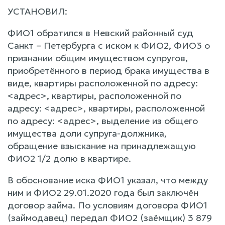
УСТАНОВИЛ:
ФИО1 обратился в Невский районный суд
Санкт – Петербурга с иском к ФИО2, ФИО3 о
признании общим имуществом супругов,
приобретённого в период брака имущества в
виде, квартиры расположенной по адресу:
<адрес>, квартиры, расположенной по
адресу: <адрес>, квартиры, расположенной
по адресу: <адрес>, выделение из общего
имущества доли супруга-должника,
обращение взыскание на принадлежащую
ФИО2 1/2 долю в квартире.
В обоснование иска ФИО1 указал, что между
ним и ФИО2 29.01.2020 года был заключён
договор займа. По условиям договора ФИО1
(займодавец) передал ФИО2 (заёмщик) 3 879