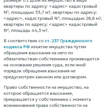
размере 1/2 доли на имущество в виде
квартиры по адресу: <адрес> кадастровый
№, площадью 33,7 м?, квартиры по адресу:
<адрес>, кадастровый №, площадью 28,8 м?,
квартиры по адресу: <адрес> кадастровый
№, площадь 44,3 м?.
В соответствии со
ст. 237 Гражданского
кодекса РФ
изъятие имущества путем
обращения взыскания на него по
обязательствам собственника производится
на основании решения суда, если иной
порядок обращения взыскания не
предусмотрен законом или договором.
Право собственности на имущество, на
которое обращается взыскание,
прекращается у собственника с момента
возникновения права собственности на