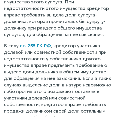
имущество этого супруга. При
недостаточности этого имущества кредитор
вправе требовать выдела доли супруга-
должника, которая причиталась бы супругу-
должнику при разделе общего имущества
супругов, для обращения на нее взыскания.
В силу
ст. 255 ГК РФ
, кредитор участника
долевой или совместной собственности при
недостаточности у собственника другого
имущества вправе предъявить требование о
выделе доли должника в общем имуществе
для обращения на нее взыскания. Если в таких
случаях выделение доли в натуре невозможно
либо против этого возражают остальные
участники долевой или совместной
собственности, кредитор вправе требовать
продажи должником своей доли остальным