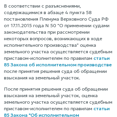
В соответствии с разъяснениями,
содержащимися в абзаце 4 пункта 58
постановления Пленума Верховного Суда РФ
от 17.11.2015 года N 50 "О применении судами
законодательства при рассмотрении
некоторых вопросов, возникающих в ходе
исполнительного производства" оценка
земельного участка осуществляется судебным
приставом-исполнителем по правилам
статьи
85 Закона об исполнительном производстве
после принятия решения суда об обращении
взыскания на земельный участок.
После принятия решения суда об обращении
взыскания на земельный участок, оценка
земельного участка осуществляется судебным
приставом-исполнителем по правилам
статьи
85 Закона "Об исполнительном