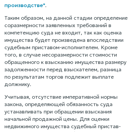
производстве"
.
Таким образом, на данной стадии определение
соразмерности заявленных требований в
компетенцию суда не входит, так как оценка
имущества будет произведена впоследствии
судебным приставом-исполнителем. Кроме
того, в случае несоразмерности стоимости
обращенного к взысканию имущества размеру
задолженности перед взыскателем, разница
по результатам торгов подлежит выплате
должнику.
Учитывая, отсутствие императивной нормы
закона, определяющей обязанность суда
устанавливать при обращении взыскания
начальной продажной цены. Для оценки
недвижимого имущества судебный пристав-