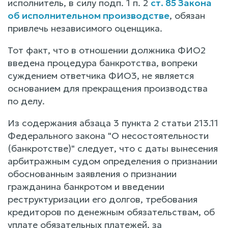
исполнитель, в силу подп. 1 п. 2
ст. 85 Закона
об исполнительном производстве
, обязан
привлечь независимого оценщика.
Тот факт, что в отношении должника ФИО2
введена процедура банкротства, вопреки
суждением ответчика ФИО3, не является
основанием для прекращения производства
по делу.
Из содержания абзаца 3 пункта 2 статьи 213.11
Федерального закона "О несостоятельности
(банкротстве)" следует, что с даты вынесения
арбитражным судом определения о признании
обоснованным заявления о признании
гражданина банкротом и введении
реструктуризации его долгов, требования
кредиторов по денежным обязательствам, об
уплате обязательных платежей, за