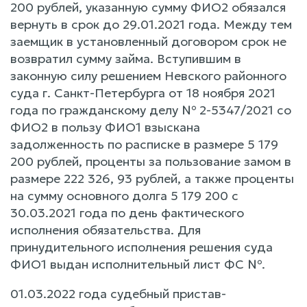
200 рублей, указанную сумму ФИО2 обязался
вернуть в срок до 29.01.2021 года. Между тем
заемщик в установленный договором срок не
возвратил сумму займа. Вступившим в
законную силу решением Невского районного
суда г. Санкт-Петербурга от 18 ноября 2021
года по гражданскому делу № 2-5347/2021 со
ФИО2 в пользу ФИО1 взыскана
задолженность по расписке в размере 5 179
200 рублей, проценты за пользование замом в
размере 222 326, 93 рублей, а также проценты
на сумму основного долга 5 179 200 с
30.03.2021 года по день фактического
исполнения обязательства. Для
принудительного исполнения решения суда
ФИО1 выдан исполнительный лист ФС №.
01.03.2022 года судебный пристав-