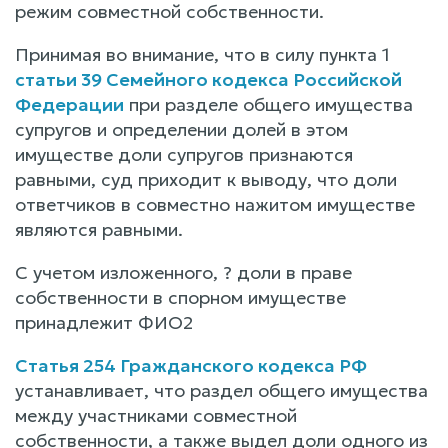
режим совместной собственности.
Принимая во внимание, что в силу пункта 1
статьи 39 Семейного кодекса Российской
Федерации
при разделе общего имущества
супругов и определении долей в этом
имуществе доли супругов признаются
равными, суд приходит к выводу, что доли
ответчиков в совместно нажитом имуществе
являются равными.
С учетом изложенного, ? доли в праве
собственности в спорном имуществе
принадлежит ФИО2
Статья 254 Гражданского кодекса РФ
устанавливает, что раздел общего имущества
между участниками совместной
собственности, а также выдел доли одного из