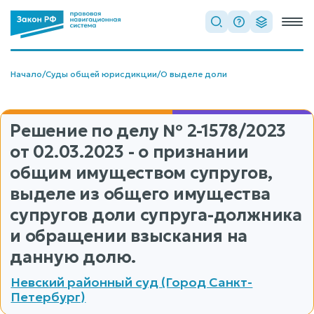
Начало
/
Суды общей юрисдикции
/
О выделе доли
Решение по делу
№ 2-1578/2023
от 02.03.2023 - о признании
общим имуществом супругов,
выделе из общего имущества
супругов доли супруга-должника
и обращении взыскания на
данную долю.
Невский районный суд (Город Санкт-
Петербург)