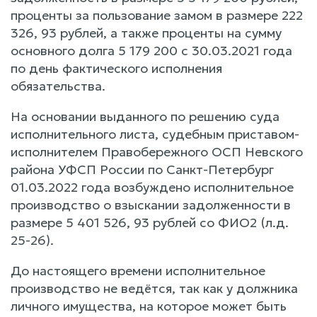
проценты за пользование замом в размере 222
326, 93 рублей, а также проценты на сумму
основного долга 5 179 200 с 30.03.2021 года
по день фактического исполнения
обязательства.
На основании выданного по решению суда
исполнительного листа, судебным приставом-
исполнителем Правобережного ОСП Невского
района УФСП России по Санкт-Петербург
01.03.2022 года возбуждено исполнительное
производство о взыскании задолженности в
размере 5 401 526, 93 рублей со ФИО2 (л.д.
25-26).
До настоящего времени исполнительное
производство не ведётся, так как у должника
личного имущества, на которое может быть