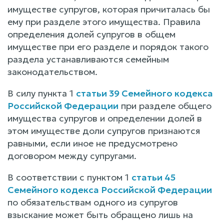
имуществе супругов, которая причиталась бы
ему при разделе этого имущества. Правила
определения долей супругов в общем
имуществе при его разделе и порядок такого
раздела устанавливаются семейным
законодательством.
В силу пункта 1
статьи 39 Семейного кодекса
Российской Федерации
при разделе общего
имущества супругов и определении долей в
этом имуществе доли супругов признаются
равными, если иное не предусмотрено
договором между супругами.
В соответствии с пунктом 1
статьи 45
Семейного кодекса Российской Федерации
по обязательствам одного из супругов
взыскание может быть обращено лишь на