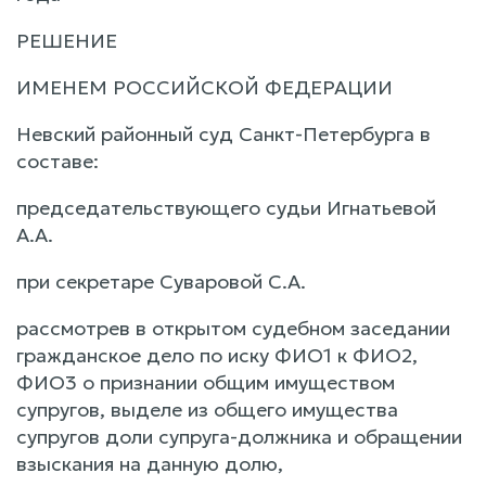
РЕШЕНИЕ
ИМЕНЕМ РОССИЙСКОЙ ФЕДЕРАЦИИ
Невский районный суд Санкт-Петербурга в
составе:
председательствующего судьи Игнатьевой
А.А.
при секретаре Суваровой С.А.
рассмотрев в открытом судебном заседании
гражданское дело по иску ФИО1 к ФИО2,
ФИО3 о признании общим имуществом
супругов, выделе из общего имущества
супругов доли супруга-должника и обращении
взыскания на данную долю,