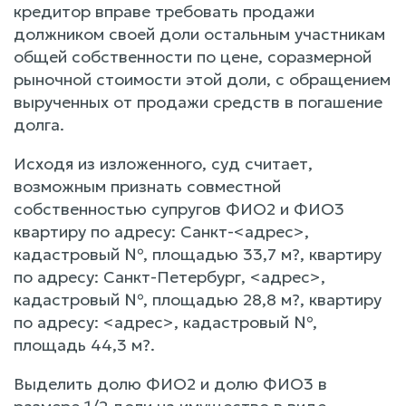
кредитор вправе требовать продажи
должником своей доли остальным участникам
общей собственности по цене, соразмерной
рыночной стоимости этой доли, с обращением
вырученных от продажи средств в погашение
долга.
Исходя из изложенного, суд считает,
возможным признать совместной
собственностью супругов ФИО2 и ФИО3
квартиру по адресу: Санкт-<адрес>,
кадастровый №, площадью 33,7 м?, квартиру
по адресу: Санкт-Петербург, <адрес>,
кадастровый №, площадью 28,8 м?, квартиру
по адресу: <адрес>, кадастровый №,
площадь 44,3 м?.
Выделить долю ФИО2 и долю ФИО3 в