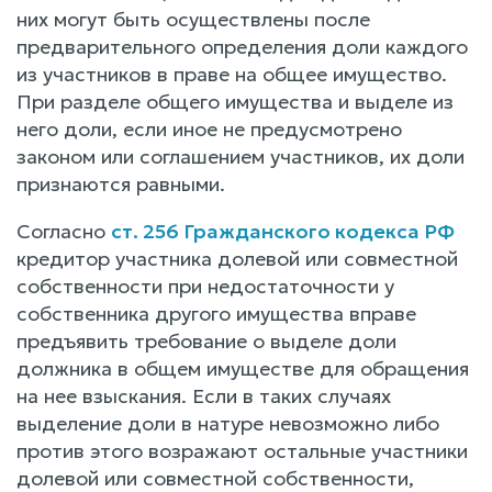
них могут быть осуществлены после
предварительного определения доли каждого
из участников в праве на общее имущество.
При разделе общего имущества и выделе из
него доли, если иное не предусмотрено
законом или соглашением участников, их доли
признаются равными.
Согласно
ст. 256 Гражданского кодекса РФ
кредитор участника долевой или совместной
собственности при недостаточности у
собственника другого имущества вправе
предъявить требование о выделе доли
должника в общем имуществе для обращения
на нее взыскания. Если в таких случаях
выделение доли в натуре невозможно либо
против этого возражают остальные участники
долевой или совместной собственности,