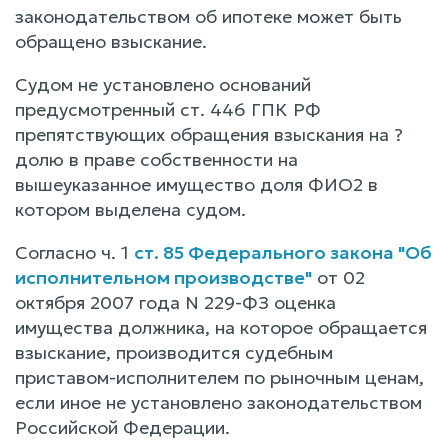
законодательством об ипотеке может быть
обращено взыскание.
Судом не установлено оснований
предусмотренный ст. 446 ГПК РФ
препятствующих обращения взыскания на ?
долю в праве собственности на
вышеуказанное имущество доля ФИО2 в
котором выделена судом.
Согласно ч. 1
ст. 85 Федерального закона "Об
исполнительном производстве"
от 02
октября 2007 года N 229-ФЗ оценка
имущества должника, на которое обращается
взыскание, производится судебным
приставом-исполнителем по рыночным ценам,
если иное не установлено законодательством
Российской Федерации.