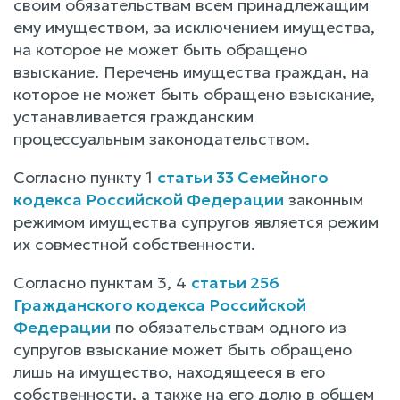
своим обязательствам всем принадлежащим
ему имуществом, за исключением имущества,
на которое не может быть обращено
взыскание. Перечень имущества граждан, на
которое не может быть обращено взыскание,
устанавливается гражданским
процессуальным законодательством.
Согласно пункту 1
статьи 33 Семейного
кодекса Российской Федерации
законным
режимом имущества супругов является режим
их совместной собственности.
Согласно пунктам 3, 4
статьи 256
Гражданского кодекса Российской
Федерации
по обязательствам одного из
супругов взыскание может быть обращено
лишь на имущество, находящееся в его
собственности, а также на его долю в общем