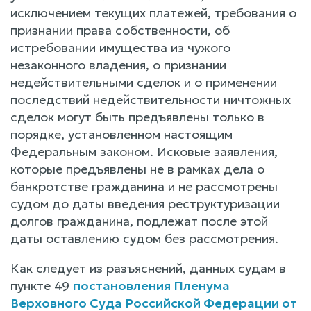
исключением текущих платежей, требования о
признании права собственности, об
истребовании имущества из чужого
незаконного владения, о признании
недействительными сделок и о применении
последствий недействительности ничтожных
сделок могут быть предъявлены только в
порядке, установленном настоящим
Федеральным законом. Исковые заявления,
которые предъявлены не в рамках дела о
банкротстве гражданина и не рассмотрены
судом до даты введения реструктуризации
долгов гражданина, подлежат после этой
даты оставлению судом без рассмотрения.
Как следует из разъяснений, данных судам в
пункте 49
постановления Пленума
Верховного Суда Российской Федерации от