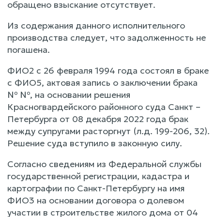
обращено взыскание отсутствует.
Из содержания данного исполнительного
производства следует, что задолженность не
погашена.
ФИО2 с 26 февраля 1994 года состоял в браке
с ФИО5, актовая запись о заключении брака
№ №, на основании решения
Красногвардейского районного суда Санкт –
Петербурга от 08 декабря 2022 года брак
между супругами расторгнут (л.д. 199-206, 32).
Решение суда вступило в законную силу.
Согласно сведениям из Федеральной службы
государственной регистрации, кадастра и
картографии по Санкт-Петербургу на имя
ФИО3 на основании договора о долевом
участии в строительстве жилого дома от 04