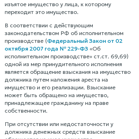
изъятое имущество у лица, к которому
переходит это имущество.
В соответствии с действующим
законодательством РФ об исполнительном
производстве (
Федеральный Закон от 02
октября 2007 года № 229-ФЗ
«Об
исполнительном производстве» ст.ст. 69,69)
одной из мер принудительного исполнения
является обращение взыскания на имущество
должника путем наложения ареста на
имущество и его реализации. Взыскание
может быть обращено на имущество,
принадлежащее гражданину на праве
собственности.
При отсутствии или недостаточности у
должника денежных средств взыскание