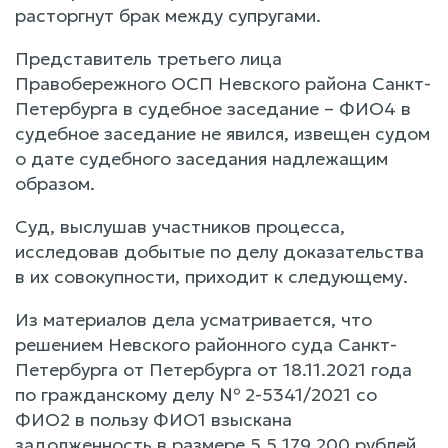
расторгнут брак между супругами.
Представитель третьего лица
Правобережного ОСП Невского района Санкт-
Петербурга в судебное заседание – ФИО4 в
судебное заседание не явился, извещен судом
о дате судебного заседания надлежащим
образом.
Суд, выслушав участников процесса,
исследовав добытые по делу доказательства
в их совокупности, приходит к следующему.
Из материалов дела усматривается, что
решением Невского районного суда Санкт-
Петербурга от Петербурга от 18.11.2021 года
по гражданскому делу № 2-5341/2021 со
ФИО2 в пользу ФИО1 взыскана
задолженность в размере 5 5 179 200 рублей,