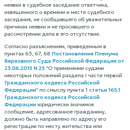
неявки в судебное заседание ответчика,
извещенного о времени и месте судебного
заседания, не сообщившего об уважительных
причинах неявки и не просившего о
рассмотрении дела в его отсутствие.
Согласно разъяснениям, приведенным в
пунктах 63, 67, 68
Постановления Пленума
Верховного Суда Российской Федерации от
23.06.2015 N 25
"О применении судами
некоторых положений раздела I части первой
Гражданского кодекса Российской
Федерации
" по смыслу пункта 1
статьи 165.1
Гражданского кодекса Российской
Федерации
юридически значимое
сообщение, адресованное гражданину,
должно быть направлено по адресу его
регистрации по месту жительства или