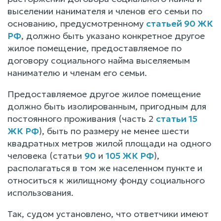
выселении нанимателя и членов его семьи по
основанию, предусмотренному
статьей 90 ЖК
РФ
, должно быть указано конкретное другое
жилое помещение, предоставляемое по
договору социального найма выселяемым
нанимателю и членам его семьи.
Предоставляемое другое жилое помещение
должно быть изолированным, пригодным для
постоянного проживания (часть 2
статьи 15
ЖК РФ
), быть по размеру не менее шести
квадратных метров жилой площади на одного
человека (статьи
90
и
105 ЖК РФ
),
располагаться в том же населенном пункте и
относиться к жилищному фонду социального
использования.
Так, судом установлено, что ответчики имеют