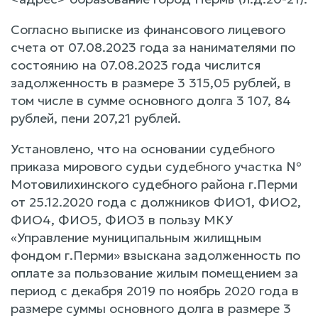
Согласно выписке из финансового лицевого
счета от 07.08.2023 года за нанимателями по
состоянию на 07.08.2023 года числится
задолженность в размере 3 315,05 рублей, в
том числе в сумме основного долга 3 107, 84
рублей, пени 207,21 рублей.
Установлено, что на основании судебного
приказа мирового судьи судебного участка №
Мотовилихинского судебного района г.Перми
от 25.12.2020 года с должников ФИО1, ФИО2,
ФИО4, ФИО5, ФИО3 в пользу МКУ
«Управление муниципальным жилищным
фондом г.Перми» взыскана задолженность по
оплате за пользование жилым помещением за
период с декабря 2019 по ноябрь 2020 года в
размере суммы основного долга в размере 3