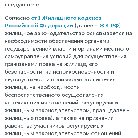
следующего.
Согласно
ст.1 Жилищного кодекса
Российской Федерации
(далее –
ЖК РФ
)
жилищное законодательство основывается на
необходимости обеспечения органами
государственной власти и органами местного
самоуправления условий для осуществления
гражданами права на жилище, его
безопасности, на неприкосновенности и
недопустимости произвольного лишения
жилища, на необходимости
беспрепятственного осуществления
вытекающих из отношений, регулируемых
жилищным законодательством, прав (далее -
жилищные права), а также на признании
равенства участников регулируемых
жилищным законодательством отношений