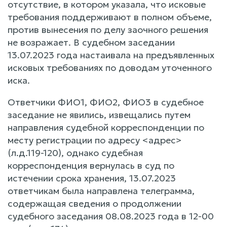
отсутствие, в котором указала, что исковые
требования поддерживают в полном объеме,
против вынесения по делу заочного решения
не возражает. В судебном заседании
13.07.2023 года настаивала на предъявленных
исковых требованиях по доводам уточенного
иска.
Ответчики ФИО1, ФИО2, ФИО3 в судебное
заседание не явились, извещались путем
направления судебной корреспонденции по
месту регистрации по адресу <адрес>
(л.д.119-120), однако судебная
корреспонденция вернулась в суд по
истечении срока хранения, 13.07.2023
ответчикам была направлена телеграмма,
содержащая сведения о продолжении
судебного заседания 08.08.2023 года в 12-00