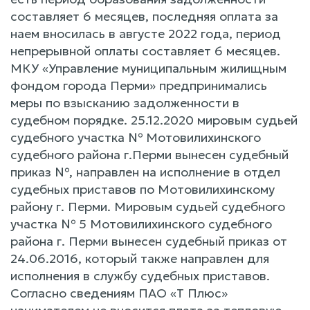
составляет 6 месяцев, последняя оплата за
наем вносилась в августе 2022 года, период
непрерывной оплаты составляет 6 месяцев.
МКУ «Управление муниципальным жилищным
фондом города Перми» предпринимались
меры по взысканию задолженности в
судебном порядке. 25.12.2020 мировым судьей
судебного участка № Мотовилихинского
судебного района г.Перми вынесен судебный
приказ №, направлен на исполнение в отдел
судебных приставов по Мотовилихинскому
району г. Перми. Мировым судьей судебного
участка № 5 Мотовилихинского судебного
района г. Перми вынесен судебный приказ от
24.06.2016, который также направлен для
исполнения в службу судебных приставов.
Согласно сведениям ПАО «Т Плюс»