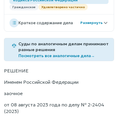
Гражданское
Удовлетворено частично
Краткое содержание дела
Суды по аналогичным делам принимают
разные решения
Посмотреть все аналогичные дела
→
РЕШЕНИЕ
Именем Российской Федерации
заочное
от 08 августа 2023 года по делу № 2-2404
(2023)