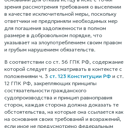
зрения рассмотрения требования о выселении
в качестве исключительной меры, поскольку
ответчики не предприняли необходимых мер
для погашения задолженности в полном
размере в добровольном порядке, что
указывает на злоупотреблением своим правом
и грубым нарушением обязательств.
В соответствии со ст. 56 ГПК РФ, содержание
которой следует рассматривать в контексте с
положениями ч. 3
ст. 123 Конституции РФ
и ст.
12 ГПК РФ, закрепляющих принципы
состязательности гражданского
судопроизводства и принцип равноправия
сторон, каждая сторона должна доказать те
обстоятельства, на которые она ссылается как
на основания своих требований и возражений,
если иное не предусмотрено федеральным