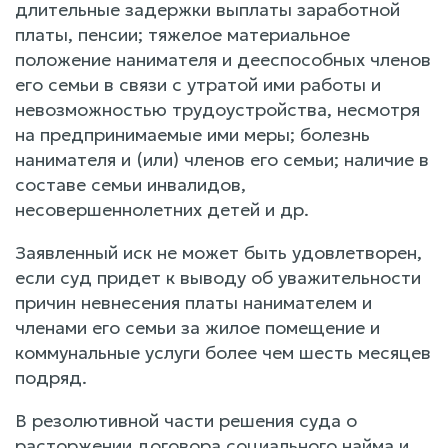
длительные задержки выплаты заработной
платы, пенсии; тяжелое материальное
положение нанимателя и дееспособных членов
его семьи в связи с утратой ими работы и
невозможностью трудоустройства, несмотря
на предпринимаемые ими меры; болезнь
нанимателя и (или) членов его семьи; наличие в
составе семьи инвалидов,
несовершеннолетних детей и др.
Заявленный иск не может быть удовлетворен,
если суд придет к выводу об уважительности
причин невнесения платы нанимателем и
членами его семьи за жилое помещение и
коммунальные услуги более чем шесть месяцев
подряд.
В резолютивной части решения суда о
расторжении договора социального найма и