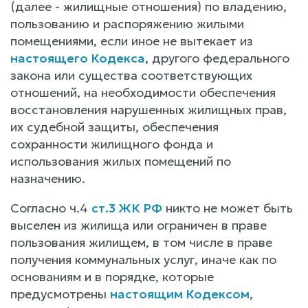
(далее - жилищные отношения) по владению,
пользованию и распоряжению жилыми
помещениями, если иное не вытекает из
настоящего Кодекса
, другого федерального
закона или существа соответствующих
отношений, на необходимости обеспечения
восстановления нарушенных жилищных прав,
их судебной защиты, обеспечения
сохранности жилищного фонда и
использования жилых помещений по
назначению.
Согласно ч.4
ст.3 ЖК РФ
никто не может быть
выселен из жилища или ограничен в праве
пользования жилищем, в том числе в праве
получения коммунальных услуг, иначе как по
основаниям и в порядке, которые
предусмотрены
настоящим Кодексом
,