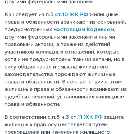
другими федеральными законами.
Как следует из п.3
ст.10 ЖК РФ
жилищные
права и обязанности возникают из оснований,
предусмотренных
настоящим Кодексом
,
другими федеральными законами и иными
правовыми актами, а также из действий
участников жилищных отношений, которые
хотя и не предусмотрены такими актами, но в
силу общих начал и смысла жилищного
законодательства порождают жилищные
права и обязанности. В соответствии с этим
жилищные права и обязанности возникают: из
судебных решений, установивших жилищные
права и обязанности.
В соответствии с п.5 ч.3
ст.11 ЖК РФ
защита
жилищных прав осуществляется путем
прекращения или изменения жилищного