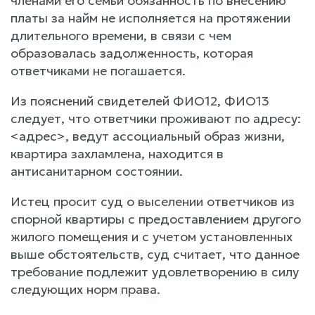
членами его семьи обязанность по внесению
платы за найм не исполняется на протяжении
длительного времени, в связи с чем
образовалась задолженность, которая
ответчиками не погашается.
Из пояснений свидетелей ФИО12, ФИО13
следует, что ответчики проживают по адресу:
<адрес>, ведут ассоциальный образ жизни,
квартира захламлена, находится в
антисанитарном состоянии.
Истец просит суд о выселении ответчиков из
спорной квартиры с предоставлением другого
жилого помещения и с учетом установленных
выше обстоятельств, суд считает, что данное
требование подлежит удовлетворению в силу
следующих норм права.