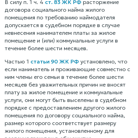
В силу п. 1 ч. 4
ст. 83 ЖК РФ
расторжение
договора социального найма жилого
помещения по требованию наймодателя
допускается в судебном порядке в случае
невнесения нанимателем платы за жилое
помещение и (или) коммунальные услуги в
течение более шести месяцев.
Частью 1
статьи 90 ЖК РФ
установлено, что
если наниматель и проживающие совместно с
ним члены его семьи в течение более шести
месяцев без уважительных причин не вносят
плату за жилое помещение и коммунальные
услуги, они могут быть выселены в судебном
порядке с предоставлением другого жилого
помещения по договору социального найма,
размер которого соответствует размеру
жилого помещения, установленному для