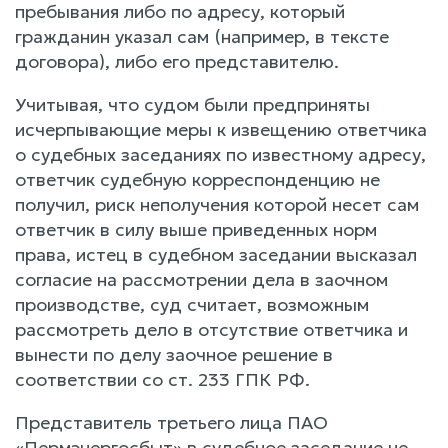
пребывания либо по адресу, который
гражданин указал сам (например, в тексте
договора), либо его представителю.
Учитывая, что судом были предприняты
исчерпывающие меры к извещению ответчика
о судебных заседаниях по известному адресу,
ответчик судебную корреспонденцию не
получил, риск неполучения которой несет сам
ответчик в силу выше приведенных норм
права, истец в судебном заседании высказал
согласие на рассмотрении дела в заочном
производстве, суд считает, возможным
рассмотреть дело в отсутствие ответчика и
вынести по делу заочное решение в
соответствии со ст. 233 ГПК РФ.
Представитель третьего лица ПАО
«Пермэнергосбыт» в судебное заседание не