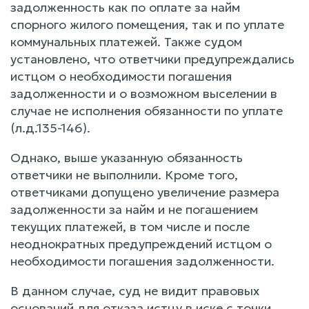
задолженность как по оплате за найм
спорного жилого помещения, так и по уплате
коммунальных платежей. Также судом
установлено, что ответчики предупреждались
истцом о необходимости погашения
задолженности и о возможном выселении в
случае не исполнения обязанности по уплате
(л.д.135-146).
Однако, выше указанную обязанность
ответчики не выполнили. Кроме того,
ответчиками допущено увеличение размера
задолженности за найм и не погашением
текущих платежей, в том числе и после
неоднократных предупреждений истцом о
необходимости погашения задолженности.
В данном случае, суд не видит правовых
оснований для отказа истцу в иске с точки