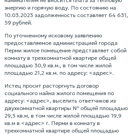
нанимателем не вносится плата за тепловую
энергию и горячую воду. По состоянию на
10.03.2023 задолженность составляет 64 631,
59 рублей.
По уточненному исковому заявлению
предоставляемое администрацией города
Перми жилое помещение представляет собой
комнату в трехкомнатной квартире общей
площадью 30,9 кв.м., в том числе жилой
площадью 21,2 кв.м. по адресу: <адрес>.
Истец просит расторгнуть договор
социального найма жилого помещения по
адресу: <адрес>, выселить ответчиков из
двухкомнатной квартиры № общей площадью
29,5 кв.м, в том числе жилой площадью 19,9
кв.м в <адрес> г. Перми в комнату в
трехкомнатной квартире общей площадью