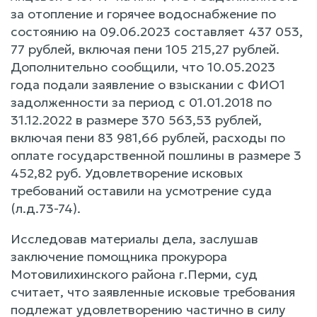
за отопление и горячее водоснабжение по
состоянию на 09.06.2023 составляет 437 053,
77 рублей, включая пени 105 215,27 рублей.
Дополнительно сообщили, что 10.05.2023
года подали заявление о взыскании с ФИО1
задолженности за период с 01.01.2018 по
31.12.2022 в размере 370 563,53 рублей,
включая пени 83 981,66 рублей, расходы по
оплате государственной пошлины в размере 3
452,82 руб. Удовлетворение исковых
требований оставили на усмотрение суда
(л.д.73-74).
Исследовав материалы дела, заслушав
заключение помощника прокурора
Мотовилихинского района г.Перми, суд
считает, что заявленные исковые требования
подлежат удовлетворению частично в силу