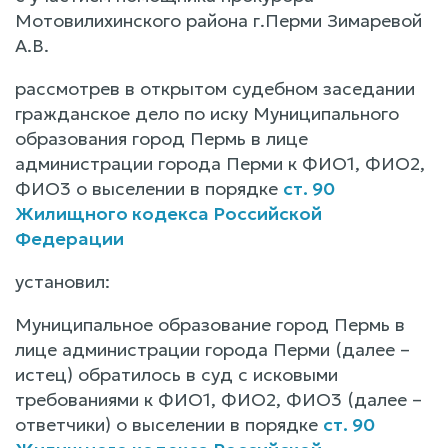
Мотовилихинского района г.Перми Зимаревой
А.В.
рассмотрев в открытом судебном заседании
гражданское дело по иску Муниципального
образования город Пермь в лице
администрации города Перми к ФИО1, ФИО2,
ФИО3 о выселении в порядке
ст. 90
Жилищного кодекса Российской
Федерации
установил:
Муниципальное образование город Пермь в
лице администрации города Перми (далее –
истец) обратилось в суд с исковыми
требованиями к ФИО1, ФИО2, ФИО3 (далее –
ответчики) о выселении в порядке
ст. 90