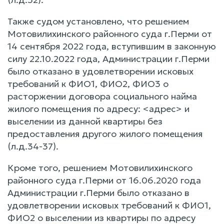
Также судом установлено, что решением
Мотовилихинского районного суда г.Перми от
14 сентября 2022 года, вступившим в законную
силу 22.10.2022 года, Администрации г.Перми
было отказано в удовлетворении исковых
требований к ФИО1, ФИО2, ФИО3 о
расторжении договора социального найма
жилого помещения по адресу: <адрес> и
выселении из данной квартиры без
предоставления другого жилого помещения
(л.д.34-37).
Кроме того, решением Мотовилихинского
районного суда г.Перми от 16.06.2020 года
Администрации г.Перми было отказано в
удовлетворении исковых требований к ФИО1,
ФИО2 о выселении из квартиры по адресу