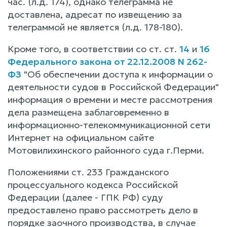
час. (л.д. 174), однако телеграмма не
доставлена, адресат по извещению за
телеграммой не является (л.д. 178-180).
Кроме того, в соответствии со ст. ст.
14
и
16
Федерального закона от 22.12.2008 N 262-
ФЗ
"Об обеспечении доступа к информации о
деятельности судов в Российской Федерации"
информация о времени и месте рассмотрения
дела размещена заблаговременно в
информационно-телекоммуникационной сети
Интернет на официальном сайте
Мотовилихинского районного суда г.Перми.
Положениями ст. 233 Гражданского
процессуального кодекса Российской
Федерации (далее - ГПК РФ) суду
предоставлено право рассмотреть дело в
порядке заочного производства, в случае