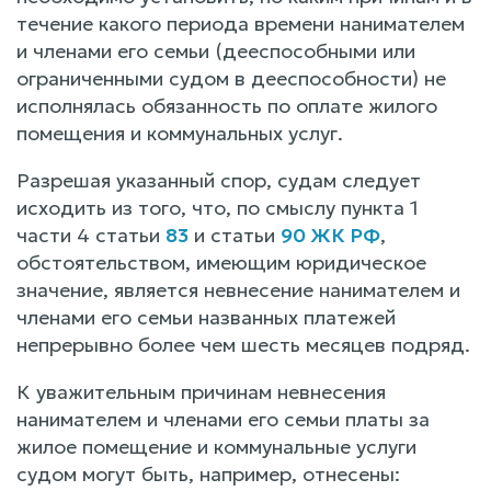
течение какого периода времени нанимателем
и членами его семьи (дееспособными или
ограниченными судом в дееспособности) не
исполнялась обязанность по оплате жилого
помещения и коммунальных услуг.
Разрешая указанный спор, судам следует
исходить из того, что, по смыслу пункта 1
части 4 статьи
83
и статьи
90 ЖК РФ
,
обстоятельством, имеющим юридическое
значение, является невнесение нанимателем и
членами его семьи названных платежей
непрерывно более чем шесть месяцев подряд.
К уважительным причинам невнесения
нанимателем и членами его семьи платы за
жилое помещение и коммунальные услуги
судом могут быть, например, отнесены: