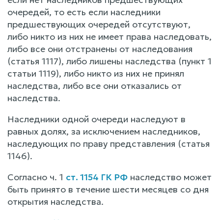
очередей, то есть если наследники
предшествующих очередей отсутствуют,
либо никто из них не имеет права наследовать,
либо все они отстранены от наследования
(статья 1117), либо лишены наследства (пункт 1
статьи 1119), либо никто из них не принял
наследства, либо все они отказались от
наследства.
Наследники одной очереди наследуют в
равных долях, за исключением наследников,
наследующих по праву представления (статья
1146).
Согласно ч. 1
ст. 1154 ГК РФ
наследство может
быть принято в течение шести месяцев со дня
открытия наследства.