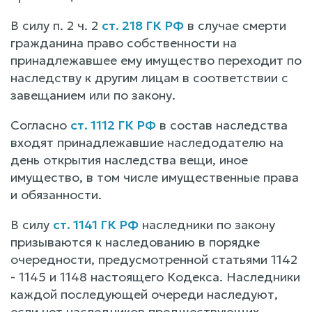
В силу п. 2 ч. 2
ст. 218 ГК РФ
в случае смерти
гражданина право собственности на
принадлежавшее ему имущество переходит по
наследству к другим лицам в соответствии с
завещанием или по закону.
Согласно
ст. 1112 ГК РФ
в состав наследства
входят принадлежавшие наследодателю на
день открытия наследства вещи, иное
имущество, в том числе имущественные права
и обязанности.
В силу
ст. 1141 ГК РФ
наследники по закону
призываются к наследованию в порядке
очередности, предусмотренной статьями 1142
- 1145 и 1148 настоящего Кодекса. Наследники
каждой последующей очереди наследуют,
если нет наследников предшествующих