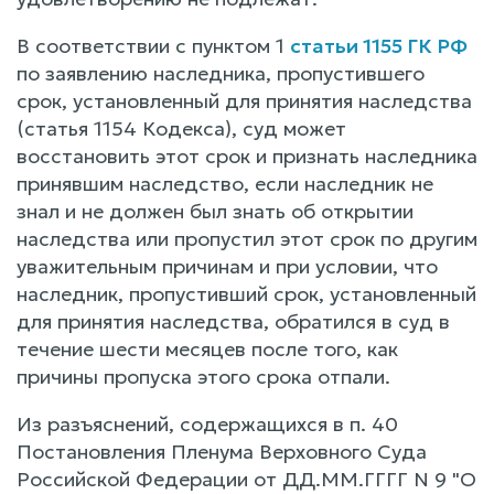
В соответствии с пунктом 1
статьи 1155 ГК РФ
по заявлению наследника, пропустившего
срок, установленный для принятия наследства
(статья 1154 Кодекса), суд может
восстановить этот срок и признать наследника
принявшим наследство, если наследник не
знал и не должен был знать об открытии
наследства или пропустил этот срок по другим
уважительным причинам и при условии, что
наследник, пропустивший срок, установленный
для принятия наследства, обратился в суд в
течение шести месяцев после того, как
причины пропуска этого срока отпали.
Из разъяснений, содержащихся в п. 40
Постановления Пленума Верховного Суда
Российской Федерации от ДД.ММ.ГГГГ N 9 "О