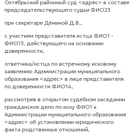
Октябрьский районный суд <адрес> в составе
председательствующего судьи ФИО23
при секретаре Дёминой Д.В.,
с участием представителя истца ФИО1 -
ФИО13, действующего на основании
доверенности,
ответчика/истца по встречному исковому
заявлению Администрации муниципального
образования <адрес> в лице представителя
по доверенности ФИО14,
рассмотрев в открытом судебном заседании
гражданское дело по иску ФИО1 к
Администрации муниципального образования
<адрес> об установлении юридического
факта родственных отношений,