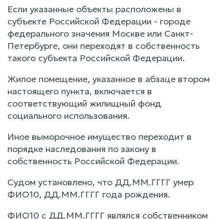
Если указанные объекты расположены в
субъекте Российской Федерации - городе
федерального значения Москве или Санкт-
Петербурге, они переходят в собственность
такого субъекта Российской Федерации.
Жилое помещение, указанное в абзаце втором
настоящего пункта, включается в
соответствующий жилищный фонд
социального использования.
Иное выморочное имущество переходит в
порядке наследования по закону в
собственность Российской Федерации.
Судом установлено, что ДД.ММ.ГГГГ умер
ФИО10, ДД.ММ.ГГГГ года рождения.
ФИО10 с ДД.ММ.ГГГГ являлся собственником