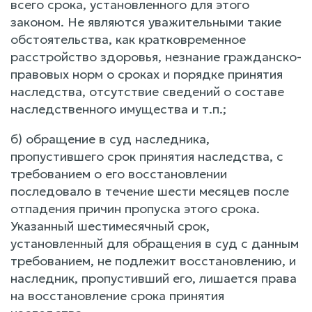
всего срока, установленного для этого
законом. Не являются уважительными такие
обстоятельства, как кратковременное
расстройство здоровья, незнание гражданско-
правовых норм о сроках и порядке принятия
наследства, отсутствие сведений о составе
наследственного имущества и т.п.;
б) обращение в суд наследника,
пропустившего срок принятия наследства, с
требованием о его восстановлении
последовало в течение шести месяцев после
отпадения причин пропуска этого срока.
Указанный шестимесячный срок,
установленный для обращения в суд с данным
требованием, не подлежит восстановлению, и
наследник, пропустивший его, лишается права
на восстановление срока принятия