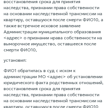
восстановления срока для принятия
наследства, признании права собственности
на основании наследственной трансмиссии на
квартиру, оставшуюся после смерти ФИО10, а
также встречное исковое заявление
Администрации муниципального образования
<адрес> о признании нрава собственности на
выморочное имущество, оставшееся после
смерти ФИО10,
установил:
ФИО1 обратилась в суд с иском к
администрации МО <адрес> об установлении
юридического факта родственных отношений,
восстановления срока для принятия
наследства, признании права собственности
на основании наследственной трансмиссии на
квартиру, оставшуюся после смерти ФИО10