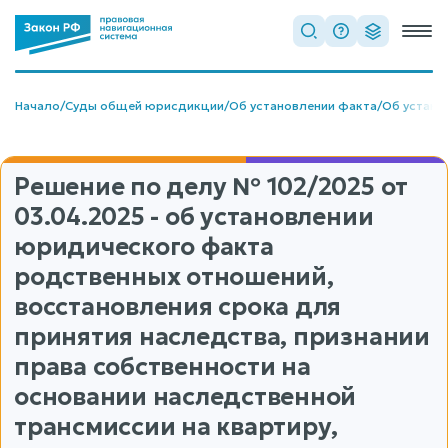
Начало
/
Суды общей юрисдикции
/
Об установлении факта
/
Об устано
Решение по делу
№ 102/2025
от
03.04.2025 - об установлении
юридического факта
родственных отношений,
восстановления срока для
принятия наследства, признании
права собственности на
основании наследственной
трансмиссии на квартиру,