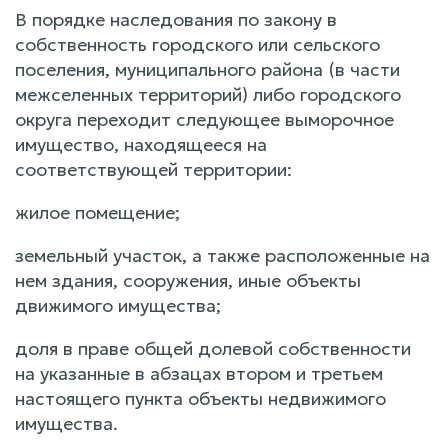
В порядке наследования по закону в
собственность городского или сельского
поселения, муниципального района (в части
межселенных территорий) либо городского
округа переходит следующее выморочное
имущество, находящееся на
соответствующей территории:
жилое помещение;
земельный участок, а также расположенные на
нем здания, сооружения, иные объекты
движимого имущества;
доля в праве общей долевой собственности
на указанные в абзацах втором и третьем
настоящего пункта объекты недвижимого
имущества.