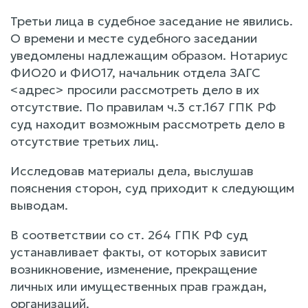
Третьи лица в судебное заседание не явились.
О времени и месте судебного заседании
уведомлены надлежащим образом. Нотариус
ФИО20 и ФИО17, начальник отдела ЗАГС
<адрес> просили рассмотреть дело в их
отсутствие. По правилам ч.3 ст.167 ГПК РФ
суд находит возможным рассмотреть дело в
отсутствие третьих лиц.
Исследовав материалы дела, выслушав
пояснения сторон, суд приходит к следующим
выводам.
В соответствии со ст. 264 ГПК РФ суд
устанавливает факты, от которых зависит
возникновение, изменение, прекращение
личных или имущественных прав граждан,
организаций.