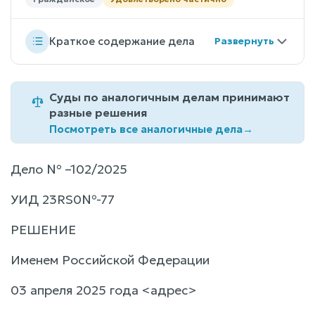
Краткое содержание дела
Суды по аналогичным делам принимают
разные решения
Посмотреть все аналогичные дела
→
Дело № –102/2025
УИД 23RS0№-77
РЕШЕНИЕ
Именем Российской Федерации
03 апреля 2025 года <адрес>