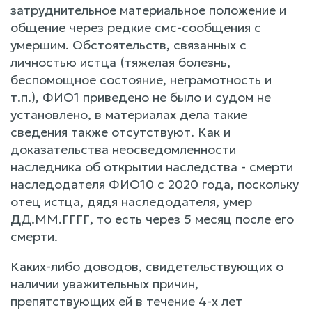
затруднительное материальное положение и
общение через редкие смс-сообщения с
умершим. Обстоятельств, связанных с
личностью истца (тяжелая болезнь,
беспомощное состояние, неграмотность и
т.п.), ФИО1 приведено не было и судом не
установлено, в материалах дела такие
сведения также отсутствуют. Как и
доказательства неосведомленности
наследника об открытии наследства - смерти
наследодателя ФИО10 с 2020 года, поскольку
отец истца, дядя наследодателя, умер
ДД.ММ.ГГГГ, то есть через 5 месяц после его
смерти.
Каких-либо доводов, свидетельствующих о
наличии уважительных причин,
препятствующих ей в течение 4-х лет