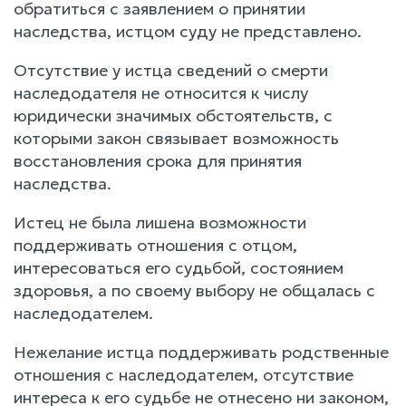
обратиться с заявлением о принятии
наследства, истцом суду не представлено.
Отсутствие у истца сведений о смерти
наследодателя не относится к числу
юридически значимых обстоятельств, с
которыми закон связывает возможность
восстановления срока для принятия
наследства.
Истец не была лишена возможности
поддерживать отношения с отцом,
интересоваться его судьбой, состоянием
здоровья, а по своему выбору не общалась с
наследодателем.
Нежелание истца поддерживать родственные
отношения с наследодателем, отсутствие
интереса к его судьбе не отнесено ни законом,