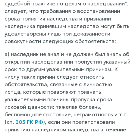
судебной практике по делам о наследовании",
следует, что требования о восстановлении
срока принятия наследства и признании
наследника принявшим наследство могут быть
удовлетворены лишь при доказанности
совокупности следующих обстоятельств:
а) наследник не знал и не должен был знать об
открытии наследства или пропустил указанный
срок по другим уважительным причинам. К
числу таких причин следует относить
обстоятельства, связанные с личностью
истца, которые позволяют признать
уважительными причины пропуска срока
исковой давности: тяжелая болезнь,
беспомощное состояние, неграмотность и т.п.
(
ст. 205 ГК РФ
), если они препятствовали
принятию наследником наследства в течение