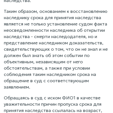
наследства.
Таким образом, основанием к восстановлению
наследнику срока для принятия наследства
является не только установление судом факта
неосведомленности наследника об открытии
наследства - смерти наследодателя, но и
представление наследником доказательств,
свидетельствующих о том, что он не знал и не
должен был знать об этом событии по
объективным, независящим от него
обстоятельствам, а также при условии
соблюдения таким наследником срока на
обращение в суд с соответствующим
заявлением.
Обращаясь в суд с иском ФИО1 в качестве
уважительности причин пропуска срока для
принятия наследства ссылалась на возраст,