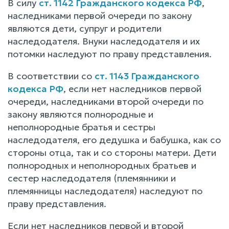
В силу
ст. 1142 Гражданского кодекса РФ
,
наследниками первой очереди по закону
являются дети, супруг и родители
наследодателя. Внуки наследодателя и их
потомки наследуют по праву представления.
В соответствии со
ст. 1143 Гражданского
кодекса РФ
, если нет наследников первой
очереди, наследниками второй очереди по
закону являются полнородные и
неполнородные братья и сестры
наследодателя, его дедушка и бабушка, как со
стороны отца, так и со стороны матери. Дети
полнородных и неполнородных братьев и
сестер наследодателя (племянники и
племянницы наследодателя) наследуют по
праву представления.
Если нет наследников первой и второй