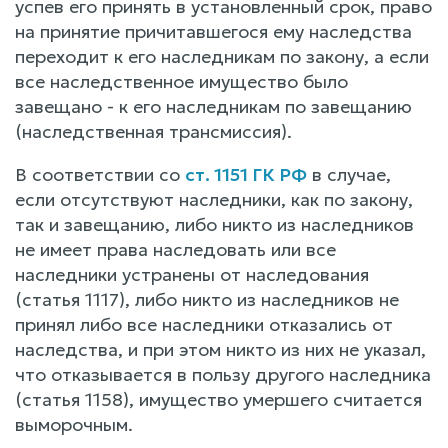
успев его принять в установленный срок, право
на принятие причитавшегося ему наследства
переходит к его наследникам по закону, а если
все наследственное имущество было
завещано - к его наследникам по завещанию
(наследственная трансмиссия).
В соответствии со
ст. 1151 ГК РФ
в случае,
если отсутствуют наследники, как по закону,
так и завещанию, либо никто из наследников
не имеет права наследовать или все
наследники устранены от наследования
(статья 1117), либо никто из наследников не
принял либо все наследники отказались от
наследства, и при этом никто из них не указал,
что отказывается в пользу другого наследника
(статья 1158), имущество умершего считается
выморочным.