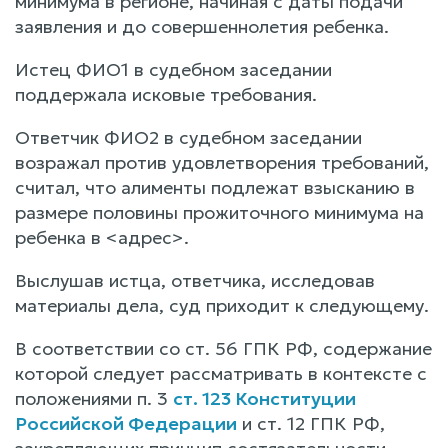
минимума в регионе, начиная с даты подачи
заявления и до совершеннолетия ребенка.
Истец ФИО1 в судебном заседании
поддержала исковые требования.
Ответчик ФИО2 в судебном заседании
возражал против удовлетворения требований,
считал, что алименты подлежат взысканию в
размере половины прожиточного минимума на
ребенка в <адрес>.
Выслушав истца, ответчика, исследовав
материалы дела, суд приходит к следующему.
В соответствии со ст. 56 ГПК РФ, содержание
которой следует рассматривать в контексте с
положениями п. 3
ст. 123 Конституции
Российской Федерации
и ст. 12 ГПК РФ,