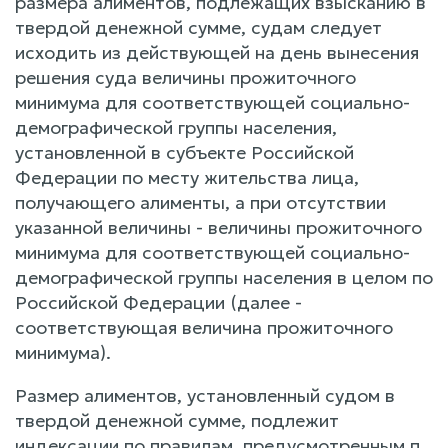
размера алиментов, подлежащих взысканию в
твердой денежной сумме, судам следует
исходить из действующей на день вынесения
решения суда величины прожиточного
минимума для соответствующей социально-
демографической группы населения,
установленной в субъекте Российской
Федерации по месту жительства лица,
получающего алименты, а при отсутствии
указанной величины - величины прожиточного
минимума для соответствующей социально-
демографической группы населения в целом по
Российской Федерации (далее -
соответствующая величина прожиточного
минимума).
Размер алиментов, установленный судом в
твердой денежной сумме, подлежит
индексации по правилам, предусмотренным п.