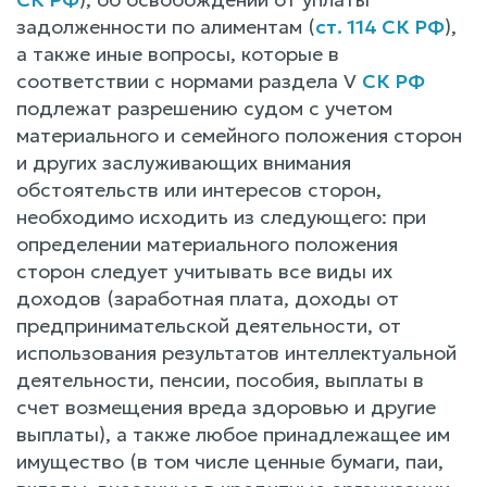
задолженности по алиментам (
ст. 114 СК РФ
),
а также иные вопросы, которые в
соответствии с нормами раздела V
СК РФ
подлежат разрешению судом с учетом
материального и семейного положения сторон
и других заслуживающих внимания
обстоятельств или интересов сторон,
необходимо исходить из следующего: при
определении материального положения
сторон следует учитывать все виды их
доходов (заработная плата, доходы от
предпринимательской деятельности, от
использования результатов интеллектуальной
деятельности, пенсии, пособия, выплаты в
счет возмещения вреда здоровью и другие
выплаты), а также любое принадлежащее им
имущество (в том числе ценные бумаги, паи,