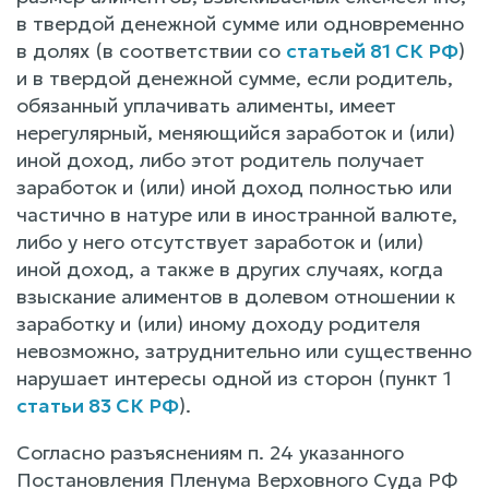
в твердой денежной сумме или одновременно
в долях (в соответствии со
статьей 81 СК РФ
)
и в твердой денежной сумме, если родитель,
обязанный уплачивать алименты, имеет
нерегулярный, меняющийся заработок и (или)
иной доход, либо этот родитель получает
заработок и (или) иной доход полностью или
частично в натуре или в иностранной валюте,
либо у него отсутствует заработок и (или)
иной доход, а также в других случаях, когда
взыскание алиментов в долевом отношении к
заработку и (или) иному доходу родителя
невозможно, затруднительно или существенно
нарушает интересы одной из сторон (пункт 1
статьи 83 СК РФ
).
Согласно разъяснениям п. 24 указанного
Постановления Пленума Верховного Суда РФ