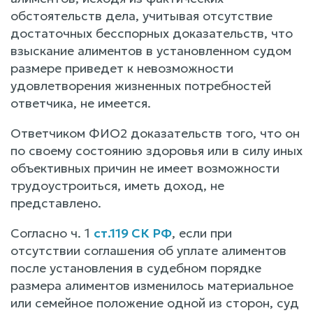
обстоятельств дела, учитывая отсутствие
достаточных бесспорных доказательств, что
взыскание алиментов в установленном судом
размере приведет к невозможности
удовлетворения жизненных потребностей
ответчика, не имеется.
Ответчиком ФИО2 доказательств того, что он
по своему состоянию здоровья или в силу иных
объективных причин не имеет возможности
трудоустроиться, иметь доход, не
представлено.
Согласно ч. 1
ст.119 СК РФ
, если при
отсутствии соглашения об уплате алиментов
после установления в судебном порядке
размера алиментов изменилось материальное
или семейное положение одной из сторон, суд