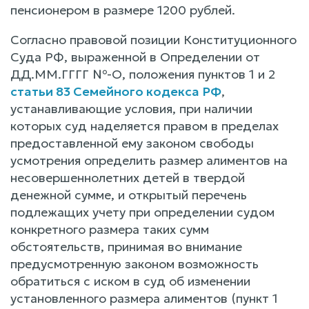
пенсионером в размере 1200 рублей.
Согласно правовой позиции Конституционного
Суда РФ, выраженной в Определении от
ДД.ММ.ГГГГ №-О, положения пунктов 1 и 2
статьи 83 Семейного кодекса РФ
,
устанавливающие условия, при наличии
которых суд наделяется правом в пределах
предоставленной ему законом свободы
усмотрения определить размер алиментов на
несовершеннолетних детей в твердой
денежной сумме, и открытый перечень
подлежащих учету при определении судом
конкретного размера таких сумм
обстоятельств, принимая во внимание
предусмотренную законом возможность
обратиться с иском в суд об изменении
установленного размера алиментов (пункт 1