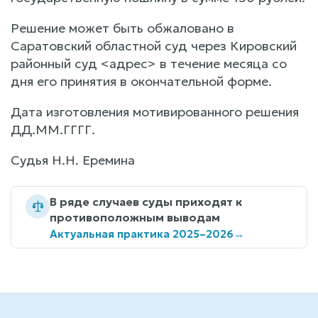
Решение может быть обжаловано в
Саратовский областной суд через Кировский
районный суд <адрес> в течение месяца со
дня его принятия в окончательной форме.
Дата изготовления мотивированного решения
ДД.ММ.ГГГГ.
Судья Н.Н. Еремина
В ряде случаев суды приходят к
противоположным выводам
Актуальная практика 2025–2026
→