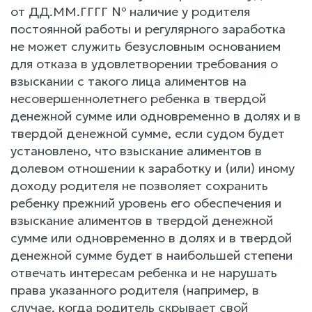
от ДД.ММ.ГГГГ № наличие у родителя
постоянной работы и регулярного заработка
не может служить безусловным основанием
для отказа в удовлетворении требования о
взыскании с такого лица алиментов на
несовершеннолетнего ребенка в твердой
денежной сумме или одновременно в долях и в
твердой денежной сумме, если судом будет
установлено, что взыскание алиментов в
долевом отношении к заработку и (или) иному
доходу родителя не позволяет сохранить
ребенку прежний уровень его обеспечения и
взыскание алиментов в твердой денежной
сумме или одновременно в долях и в твердой
денежной сумме будет в наибольшей степени
отвечать интересам ребенка и не нарушать
права указанного родителя (например, в
случае, когда родитель скрывает свой