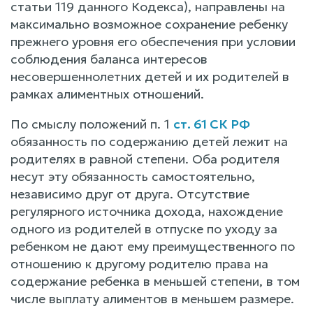
статьи 119 данного Кодекса), направлены на
максимально возможное сохранение ребенку
прежнего уровня его обеспечения при условии
соблюдения баланса интересов
несовершеннолетних детей и их родителей в
рамках алиментных отношений.
По смыслу положений п. 1
ст. 61 СК РФ
обязанность по содержанию детей лежит на
родителях в равной степени. Оба родителя
несут эту обязанность самостоятельно,
независимо друг от друга. Отсутствие
регулярного источника дохода, нахождение
одного из родителей в отпуске по уходу за
ребенком не дают ему преимущественного по
отношению к другому родителю права на
содержание ребенка в меньшей степени, в том
числе выплату алиментов в меньшем размере.