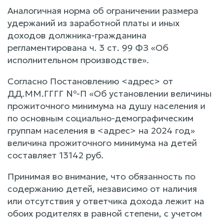
Аналогичная норма об ограничении размера
удержаний из заработной платы и иных
доходов должника-гражданина
регламентирована ч. 3 ст. 99 ФЗ «Об
исполнительном производстве».
Согласно Постановлению <адрес> от
ДД.ММ.ГГГГ №-П «Об установлении величины
прожиточного минимума на душу населения и
по основным социально-демографическим
группам населения в <адрес> на 2024 год»
величина прожиточного минимума на детей
составляет 13142 руб.
Принимая во внимание, что обязанность по
содержанию детей, независимо от наличия
или отсутствия у ответчика дохода лежит на
обоих родителях в равной степени, с учетом