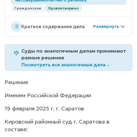
Гражданское
Удовлетворено
Краткое содержание дела
Суды по аналогичным делам принимают
разные решения
Посмотреть все аналогичные дела
→
Решение
Именем Российской Федерации
19 февраля 2025 г. г. Саратов
Кировский районный суд г. Саратова в
составе: