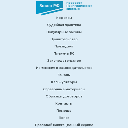
Кодексы
Судебная практика
Популярные законы
Правительство
Президент
Пленумы ВС
Законодательство
Изменения в законодательстве
Законы
Калькуляторы
Справочные материалы
Образцы договоров
Контакты
Помощь
Поиск
Правовой навигационный сервис