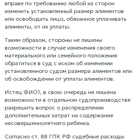
вправе по требованию любой из сторон
изменить установленный размер алиментов
или освободить лицо, обязанное уплачивать
алименты, от их уплаты.
Таким образом, стороны не лишены
возможности в случае изменения своего
материального или семейного положения
обратиться в суд с иском об изменении
установленного судом размера алиментов или
об освобождении от уплаты алиментов.
Истец ФИО1, в свою очередь не лишена
возможности в отдельном судопроизводстве
разрешить вопрос о распределении
дополнительных затрат на содержание
несовершеннолетнего ребенка.
Согласно ст. 88 ГПК РФ судебные расходы