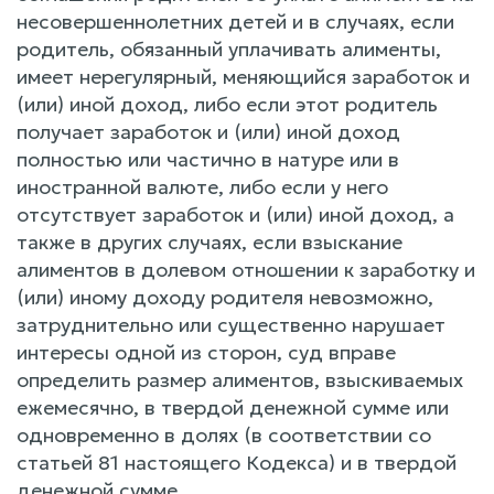
несовершеннолетних детей и в случаях, если
родитель, обязанный уплачивать алименты,
имеет нерегулярный, меняющийся заработок и
(или) иной доход, либо если этот родитель
получает заработок и (или) иной доход
полностью или частично в натуре или в
иностранной валюте, либо если у него
отсутствует заработок и (или) иной доход, а
также в других случаях, если взыскание
алиментов в долевом отношении к заработку и
(или) иному доходу родителя невозможно,
затруднительно или существенно нарушает
интересы одной из сторон, суд вправе
определить размер алиментов, взыскиваемых
ежемесячно, в твердой денежной сумме или
одновременно в долях (в соответствии со
статьей 81 настоящего Кодекса) и в твердой
денежной сумме.