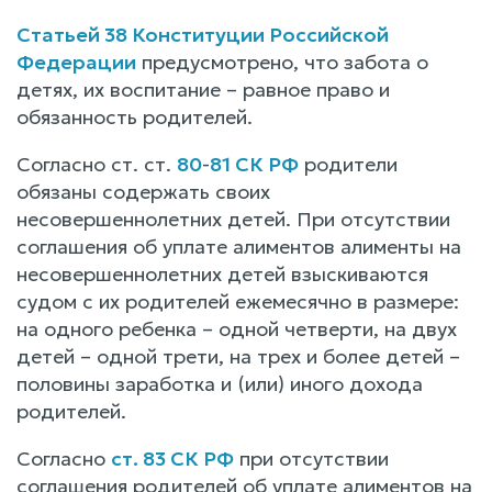
Статьей 38 Конституции Российской
Федерации
предусмотрено, что забота о
детях, их воспитание – равное право и
обязанность родителей.
Согласно ст. ст.
80
-
81 СК РФ
родители
обязаны содержать своих
несовершеннолетних детей. При отсутствии
соглашения об уплате алиментов алименты на
несовершеннолетних детей взыскиваются
судом с их родителей ежемесячно в размере:
на одного ребенка – одной четверти, на двух
детей – одной трети, на трех и более детей –
половины заработка и (или) иного дохода
родителей.
Согласно
ст. 83 СК РФ
при отсутствии
соглашения родителей об уплате алиментов на