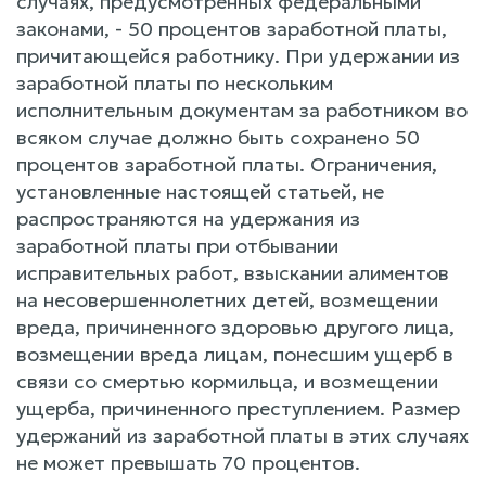
случаях, предусмотренных федеральными
законами, - 50 процентов заработной платы,
причитающейся работнику. При удержании из
заработной платы по нескольким
исполнительным документам за работником во
всяком случае должно быть сохранено 50
процентов заработной платы. Ограничения,
установленные настоящей статьей, не
распространяются на удержания из
заработной платы при отбывании
исправительных работ, взыскании алиментов
на несовершеннолетних детей, возмещении
вреда, причиненного здоровью другого лица,
возмещении вреда лицам, понесшим ущерб в
связи со смертью кормильца, и возмещении
ущерба, причиненного преступлением. Размер
удержаний из заработной платы в этих случаях
не может превышать 70 процентов.